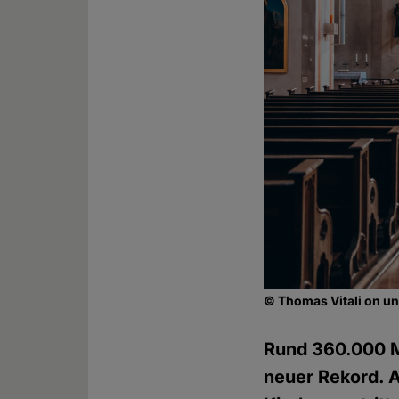
© Thomas Vitali on 
Rund 360.000 Mi
neuer Rekord. A