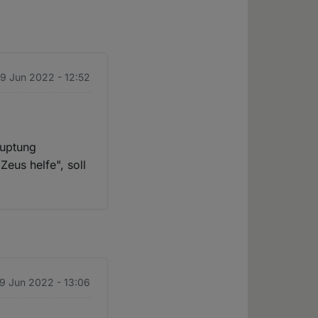
29 Jun 2022 - 12:52
auptung
Zeus helfe", soll
29 Jun 2022 - 13:06