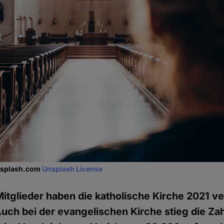
unsplash.com
Unsplash License
tglieder haben die katholische Kirche 2021 ve
uch bei der evangelischen Kirche stieg die Zah