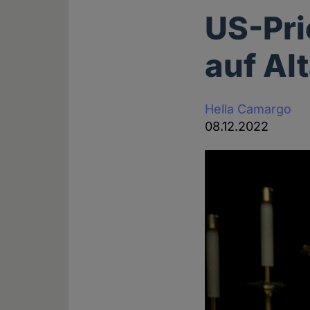
US-Pri
auf Alt
Hella Camargo
08.12.2022