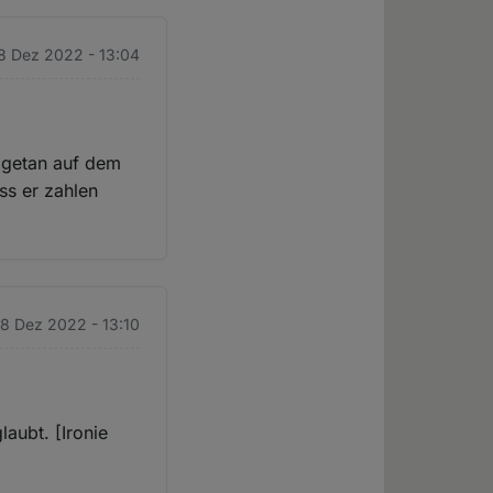
8 Dez 2022 - 13:04
s getan auf dem
ass er zahlen
 8 Dez 2022 - 13:10
laubt. [Ironie