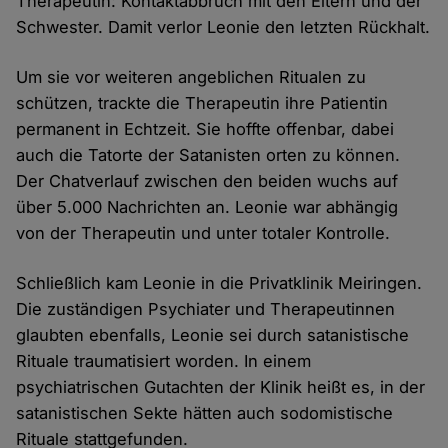
Therapeutin: Kontaktabbruch mit den Eltern und der
Schwester. Damit verlor Leonie den letzten Rückhalt.
Um sie vor weiteren angeblichen Ritualen zu
schützen, trackte die Therapeutin ihre Patientin
permanent in Echtzeit. Sie hoffte offenbar, dabei
auch die Tatorte der Satanisten orten zu können.
Der Chatverlauf zwischen den beiden wuchs auf
über 5.000 Nachrichten an. Leonie war abhängig
von der Therapeutin und unter totaler Kontrolle.
Schließlich kam Leonie in die Privatklinik Meiringen.
Die zuständigen Psychiater und Therapeutinnen
glaubten ebenfalls, Leonie sei durch satanistische
Rituale traumatisiert worden. In einem
psychiatrischen Gutachten der Klinik heißt es, in der
satanistischen Sekte hätten auch sodomistische
Rituale stattgefunden.