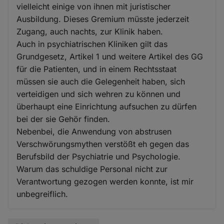
vielleicht einige von ihnen mit juristischer
Ausbildung. Dieses Gremium müsste jederzeit
Zugang, auch nachts, zur Klinik haben.
Auch in psychiatrischen Kliniken gilt das
Grundgesetz, Artikel 1 und weitere Artikel des GG
für die Patienten, und in einem Rechtsstaat
müssen sie auch die Gelegenheit haben, sich
verteidigen und sich wehren zu können und
überhaupt eine Einrichtung aufsuchen zu dürfen
bei der sie Gehör finden.
Nebenbei, die Anwendung von abstrusen
Verschwörungsmythen verstößt eh gegen das
Berufsbild der Psychiatrie und Psychologie.
Warum das schuldige Personal nicht zur
Verantwortung gezogen werden konnte, ist mir
unbegreiflich.