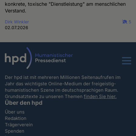
konkrete, toxische "Dienstleistung" am menschlichen
Verstand.
Dirk Winkler
5
02.07.2026
Menu
Der hpd ist mit mehreren Millionen Seitenaufrufen im
Jahr das wichtigste Online-Medium der freigeistig-
humanistischen Szene im deutschsprachigen Raum.
Grundsatztexte zu unseren Themen
finden Sie hier.
Über den hpd
Über uns
Redaktion
Trägerverein
Spenden