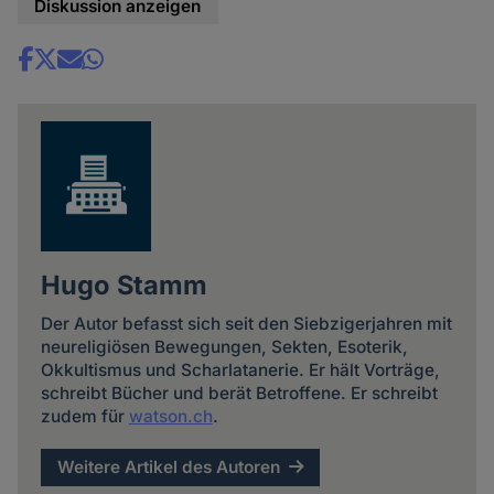
Diskussion anzeigen
Share
news
Hugo Stamm
Der Autor befasst sich seit den Siebzigerjahren mit
neureligiösen Bewegungen, Sekten, Esoterik,
Okkultismus und Scharlatanerie. Er hält Vorträge,
schreibt Bücher und berät Betroffene. Er schreibt
zudem für
watson.ch
.
Weitere Artikel des Autoren