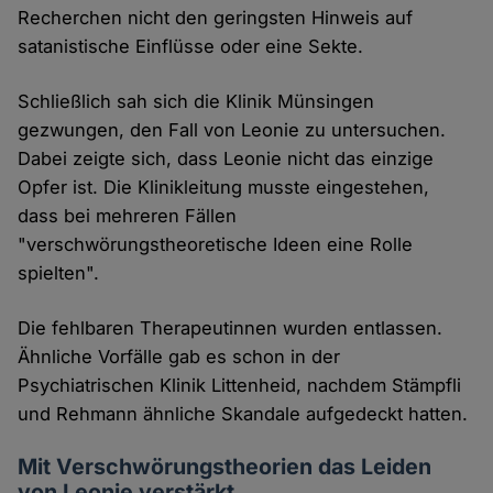
Recherchen nicht den geringsten Hinweis auf
satanistische Einflüsse oder eine Sekte.
Schließlich sah sich die Klinik Münsingen
gezwungen, den Fall von Leonie zu untersuchen.
Dabei zeigte sich, dass Leonie nicht das einzige
Opfer ist. Die Klinikleitung musste eingestehen,
dass bei mehreren Fällen
"verschwörungstheoretische Ideen eine Rolle
spielten".
Die fehlbaren Therapeutinnen wurden entlassen.
Ähnliche Vorfälle gab es schon in der
Psychiatrischen Klinik Littenheid, nachdem Stämpfli
und Rehmann ähnliche Skandale aufgedeckt hatten.
Mit Verschwörungstheorien das Leiden
von Leonie verstärkt