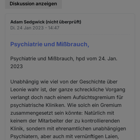
Diskussion anzeigen
Adam Sedgwick (nicht überprüft)
Di. 24 Jan 2023 - 14:47
Psychiatrie und Mißbrauch,
Psychiatrie und Mißbrauch, hpd vom 24. Jan.
2023
Unabhängig wie viel von der Geschichte über
Leonie wahr ist, der ganze schreckliche Vorgang
verlangt doch nach einem Aufsichtsgremium für
psychiatrische Kliniken. Wie solch ein Gremium
zusammengesetzt sein könnte: Natürlich mit
keinem der Mitarbeiter der zu kontrollierenden
Klinik, sondern mit ehrenamtlichen unabhängigen
Psychiatern, aber auch mit vernünftigen Laien,