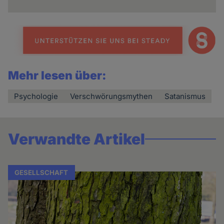
Mehr lesen über:
Psychologie
Verschwörungsmythen
Satanismus
Verwandte Artikel
GESELLSCHAFT