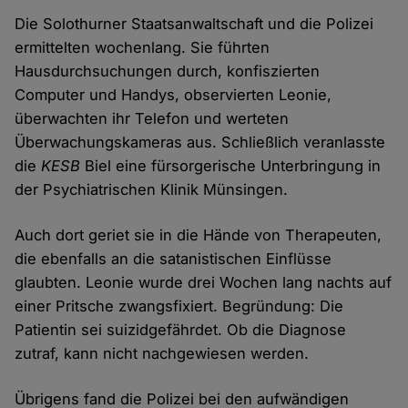
Die Solothurner Staatsanwaltschaft und die Polizei
ermittelten wochenlang. Sie führten
Hausdurchsuchungen durch, konfiszierten
Computer und Handys, observierten Leonie,
überwachten ihr Telefon und werteten
Überwachungskameras aus. Schließlich veranlasste
die
KESB
Biel eine fürsorgerische Unterbringung in
der Psychiatrischen Klinik Münsingen.
Auch dort geriet sie in die Hände von Therapeuten,
die ebenfalls an die satanistischen Einflüsse
glaubten. Leonie wurde drei Wochen lang nachts auf
einer Pritsche zwangsfixiert. Begründung: Die
Patientin sei suizidgefährdet. Ob die Diagnose
zutraf, kann nicht nachgewiesen werden.
Übrigens fand die Polizei bei den aufwändigen