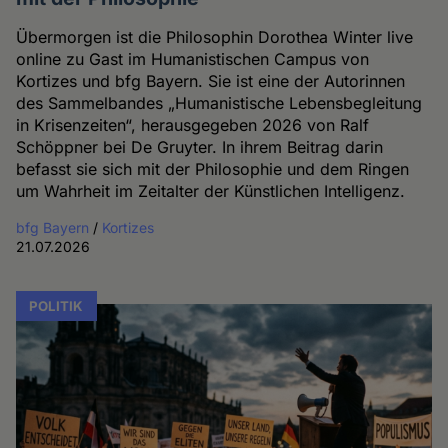
Übermorgen ist die Philosophin Dorothea Winter live
online zu Gast im Humanistischen Campus von
Kortizes und bfg Bayern. Sie ist eine der Autorinnen
des Sammelbandes „Humanistische Lebensbegleitung
in Krisenzeiten“, herausgegeben 2026 von Ralf
Schöppner bei De Gruyter. In ihrem Beitrag darin
befasst sie sich mit der Philosophie und dem Ringen
um Wahrheit im Zeitalter der Künstlichen Intelligenz.
bfg Bayern
/
Kortizes
21.07.2026
POLITIK