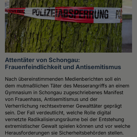
Attentäter von Schongau:
Frauenfeindlichkeit und Antisemitismus
Nach übereinstimmenden Medienberichten soll ein
dem mutmaßlichen Täter des Messerangriffs an einem
Gymnasium in Schongau zugeschriebenes Manifest
von Frauenhass, Antisemitismus und der
Verherrlichung rechtsextremer Gewalttäter geprägt
sein. Der Fall verdeutlicht, welche Rolle digital
vernetzte Radikalisierungsräume bei der Entstehung
extremistischer Gewalt spielen können und vor welche
Herausforderungen sie Sicherheitsbehörden stellen.