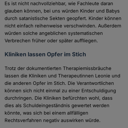
Es ist nicht nachvollziehbar, wie Fachleute daran
glauben können, bei uns würden Kinder und Babys
durch satanistische Sekten geopfert. Kinder können
nicht einfach reihenweise verschwinden. Außerdem
würden solche angeblichen systematischen
Verbrechen früher oder später auffliegen.
Kliniken lassen Opfer im Stich
Trotz der dokumentierten Therapiemissbräuche
lassen die Kliniken und Therapeutinnen Leonie und
die anderen Opfer im Stich. Die Verantwortlichen
können sich nicht einmal zu einer Entschuldigung
durchringen. Die Kliniken befürchten wohl, dass
dies als Schuldeingeständnis gewertet werden
könnte, was sich bei einem allfälligen
Rechtsverfahren negativ auswirken würde.