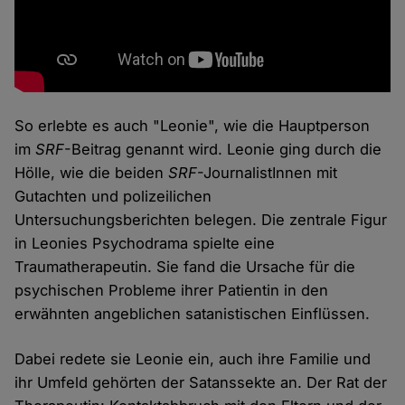
So erlebte es auch "Leonie", wie die Hauptperson
im
SRF
-Beitrag genannt wird. Leonie ging durch die
Hölle, wie die beiden
SRF
-JournalistInnen mit
Gutachten und polizeilichen
Untersuchungsberichten belegen. Die zentrale Figur
in Leonies Psychodrama spielte eine
Traumatherapeutin. Sie fand die Ursache für die
psychischen Probleme ihrer Patientin in den
erwähnten angeblichen satanistischen Einflüssen.
Dabei redete sie Leonie ein, auch ihre Familie und
ihr Umfeld gehörten der Satanssekte an. Der Rat der