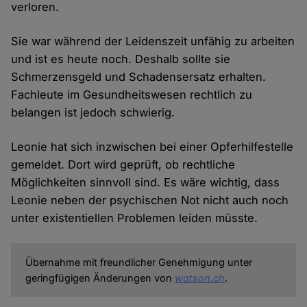
verloren.
Sie war während der Leidenszeit unfähig zu arbeiten
und ist es heute noch. Deshalb sollte sie
Schmerzensgeld und Schadensersatz erhalten.
Fachleute im Gesundheitswesen rechtlich zu
belangen ist jedoch schwierig.
Leonie hat sich inzwischen bei einer Opferhilfestelle
gemeldet. Dort wird geprüft, ob rechtliche
Möglichkeiten sinnvoll sind. Es wäre wichtig, dass
Leonie neben der psychischen Not nicht auch noch
unter existentiellen Problemen leiden müsste.
Übernahme mit freundlicher Genehmigung unter
geringfügigen Änderungen von
watson.ch
.