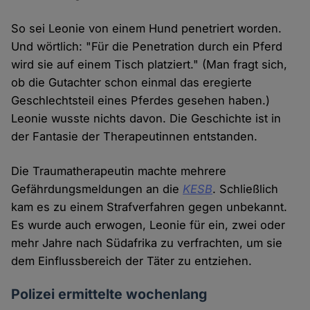
So sei Leonie von einem Hund penetriert worden.
Und wörtlich: "Für die Penetration durch ein Pferd
wird sie auf einem Tisch platziert." (Man fragt sich,
ob die Gutachter schon einmal das eregierte
Geschlechtsteil eines Pferdes gesehen haben.)
Leonie wusste nichts davon. Die Geschichte ist in
der Fantasie der Therapeutinnen entstanden.
Die Traumatherapeutin machte mehrere
Gefährdungsmeldungen an die
KESB
. Schließlich
kam es zu einem Strafverfahren gegen unbekannt.
Es wurde auch erwogen, Leonie für ein, zwei oder
mehr Jahre nach Südafrika zu verfrachten, um sie
dem Einflussbereich der Täter zu entziehen.
Polizei ermittelte wochenlang