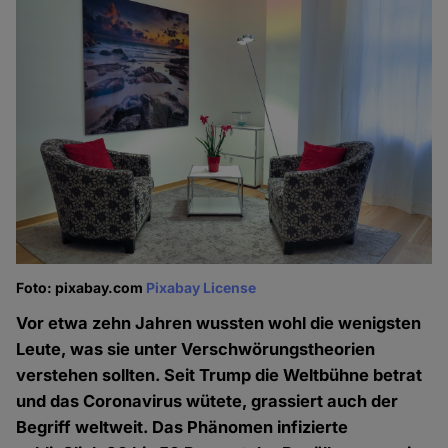
Foto: pixabay.com
Pixabay License
Vor etwa zehn Jahren wussten wohl die wenigsten
Leute, was sie unter Verschwörungstheorien
verstehen sollten. Seit Trump die Weltbühne betrat
und das Coronavirus wütete, grassiert auch der
Begriff weltweit. Das Phänomen infizierte