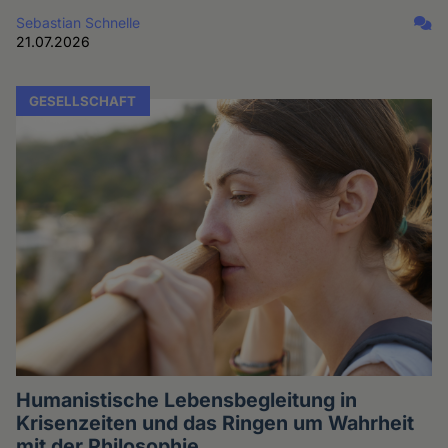
Sebastian Schnelle
21.07.2026
GESELLSCHAFT
Humanistische Lebensbegleitung in
Krisenzeiten und das Ringen um Wahrheit
mit der Philosophie