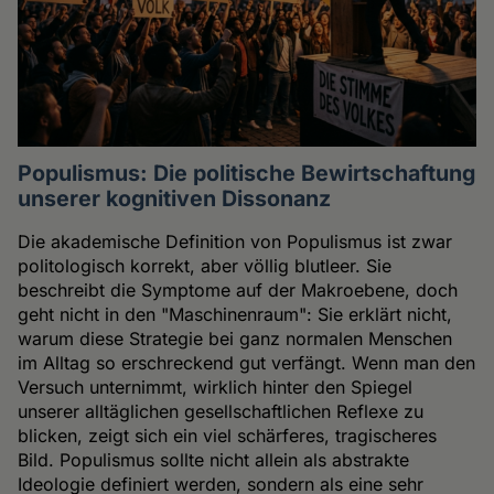
Populismus: Die politische Bewirtschaftung
unserer kognitiven Dissonanz
Die akademische Definition von Populismus ist zwar
politologisch korrekt, aber völlig blutleer. Sie
beschreibt die Symptome auf der Makroebene, doch
geht nicht in den "Maschinenraum": Sie erklärt nicht,
warum diese Strategie bei ganz normalen Menschen
im Alltag so erschreckend gut verfängt. Wenn man den
Versuch unternimmt, wirklich hinter den Spiegel
unserer alltäglichen gesellschaftlichen Reflexe zu
blicken, zeigt sich ein viel schärferes, tragischeres
Bild. Populismus sollte nicht allein als abstrakte
Ideologie definiert werden, sondern als eine sehr