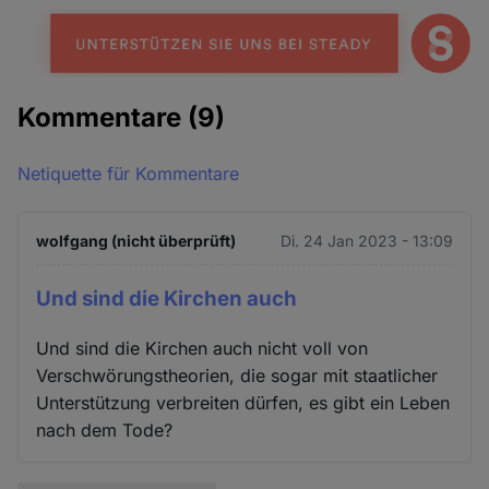
Kommentare
(9)
Netiquette für Kommentare
wolfgang (nicht überprüft)
Di. 24 Jan 2023 - 13:09
Und sind die Kirchen auch
Und sind die Kirchen auch nicht voll von
Verschwörungstheorien, die sogar mit staatlicher
Unterstützung verbreiten dürfen, es gibt ein Leben
nach dem Tode?