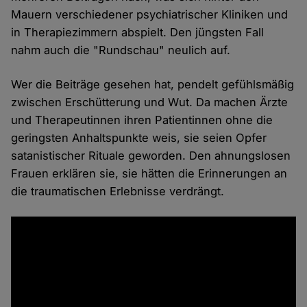
Mauern verschiedener psychiatrischer Kliniken und
in Therapiezimmern abspielt. Den jüngsten Fall
nahm auch die "Rundschau" neulich auf.
Wer die Beiträge gesehen hat, pendelt gefühlsmäßig
zwischen Erschütterung und Wut. Da machen Ärzte
und Therapeutinnen ihren Patientinnen ohne die
geringsten Anhaltspunkte weis, sie seien Opfer
satanistischer Rituale geworden. Den ahnungslosen
Frauen erklären sie, sie hätten die Erinnerungen an
die traumatischen Erlebnisse verdrängt.