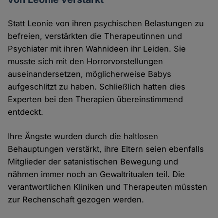
Statt Leonie von ihren psychischen Belastungen zu
befreien, verstärkten die Therapeutinnen und
Psychiater mit ihren Wahnideen ihr Leiden. Sie
musste sich mit den Horrorvorstellungen
auseinandersetzen, möglicherweise Babys
aufgeschlitzt zu haben. Schließlich hatten dies
Experten bei den Therapien übereinstimmend
entdeckt.
Ihre Ängste wurden durch die haltlosen
Behauptungen verstärkt, ihre Eltern seien ebenfalls
Mitglieder der satanistischen Bewegung und
nähmen immer noch an Gewaltritualen teil. Die
verantwortlichen Kliniken und Therapeuten müssten
zur Rechenschaft gezogen werden.