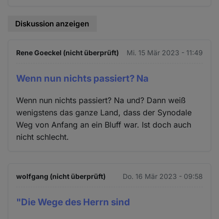
Diskussion anzeigen
Rene Goeckel (nicht überprüft)
Mi. 15 Mär 2023 - 11:49
Wenn nun nichts passiert? Na
Wenn nun nichts passiert? Na und? Dann weiß
wenigstens das ganze Land, dass der Synodale
Weg von Anfang an ein Bluff war. Ist doch auch
nicht schlecht.
wolfgang (nicht überprüft)
Do. 16 Mär 2023 - 09:58
"Die Wege des Herrn sind