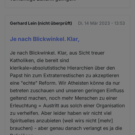
Gerhard Lein (nicht überprüft)
Di. 14 Mär 2023 - 13:53
Je nach Blickwinkel. Klar,
Je nach Blickwinkel. Klar, aus Sicht treuer
Katholiken, die bereit sind
klerikale=absolutistische Hierarchien über den
Papst hin zum Extraterrestischen zu akzeptieren
eine "echte" Reform. Wir Atheisten könne da nur
betreten zuschauen und unseren geringen Einfluss
geltend machen, noch mehr Menschen zu einer
Erleuchtung = Austritt aus solch einer Organisation
zu verhelfen. Aber leider haben wir nicht viel
Spirituelles anzubieten (weil wirs nicht [mehr]
brauchen) - aber genau danach verlangt es ja die