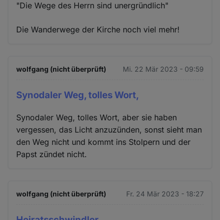
"Die Wege des Herrn sind unergründlich"
Die Wanderwege der Kirche noch viel mehr!
wolfgang (nicht überprüft)
Mi. 22 Mär 2023 - 09:59
Synodaler Weg, tolles Wort,
Synodaler Weg, tolles Wort, aber sie haben
vergessen, das Licht anzuzünden, sonst sieht man
den Weg nicht und kommt ins Stolpern und der
Papst zündet nicht.
wolfgang (nicht überprüft)
Fr. 24 Mär 2023 - 18:27
Heiratsschwindler,