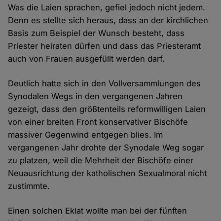
Was die Laien sprachen, gefiel jedoch nicht jedem.
Denn es stellte sich heraus, dass an der kirchlichen
Basis zum Beispiel der Wunsch besteht, dass
Priester heiraten dürfen und dass das Priesteramt
auch von Frauen ausgefüllt werden darf.
Deutlich hatte sich in den Vollversammlungen des
Synodalen Wegs in den vergangenen Jahren
gezeigt, dass den größtenteils reformwilligen Laien
von einer breiten Front konservativer Bischöfe
massiver Gegenwind entgegen blies. Im
vergangenen Jahr drohte der Synodale Weg sogar
zu platzen, weil die Mehrheit der Bischöfe einer
Neuausrichtung der katholischen Sexualmoral nicht
zustimmte.
Einen solchen Eklat wollte man bei der fünften