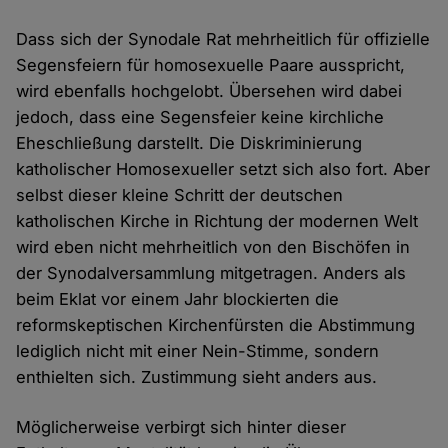
Dass sich der Synodale Rat mehrheitlich für offizielle
Segensfeiern für homosexuelle Paare ausspricht,
wird ebenfalls hochgelobt. Übersehen wird dabei
jedoch, dass eine Segensfeier keine kirchliche
Eheschließung darstellt. Die Diskriminierung
katholischer Homosexueller setzt sich also fort. Aber
selbst dieser kleine Schritt der deutschen
katholischen Kirche in Richtung der modernen Welt
wird eben nicht mehrheitlich von den Bischöfen in
der Synodalversammlung mitgetragen. Anders als
beim Eklat vor einem Jahr blockierten die
reformskeptischen Kirchenfürsten die Abstimmung
lediglich nicht mit einer Nein-Stimme, sondern
enthielten sich. Zustimmung sieht anders aus.
Möglicherweise verbirgt sich hinter dieser