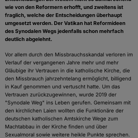
wie von den Reformern erhofft, und zweitens ist
fraglich, welche der Entscheidungen überhaupt
umgesetzt werden. Der Vatikan hat Reformideen
des Synodalen Wegs jedenfalls schon mehrfach
deutlich abgelehnt.
Vor allem durch den Missbrauchsskandal verloren im
Verlauf der vergangenen Jahre mehr und mehr
Gläubige ihr Vertrauen in die katholische Kirche, die
den Missbrauch jahrzehntelang ermöglicht, billigend
in Kauf genommen und vertuscht hatte. Um das
Vertrauen zurückzugewinnen, wurde 2019 der
"Synodale Weg" ins Leben gerufen. Gemeinsam mit
den kirchlichen Laien wollten die Funktionäre der
deutschen katholischen Amtskirche Wege zum
Machtabbau in der Kirche finden und über
Sexualmoral sowie weitere heikle Punkte sprechen.