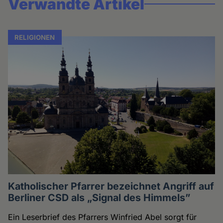
Verwandte Artikel
RELIGIONEN
Katholischer Pfarrer bezeichnet Angriff auf
Berliner CSD als „Signal des Himmels”
Ein Leserbrief des Pfarrers Winfried Abel sorgt für