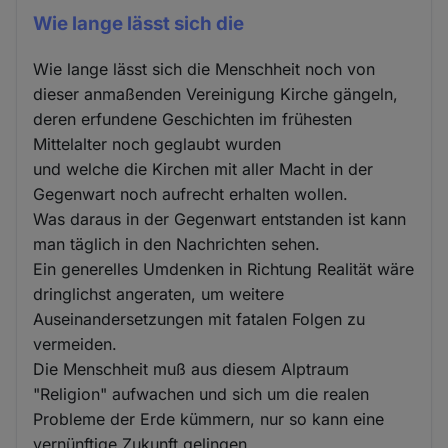
Wie lange lässt sich die
Wie lange lässt sich die Menschheit noch von
dieser anmaßenden Vereinigung Kirche gängeln,
deren erfundene Geschichten im frühesten
Mittelalter noch geglaubt wurden
und welche die Kirchen mit aller Macht in der
Gegenwart noch aufrecht erhalten wollen.
Was daraus in der Gegenwart entstanden ist kann
man täglich in den Nachrichten sehen.
Ein generelles Umdenken in Richtung Realität wäre
dringlichst angeraten, um weitere
Auseinandersetzungen mit fatalen Folgen zu
vermeiden.
Die Menschheit muß aus diesem Alptraum
"Religion" aufwachen und sich um die realen
Probleme der Erde kümmern, nur so kann eine
vernünftige Zukunft gelingen.