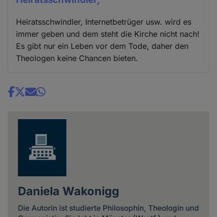
Heiratsschwindler, Internetbetrüger usw. wird es
immer geben und dem steht die Kirche nicht nach!
Es gibt nur ein Leben vor dem Tode, daher den
Theologen keine Chancen bieten.
Share
news
Daniela Wakonigg
Die Autorin ist studierte Philosophin, Theologin und