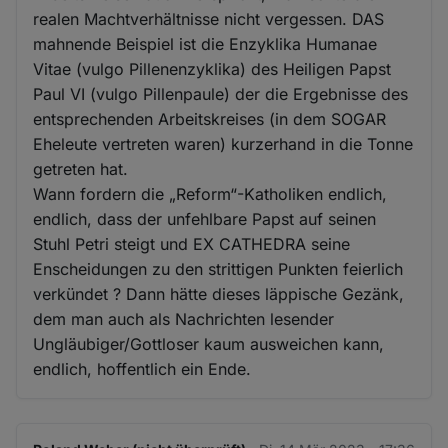
realen Machtverhältnisse nicht vergessen. DAS
mahnende Beispiel ist die Enzyklika Humanae
Vitae (vulgo Pillenenzyklika) des Heiligen Papst
Paul VI (vulgo Pillenpaule) der die Ergebnisse des
entsprechenden Arbeitskreises (in dem SOGAR
Eheleute vertreten waren) kurzerhand in die Tonne
getreten hat.
Wann fordern die „Reform“-Katholiken endlich,
endlich, dass der unfehlbare Papst auf seinen
Stuhl Petri steigt und EX CATHEDRA seine
Enscheidungen zu den strittigen Punkten feierlich
verkündet ? Dann hätte dieses läppische Gezänk,
dem man auch als Nachrichten lesender
Ungläubiger/Gottloser kaum ausweichen kann,
endlich, hoffentlich ein Ende.