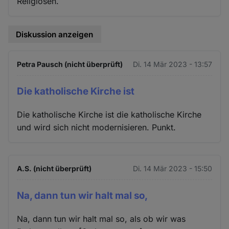
Religiösen.
Diskussion anzeigen
Petra Pausch (nicht überprüft)
Di. 14 Mär 2023 - 13:57
Die katholische Kirche ist
Die katholische Kirche ist die katholische Kirche
und wird sich nicht modernisieren. Punkt.
A.S. (nicht überprüft)
Di. 14 Mär 2023 - 15:50
Na, dann tun wir halt mal so,
Na, dann tun wir halt mal so, als ob wir was