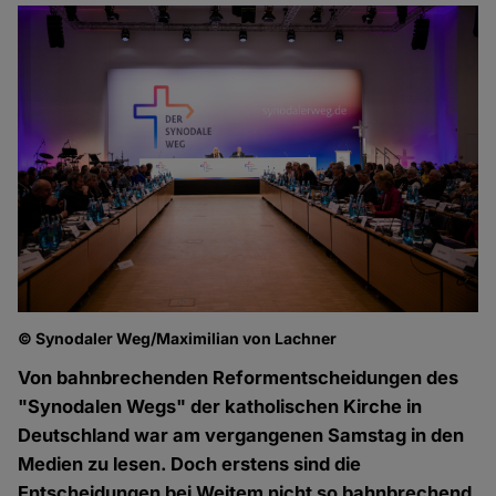
© Synodaler Weg/Maximilian von Lachner
Von bahnbrechenden Reformentscheidungen des
"Synodalen Wegs" der katholischen Kirche in
Deutschland war am vergangenen Samstag in den
Medien zu lesen. Doch erstens sind die
Entscheidungen bei Weitem nicht so bahnbrechend