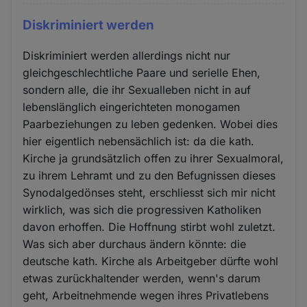
Diskriminiert werden
Diskriminiert werden allerdings nicht nur
gleichgeschlechtliche Paare und serielle Ehen,
sondern alle, die ihr Sexualleben nicht in auf
lebenslänglich eingerichteten monogamen
Paarbeziehungen zu leben gedenken. Wobei dies
hier eigentlich nebensächlich ist: da die kath.
Kirche ja grundsätzlich offen zu ihrer Sexualmoral,
zu ihrem Lehramt und zu den Befugnissen dieses
Synodalgedönses steht, erschliesst sich mir nicht
wirklich, was sich die progressiven Katholiken
davon erhoffen. Die Hoffnung stirbt wohl zuletzt.
Was sich aber durchaus ändern könnte: die
deutsche kath. Kirche als Arbeitgeber dürfte wohl
etwas zurückhaltender werden, wenn's darum
geht, Arbeitnehmende wegen ihres Privatlebens