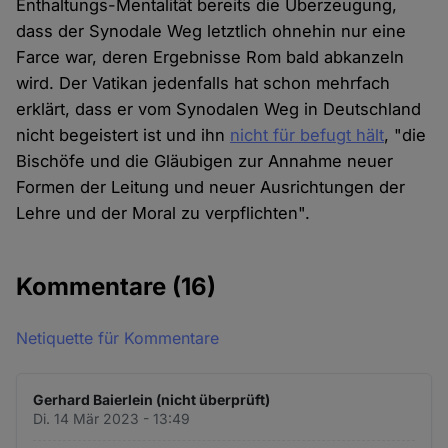
Enthaltungs-Mentalität bereits die Überzeugung,
dass der Synodale Weg letztlich ohnehin nur eine
Farce war, deren Ergebnisse Rom bald abkanzeln
wird. Der Vatikan jedenfalls hat schon mehrfach
erklärt, dass er vom Synodalen Weg in Deutschland
nicht begeistert ist und ihn
nicht für befugt hält
, "die
Bischöfe und die Gläubigen zur Annahme neuer
Formen der Leitung und neuer Ausrichtungen der
Lehre und der Moral zu verpflichten".
Kommentare
(16)
Netiquette für Kommentare
Gerhard Baierlein (nicht überprüft)
Di. 14 Mär 2023 - 13:49