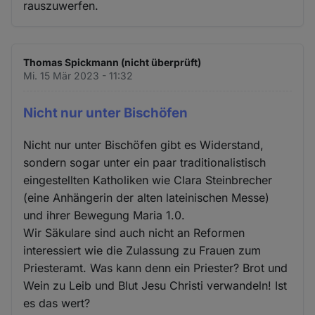
rauszuwerfen.
Thomas Spickmann (nicht überprüft)
Mi. 15 Mär 2023 - 11:32
Nicht nur unter Bischöfen
Nicht nur unter Bischöfen gibt es Widerstand,
sondern sogar unter ein paar traditionalistisch
eingestellten Katholiken wie Clara Steinbrecher
(eine Anhängerin der alten lateinischen Messe)
und ihrer Bewegung Maria 1.0.
Wir Säkulare sind auch nicht an Reformen
interessiert wie die Zulassung zu Frauen zum
Priesteramt. Was kann denn ein Priester? Brot und
Wein zu Leib und Blut Jesu Christi verwandeln! Ist
es das wert?