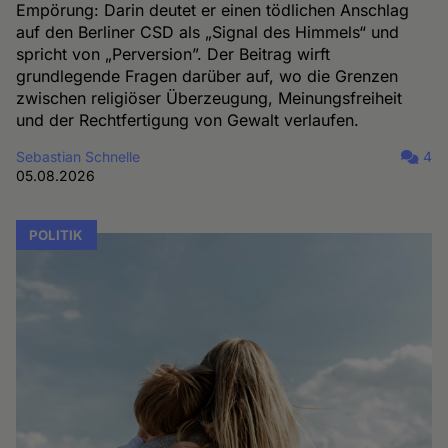
Empörung: Darin deutet er einen tödlichen Anschlag
auf den Berliner CSD als „Signal des Himmels“ und
spricht von „Perversion”. Der Beitrag wirft
grundlegende Fragen darüber auf, wo die Grenzen
zwischen religiöser Überzeugung, Meinungsfreiheit
und der Rechtfertigung von Gewalt verlaufen.
Sebastian Schnelle
4
05.08.2026
POLITIK