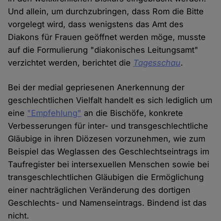
Und allein, um durchzubringen, dass Rom die Bitte
vorgelegt wird, dass wenigstens das Amt des
Diakons für Frauen geöffnet werden möge, musste
auf die Formulierung "diakonisches Leitungsamt"
verzichtet werden, berichtet die
Tagesschau
.
Bei der medial gepriesenen Anerkennung der
geschlechtlichen Vielfalt handelt es sich lediglich um
eine
"Empfehlung"
an die Bischöfe, konkrete
Verbesserungen für inter- und transgeschlechtliche
Gläubige in ihren Diözesen vorzunehmen, wie zum
Beispiel das Weglassen des Geschlechtseintrags im
Taufregister bei intersexuellen Menschen sowie bei
transgeschlechtlichen Gläubigen die Ermöglichung
einer nachträglichen Veränderung des dortigen
Geschlechts- und Namenseintrags. Bindend ist das
nicht.