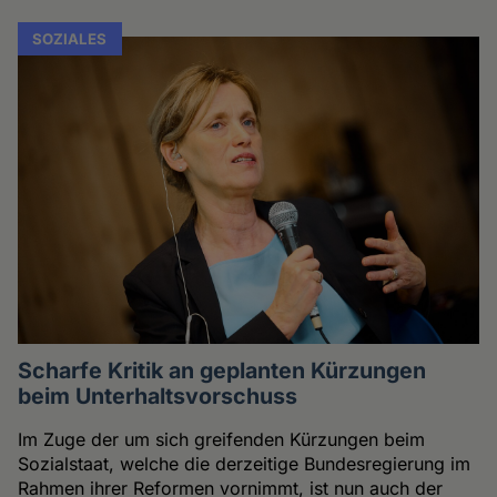
SOZIALES
Scharfe Kritik an geplanten Kürzungen
beim Unterhaltsvorschuss
Im Zuge der um sich greifenden Kürzungen beim
Sozialstaat, welche die derzeitige Bundesregierung im
Rahmen ihrer Reformen vornimmt, ist nun auch der