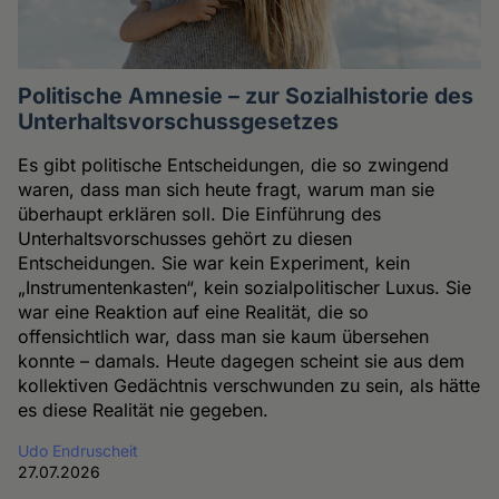
Politische Amnesie – zur Sozialhistorie des
Unterhaltsvorschussgesetzes
Es gibt politische Entscheidungen, die so zwingend
waren, dass man sich heute fragt, warum man sie
überhaupt erklären soll. Die Einführung des
Unterhaltsvorschusses gehört zu diesen
Entscheidungen. Sie war kein Experiment, kein
„Instrumentenkasten“, kein sozialpolitischer Luxus. Sie
war eine Reaktion auf eine Realität, die so
offensichtlich war, dass man sie kaum übersehen
konnte – damals. Heute dagegen scheint sie aus dem
kollektiven Gedächtnis verschwunden zu sein, als hätte
es diese Realität nie gegeben.
Udo Endruscheit
27.07.2026