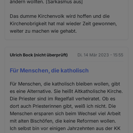
ändern wollten. [Sarkasmus aus]
Das dumme Kirchenvolk wird hoffen und die
Kirchenobrigkeit hat mal wieder Zeit gewonnen,
weiter zu machen wie gehabt.
Ulrich Bock (nicht überprüft)
Di. 14 Mär 2023 - 15:55
Für Menschen, die katholisch
Für Menschen, die katholisch bleiben wollen, gibt
es eine Alternative. Sie heißt Altkatholische Kirche.
Die Priester sind im Regelfall verheiratet. Ob es
dort auch Priesterinnen gibt, weiß ich nicht. Die
Menschen ersparen sich beim Wechsel viel Arbeit
mit alten Bischöfen, die keine Reformen wollen.
Ich selbst bin vor einigen Jahrzehnten aus der KK