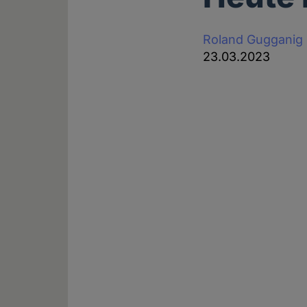
Roland Gugganig
23.03.2023