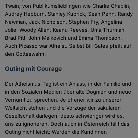
Twain; von Publikumslieblingen wie Charlie Chaplin,
Audrey Hepburn, Stanley Kubrick, Sean Penn, Randy
Newman, Jack Nicholson, Stephen Fry, Angelina
Jolie, Woody Allen, Keanu Reeves, Uma Thurman,
Brad Pitt, John Malkovich und Emma Thompson.
Auch Picasso war Atheist. Selbst Bill Gates pfeift auf
den Gotteswahn.
Outing mit Courage
Der Atheismus-Tag ist ein Anlass, in der Familie und
in den Sozialen Medien über alte Dogmen und neue
Vernunft zu sprechen. Je offener wir zu unserer
Weltsicht stehen und die Vorzüge der säkularen
Gesellschaft darlegen, desto schwieriger wird es,
uns zu ignorieren. Doch auch in Österreich fällt das
Outing nicht leicht: Werden die Kundinnen