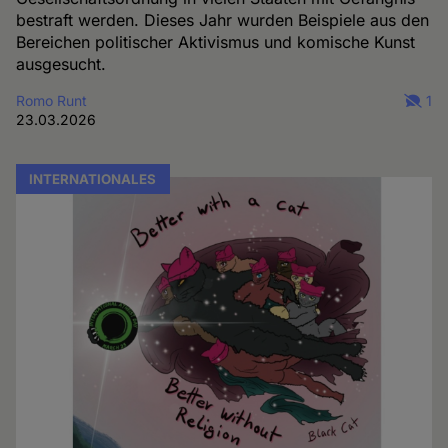
bestraft werden. Dieses Jahr wurden Beispiele aus den
Bereichen politischer Aktivismus und komische Kunst
ausgesucht.
Romo Runt
1
23.03.2026
INTERNATIONALES