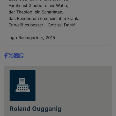
Für ihn ist Glaube reiner Wahn,
der Theolog‘ ein Scharlatan,
das Rundherum erscheint ihm krank.
Er weiß es besser - Gott sei Dank!
Ingo Baumgartner, 2015
Share
news
Roland Gugganig