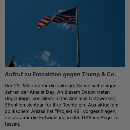
Aufruf zu Fotoaktion gegen Trump & Co.
Der 23. März ist für die säkulare Szene seit einigen
Jahren der Atheist Day. An diesem Datum treten
Ungläubige, vor allem in den Sozialen Netzwerken,
öffentlich sichtbar für ihre Rechte ein. Aus aktuellem
politischem Anlass hat "Projekt 48" vorgeschlagen,
dieses Jahr die Entwicklung in den USA ins Auge zu
fassen.