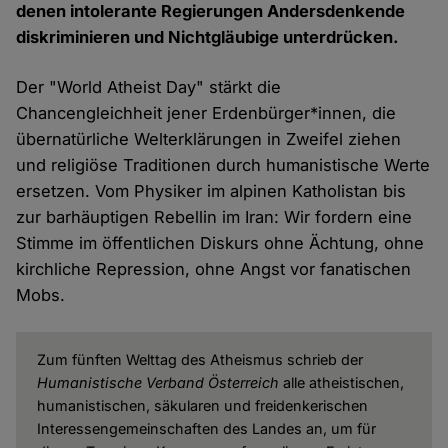
denen intolerante Regierungen Andersdenkende
diskriminieren und Nichtgläubige unterdrücken.
Der "World Atheist Day" stärkt die
Chancengleichheit jener Erdenbürger*innen, die
übernatürliche Welterklärungen in Zweifel ziehen
und religiöse Traditionen durch humanistische Werte
ersetzen. Vom Physiker im alpinen Katholistan bis
zur barhäuptigen Rebellin im Iran: Wir fordern eine
Stimme im öffentlichen Diskurs ohne Ächtung, ohne
kirchliche Repression, ohne Angst vor fanatischen
Mobs.
Zum fünften Welttag des Atheismus schrieb der
Humanistische Verband Österreich
alle atheistischen,
humanistischen, säkularen und freidenkerischen
Interessengemeinschaften des Landes an, um für