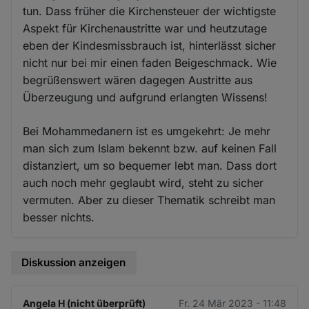
tun. Dass früher die Kirchensteuer der wichtigste
Aspekt für Kirchenaustritte war und heutzutage
eben der Kindesmissbrauch ist, hinterlässt sicher
nicht nur bei mir einen faden Beigeschmack. Wie
begrüßenswert wären dagegen Austritte aus
Überzeugung und aufgrund erlangten Wissens!
Bei Mohammedanern ist es umgekehrt: Je mehr
man sich zum Islam bekennt bzw. auf keinen Fall
distanziert, um so bequemer lebt man. Dass dort
auch noch mehr geglaubt wird, steht zu sicher
vermuten. Aber zu dieser Thematik schreibt man
besser nichts.
Diskussion anzeigen
Angela H (nicht überprüft)
Fr. 24 Mär 2023 - 11:48