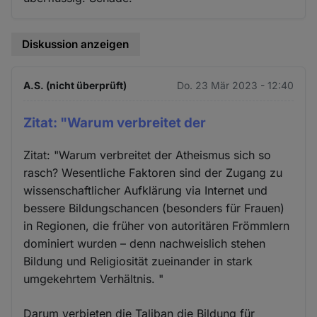
Diskussion anzeigen
A.S. (nicht überprüft)
Do. 23 Mär 2023 - 12:40
Zitat: "Warum verbreitet der
Zitat: "Warum verbreitet der Atheismus sich so
rasch? Wesentliche Faktoren sind der Zugang zu
wissenschaftlicher Aufklärung via Internet und
bessere Bildungschancen (besonders für Frauen)
in Regionen, die früher von autoritären Frömmlern
dominiert wurden – denn nachweislich stehen
Bildung und Religiosität zueinander in stark
umgekehrtem Verhältnis. "
Darum verbieten die Taliban die Bildung für