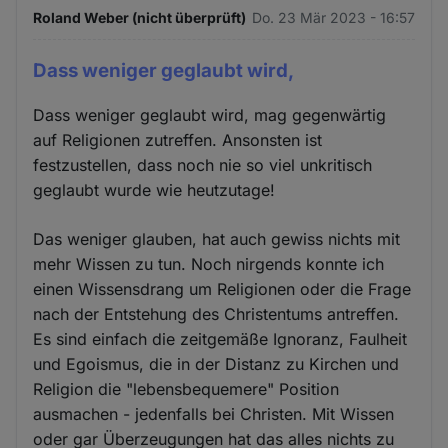
Roland Weber (nicht überprüft)
Do. 23 Mär 2023 - 16:57
Dass weniger geglaubt wird,
Dass weniger geglaubt wird, mag gegenwärtig
auf Religionen zutreffen. Ansonsten ist
festzustellen, dass noch nie so viel unkritisch
geglaubt wurde wie heutzutage!
Das weniger glauben, hat auch gewiss nichts mit
mehr Wissen zu tun. Noch nirgends konnte ich
einen Wissensdrang um Religionen oder die Frage
nach der Entstehung des Christentums antreffen.
Es sind einfach die zeitgemäße Ignoranz, Faulheit
und Egoismus, die in der Distanz zu Kirchen und
Religion die "lebensbequemere" Position
ausmachen - jedenfalls bei Christen. Mit Wissen
oder gar Überzeugungen hat das alles nichts zu