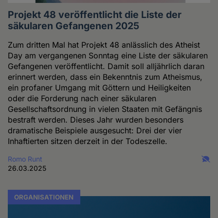
Projekt 48 veröffentlicht die Liste der
säkularen Gefangenen 2025
Zum dritten Mal hat Projekt 48 anlässlich des Atheist
Day am vergangenen Sonntag eine Liste der säkularen
Gefangenen veröffentlicht. Damit soll alljährlich daran
erinnert werden, dass ein Bekenntnis zum Atheismus,
ein profaner Umgang mit Göttern und Heiligkeiten
oder die Forderung nach einer säkularen
Gesellschaftsordnung in vielen Staaten mit Gefängnis
bestraft werden. Dieses Jahr wurden besonders
dramatische Beispiele ausgesucht: Drei der vier
Inhaftierten sitzen derzeit in der Todeszelle.
Romo Runt
26.03.2025
ORGANISATIONEN