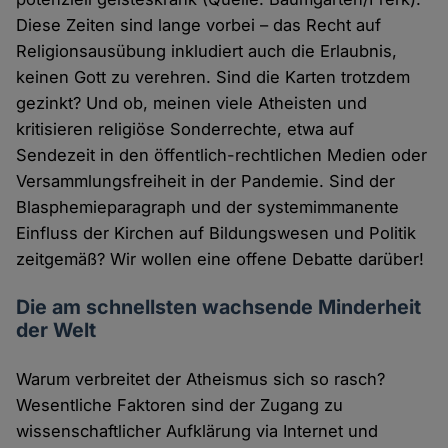
Diese Zeiten sind lange vorbei – das Recht auf
Religionsausübung inkludiert auch die Erlaubnis,
keinen Gott zu verehren. Sind die Karten trotzdem
gezinkt? Und ob, meinen viele Atheisten und
kritisieren religiöse Sonderrechte, etwa auf
Sendezeit in den öffentlich-rechtlichen Medien oder
Versammlungsfreiheit in der Pandemie. Sind der
Blasphemieparagraph und der systemimmanente
Einfluss der Kirchen auf Bildungswesen und Politik
zeitgemäß? Wir wollen eine offene Debatte darüber!
Die am schnellsten wachsende Minderheit
der Welt
Warum verbreitet der Atheismus sich so rasch?
Wesentliche Faktoren sind der Zugang zu
wissenschaftlicher Aufklärung via Internet und