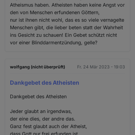
Atheismus haben. Atheisten haben keine Angst vor
den von Menschen erfundenen Göttern,
nur ist ihnen nicht wohl, das es so viele vernagelte
Menschen gibt, die lieber beten statt der Wahrheit
ins Gesicht zu schauen! Ein Gebet schützt nicht
vor einer Blinddarmentzündung, gelle?
wolfgang (nicht überprüft)
Fr. 24 Mär 2023 - 19:03
Dankgebet des Atheisten
Dankgebet des Atheisten
Jeder glaubt an irgendwas,
der eine dies, der andre das.
Ganz fest glaubt auch der Atheist,
dass Gott nur frei erfunden ist.