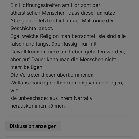
Ein Hoffnungsstreifen am Horizont der
atheistischen Menschen, dass dieser unnütze
Aberglaube letztendlich in der Mülltonne der
Geschichte landet.
Egal welche Religion man betrachtet, sie sind alle
falsch und längst überflüssig, nur mit
Gewalt können diese am Leben gehalten werden,
aber auf Dauer kann man die Menschen nicht
mehr belügen.
Die Vertreter dieser überkommenen
Weltanschauung sollten sich langsam überlegen,
wie
sie unbeschadet aus ihrem Narrativ
herauskommen können.
Diskussion anzeigen