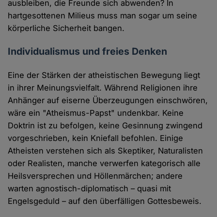
ausbleiben, die Freunde sich abwenden? In
hartgesottenen Milieus muss man sogar um seine
körperliche Sicherheit bangen.
Individualismus und freies Denken
Eine der Stärken der atheistischen Bewegung liegt
in ihrer Meinungsvielfalt. Während Religionen ihre
Anhänger auf eiserne Überzeugungen einschwören,
wäre ein "Atheismus-Papst" undenkbar. Keine
Doktrin ist zu befolgen, keine Gesinnung zwingend
vorgeschrieben, kein Kniefall befohlen. Einige
Atheisten verstehen sich als Skeptiker, Naturalisten
oder Realisten, manche verwerfen kategorisch alle
Heilsversprechen und Höllenmärchen; andere
warten agnostisch-diplomatisch – quasi mit
Engelsgeduld – auf den überfälligen Gottesbeweis.