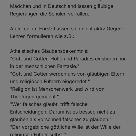
Mädchen und in Deutschland lassen gläubige
Regierungen die Schulen verfallen.
Aber mal im Enrst: Lassen sich nicht aktiv Gegen-
Lehren formulieren wie z.B.:
Atheistisches Glaubensbekenntnis:
"Gott und Götter, Hölle und Paradies existieren nur
in der menschlichen Fantasie."
"Gott und Götter werden uns von gläubigen Eltern
und religiösen Führern eingeredet."
"Religion ist Menschenwerk und wird von
Theologen gemacht."
"Wer falsches glaubt, trifft falsche
Entscheidungen. Darum ist es besser, nicht zu
glauben als vorschnell falsches zu glauben."
"Der vorgebliche göttliche Wille ist der Wille der
religiösen Führer selbst."