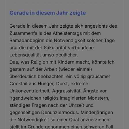
Gerade in diesem Jahr zeigte
Gerade in diesem Jahr zeigte sich angesichts des
Zusammenfalls des Atheistentags mit dem
Ramadanbeginn die Notwendigkeit solcher Tage
und die mit der Säkularität verbundene
Lebensqualität umso deutlicher.
Das, was Religion mit Kindern macht, könnte ich
gestern auf der Arbeit (wieder einmal)
überdeutlich beobachten: ein völlig grausamer
Cocktail aus Hunger, Durst, extreme
Unkonzentriertheit, Aggressivität, Ängste vor
irgendwelchen religiös imaginierten Monstern,
ständiges Fragen nach der Uhrzeit und
gegenseitigen Denunziermodus. Minderjährigen
die Notwendigkeit so einer Qual anzuerziehen
stellt im Grunde genommen einen schweren Fall