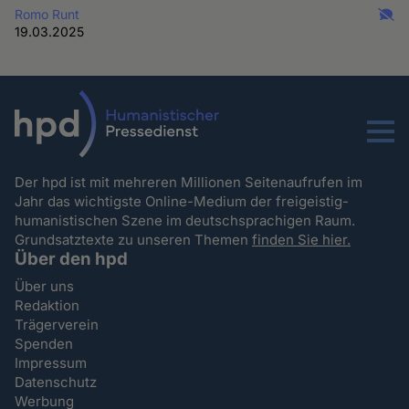
Romo Runt
19.03.2025
Menu
Der hpd ist mit mehreren Millionen Seitenaufrufen im
Jahr das wichtigste Online-Medium der freigeistig-
humanistischen Szene im deutschsprachigen Raum.
Grundsatztexte zu unseren Themen
finden Sie hier.
Über den hpd
Über uns
Redaktion
Trägerverein
Spenden
Impressum
Datenschutz
Werbung