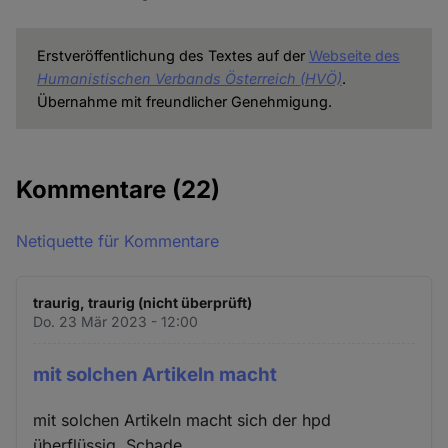
Erstveröffentlichung des Textes auf der
Webseite des
Humanistischen Verbands Österreich
(HVÖ)
.
Übernahme mit freundlicher Genehmigung.
Kommentare
(22)
Netiquette für Kommentare
traurig, traurig (nicht überprüft)
Do. 23 Mär 2023 - 12:00
mit solchen Artikeln macht
mit solchen Artikeln macht sich der hpd
überflüssig. Schade.