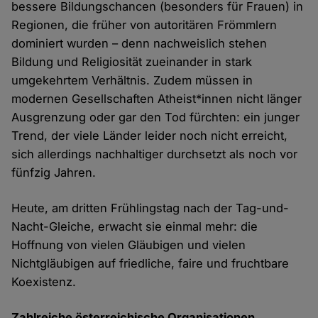
bessere Bildungschancen (besonders für Frauen) in
Regionen, die früher von autoritären Frömmlern
dominiert wurden – denn nachweislich stehen
Bildung und Religiosität zueinander in stark
umgekehrtem Verhältnis. Zudem müssen in
modernen Gesellschaften Atheist*innen nicht länger
Ausgrenzung oder gar den Tod fürchten: ein junger
Trend, der viele Länder leider noch nicht erreicht,
sich allerdings nachhaltiger durchsetzt als noch vor
fünfzig Jahren.
Heute, am dritten Frühlingstag nach der Tag-und-
Nacht-Gleiche, erwacht sie einmal mehr: die
Hoffnung von vielen Gläubigen und vielen
Nichtgläubigen auf friedliche, faire und fruchtbare
Koexistenz.
Zahlreiche österreichische Organisationen