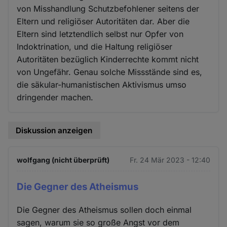
von Misshandlung Schutzbefohlener seitens der
Eltern und religiöser Autoritäten dar. Aber die
Eltern sind letztendlich selbst nur Opfer von
Indoktrination, und die Haltung religiöser
Autoritäten bezüglich Kinderrechte kommt nicht
von Ungefähr. Genau solche Missstände sind es,
die säkular-humanistischen Aktivismus umso
dringender machen.
Diskussion anzeigen
wolfgang (nicht überprüft)
Fr. 24 Mär 2023 - 12:40
Die Gegner des Atheismus
Die Gegner des Atheismus sollen doch einmal
sagen, warum sie so große Angst vor dem