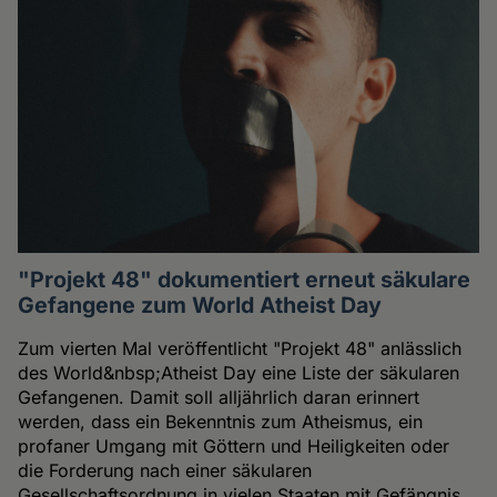
"Projekt 48" dokumentiert erneut säkulare
Gefangene zum World Atheist Day
Zum vierten Mal veröffentlicht "Projekt 48" anlässlich
des World&nbsp;Atheist Day eine Liste der säkularen
Gefangenen. Damit soll alljährlich daran erinnert
werden, dass ein Bekenntnis zum Atheismus, ein
profaner Umgang mit Göttern und Heiligkeiten oder
die Forderung nach einer säkularen
Gesellschaftsordnung in vielen Staaten mit Gefängnis