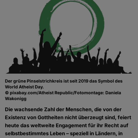
Der grüne Pinselstrichkreis ist seit 2019 das Symbol des
World Atheist Day.
© pixabay.com/Atheist Republic/Fotomontage: Daniela
Wakonigg
Die wachsende Zahl der Menschen, die von der
Existenz von Gottheiten nicht überzeugt sind, feiert
heute das weltweite Engagement für ihr Recht auf
selbstbestimmtes Leben – speziell in Ländern, in