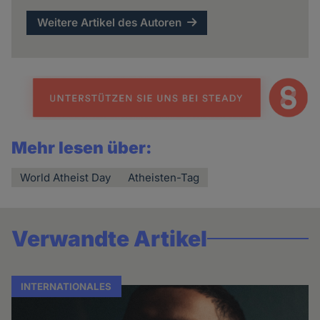
Weitere Artikel des Autoren
Mehr lesen über:
World Atheist Day
Atheisten-Tag
Verwandte Artikel
INTERNATIONALES