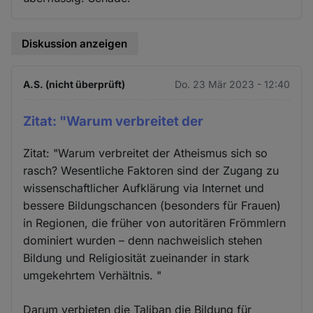
Diskussion anzeigen
A.S. (nicht überprüft)
Do. 23 Mär 2023 - 12:40
Zitat: "Warum verbreitet der
Zitat: "Warum verbreitet der Atheismus sich so
rasch? Wesentliche Faktoren sind der Zugang zu
wissenschaftlicher Aufklärung via Internet und
bessere Bildungschancen (besonders für Frauen)
in Regionen, die früher von autoritären Frömmlern
dominiert wurden – denn nachweislich stehen
Bildung und Religiosität zueinander in stark
umgekehrtem Verhältnis. "
Darum verbieten die Taliban die Bildung für