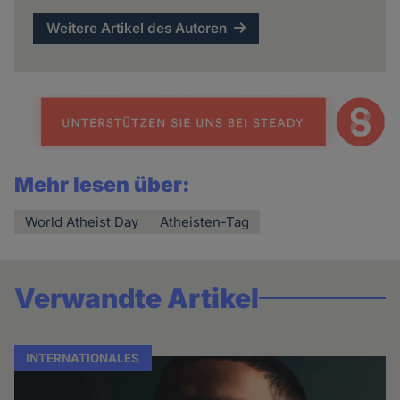
Weitere Artikel des Autoren
Mehr lesen über:
World Atheist Day
Atheisten-Tag
Verwandte Artikel
INTERNATIONALES