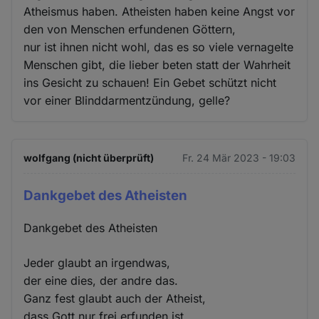
Atheismus haben. Atheisten haben keine Angst vor
den von Menschen erfundenen Göttern,
nur ist ihnen nicht wohl, das es so viele vernagelte
Menschen gibt, die lieber beten statt der Wahrheit
ins Gesicht zu schauen! Ein Gebet schützt nicht
vor einer Blinddarmentzündung, gelle?
wolfgang (nicht überprüft)
Fr. 24 Mär 2023 - 19:03
Dankgebet des Atheisten
Dankgebet des Atheisten
Jeder glaubt an irgendwas,
der eine dies, der andre das.
Ganz fest glaubt auch der Atheist,
dass Gott nur frei erfunden ist.