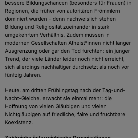
bessere Bildungschancen (besonders für Frauen) in
Regionen, die früher von autoritären Frömmlern
dominiert wurden – denn nachweislich stehen
Bildung und Religiosität zueinander in stark
umgekehrtem Verhältnis. Zudem müssen in
modernen Gesellschaften Atheist*innen nicht länger
Ausgrenzung oder gar den Tod fürchten: ein junger
Trend, der viele Länder leider noch nicht erreicht,
sich allerdings nachhaltiger durchsetzt als noch vor
fünfzig Jahren.
Heute, am dritten Frühlingstag nach der Tag-und-
Nacht-Gleiche, erwacht sie einmal mehr: die
Hoffnung von vielen Gläubigen und vielen
Nichtgläubigen auf friedliche, faire und fruchtbare
Koexistenz.
Zahlreiche österreichische Organisationen