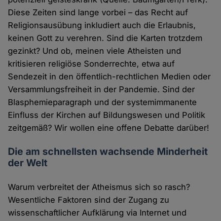
Diese Zeiten sind lange vorbei – das Recht auf
Religionsausübung inkludiert auch die Erlaubnis,
keinen Gott zu verehren. Sind die Karten trotzdem
gezinkt? Und ob, meinen viele Atheisten und
kritisieren religiöse Sonderrechte, etwa auf
Sendezeit in den öffentlich-rechtlichen Medien oder
Versammlungsfreiheit in der Pandemie. Sind der
Blasphemieparagraph und der systemimmanente
Einfluss der Kirchen auf Bildungswesen und Politik
zeitgemäß? Wir wollen eine offene Debatte darüber!
Die am schnellsten wachsende Minderheit
der Welt
Warum verbreitet der Atheismus sich so rasch?
Wesentliche Faktoren sind der Zugang zu
wissenschaftlicher Aufklärung via Internet und