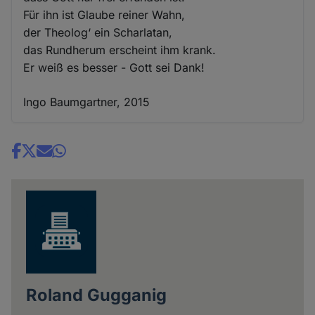
Für ihn ist Glaube reiner Wahn,
der Theolog‘ ein Scharlatan,
das Rundherum erscheint ihm krank.
Er weiß es besser - Gott sei Dank!
Ingo Baumgartner, 2015
Share
news
Roland Gugganig