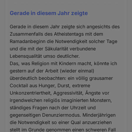
Gerade in diesem Jahr zeigte
Gerade in diesem Jahr zeigte sich angesichts des
Zusammenfalls des Atheistentags mit dem
Ramadanbeginn die Notwendigkeit solcher Tage
und die mit der Säkularität verbundene
Lebensqualität umso deutlicher.
Das, was Religion mit Kindern macht, könnte ich
gestern auf der Arbeit (wieder einmal)
überdeutlich beobachten: ein völlig grausamer
Cocktail aus Hunger, Durst, extreme
Unkonzentriertheit, Aggressivität, Ängste vor
irgendwelchen religiös imaginierten Monstern,
ständiges Fragen nach der Uhrzeit und
gegenseitigen Denunziermodus. Minderjährigen
die Notwendigkeit so einer Qual anzuerziehen
stellt im Grunde genommen einen schweren Fall