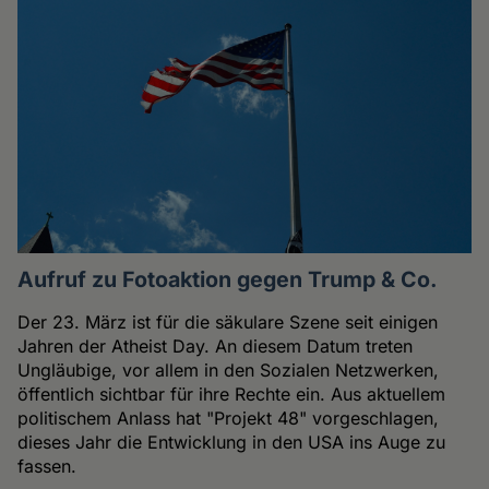
Aufruf zu Fotoaktion gegen Trump & Co.
Der 23. März ist für die säkulare Szene seit einigen
Jahren der Atheist Day. An diesem Datum treten
Ungläubige, vor allem in den Sozialen Netzwerken,
öffentlich sichtbar für ihre Rechte ein. Aus aktuellem
politischem Anlass hat "Projekt 48" vorgeschlagen,
dieses Jahr die Entwicklung in den USA ins Auge zu
fassen.