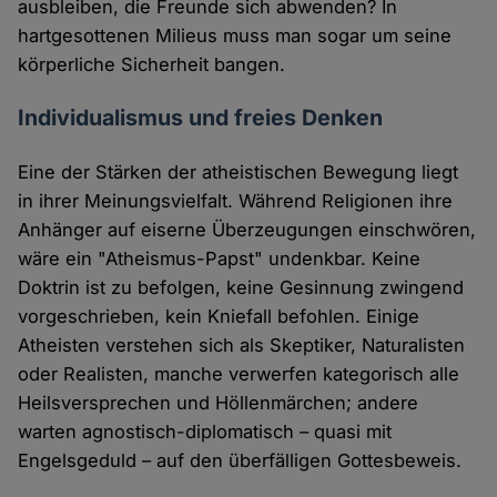
ausbleiben, die Freunde sich abwenden? In
hartgesottenen Milieus muss man sogar um seine
körperliche Sicherheit bangen.
Individualismus und freies Denken
Eine der Stärken der atheistischen Bewegung liegt
in ihrer Meinungsvielfalt. Während Religionen ihre
Anhänger auf eiserne Überzeugungen einschwören,
wäre ein "Atheismus-Papst" undenkbar. Keine
Doktrin ist zu befolgen, keine Gesinnung zwingend
vorgeschrieben, kein Kniefall befohlen. Einige
Atheisten verstehen sich als Skeptiker, Naturalisten
oder Realisten, manche verwerfen kategorisch alle
Heilsversprechen und Höllenmärchen; andere
warten agnostisch-diplomatisch – quasi mit
Engelsgeduld – auf den überfälligen Gottesbeweis.