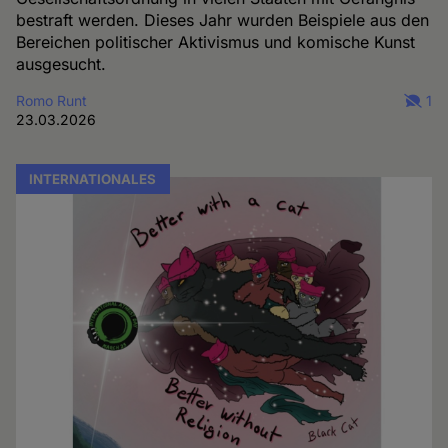
bestraft werden. Dieses Jahr wurden Beispiele aus den
Bereichen politischer Aktivismus und komische Kunst
ausgesucht.
Romo Runt
1
23.03.2026
INTERNATIONALES