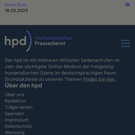
Romo Runt
19.03.2025
Menu
Der hpd ist mit mehreren Millionen Seitenaufrufen im
Jahr das wichtigste Online-Medium der freigeistig-
humanistischen Szene im deutschsprachigen Raum.
Grundsatztexte zu unseren Themen
finden Sie hier.
Über den hpd
Über uns
Redaktion
Trägerverein
Spenden
Impressum
Datenschutz
Werbung