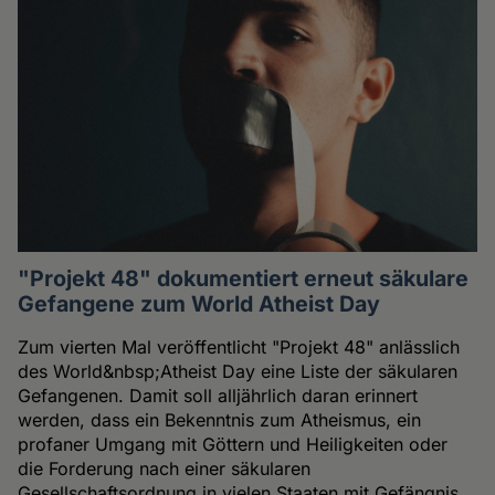
"Projekt 48" dokumentiert erneut säkulare
Gefangene zum World Atheist Day
Zum vierten Mal veröffentlicht "Projekt 48" anlässlich
des World&nbsp;Atheist Day eine Liste der säkularen
Gefangenen. Damit soll alljährlich daran erinnert
werden, dass ein Bekenntnis zum Atheismus, ein
profaner Umgang mit Göttern und Heiligkeiten oder
die Forderung nach einer säkularen
Gesellschaftsordnung in vielen Staaten mit Gefängnis