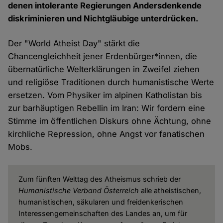
denen intolerante Regierungen Andersdenkende
diskriminieren und Nichtgläubige unterdrücken.
Der "World Atheist Day" stärkt die
Chancengleichheit jener Erdenbürger*innen, die
übernatürliche Welterklärungen in Zweifel ziehen
und religiöse Traditionen durch humanistische Werte
ersetzen. Vom Physiker im alpinen Katholistan bis
zur barhäuptigen Rebellin im Iran: Wir fordern eine
Stimme im öffentlichen Diskurs ohne Ächtung, ohne
kirchliche Repression, ohne Angst vor fanatischen
Mobs.
Zum fünften Welttag des Atheismus schrieb der
Humanistische Verband Österreich
alle atheistischen,
humanistischen, säkularen und freidenkerischen
Interessengemeinschaften des Landes an, um für