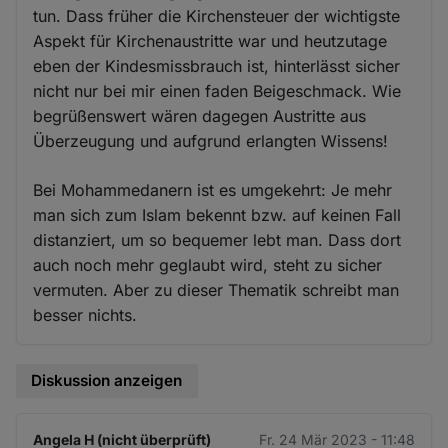
tun. Dass früher die Kirchensteuer der wichtigste
Aspekt für Kirchenaustritte war und heutzutage
eben der Kindesmissbrauch ist, hinterlässt sicher
nicht nur bei mir einen faden Beigeschmack. Wie
begrüßenswert wären dagegen Austritte aus
Überzeugung und aufgrund erlangten Wissens!
Bei Mohammedanern ist es umgekehrt: Je mehr
man sich zum Islam bekennt bzw. auf keinen Fall
distanziert, um so bequemer lebt man. Dass dort
auch noch mehr geglaubt wird, steht zu sicher
vermuten. Aber zu dieser Thematik schreibt man
besser nichts.
Diskussion anzeigen
Angela H (nicht überprüft)
Fr. 24 Mär 2023 - 11:48