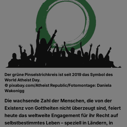
Der grüne Pinselstrichkreis ist seit 2019 das Symbol des
World Atheist Day.
© pixabay.com/Atheist Republic/Fotomontage: Daniela
Wakonigg
Die wachsende Zahl der Menschen, die von der
Existenz von Gottheiten nicht überzeugt sind, feiert
heute das weltweite Engagement für ihr Recht auf
selbstbestimmtes Leben – speziell in Ländern, in