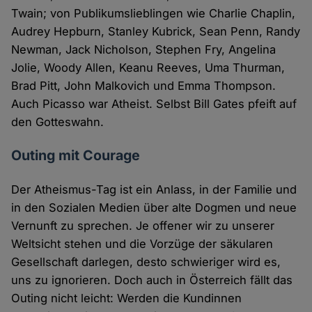
Twain; von Publikumslieblingen wie Charlie Chaplin,
Audrey Hepburn, Stanley Kubrick, Sean Penn, Randy
Newman, Jack Nicholson, Stephen Fry, Angelina
Jolie, Woody Allen, Keanu Reeves, Uma Thurman,
Brad Pitt, John Malkovich und Emma Thompson.
Auch Picasso war Atheist. Selbst Bill Gates pfeift auf
den Gotteswahn.
Outing mit Courage
Der Atheismus-Tag ist ein Anlass, in der Familie und
in den Sozialen Medien über alte Dogmen und neue
Vernunft zu sprechen. Je offener wir zu unserer
Weltsicht stehen und die Vorzüge der säkularen
Gesellschaft darlegen, desto schwieriger wird es,
uns zu ignorieren. Doch auch in Österreich fällt das
Outing nicht leicht: Werden die Kundinnen