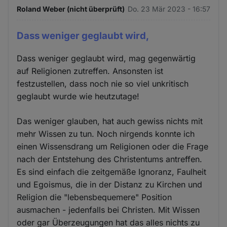
Roland Weber (nicht überprüft)
Do. 23 Mär 2023 - 16:57
Dass weniger geglaubt wird,
Dass weniger geglaubt wird, mag gegenwärtig
auf Religionen zutreffen. Ansonsten ist
festzustellen, dass noch nie so viel unkritisch
geglaubt wurde wie heutzutage!
Das weniger glauben, hat auch gewiss nichts mit
mehr Wissen zu tun. Noch nirgends konnte ich
einen Wissensdrang um Religionen oder die Frage
nach der Entstehung des Christentums antreffen.
Es sind einfach die zeitgemäße Ignoranz, Faulheit
und Egoismus, die in der Distanz zu Kirchen und
Religion die "lebensbequemere" Position
ausmachen - jedenfalls bei Christen. Mit Wissen
oder gar Überzeugungen hat das alles nichts zu