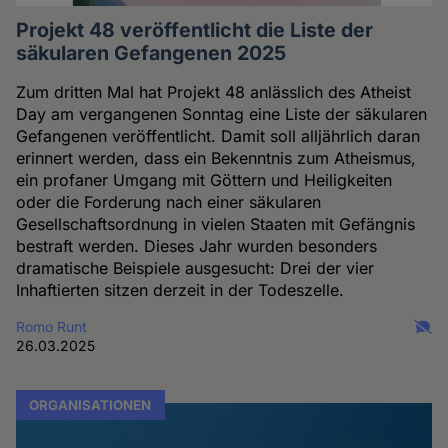
Projekt 48 veröffentlicht die Liste der
säkularen Gefangenen 2025
Zum dritten Mal hat Projekt 48 anlässlich des Atheist
Day am vergangenen Sonntag eine Liste der säkularen
Gefangenen veröffentlicht. Damit soll alljährlich daran
erinnert werden, dass ein Bekenntnis zum Atheismus,
ein profaner Umgang mit Göttern und Heiligkeiten
oder die Forderung nach einer säkularen
Gesellschaftsordnung in vielen Staaten mit Gefängnis
bestraft werden. Dieses Jahr wurden besonders
dramatische Beispiele ausgesucht: Drei der vier
Inhaftierten sitzen derzeit in der Todeszelle.
Romo Runt
26.03.2025
ORGANISATIONEN