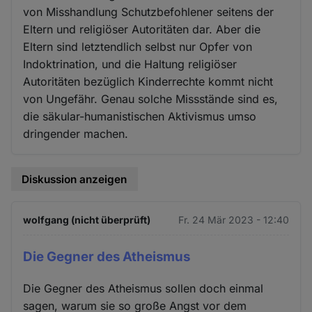
von Misshandlung Schutzbefohlener seitens der
Eltern und religiöser Autoritäten dar. Aber die
Eltern sind letztendlich selbst nur Opfer von
Indoktrination, und die Haltung religiöser
Autoritäten bezüglich Kinderrechte kommt nicht
von Ungefähr. Genau solche Missstände sind es,
die säkular-humanistischen Aktivismus umso
dringender machen.
Diskussion anzeigen
wolfgang (nicht überprüft)
Fr. 24 Mär 2023 - 12:40
Die Gegner des Atheismus
Die Gegner des Atheismus sollen doch einmal
sagen, warum sie so große Angst vor dem