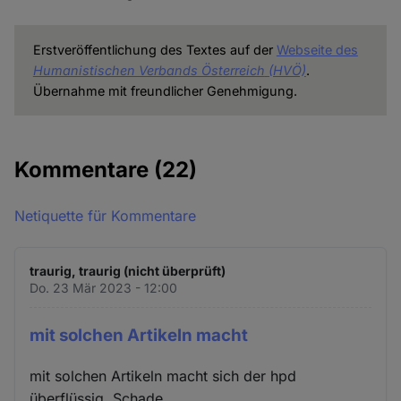
Erstveröffentlichung des Textes auf der
Webseite des
Humanistischen Verbands Österreich
(HVÖ)
.
Übernahme mit freundlicher Genehmigung.
Kommentare
(22)
Netiquette für Kommentare
traurig, traurig (nicht überprüft)
Do. 23 Mär 2023 - 12:00
mit solchen Artikeln macht
mit solchen Artikeln macht sich der hpd
überflüssig. Schade.