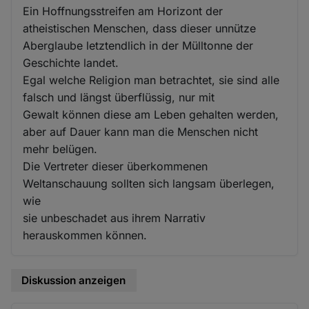
Ein Hoffnungsstreifen am Horizont der
atheistischen Menschen, dass dieser unnütze
Aberglaube letztendlich in der Mülltonne der
Geschichte landet.
Egal welche Religion man betrachtet, sie sind alle
falsch und längst überflüssig, nur mit
Gewalt können diese am Leben gehalten werden,
aber auf Dauer kann man die Menschen nicht
mehr belügen.
Die Vertreter dieser überkommenen
Weltanschauung sollten sich langsam überlegen,
wie
sie unbeschadet aus ihrem Narrativ
herauskommen können.
Diskussion anzeigen