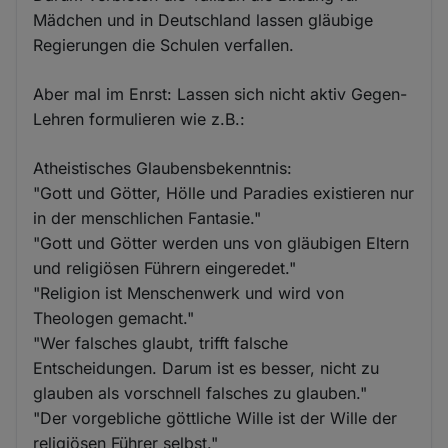
Mädchen und in Deutschland lassen gläubige
Regierungen die Schulen verfallen.
Aber mal im Enrst: Lassen sich nicht aktiv Gegen-
Lehren formulieren wie z.B.:
Atheistisches Glaubensbekenntnis:
"Gott und Götter, Hölle und Paradies existieren nur
in der menschlichen Fantasie."
"Gott und Götter werden uns von gläubigen Eltern
und religiösen Führern eingeredet."
"Religion ist Menschenwerk und wird von
Theologen gemacht."
"Wer falsches glaubt, trifft falsche
Entscheidungen. Darum ist es besser, nicht zu
glauben als vorschnell falsches zu glauben."
"Der vorgebliche göttliche Wille ist der Wille der
religiösen Führer selbst."