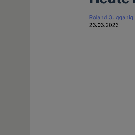
Roland Gugganig
23.03.2023