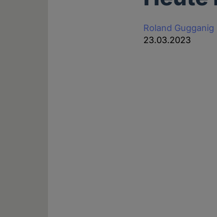
Roland Gugganig
23.03.2023