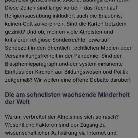
Diese Zeiten sind lange vorbei – das Recht auf
Religionsausübung inkludiert auch die Erlaubnis,
keinen Gott zu verehren. Sind die Karten trotzdem
gezinkt? Und ob, meinen viele Atheisten und
kritisieren religiöse Sonderrechte, etwa auf
Sendezeit in den öffentlich-rechtlichen Medien oder
Versammlungsfreiheit in der Pandemie. Sind der
Blasphemieparagraph und der systemimmanente
Einfluss der Kirchen auf Bildungswesen und Politik
zeitgemäß? Wir wollen eine offene Debatte darüber!
Die am schnellsten wachsende Minderheit
der Welt
Warum verbreitet der Atheismus sich so rasch?
Wesentliche Faktoren sind der Zugang zu
wissenschaftlicher Aufklärung via Internet und