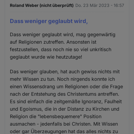
Roland Weber (nicht überprüft)
Do. 23 Mär 2023 - 16:57
Dass weniger geglaubt wird,
Dass weniger geglaubt wird, mag gegenwärtig
auf Religionen zutreffen. Ansonsten ist
festzustellen, dass noch nie so viel unkritisch
geglaubt wurde wie heutzutage!
Das weniger glauben, hat auch gewiss nichts mit
mehr Wissen zu tun. Noch nirgends konnte ich
einen Wissensdrang um Religionen oder die Frage
nach der Entstehung des Christentums antreffen.
Es sind einfach die zeitgemäße Ignoranz, Faulheit
und Egoismus, die in der Distanz zu Kirchen und
Religion die "lebensbequemere" Position
ausmachen - jedenfalls bei Christen. Mit Wissen
oder gar Überzeugungen hat das alles nichts zu