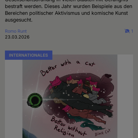
bestraft werden. Dieses Jahr wurden Beispiele aus den
Bereichen politischer Aktivismus und komische Kunst
ausgesucht.
Romo Runt
1
23.03.2026
INTERNATIONALES