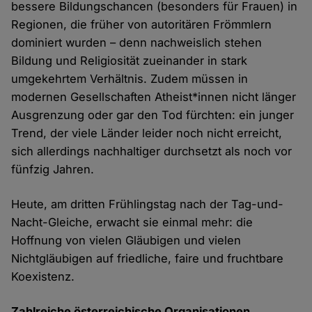
bessere Bildungschancen (besonders für Frauen) in
Regionen, die früher von autoritären Frömmlern
dominiert wurden – denn nachweislich stehen
Bildung und Religiosität zueinander in stark
umgekehrtem Verhältnis. Zudem müssen in
modernen Gesellschaften Atheist*innen nicht länger
Ausgrenzung oder gar den Tod fürchten: ein junger
Trend, der viele Länder leider noch nicht erreicht,
sich allerdings nachhaltiger durchsetzt als noch vor
fünfzig Jahren.
Heute, am dritten Frühlingstag nach der Tag-und-
Nacht-Gleiche, erwacht sie einmal mehr: die
Hoffnung von vielen Gläubigen und vielen
Nichtgläubigen auf friedliche, faire und fruchtbare
Koexistenz.
Zahlreiche österreichische Organisationen