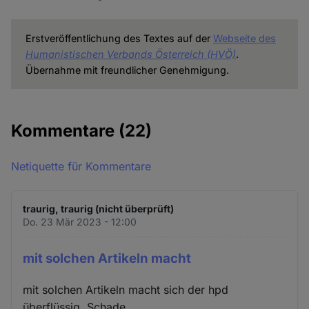
Erstveröffentlichung des Textes auf der
Webseite des
Humanistischen Verbands Österreich
(HVÖ)
.
Übernahme mit freundlicher Genehmigung.
Kommentare
(22)
Netiquette für Kommentare
traurig, traurig (nicht überprüft)
Do. 23 Mär 2023 - 12:00
mit solchen Artikeln macht
mit solchen Artikeln macht sich der hpd
überflüssig. Schade.