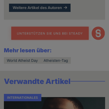
Weitere Artikel des Autoren
Mehr lesen über:
World Atheist Day
Atheisten-Tag
Verwandte Artikel
INTERNATIONALES