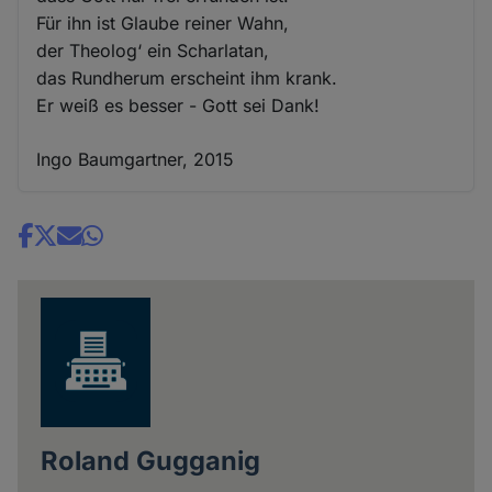
Für ihn ist Glaube reiner Wahn,
der Theolog‘ ein Scharlatan,
das Rundherum erscheint ihm krank.
Er weiß es besser - Gott sei Dank!
Ingo Baumgartner, 2015
Share
news
Roland Gugganig