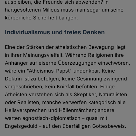
ausbleiben, die Freunde sich abwenden? In
hartgesottenen Milieus muss man sogar um seine
körperliche Sicherheit bangen.
Individualismus und freies Denken
Eine der Stärken der atheistischen Bewegung liegt
in ihrer Meinungsvielfalt. Während Religionen ihre
Anhänger auf eiserne Überzeugungen einschwören,
wäre ein "Atheismus-Papst" undenkbar. Keine
Doktrin ist zu befolgen, keine Gesinnung zwingend
vorgeschrieben, kein Kniefall befohlen. Einige
Atheisten verstehen sich als Skeptiker, Naturalisten
oder Realisten, manche verwerfen kategorisch alle
Heilsversprechen und Höllenmärchen; andere
warten agnostisch-diplomatisch – quasi mit
Engelsgeduld – auf den überfälligen Gottesbeweis.