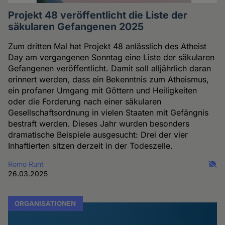
Projekt 48 veröffentlicht die Liste der
säkularen Gefangenen 2025
Zum dritten Mal hat Projekt 48 anlässlich des Atheist
Day am vergangenen Sonntag eine Liste der säkularen
Gefangenen veröffentlicht. Damit soll alljährlich daran
erinnert werden, dass ein Bekenntnis zum Atheismus,
ein profaner Umgang mit Göttern und Heiligkeiten
oder die Forderung nach einer säkularen
Gesellschaftsordnung in vielen Staaten mit Gefängnis
bestraft werden. Dieses Jahr wurden besonders
dramatische Beispiele ausgesucht: Drei der vier
Inhaftierten sitzen derzeit in der Todeszelle.
Romo Runt
26.03.2025
ORGANISATIONEN