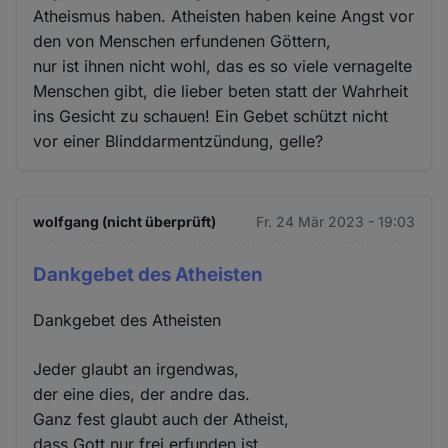
Atheismus haben. Atheisten haben keine Angst vor
den von Menschen erfundenen Göttern,
nur ist ihnen nicht wohl, das es so viele vernagelte
Menschen gibt, die lieber beten statt der Wahrheit
ins Gesicht zu schauen! Ein Gebet schützt nicht
vor einer Blinddarmentzündung, gelle?
wolfgang (nicht überprüft)
Fr. 24 Mär 2023 - 19:03
Dankgebet des Atheisten
Dankgebet des Atheisten
Jeder glaubt an irgendwas,
der eine dies, der andre das.
Ganz fest glaubt auch der Atheist,
dass Gott nur frei erfunden ist.