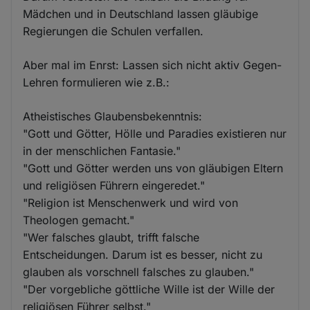
Mädchen und in Deutschland lassen gläubige
Regierungen die Schulen verfallen.
Aber mal im Enrst: Lassen sich nicht aktiv Gegen-
Lehren formulieren wie z.B.:
Atheistisches Glaubensbekenntnis:
"Gott und Götter, Hölle und Paradies existieren nur
in der menschlichen Fantasie."
"Gott und Götter werden uns von gläubigen Eltern
und religiösen Führern eingeredet."
"Religion ist Menschenwerk und wird von
Theologen gemacht."
"Wer falsches glaubt, trifft falsche
Entscheidungen. Darum ist es besser, nicht zu
glauben als vorschnell falsches zu glauben."
"Der vorgebliche göttliche Wille ist der Wille der
religiösen Führer selbst."