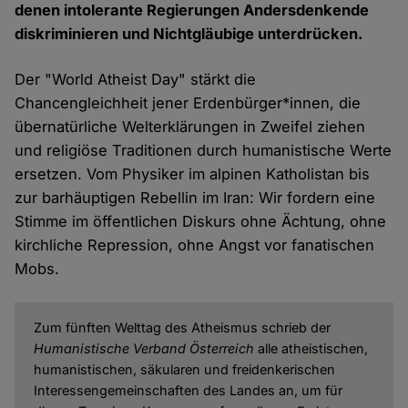
denen intolerante Regierungen Andersdenkende
diskriminieren und Nichtgläubige unterdrücken.
Der "World Atheist Day" stärkt die
Chancengleichheit jener Erdenbürger*innen, die
übernatürliche Welterklärungen in Zweifel ziehen
und religiöse Traditionen durch humanistische Werte
ersetzen. Vom Physiker im alpinen Katholistan bis
zur barhäuptigen Rebellin im Iran: Wir fordern eine
Stimme im öffentlichen Diskurs ohne Ächtung, ohne
kirchliche Repression, ohne Angst vor fanatischen
Mobs.
Zum fünften Welttag des Atheismus schrieb der
Humanistische Verband Österreich
alle atheistischen,
humanistischen, säkularen und freidenkerischen
Interessengemeinschaften des Landes an, um für