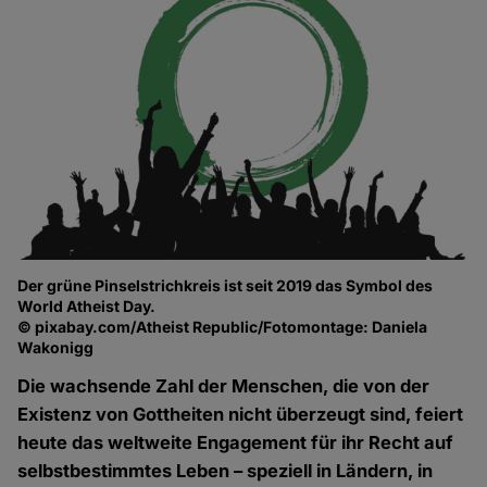
Der grüne Pinselstrichkreis ist seit 2019 das Symbol des
World Atheist Day.
© pixabay.com/Atheist Republic/Fotomontage: Daniela
Wakonigg
Die wachsende Zahl der Menschen, die von der
Existenz von Gottheiten nicht überzeugt sind, feiert
heute das weltweite Engagement für ihr Recht auf
selbstbestimmtes Leben – speziell in Ländern, in