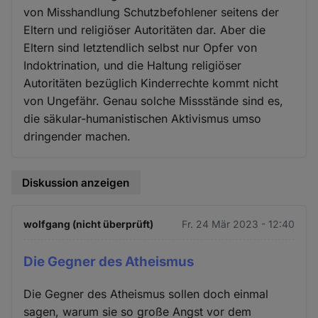
von Misshandlung Schutzbefohlener seitens der
Eltern und religiöser Autoritäten dar. Aber die
Eltern sind letztendlich selbst nur Opfer von
Indoktrination, und die Haltung religiöser
Autoritäten bezüglich Kinderrechte kommt nicht
von Ungefähr. Genau solche Missstände sind es,
die säkular-humanistischen Aktivismus umso
dringender machen.
Diskussion anzeigen
wolfgang (nicht überprüft)
Fr. 24 Mär 2023 - 12:40
Die Gegner des Atheismus
Die Gegner des Atheismus sollen doch einmal
sagen, warum sie so große Angst vor dem