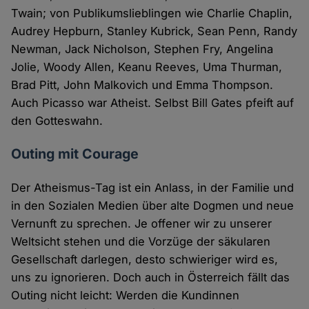
Twain; von Publikumslieblingen wie Charlie Chaplin,
Audrey Hepburn, Stanley Kubrick, Sean Penn, Randy
Newman, Jack Nicholson, Stephen Fry, Angelina
Jolie, Woody Allen, Keanu Reeves, Uma Thurman,
Brad Pitt, John Malkovich und Emma Thompson.
Auch Picasso war Atheist. Selbst Bill Gates pfeift auf
den Gotteswahn.
Outing mit Courage
Der Atheismus-Tag ist ein Anlass, in der Familie und
in den Sozialen Medien über alte Dogmen und neue
Vernunft zu sprechen. Je offener wir zu unserer
Weltsicht stehen und die Vorzüge der säkularen
Gesellschaft darlegen, desto schwieriger wird es,
uns zu ignorieren. Doch auch in Österreich fällt das
Outing nicht leicht: Werden die Kundinnen