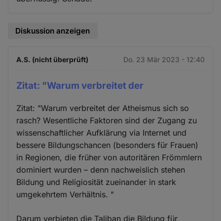
Diskussion anzeigen
A.S. (nicht überprüft)
Do. 23 Mär 2023 - 12:40
Zitat: "Warum verbreitet der
Zitat: "Warum verbreitet der Atheismus sich so
rasch? Wesentliche Faktoren sind der Zugang zu
wissenschaftlicher Aufklärung via Internet und
bessere Bildungschancen (besonders für Frauen)
in Regionen, die früher von autoritären Frömmlern
dominiert wurden – denn nachweislich stehen
Bildung und Religiosität zueinander in stark
umgekehrtem Verhältnis. "
Darum verbieten die Taliban die Bildung für