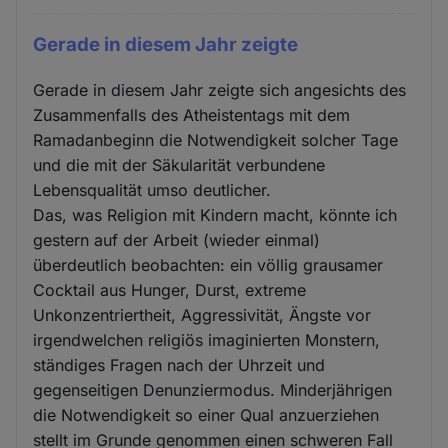
Gerade in diesem Jahr zeigte
Gerade in diesem Jahr zeigte sich angesichts des
Zusammenfalls des Atheistentags mit dem
Ramadanbeginn die Notwendigkeit solcher Tage
und die mit der Säkularität verbundene
Lebensqualität umso deutlicher.
Das, was Religion mit Kindern macht, könnte ich
gestern auf der Arbeit (wieder einmal)
überdeutlich beobachten: ein völlig grausamer
Cocktail aus Hunger, Durst, extreme
Unkonzentriertheit, Aggressivität, Ängste vor
irgendwelchen religiös imaginierten Monstern,
ständiges Fragen nach der Uhrzeit und
gegenseitigen Denunziermodus. Minderjährigen
die Notwendigkeit so einer Qual anzuerziehen
stellt im Grunde genommen einen schweren Fall