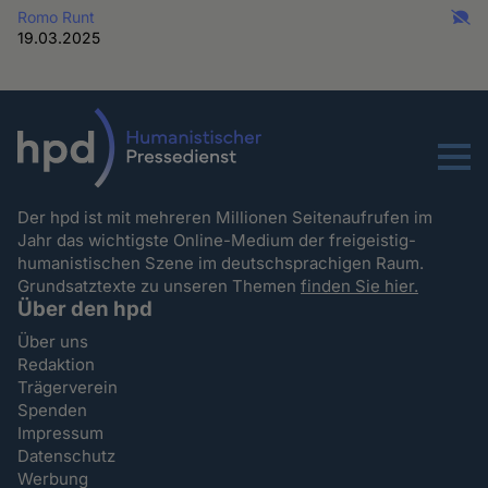
Romo Runt
19.03.2025
Menu
Der hpd ist mit mehreren Millionen Seitenaufrufen im
Jahr das wichtigste Online-Medium der freigeistig-
humanistischen Szene im deutschsprachigen Raum.
Grundsatztexte zu unseren Themen
finden Sie hier.
Über den hpd
Über uns
Redaktion
Trägerverein
Spenden
Impressum
Datenschutz
Werbung