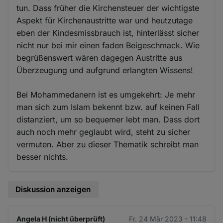
tun. Dass früher die Kirchensteuer der wichtigste
Aspekt für Kirchenaustritte war und heutzutage
eben der Kindesmissbrauch ist, hinterlässt sicher
nicht nur bei mir einen faden Beigeschmack. Wie
begrüßenswert wären dagegen Austritte aus
Überzeugung und aufgrund erlangten Wissens!
Bei Mohammedanern ist es umgekehrt: Je mehr
man sich zum Islam bekennt bzw. auf keinen Fall
distanziert, um so bequemer lebt man. Dass dort
auch noch mehr geglaubt wird, steht zu sicher
vermuten. Aber zu dieser Thematik schreibt man
besser nichts.
Diskussion anzeigen
Angela H (nicht überprüft)
Fr. 24 Mär 2023 - 11:48