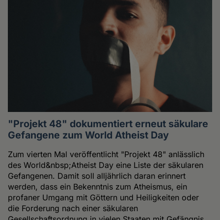
"Projekt 48" dokumentiert erneut säkulare
Gefangene zum World Atheist Day
Zum vierten Mal veröffentlicht "Projekt 48" anlässlich
des World&nbsp;Atheist Day eine Liste der säkularen
Gefangenen. Damit soll alljährlich daran erinnert
werden, dass ein Bekenntnis zum Atheismus, ein
profaner Umgang mit Göttern und Heiligkeiten oder
die Forderung nach einer säkularen
Gesellschaftsordnung in vielen Staaten mit Gefängnis