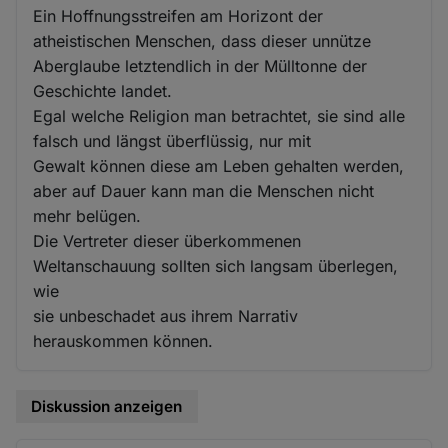
Ein Hoffnungsstreifen am Horizont der
atheistischen Menschen, dass dieser unnütze
Aberglaube letztendlich in der Mülltonne der
Geschichte landet.
Egal welche Religion man betrachtet, sie sind alle
falsch und längst überflüssig, nur mit
Gewalt können diese am Leben gehalten werden,
aber auf Dauer kann man die Menschen nicht
mehr belügen.
Die Vertreter dieser überkommenen
Weltanschauung sollten sich langsam überlegen,
wie
sie unbeschadet aus ihrem Narrativ
herauskommen können.
Diskussion anzeigen