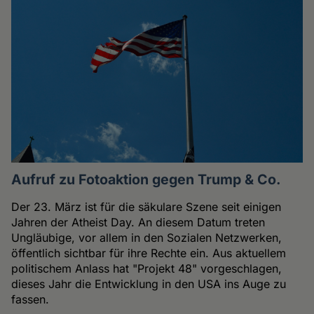
Aufruf zu Fotoaktion gegen Trump & Co.
Der 23. März ist für die säkulare Szene seit einigen
Jahren der Atheist Day. An diesem Datum treten
Ungläubige, vor allem in den Sozialen Netzwerken,
öffentlich sichtbar für ihre Rechte ein. Aus aktuellem
politischem Anlass hat "Projekt 48" vorgeschlagen,
dieses Jahr die Entwicklung in den USA ins Auge zu
fassen.