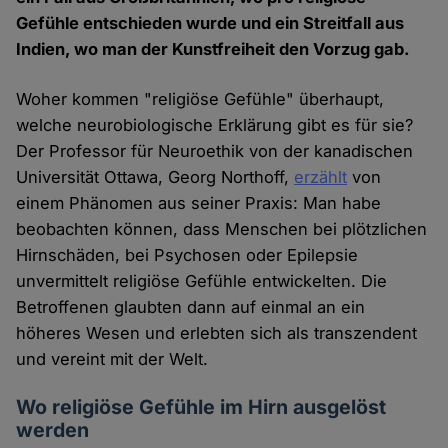
Gefühle entschieden wurde und ein Streitfall aus
Indien, wo man der Kunstfreiheit den Vorzug gab.
Woher kommen "religiöse Gefühle" überhaupt,
welche neurobiologische Erklärung gibt es für sie?
Der Professor für Neuroethik von der kanadischen
Universität Ottawa, Georg Northoff,
erzählt
von
einem Phänomen aus seiner Praxis: Man habe
beobachten können, dass Menschen bei plötzlichen
Hirnschäden, bei Psychosen oder Epilepsie
unvermittelt religiöse Gefühle entwickelten. Die
Betroffenen glaubten dann auf einmal an ein
höheres Wesen und erlebten sich als transzendent
und vereint mit der Welt.
Wo religiöse Gefühle im Hirn ausgelöst
werden