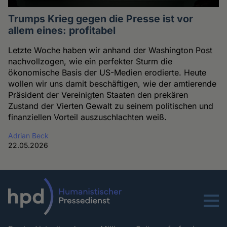
Trumps Krieg gegen die Presse ist vor
allem eines: profitabel
Letzte Woche haben wir anhand der Washington Post
nachvollzogen, wie ein perfekter Sturm die
ökonomische Basis der US-Medien erodierte. Heute
wollen wir uns damit beschäftigen, wie der amtierende
Präsident der Vereinigten Staaten den prekären
Zustand der Vierten Gewalt zu seinem politischen und
finanziellen Vorteil auszuschlachten weiß.
Adrian Beck
22.05.2026
Menu