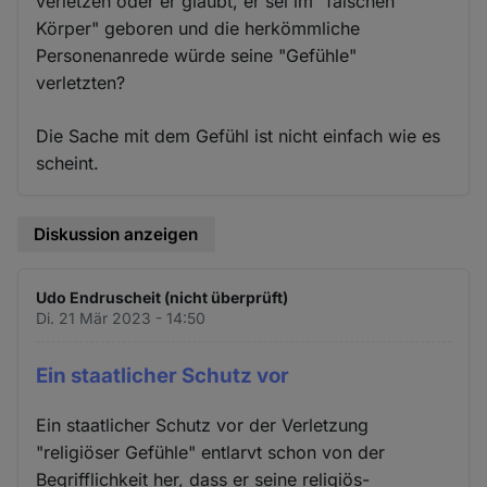
verletzen oder er glaubt, er sei im "falschen
Körper" geboren und die herkömmliche
Personenanrede würde seine "Gefühle"
verletzten?
Die Sache mit dem Gefühl ist nicht einfach wie es
scheint.
Diskussion anzeigen
Udo Endruscheit (nicht überprüft)
Di. 21 Mär 2023 - 14:50
Ein staatlicher Schutz vor
Ein staatlicher Schutz vor der Verletzung
"religiöser Gefühle" entlarvt schon von der
Begrifflichkeit her, dass er seine religiös-