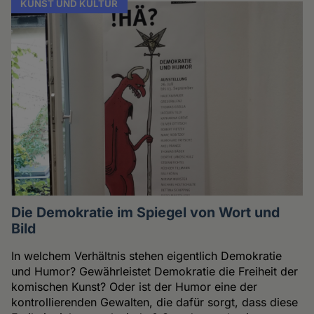
KUNST UND KULTUR
Die Demokratie im Spiegel von Wort und
Bild
In welchem Verhältnis stehen eigentlich Demokratie
und Humor? Gewährleistet Demokratie die Freiheit der
komischen Kunst? Oder ist der Humor eine der
kontrollierenden Gewalten, die dafür sorgt, dass diese