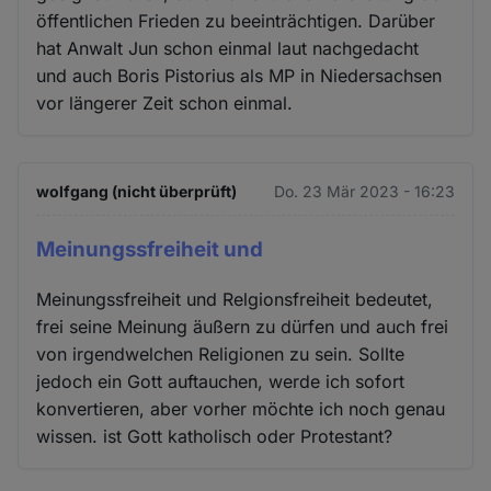
öffentlichen Frieden zu beeinträchtigen. Darüber
hat Anwalt Jun schon einmal laut nachgedacht
und auch Boris Pistorius als MP in Niedersachsen
vor längerer Zeit schon einmal.
wolfgang (nicht überprüft)
Do. 23 Mär 2023 - 16:23
Meinungssfreiheit und
Meinungssfreiheit und Relgionsfreiheit bedeutet,
frei seine Meinung äußern zu dürfen und auch frei
von irgendwelchen Religionen zu sein. Sollte
jedoch ein Gott auftauchen, werde ich sofort
konvertieren, aber vorher möchte ich noch genau
wissen. ist Gott katholisch oder Protestant?