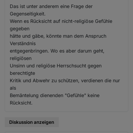
Das ist unter anderem eine Frage der
Gegenseitigkeit.
Wenn es Rücksicht auf nicht-religiöse Gefühle
gegeben
hätte und gäbe, könnte man dem Anspruch
Verständnis
entgegenbringen. Wo es aber darum geht,
religiösen
Unsinn und religiöse Herrschsucht gegen
berechtigte
Kritik und Abwehr zu schützen, verdienen die nur
als
Bemäntelung dienenden "Gefühle" keine
Rücksicht.
Diskussion anzeigen