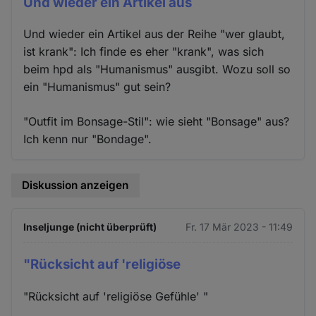
Und wieder ein Artikel aus
Und wieder ein Artikel aus der Reihe "wer glaubt,
ist krank": Ich finde es eher "krank", was sich
beim hpd als "Humanismus" ausgibt. Wozu soll so
ein "Humanismus" gut sein?
"Outfit im Bonsage-Stil": wie sieht "Bonsage" aus?
Ich kenn nur "Bondage".
Diskussion anzeigen
Inseljunge (nicht überprüft)
Fr. 17 Mär 2023 - 11:49
"Rücksicht auf 'religiöse
"Rücksicht auf 'religiöse Gefühle' "