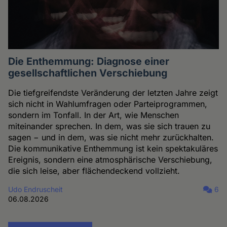
Die Enthemmung: Diagnose einer
gesellschaftlichen Verschiebung
Die tiefgreifendste Veränderung der letzten Jahre zeigt
sich nicht in Wahlumfragen oder Parteiprogrammen,
sondern im Tonfall. In der Art, wie Menschen
miteinander sprechen. In dem, was sie sich trauen zu
sagen − und in dem, was sie nicht mehr zurückhalten.
Die kommunikative Enthemmung ist kein spektakuläres
Ereignis, sondern eine atmosphärische Verschiebung,
die sich leise, aber flächendeckend vollzieht.
Udo Endruscheit
6
06.08.2026