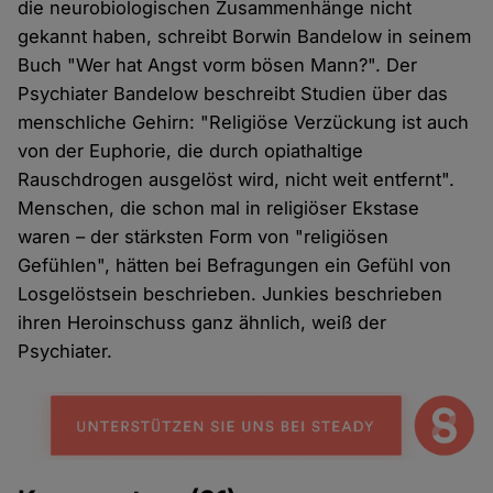
die neurobiologischen Zusammenhänge nicht
gekannt haben, schreibt Borwin Bandelow in seinem
Buch "Wer hat Angst vorm bösen Mann?". Der
Psychiater Bandelow beschreibt Studien über das
menschliche Gehirn: "Religiöse Verzückung ist auch
von der Euphorie, die durch opiathaltige
Rauschdrogen ausgelöst wird, nicht weit entfernt".
Menschen, die schon mal in religiöser Ekstase
waren – der stärksten Form von "religiösen
Gefühlen", hätten bei Befragungen ein Gefühl von
Losgelöstsein beschrieben. Junkies beschrieben
ihren Heroinschuss ganz ähnlich, weiß der
Psychiater.