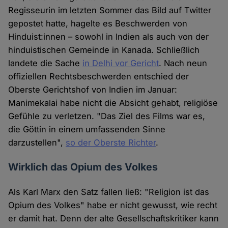
Regisseurin im letzten Sommer das Bild auf Twitter
gepostet hatte, hagelte es Beschwerden von
Hinduist:innen – sowohl in Indien als auch von der
hinduistischen Gemeinde in Kanada. Schließlich
landete die Sache
in Delhi vor Gericht
. Nach neun
offiziellen Rechtsbeschwerden entschied der
Oberste Gerichtshof von Indien im Januar:
Manimekalai habe nicht die Absicht gehabt, religiöse
Gefühle zu verletzen. "Das Ziel des Films war es,
die Göttin in einem umfassenden Sinne
darzustellen",
so der Oberste Richter
.
Wirklich das Opium des Volkes
Als Karl Marx den Satz fallen ließ: "Religion ist das
Opium des Volkes" habe er nicht gewusst, wie recht
er damit hat. Denn der alte Gesellschaftskritiker kann