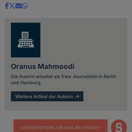
Share
news
Oranus Mahmoodi
Die Autorin arbeitet als freie Journalistin in Berlin
und Hamburg.
Weitere Artikel der Autorin