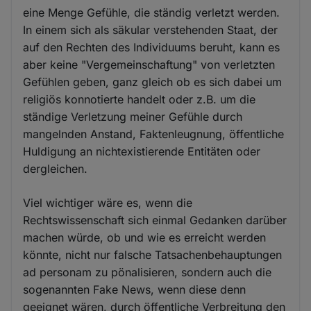
eine Menge Gefühle, die ständig verletzt werden.
In einem sich als säkular verstehenden Staat, der
auf den Rechten des Individuums beruht, kann es
aber keine "Vergemeinschaftung" von verletzten
Gefühlen geben, ganz gleich ob es sich dabei um
religiös konnotierte handelt oder z.B. um die
ständige Verletzung meiner Gefühle durch
mangelnden Anstand, Faktenleugnung, öffentliche
Huldigung an nichtexistierende Entitäten oder
dergleichen.
Viel wichtiger wäre es, wenn die
Rechtswissenschaft sich einmal Gedanken darüber
machen würde, ob und wie es erreicht werden
könnte, nicht nur falsche Tatsachenbehauptungen
ad personam zu pönalisieren, sondern auch die
sogenannten Fake News, wenn diese denn
geeignet wären, durch öffentliche Verbreitung den