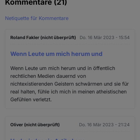
Kommentare
(21)
Netiquette für Kommentare
Roland Fakler (nicht überprüft)
Do. 16 Mär 2023 - 15:54
Wenn Leute um mich herum und
Wenn Leute um mich herum und in öffentlich
rechtlichen Medien dauernd von
nichtexistierenden Geistern schwärmen und sie für
real halten, fühle ich mich in meinen atheistischen
Gefühlen verletzt.
Oliver (nicht überprüft)
Do. 16 Mär 2023 - 21:24