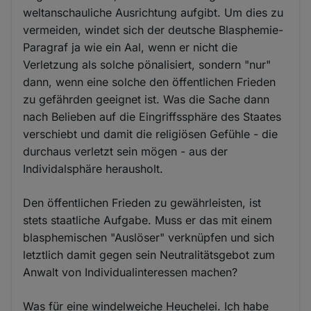
weltanschauliche Ausrichtung aufgibt. Um dies zu
vermeiden, windet sich der deutsche Blasphemie-
Paragraf ja wie ein Aal, wenn er nicht die
Verletzung als solche pönalisiert, sondern "nur"
dann, wenn eine solche den öffentlichen Frieden
zu gefährden geeignet ist. Was die Sache dann
nach Belieben auf die Eingriffssphäre des Staates
verschiebt und damit die religiösen Gefühle - die
durchaus verletzt sein mögen - aus der
Individalsphäre herausholt.
Den öffentlichen Frieden zu gewährleisten, ist
stets staatliche Aufgabe. Muss er das mit einem
blasphemischen "Auslöser" verknüpfen und sich
letztlich damit gegen sein Neutralitätsgebot zum
Anwalt von Individualinteressen machen?
Was für eine windelweiche Heuchelei. Ich habe