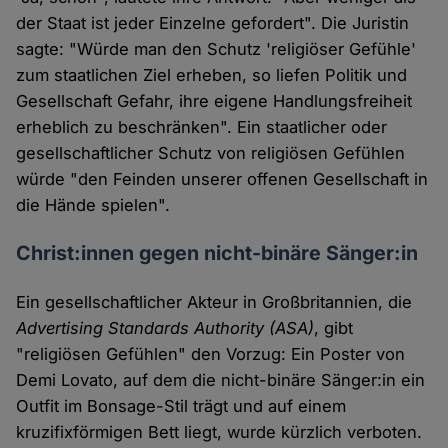
der Staat ist jeder Einzelne gefordert". Die Juristin
sagte: "Würde man den Schutz 'religiöser Gefühle'
zum staatlichen Ziel erheben, so liefen Politik und
Gesellschaft Gefahr, ihre eigene Handlungsfreiheit
erheblich zu beschränken". Ein staatlicher oder
gesellschaftlicher Schutz von religiösen Gefühlen
würde "den Feinden unserer offenen Gesellschaft in
die Hände spielen".
Christ:innen gegen nicht-binäre Sänger:in
Ein gesellschaftlicher Akteur in Großbritannien, die
Advertising Standards Authority (ASA)
, gibt
"religiösen Gefühlen" den Vorzug: Ein Poster von
Demi Lovato, auf dem die nicht-binäre Sänger:in ein
Outfit im Bonsage-Stil trägt und auf einem
kruzifixförmigen Bett liegt, wurde kürzlich verboten.