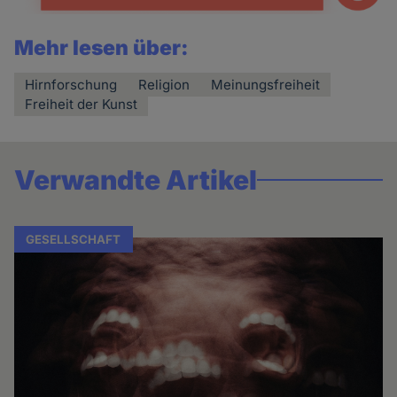
Mehr lesen über:
Hirnforschung
Religion
Meinungsfreiheit
Freiheit der Kunst
Verwandte Artikel
GESELLSCHAFT