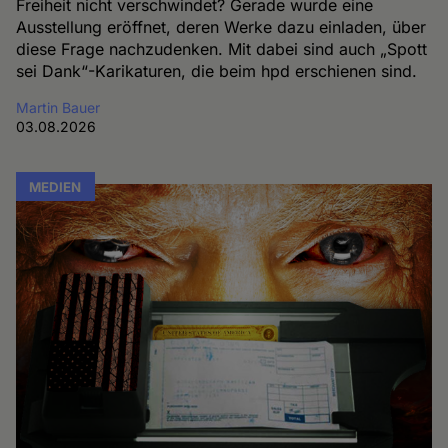
Freiheit nicht verschwindet? Gerade wurde eine
Ausstellung eröffnet, deren Werke dazu einladen, über
diese Frage nachzudenken. Mit dabei sind auch „Spott
sei Dank“-Karikaturen, die beim hpd erschienen sind.
Martin Bauer
03.08.2026
MEDIEN