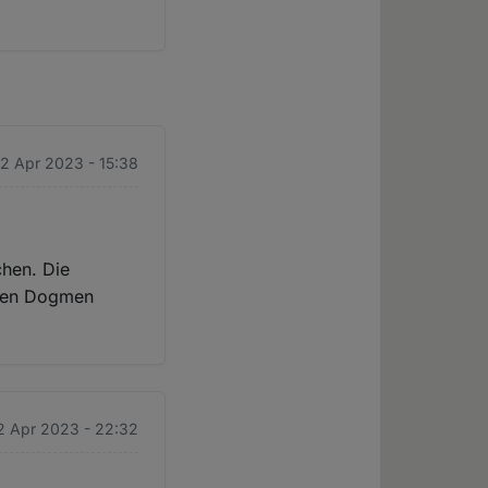
12 Apr 2023 - 15:38
chen. Die
hren Dogmen
12 Apr 2023 - 22:32