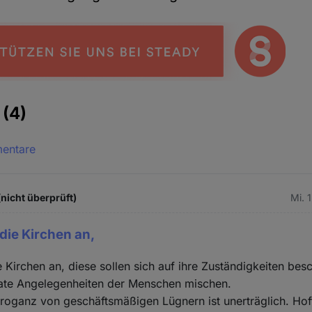
e
(4)
mentare
(nicht überprüft)
Mi. 
die Kirchen an,
 Kirchen an, diese sollen sich auf ihre Zuständigkeiten be
ivate Angelegenheiten der Menschen mischen.
rroganz von geschäftsmäßigen Lügnern ist unerträglich. Hof