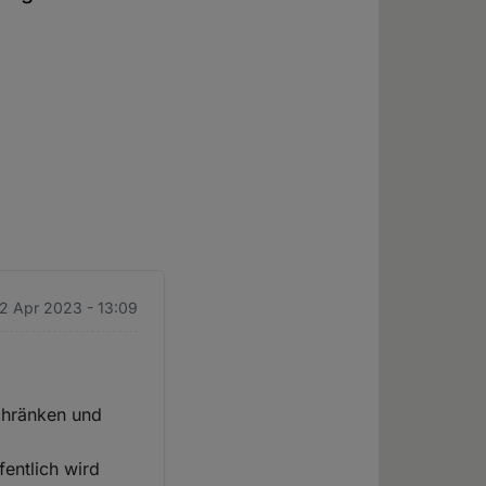
12 Apr 2023 - 13:09
schränken und
fentlich wird