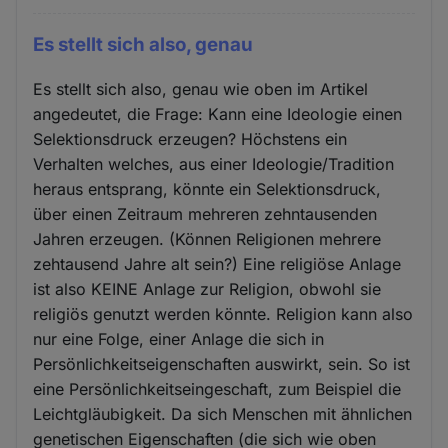
Es stellt sich also, genau
Es stellt sich also, genau wie oben im Artikel
angedeutet, die Frage: Kann eine Ideologie einen
Selektionsdruck erzeugen? Höchstens ein
Verhalten welches, aus einer Ideologie/Tradition
heraus entsprang, könnte ein Selektionsdruck,
über einen Zeitraum mehreren zehntausenden
Jahren erzeugen. (Können Religionen mehrere
zehtausend Jahre alt sein?) Eine religiöse Anlage
ist also KEINE Anlage zur Religion, obwohl sie
religiös genutzt werden könnte. Religion kann also
nur eine Folge, einer Anlage die sich in
Persönlichkeitseigenschaften auswirkt, sein. So ist
eine Persönlichkeitseingeschaft, zum Beispiel die
Leichtgläubigkeit. Da sich Menschen mit ähnlichen
genetischen Eigenschaften (die sich wie oben