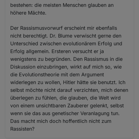
bestehen: die meisten Menschen glauben an
höhere Mächte.
Der Rassismusvorwurf erscheint mir ebenfalls
nicht berechtigt. Dr. Blume verwischt gerne den
Unterschied zwischen evolutionärem Erfolg und
Erfolg allgemein. Ersteren versucht er ja
wenigstens zu begründen. Den Rassismus in die
Diskussion einzubringen, wirkt auf mich so, wie
die Evolutionstheorie mit dem Argument
widerlegen zu wollen, Hitler hätte sie benutzt. Ich
selbst möchte nicht darauf verzichten, mich denen
überlegen zu fühlen, die glauben, die Welt wird
von einem unsichtbaren Zauberer gelenkt, selbst
wenn sie das aus genetischer Veranlagung tun.
Das macht mich doch hoffentlich nicht zum
Rassisten?