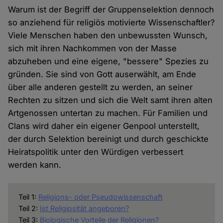
Warum ist der Begriff der Gruppenselektion dennoch
so anziehend für religiös motivierte Wissenschaftler?
Viele Menschen haben den unbewussten Wunsch,
sich mit ihren Nachkommen von der Masse
abzuheben und eine eigene, "bessere" Spezies zu
gründen. Sie sind von Gott auserwählt, am Ende
über alle anderen gestellt zu werden, an seiner
Rechten zu sitzen und sich die Welt samt ihren alten
Artgenossen untertan zu machen. Für Familien und
Clans wird daher ein eigener Genpool unterstellt,
der durch Selektion bereinigt und durch geschickte
Heiratspolitik unter den Würdigen verbessert
werden kann.
Teil 1:
Religions- oder Pseudowissenschaft
Teil 2:
Ist Religiosität angeboren?
Teil 3:
Biologische Vorteile der Religionen?