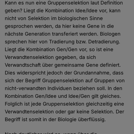
Kann es nun eine Gruppenselektion laut Definition
geben? Liegt die Kombination Idee/Idee vor, kann
nicht von Selektion im biologischen Sinne
gesprochen werden, da hier keine Gene in die
nächste Generation transferiert werden. Biologen
sprechen hier von Tradierung bzw. Detradierung.
Liegt die Kombination Gen/Gen vor, so ist eine
Verwandtenselektion gegeben, da sich
Verwandtschaft über gemeinsame Gene definiert.
Dies widerspricht jedoch der Grundannahme, dass
sich der Begriff Gruppenselektion auf Gruppen von
nicht-verwandten Individuen beziehen soll. In den
Kombination Gen/Idee und Idee/Gen gilt gleiches.
Folglich ist jede Gruppenselektion gleichzeitig eine
Verwandtenselektion oder gar keine Selektion. Der
Begriff ist somit in der Biologie überflüssig.