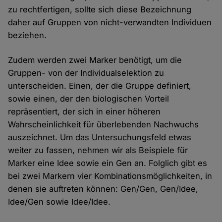
zu rechtfertigen, sollte sich diese Bezeichnung
daher auf Gruppen von nicht-verwandten Individuen
beziehen.
Zudem werden zwei Marker benötigt, um die
Gruppen- von der Individualselektion zu
unterscheiden. Einen, der die Gruppe definiert,
sowie einen, der den biologischen Vorteil
repräsentiert, der sich in einer höheren
Wahrscheinlichkeit für überlebenden Nachwuchs
auszeichnet. Um das Untersuchungsfeld etwas
weiter zu fassen, nehmen wir als Beispiele für
Marker eine Idee sowie ein Gen an. Folglich gibt es
bei zwei Markern vier Kombinationsmöglichkeiten, in
denen sie auftreten können: Gen/Gen, Gen/Idee,
Idee/Gen sowie Idee/Idee.