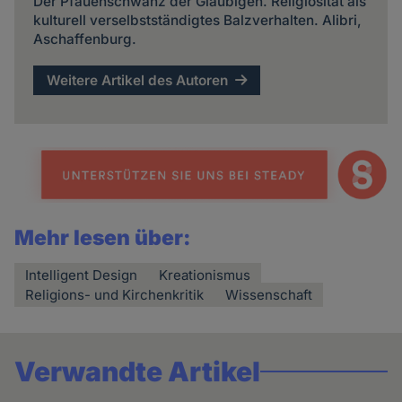
Der Pfauenschwanz der Gläubigen. Religiosität als
kulturell verselbstständigtes Balzverhalten. Alibri,
Aschaffenburg.
Weitere Artikel des Autoren
Mehr lesen über:
Intelligent Design
Kreationismus
Religions- und Kirchenkritik
Wissenschaft
Verwandte Artikel