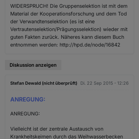
WIDERSPRUCH! Die Gruppenselektion ist mit dem
Material der Kooperationsforschung und dem Tod
der Verwandtenselektion (es ist eine
Vertrautenselektion/Prägungsselektion) wieder mit
guten Fakten zurück. Näheres kann diesem Buch
entnommen werden: http://hpd.de/node/16842
Diskussion anzeigen
Stefan Dewald (nicht überprüft)
Di. 22 Sep 2015 - 12:26
ANREGUNG:
ANREGUNG:
Vielleicht ist der zentrale Austausch von
Krankheitskeimen durch das Weihwasserbecken