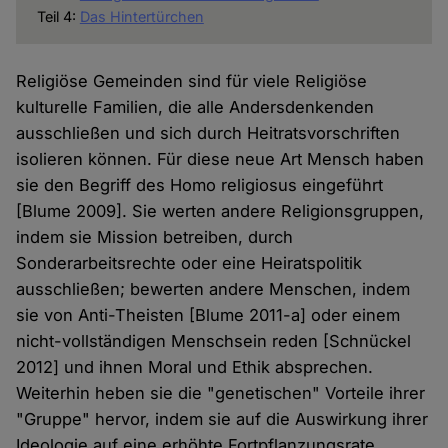
Teil 4:
Das Hintertürchen
Religiöse Gemeinden sind für viele Religiöse
kulturelle Familien, die alle Andersdenkenden
ausschließen und sich durch Heitratsvorschriften
isolieren können. Für diese neue Art Mensch haben
sie den Begriff des Homo religiosus eingeführt
[Blume 2009]. Sie werten andere Religionsgruppen,
indem sie Mission betreiben, durch
Sonderarbeitsrechte oder eine Heiratspolitik
ausschließen; bewerten andere Menschen, indem
sie von Anti-Theisten [Blume 2011-a] oder einem
nicht-vollständigen Menschsein reden [Schnückel
2012] und ihnen Moral und Ethik absprechen.
Weiterhin heben sie die "genetischen" Vorteile ihrer
"Gruppe" hervor, indem sie auf die Auswirkung ihrer
Ideologie auf eine erhöhte Fortpflanzungsrate