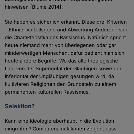
hinweisen [Blume 2014].
Sie haben es sicherlich erkannt. Diese drei Kriterien
– Ethnie, Vorteilsgene und Abwertung Anderer – sind
die Charakteristika des Rassismus. Natürlich spricht
heute niemand mehr von überlegenen oder gar
minderwertigen Menschen, dafür bedient man sich
heute andere Begriffe. Wo das alte theologische
Lied von der Superiorität der Gläubigen sowie der
Inferiorität der Ungläubigen gesungen wird, da
kultivieren Religionen den Grundstein zu einem
permanenten kulturellen Rassismus.
Selektion?
Kann eine Ideologie überhaupt in die Evolution
eingreifen? Computersimulationen zeigen, dass