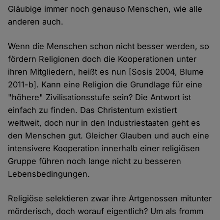
Gläubige immer noch genauso Menschen, wie alle
anderen auch.
Wenn die Menschen schon nicht besser werden, so
fördern Religionen doch die Kooperationen unter
ihren Mitgliedern, heißt es nun [Sosis 2004, Blume
2011-b]. Kann eine Religion die Grundlage für eine
"höhere" Zivilisationsstufe sein? Die Antwort ist
einfach zu finden. Das Christentum existiert
weltweit, doch nur in den Industriestaaten geht es
den Menschen gut. Gleicher Glauben und auch eine
intensivere Kooperation innerhalb einer religiösen
Gruppe führen noch lange nicht zu besseren
Lebensbedingungen.
Religiöse selektieren zwar ihre Artgenossen mitunter
mörderisch, doch worauf eigentlich? Um als fromm