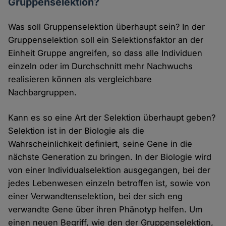
Gruppenselektion?
Was soll Gruppenselektion überhaupt sein? In der
Gruppenselektion soll ein Selektionsfaktor an der
Einheit Gruppe angreifen, so dass alle Individuen
einzeln oder im Durchschnitt mehr Nachwuchs
realisieren können als vergleichbare
Nachbargruppen.
Kann es so eine Art der Selektion überhaupt geben?
Selektion ist in der Biologie als die
Wahrscheinlichkeit definiert, seine Gene in die
nächste Generation zu bringen. In der Biologie wird
von einer Individualselektion ausgegangen, bei der
jedes Lebenwesen einzeln betroffen ist, sowie von
einer Verwandtenselektion, bei der sich eng
verwandte Gene über ihren Phänotyp helfen. Um
einen neuen Begriff, wie den der Gruppenselektion,