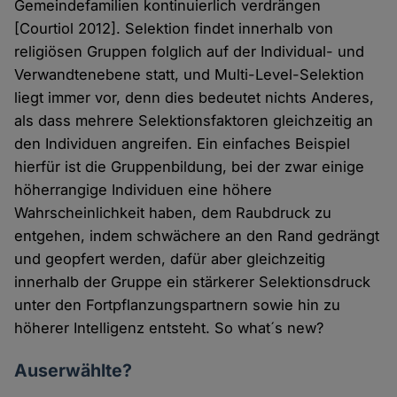
Gemeindefamilien kontinuierlich verdrängen
[Courtiol 2012]. Selektion findet innerhalb von
religiösen Gruppen folglich auf der Individual- und
Verwandtenebene statt, und Multi-Level-Selektion
liegt immer vor, denn dies bedeutet nichts Anderes,
als dass mehrere Selektionsfaktoren gleichzeitig an
den Individuen angreifen. Ein einfaches Beispiel
hierfür ist die Gruppenbildung, bei der zwar einige
höherrangige Individuen eine höhere
Wahrscheinlichkeit haben, dem Raubdruck zu
entgehen, indem schwächere an den Rand gedrängt
und geopfert werden, dafür aber gleichzeitig
innerhalb der Gruppe ein stärkerer Selektionsdruck
unter den Fortpflanzungspartnern sowie hin zu
höherer Intelligenz entsteht. So what´s new?
Auserwählte?