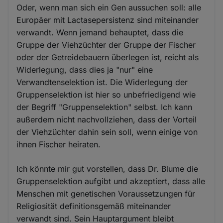
Oder, wenn man sich ein Gen aussuchen soll: alle
Europäer mit Lactasepersistenz sind miteinander
verwandt. Wenn jemand behauptet, dass die
Gruppe der Viehzüchter der Gruppe der Fischer
oder der Getreidebauern überlegen ist, reicht als
Widerlegung, dass dies ja "nur" eine
Verwandtenselektion ist. Die Widerlegung der
Gruppenselektion ist hier so unbefriedigend wie
der Begriff "Gruppenselektion" selbst. Ich kann
außerdem nicht nachvollziehen, dass der Vorteil
der Viehzüchter dahin sein soll, wenn einige von
ihnen Fischer heiraten.
Ich könnte mir gut vorstellen, dass Dr. Blume die
Gruppenselektion aufgibt und akzeptiert, dass alle
Menschen mit genetischen Voraussetzungen für
Religiosität definitionsgemäß miteinander
verwandt sind. Sein Hauptargument bleibt