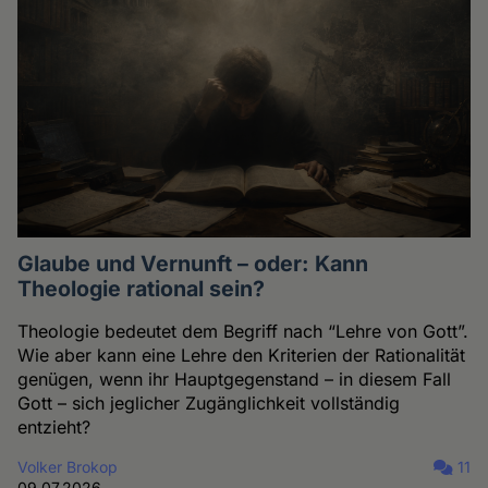
Glaube und Vernunft – oder: Kann
Theologie rational sein?
Theologie bedeutet dem Begriff nach “Lehre von Gott”.
Wie aber kann eine Lehre den Kriterien der Rationalität
genügen, wenn ihr Hauptgegenstand – in diesem Fall
Gott – sich jeglicher Zugänglichkeit vollständig
entzieht?
Volker Brokop
11
09.07.2026