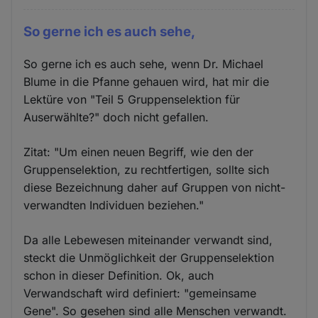
So gerne ich es auch sehe,
So gerne ich es auch sehe, wenn Dr. Michael
Blume in die Pfanne gehauen wird, hat mir die
Lektüre von "Teil 5 Gruppenselektion für
Auserwählte?" doch nicht gefallen.
Zitat: "Um einen neuen Begriff, wie den der
Gruppenselektion, zu rechtfertigen, sollte sich
diese Bezeichnung daher auf Gruppen von nicht-
verwandten Individuen beziehen."
Da alle Lebewesen miteinander verwandt sind,
steckt die Unmöglichkeit der Gruppenselektion
schon in dieser Definition. Ok, auch
Verwandschaft wird definiert: "gemeinsame
Gene". So gesehen sind alle Menschen verwandt.