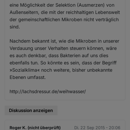
eine Möglichkeit der Selektion (Ausmerzen) von
Außenseitern, die mit der reichhaltigen Lebenswelt
der gemeinschaftlichen Mikroben nicht verträglich
sind.
Nachdem bekannt ist, wie die Mikroben in unserer
Verdauung unser Verhalten steuern können, wäre
es auch denkbar, dass Bakterien auf uns dies
ebenfalls tun. So könnte es sein, dass der Begriff
»Sozialklima« noch weitere, bisher unbekannte
Ebenen umfasst.
http://lachsdressur.de/weihwasser/
Diskussion anzeigen
Roger K. (nicht überprüft)
Di. 22 Sep 2015 - 20:06