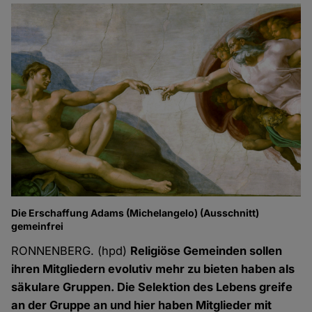
Die Erschaffung Adams (Michelangelo) (Ausschnitt)
gemeinfrei
RONNENBERG. (hpd)
Religiöse Gemeinden sollen
ihren Mitgliedern evolutiv mehr zu bieten haben als
säkulare Gruppen. Die Selektion des Lebens greife
an der Gruppe an und hier haben Mitglieder mit