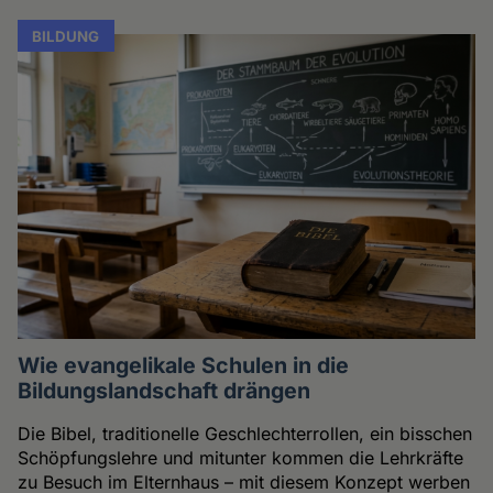
BILDUNG
Wie evangelikale Schulen in die
Bildungslandschaft drängen
Die Bibel, traditionelle Geschlechterrollen, ein bisschen
Schöpfungslehre und mitunter kommen die Lehrkräfte
zu Besuch im Elternhaus – mit diesem Konzept werben