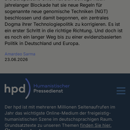
jahrelanger Blockade hat sie neue Regeln für
sogenannte neue genomische Techniken (NGT)
beschlossen und damit begonnen, ein zentrales
Dogma ihrer Technologiepolitik zu korrigieren. Es ist
ein erster Schritt in die richtige Richtung. Und doch ist
es noch ein langer Weg bis zu einer evidenzbasierten
Politik in Deutschland und Europa.
Amardeo Sarma
23.06.2026
Menu
Der hpd ist mit mehreren Millionen Seitenaufrufen im
Jahr das wichtigste Online-Medium der freigeistig-
humanistischen Szene im deutschsprachigen Raum.
Grundsatztexte zu unseren Themen
finden Sie hier.