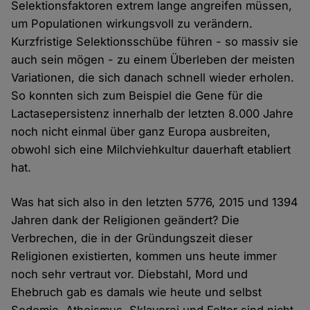
Selektionsfaktoren extrem lange angreifen müssen,
um Populationen wirkungsvoll zu verändern.
Kurzfristige Selektionsschübe führen - so massiv sie
auch sein mögen - zu einem Überleben der meisten
Variationen, die sich danach schnell wieder erholen.
So konnten sich zum Beispiel die Gene für die
Lactasepersistenz innerhalb der letzten 8.000 Jahre
noch nicht einmal über ganz Europa ausbreiten,
obwohl sich eine Milchviehkultur dauerhaft etabliert
hat.
Was hat sich also in den letzten 5776, 2015 und 1394
Jahren dank der Religionen geändert? Die
Verbrechen, die in der Gründungszeit dieser
Religionen existierten, kommen uns heute immer
noch sehr vertraut vor. Diebstahl, Mord und
Ehebruch gab es damals wie heute und selbst