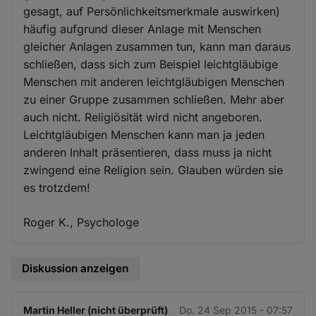
gesagt, auf Persönlichkeitsmerkmale auswirken)
häufig aufgrund dieser Anlage mit Menschen
gleicher Anlagen zusammen tun, kann man daraus
schließen, dass sich zum Beispiel leichtgläubige
Menschen mit anderen leichtgläubigen Menschen
zu einer Gruppe zusammen schließen. Mehr aber
auch nicht. Religiösität wird nicht angeboren.
Leichtgläubigen Menschen kann man ja jeden
anderen Inhalt präsentieren, dass muss ja nicht
zwingend eine Religion sein. Glauben würden sie
es trotzdem!
Roger K., Psychologe
Diskussion anzeigen
Martin Heller (nicht überprüft)
Do. 24 Sep 2015 - 07:57