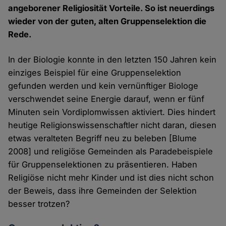
angeborener Religiosität Vorteile. So ist neuerdings
wieder von der guten, alten Gruppenselektion die
Rede.
In der Biologie konnte in den letzten 150 Jahren kein
einziges Beispiel für eine Gruppenselektion
gefunden werden und kein vernünftiger Biologe
verschwendet seine Energie darauf, wenn er fünf
Minuten sein Vordiplomwissen aktiviert. Dies hindert
heutige Religionswissenschaftler nicht daran, diesen
etwas veralteten Begriff neu zu beleben [Blume
2008] und religiöse Gemeinden als Paradebeispiele
für Gruppenselektionen zu präsentieren. Haben
Religiöse nicht mehr Kinder und ist dies nicht schon
der Beweis, dass ihre Gemeinden der Selektion
besser trotzen?