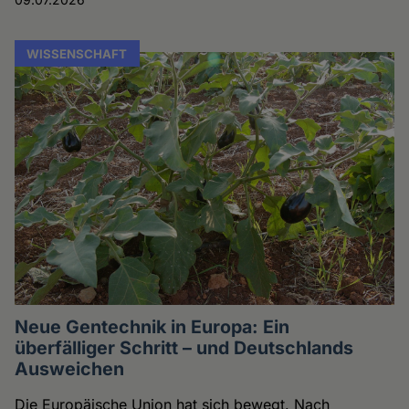
WISSENSCHAFT
Neue Gentechnik in Europa: Ein
überfälliger Schritt – und Deutschlands
Ausweichen
Die Europäische Union hat sich bewegt. Nach