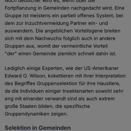
Noch deutlicher wird es, wenn über die
Fortpflanzung in Gemeinden nachgedacht wird. Eine
Gruppe ist meistens ein partiell offenes System, bei
dem zur Inzuchtvermeidung Partner ein- und
auswandern. Die angeblichen Vorteilsgene breiten
sich mit dem Nachwuchs folglich auch in andere
Gruppen aus, womit der vermeintliche Vorteil
"der" einen Gemeinde ziemlich schnell dahin ist.
Lediglich einige Experten, wie der US-Amerikaner
Edward O. Wilson, kokettieren mit ihrer Interpretation
des Begriffes Gruppenselektion für ihre Haustiere,
da die Individuen einiger Insektenarten sowohl sehr
eng mit einander verwandt sind als auch extrem
große Staaten bilden, die spezifische
Gruppendynamiken zeigen.
Selektion in Gemeinden