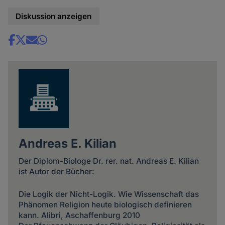
Diskussion anzeigen
Share
news
Andreas E. Kilian
Der Diplom-Biologe Dr. rer. nat. Andreas E. Kilian
ist Autor der Bücher:
Die Logik der Nicht-Logik. Wie Wissenschaft das
Phänomen Religion heute biologisch definieren
kann. Alibri, Aschaffenburg 2010