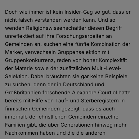
Doch wie immer ist kein Insider-Gag so gut, dass er
nicht falsch verstanden werden kann. Und so
wenden Religionswissenschaftler diesen Begriff
unreflektiert auf ihre Forschungsarbeiten an
Gemeinden an, suchen eine fünfte Kombination der
Marker, verwechseln Gruppenselektion mit
Gruppenkonkurrenz, reden von hoher Komplexität
der Materie sowie der zusätzlichen Multi-Level-
Selektion. Dabei bräuchten sie gar keine Beispiele
zu suchen, denn der in Deutschland und
Großbritannien forschende Alexandre Courtiol hatte
bereits mit Hilfe von Tauf- und Sterberegistern in
finnischen Gemeinden gezeigt, dass es auch
innerhalb der christlichen Gemeinden einzelne
Familien gibt, die über Generationen hinweg mehr
Nachkommen haben und die die anderen