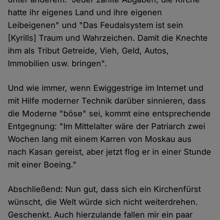
hatte ihr eigenes Land und ihre eigenen
Leibeigenen" und "Das Feudalsystem ist sein
[Kyrills] Traum und Wahrzeichen. Damit die Knechte
ihm als Tribut Getreide, Vieh, Geld, Autos,
Immobilien usw. bringen".
Und wie immer, wenn Ewiggestrige im Internet und
mit Hilfe moderner Technik darüber sinnieren, dass
die Moderne "böse" sei, kommt eine entsprechende
Entgegnung: "Im Mittelalter wäre der Patriarch zwei
Wochen lang mit einem Karren von Moskau aus
nach Kasan gereist, aber jetzt flog er in einer Stunde
mit einer Boeing."
Abschließend: Nun gut, dass sich ein Kirchenfürst
wünscht, die Welt würde sich nicht weiterdrehen.
Geschenkt. Auch hierzulande fallen mir ein paar