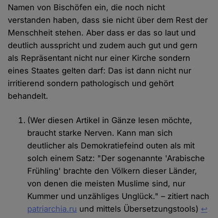
Namen von Bischöfen ein, die noch nicht
verstanden haben, dass sie nicht über dem Rest der
Menschheit stehen. Aber dass er das so laut und
deutlich ausspricht und zudem auch gut und gern
als Repräsentant nicht nur einer Kirche sondern
eines Staates gelten darf: Das ist dann nicht nur
irritierend sondern pathologisch und gehört
behandelt.
(Wer diesen Artikel in Gänze lesen möchte,
braucht starke Nerven. Kann man sich
deutlicher als Demokratiefeind outen als mit
solch einem Satz: "Der sogenannte 'Arabische
Frühling' brachte den Völkern dieser Länder,
von denen die meisten Muslime sind, nur
Kummer und unzähliges Unglück." – zitiert nach
patriarchia.ru
und mittels Übersetzungstools)
↩︎