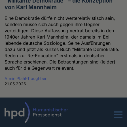
"Militante Demokratie" – die Konzeption
von Karl Mannheim
Eine Demokratie dürfe nicht werterelativistisch sein,
sondern müsse sich auch gegen ihre Gegner
verteidigen. Diese Auffassung vertrat bereits in den
1940er Jahren Karl Mannheim, der damals im Exil
lebende deutsche Soziologe. Seine Ausführungen
dazu sind jetzt als kurzes Buch "Militante Demokratie.
Reden zur Re-Education" erstmals in deutscher
Sprache erschienen. Die Betrachtungen sind (leider)
auch für die Gegenwart relevant.
Armin Pfahl-Traughber
21.05.2026
Menu