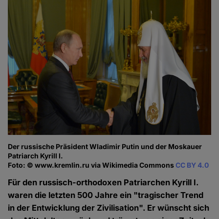
Der russische Präsident Wladimir Putin und der Moskauer
Patriarch Kyrill I.
Foto: © www.kremlin.ru via Wikimedia Commons
CC BY 4.0
Für den russisch-orthodoxen Patriarchen Kyrill I.
waren die letzten 500 Jahre ein "tragischer Trend
in der Entwicklung der Zivilisation". Er wünscht sich