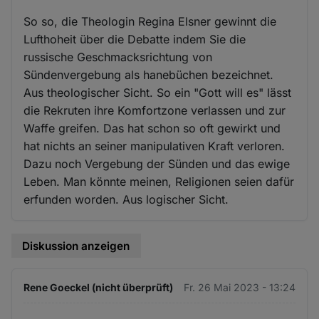
So so, die Theologin Regina Elsner gewinnt die
Lufthoheit über die Debatte indem Sie die
russische Geschmacksrichtung von
Sündenvergebung als hanebüchen bezeichnet.
Aus theologischer Sicht. So ein "Gott will es" lässt
die Rekruten ihre Komfortzone verlassen und zur
Waffe greifen. Das hat schon so oft gewirkt und
hat nichts an seiner manipulativen Kraft verloren.
Dazu noch Vergebung der Sünden und das ewige
Leben. Man könnte meinen, Religionen seien dafür
erfunden worden. Aus logischer Sicht.
Diskussion anzeigen
Rene Goeckel (nicht überprüft)
Fr. 26 Mai 2023 - 13:24