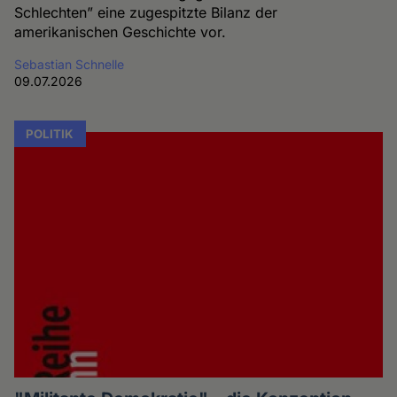
Schlechten” eine zugespitzte Bilanz der
amerikanischen Geschichte vor.
Sebastian Schnelle
09.07.2026
POLITIK