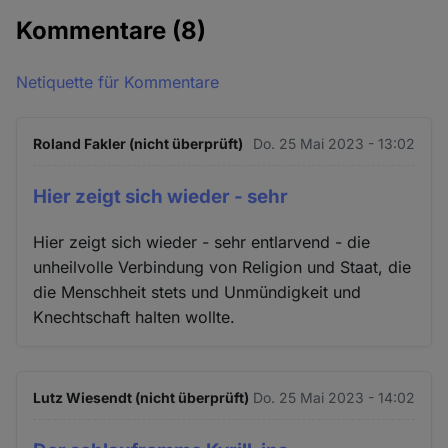
Kommentare
(8)
Netiquette für Kommentare
Roland Fakler (nicht überprüft)
Do. 25 Mai 2023 - 13:02
Hier zeigt sich wieder - sehr
Hier zeigt sich wieder - sehr entlarvend - die
unheilvolle Verbindung von Religion und Staat, die
die Menschheit stets und Unmündigkeit und
Knechtschaft halten wollte.
Lutz Wiesendt (nicht überprüft)
Do. 25 Mai 2023 - 14:02