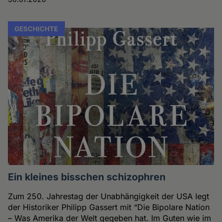
GESCHICHTE
Ein kleines bisschen schizophren
Zum 250. Jahrestag der Unabhängigkeit der USA legt
der Historiker Philipp Gassert mit “Die Bipolare Nation
– Was Amerika der Welt gegeben hat. Im Guten wie im