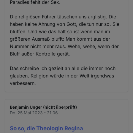
Paradies fehlt der Sex.
Die religiösen Führer täuschen uns arglistig. Die
haben keine Ahnung von Gott, die tun nur so. Sie
bluffen. Und wie das halt so ist wenn man im
größeren Ausmaß blufft: Man kommt aus der
Nummer nicht mehr raus. Wehe, wehe, wenn der
Bluff außer Kontrolle gerät.
Das schreibe ich gezielt an alle die immer noch
glauben, Religion würde in der Welt irgendwas
verbessern.
Benjamin Unger (nicht überprüft)
Do. 25 Mai 2023 - 21:06
So so, die Theologin Regina