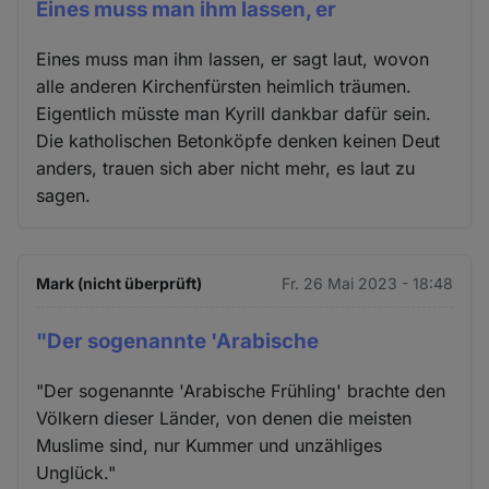
Eines muss man ihm lassen, er
Eines muss man ihm lassen, er sagt laut, wovon
alle anderen Kirchenfürsten heimlich träumen.
Eigentlich müsste man Kyrill dankbar dafür sein.
Die katholischen Betonköpfe denken keinen Deut
anders, trauen sich aber nicht mehr, es laut zu
sagen.
Mark (nicht überprüft)
Fr. 26 Mai 2023 - 18:48
"Der sogenannte 'Arabische
"Der sogenannte 'Arabische Frühling' brachte den
Völkern dieser Länder, von denen die meisten
Muslime sind, nur Kummer und unzähliges
Unglück."