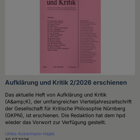
Aufklärung und Kritik 2/2026 erschienen
Das aktuelle Heft von Aufklärung und Kritik
(A&amp;K), der umfangreichen Vierteljahreszeitschrift
der Gesellschaft für Kritische Philosophie Nürnberg
(GKPN), ist erschienen. Die Redaktion hat dem hpd
wieder das Vorwort zur Verfügung gestellt.
Ulrike Ackermann-Hajek
30.07.2026