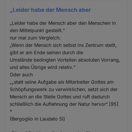
„Leider habe der Mensch aber
„Leider habe der Mensch aber den Menschen in
den Mittelpunkt gestellt.“
nur mal zum Vergleich:
„Wenn der Mensch sich selbst ins Zentrum stellt,
gibt er am Ende seinen durch die
Umstände bedingten Vorteilen absoluten Vorrang,
und alles Übrige wird relativ.“
Oder auch
„„statt seine Aufgabe als Mitarbeiter Gottes am
Schöpfungswerk zu verwirklichen, setzt sich der
Mensch an die Stelle Gottes und ruft dadurch
schließlich die Auflehnung der Natur hervor“.[95]
*
(Bergoglio in Laudato Si)