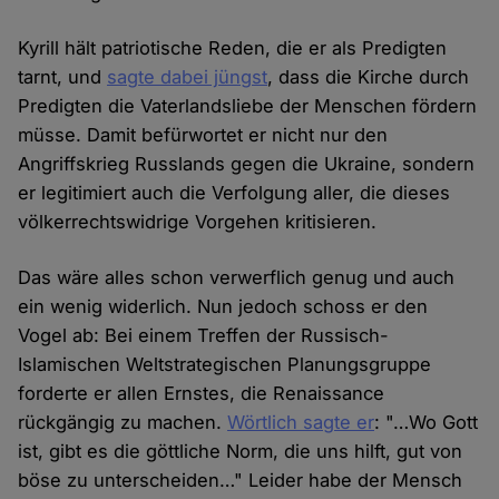
Kyrill hält patriotische Reden, die er als Predigten
tarnt, und
sagte dabei jüngst
, dass die Kirche durch
Predigten die Vaterlandsliebe der Menschen fördern
müsse. Damit befürwortet er nicht nur den
Angriffskrieg Russlands gegen die Ukraine, sondern
er legitimiert auch die Verfolgung aller, die dieses
völkerrechtswidrige Vorgehen kritisieren.
Das wäre alles schon verwerflich genug und auch
ein wenig widerlich. Nun jedoch schoss er den
Vogel ab: Bei einem Treffen der Russisch-
Islamischen Weltstrategischen Planungsgruppe
forderte er allen Ernstes, die Renaissance
rückgängig zu machen.
Wörtlich sagte er
: "…Wo Gott
ist, gibt es die göttliche Norm, die uns hilft, gut von
böse zu unterscheiden…" Leider habe der Mensch