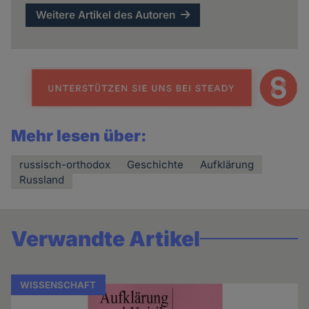
Weitere Artikel des Autoren
Mehr lesen über:
russisch-orthodox
Geschichte
Aufklärung
Russland
Verwandte Artikel
WISSENSCHAFT