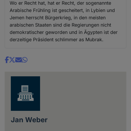
Wo er Recht hat, hat er Recht, der sogenannte
Arabische Frühling ist gescheitert, in Lybien und
Jemen herrscht Bürgerkrieg, in den meisten
arabischen Staaten sind die Regierungen nicht
demokratischer geworden und in Ägypten ist der
derzeitige Präsident schlimmer as Mubrak.
Share
news
Jan Weber