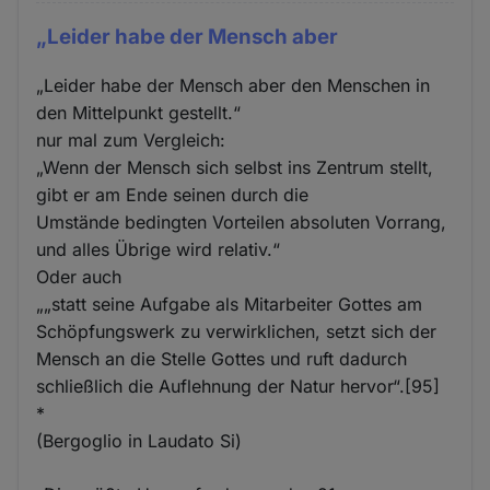
„Leider habe der Mensch aber
„Leider habe der Mensch aber den Menschen in
den Mittelpunkt gestellt.“
nur mal zum Vergleich:
„Wenn der Mensch sich selbst ins Zentrum stellt,
gibt er am Ende seinen durch die
Umstände bedingten Vorteilen absoluten Vorrang,
und alles Übrige wird relativ.“
Oder auch
„„statt seine Aufgabe als Mitarbeiter Gottes am
Schöpfungswerk zu verwirklichen, setzt sich der
Mensch an die Stelle Gottes und ruft dadurch
schließlich die Auflehnung der Natur hervor“.[95]
*
(Bergoglio in Laudato Si)