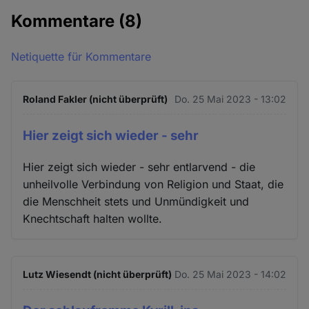
Kommentare
(8)
Netiquette für Kommentare
Roland Fakler (nicht überprüft)
Do. 25 Mai 2023 - 13:02
Hier zeigt sich wieder - sehr
Hier zeigt sich wieder - sehr entlarvend - die
unheilvolle Verbindung von Religion und Staat, die
die Menschheit stets und Unmündigkeit und
Knechtschaft halten wollte.
Lutz Wiesendt (nicht überprüft)
Do. 25 Mai 2023 - 14:02