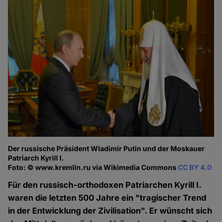
Der russische Präsident Wladimir Putin und der Moskauer
Patriarch Kyrill I.
Foto: © www.kremlin.ru via Wikimedia Commons
CC BY 4.0
Für den russisch-orthodoxen Patriarchen Kyrill I.
waren die letzten 500 Jahre ein "tragischer Trend
in der Entwicklung der Zivilisation". Er wünscht sich