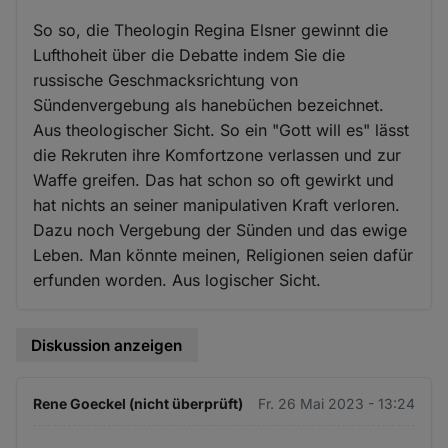
So so, die Theologin Regina Elsner gewinnt die
Lufthoheit über die Debatte indem Sie die
russische Geschmacksrichtung von
Sündenvergebung als hanebüchen bezeichnet.
Aus theologischer Sicht. So ein "Gott will es" lässt
die Rekruten ihre Komfortzone verlassen und zur
Waffe greifen. Das hat schon so oft gewirkt und
hat nichts an seiner manipulativen Kraft verloren.
Dazu noch Vergebung der Sünden und das ewige
Leben. Man könnte meinen, Religionen seien dafür
erfunden worden. Aus logischer Sicht.
Diskussion anzeigen
Rene Goeckel (nicht überprüft)
Fr. 26 Mai 2023 - 13:24