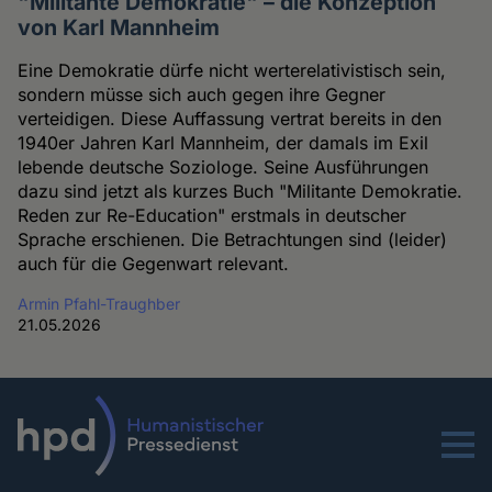
"Militante Demokratie" – die Konzeption
von Karl Mannheim
Eine Demokratie dürfe nicht werterelativistisch sein,
sondern müsse sich auch gegen ihre Gegner
verteidigen. Diese Auffassung vertrat bereits in den
1940er Jahren Karl Mannheim, der damals im Exil
lebende deutsche Soziologe. Seine Ausführungen
dazu sind jetzt als kurzes Buch "Militante Demokratie.
Reden zur Re-Education" erstmals in deutscher
Sprache erschienen. Die Betrachtungen sind (leider)
auch für die Gegenwart relevant.
Armin Pfahl-Traughber
21.05.2026
Menu