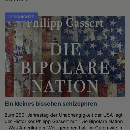
GESCHICHTE
Ein kleines bisschen schizophren
Zum 250. Jahrestag der Unabhängigkeit der USA legt
der Historiker Philipp Gassert mit “Die Bipolare Nation
– Was Amerika der Welt gegeben hat. Im Guten wie im