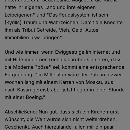
hatte ihr eigenes Land und ihre eigenen
Leibeigenen" und "Das Feudalsystem ist sein
[Kyrills] Traum und Wahrzeichen. Damit die Knechte
ihm als Tribut Getreide, Vieh, Geld, Autos,
Immobilien usw. bringen".
Und wie immer, wenn Ewiggestrige im Internet und
mit Hilfe moderner Technik darüber sinnieren, dass
die Moderne "böse" sei, kommt eine entsprechende
Entgegnung: "Im Mittelalter wäre der Patriarch zwei
Wochen lang mit einem Karren von Moskau aus
nach Kasan gereist, aber jetzt flog er in einer Stunde
mit einer Boeing."
Abschließend: Nun gut, dass sich ein Kirchenfürst
wünscht, die Welt würde sich nicht weiterdrehen.
Geschenkt. Auch hierzulande fallen mir ein paar