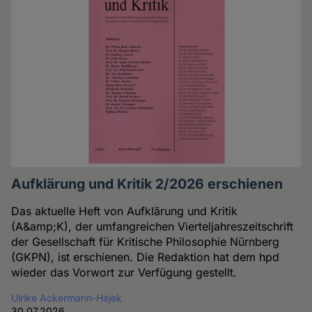
Aufklärung und Kritik 2/2026 erschienen
Das aktuelle Heft von Aufklärung und Kritik
(A&amp;K), der umfangreichen Vierteljahreszeitschrift
der Gesellschaft für Kritische Philosophie Nürnberg
(GKPN), ist erschienen. Die Redaktion hat dem hpd
wieder das Vorwort zur Verfügung gestellt.
Ulrike Ackermann-Hajek
30.07.2026