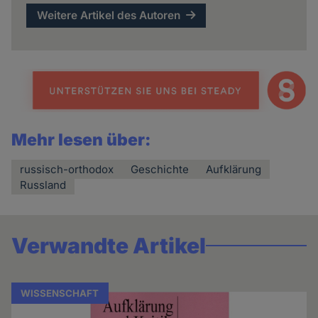
Weitere Artikel des Autoren
Mehr lesen über:
russisch-orthodox
Geschichte
Aufklärung
Russland
Verwandte Artikel
WISSENSCHAFT