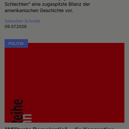
Schlechten” eine zugespitzte Bilanz der
amerikanischen Geschichte vor.
Sebastian Schnelle
09.07.2026
POLITIK