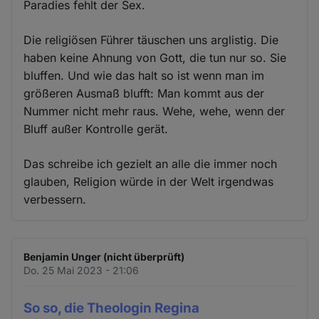
Paradies fehlt der Sex.
Die religiösen Führer täuschen uns arglistig. Die
haben keine Ahnung von Gott, die tun nur so. Sie
bluffen. Und wie das halt so ist wenn man im
größeren Ausmaß blufft: Man kommt aus der
Nummer nicht mehr raus. Wehe, wehe, wenn der
Bluff außer Kontrolle gerät.
Das schreibe ich gezielt an alle die immer noch
glauben, Religion würde in der Welt irgendwas
verbessern.
Benjamin Unger (nicht überprüft)
Do. 25 Mai 2023 - 21:06
So so, die Theologin Regina