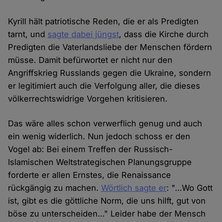
Kyrill hält patriotische Reden, die er als Predigten
tarnt, und
sagte dabei jüngst
, dass die Kirche durch
Predigten die Vaterlandsliebe der Menschen fördern
müsse. Damit befürwortet er nicht nur den
Angriffskrieg Russlands gegen die Ukraine, sondern
er legitimiert auch die Verfolgung aller, die dieses
völkerrechtswidrige Vorgehen kritisieren.
Das wäre alles schon verwerflich genug und auch
ein wenig widerlich. Nun jedoch schoss er den
Vogel ab: Bei einem Treffen der Russisch-
Islamischen Weltstrategischen Planungsgruppe
forderte er allen Ernstes, die Renaissance
rückgängig zu machen.
Wörtlich sagte er
: "…Wo Gott
ist, gibt es die göttliche Norm, die uns hilft, gut von
böse zu unterscheiden…" Leider habe der Mensch