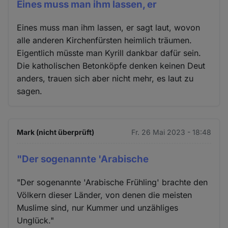
Eines muss man ihm lassen, er
Eines muss man ihm lassen, er sagt laut, wovon
alle anderen Kirchenfürsten heimlich träumen.
Eigentlich müsste man Kyrill dankbar dafür sein.
Die katholischen Betonköpfe denken keinen Deut
anders, trauen sich aber nicht mehr, es laut zu
sagen.
Mark (nicht überprüft)
Fr. 26 Mai 2023 - 18:48
"Der sogenannte 'Arabische
"Der sogenannte 'Arabische Frühling' brachte den
Völkern dieser Länder, von denen die meisten
Muslime sind, nur Kummer und unzähliges
Unglück."