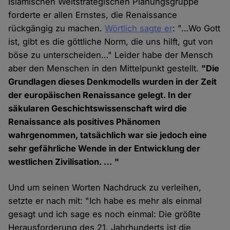
Islamischen Weltstrategischen Planungsgruppe
forderte er allen Ernstes, die Renaissance
rückgängig zu machen.
Wörtlich sagte er
: "…Wo Gott
ist, gibt es die göttliche Norm, die uns hilft, gut von
böse zu unterscheiden…" Leider habe der Mensch
aber den Menschen in den Mittelpunkt gestellt.
"Die
Grundlagen dieses Denkmodells wurden in der Zeit
der europäischen Renaissance gelegt. In der
säkularen Geschichtswissenschaft wird die
Renaissance als positives Phänomen
wahrgenommen, tatsächlich war sie jedoch eine
sehr gefährliche Wende in der Entwicklung der
westlichen Zivilisation. … "
Und um seinen Worten Nachdruck zu verleihen,
setzte er nach mit: "Ich habe es mehr als einmal
gesagt und ich sage es noch einmal: Die größte
Herausforderung des 21. Jahrhunderts ist die