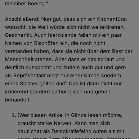
mit einer Boeing."
Abschließend: Nun gut, dass sich ein Kirchenfürst
wünscht, die Welt würde sich nicht weiterdrehen.
Geschenkt. Auch hierzulande fallen mir ein paar
Namen von Bischöfen ein, die noch nicht
verstanden haben, dass sie nicht über dem Rest der
Menschheit stehen. Aber dass er das so laut und
deutlich ausspricht und zudem auch gut und gern
als Repräsentant nicht nur einer Kirche sondern
eines Staates gelten darf: Das ist dann nicht nur
irritierend sondern pathologisch und gehört
behandelt.
(Wer diesen Artikel in Gänze lesen möchte,
braucht starke Nerven. Kann man sich
deutlicher als Demokratiefeind outen als mit