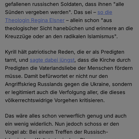
gefallenen russischen Soldaten, dass ihnen "alle
Sünden vergeben werden". Das sei –
so die
Theologin Regina Elsner
– allein schon "aus
theologischer Sicht hanebüchen und erinnere an die
Kreuzzüge oder an den radikalen Islamismus".
Kyrill hält patriotische Reden, die er als Predigten
tarnt, und
sagte dabei jüngst
, dass die Kirche durch
Predigten die Vaterlandsliebe der Menschen fördern
müsse. Damit befürwortet er nicht nur den
Angriffskrieg Russlands gegen die Ukraine, sondern
er legitimiert auch die Verfolgung aller, die dieses
völkerrechtswidrige Vorgehen kritisieren.
Das wäre alles schon verwerflich genug und auch
ein wenig widerlich. Nun jedoch schoss er den
Vogel ab: Bei einem Treffen der Russisch-