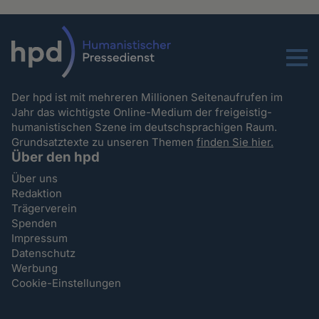
Menu
Der hpd ist mit mehreren Millionen Seitenaufrufen im
Jahr das wichtigste Online-Medium der freigeistig-
humanistischen Szene im deutschsprachigen Raum.
Grundsatztexte zu unseren Themen
finden Sie hier.
Über den hpd
Über uns
Redaktion
Trägerverein
Spenden
Impressum
Datenschutz
Werbung
Cookie-Einstellungen