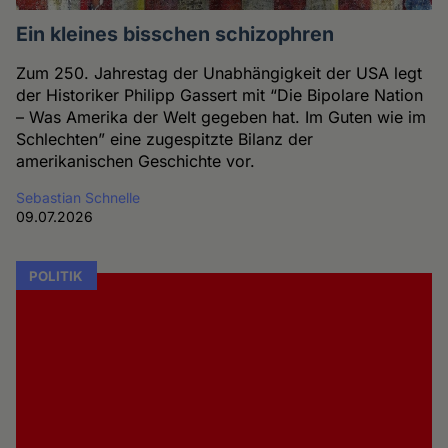
Ein kleines bisschen schizophren
Zum 250. Jahrestag der Unabhängigkeit der USA legt
der Historiker Philipp Gassert mit “Die Bipolare Nation
– Was Amerika der Welt gegeben hat. Im Guten wie im
Schlechten” eine zugespitzte Bilanz der
amerikanischen Geschichte vor.
Sebastian Schnelle
09.07.2026
POLITIK