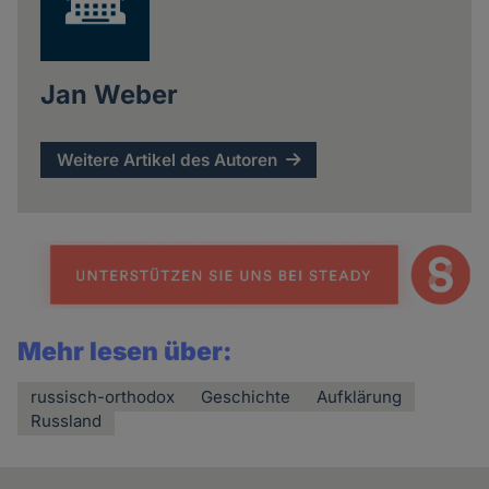
Jan Weber
Weitere Artikel des Autoren
Mehr lesen über:
russisch-orthodox
Geschichte
Aufklärung
Russland