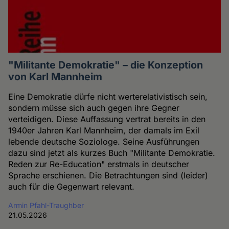
"Militante Demokratie" – die Konzeption
von Karl Mannheim
Eine Demokratie dürfe nicht werterelativistisch sein,
sondern müsse sich auch gegen ihre Gegner
verteidigen. Diese Auffassung vertrat bereits in den
1940er Jahren Karl Mannheim, der damals im Exil
lebende deutsche Soziologe. Seine Ausführungen
dazu sind jetzt als kurzes Buch "Militante Demokratie.
Reden zur Re-Education" erstmals in deutscher
Sprache erschienen. Die Betrachtungen sind (leider)
auch für die Gegenwart relevant.
Armin Pfahl-Traughber
21.05.2026