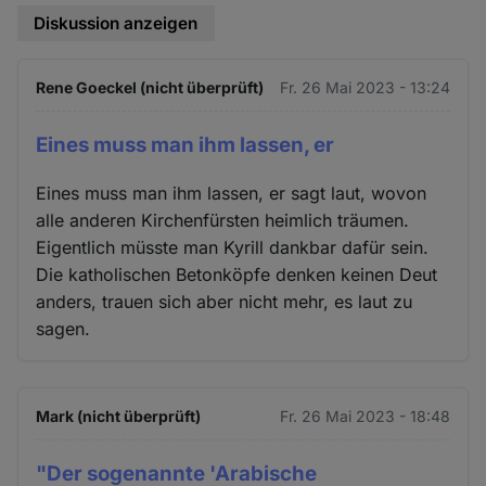
Diskussion anzeigen
Rene Goeckel (nicht überprüft)
Fr. 26 Mai 2023 - 13:24
Eines muss man ihm lassen, er
Eines muss man ihm lassen, er sagt laut, wovon
alle anderen Kirchenfürsten heimlich träumen.
Eigentlich müsste man Kyrill dankbar dafür sein.
Die katholischen Betonköpfe denken keinen Deut
anders, trauen sich aber nicht mehr, es laut zu
sagen.
Mark (nicht überprüft)
Fr. 26 Mai 2023 - 18:48
"Der sogenannte 'Arabische