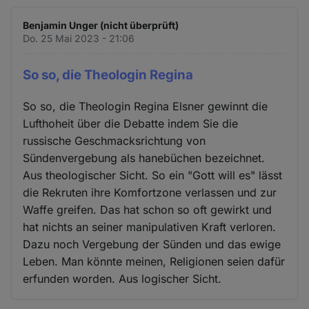
Benjamin Unger (nicht überprüft)
Do. 25 Mai 2023 - 21:06
So so, die Theologin Regina
So so, die Theologin Regina Elsner gewinnt die
Lufthoheit über die Debatte indem Sie die
russische Geschmacksrichtung von
Sündenvergebung als hanebüchen bezeichnet.
Aus theologischer Sicht. So ein "Gott will es" lässt
die Rekruten ihre Komfortzone verlassen und zur
Waffe greifen. Das hat schon so oft gewirkt und
hat nichts an seiner manipulativen Kraft verloren.
Dazu noch Vergebung der Sünden und das ewige
Leben. Man könnte meinen, Religionen seien dafür
erfunden worden. Aus logischer Sicht.