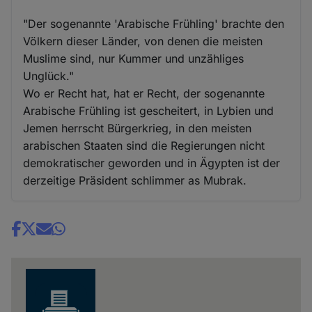
"Der sogenannte 'Arabische Frühling' brachte den
Völkern dieser Länder, von denen die meisten
Muslime sind, nur Kummer und unzähliges
Unglück."
Wo er Recht hat, hat er Recht, der sogenannte
Arabische Frühling ist gescheitert, in Lybien und
Jemen herrscht Bürgerkrieg, in den meisten
arabischen Staaten sind die Regierungen nicht
demokratischer geworden und in Ägypten ist der
derzeitige Präsident schlimmer as Mubrak.
Share
news