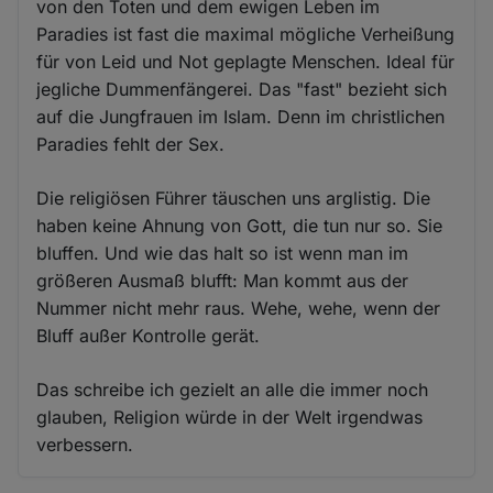
von den Toten und dem ewigen Leben im
Paradies ist fast die maximal mögliche Verheißung
für von Leid und Not geplagte Menschen. Ideal für
jegliche Dummenfängerei. Das "fast" bezieht sich
auf die Jungfrauen im Islam. Denn im christlichen
Paradies fehlt der Sex.
Die religiösen Führer täuschen uns arglistig. Die
haben keine Ahnung von Gott, die tun nur so. Sie
bluffen. Und wie das halt so ist wenn man im
größeren Ausmaß blufft: Man kommt aus der
Nummer nicht mehr raus. Wehe, wehe, wenn der
Bluff außer Kontrolle gerät.
Das schreibe ich gezielt an alle die immer noch
glauben, Religion würde in der Welt irgendwas
verbessern.