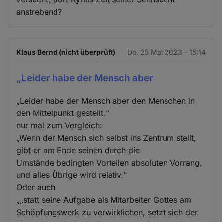
anstrebend?
Klaus Bernd (nicht überprüft)
Do. 25 Mai 2023 - 15:14
„Leider habe der Mensch aber
„Leider habe der Mensch aber den Menschen in
den Mittelpunkt gestellt.“
nur mal zum Vergleich:
„Wenn der Mensch sich selbst ins Zentrum stellt,
gibt er am Ende seinen durch die
Umstände bedingten Vorteilen absoluten Vorrang,
und alles Übrige wird relativ.“
Oder auch
„„statt seine Aufgabe als Mitarbeiter Gottes am
Schöpfungswerk zu verwirklichen, setzt sich der