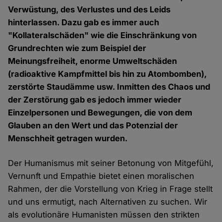
Verwüstung, des Verlustes und des Leids
hinterlassen. Dazu gab es immer auch
"Kollateralschäden" wie die Einschränkung von
Grundrechten wie zum Beispiel der
Meinungsfreiheit, enorme Umweltschäden
(radioaktive Kampfmittel bis hin zu Atombomben),
zerstörte Staudämme usw. Inmitten des Chaos und
der Zerstörung gab es jedoch immer wieder
Einzelpersonen und Bewegungen, die von dem
Glauben an den Wert und das Potenzial der
Menschheit getragen wurden.
Der Humanismus mit seiner Betonung von Mitgefühl,
Vernunft und Empathie bietet einen moralischen
Rahmen, der die Vorstellung von Krieg in Frage stellt
und uns ermutigt, nach Alternativen zu suchen. Wir
als evolutionäre Humanisten müssen den strikten