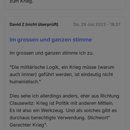
zum Krieg.
David Z (nicht überprüft)
Do. 29 Jun 2023 - 18:37
Im grossen und ganzen stimme
Im grossen und ganzen stimme ich zu.
"Die militärische Logik, ein Krieg müsse (warum
auch immer) geführt werden, ist eindeutig nicht
humanistisch."
Dies sehe ich allerdings anders, eher aus Richtung
Clausewitz: Krieg ist Politik mit anderen Mitteln.
Es ist also ein Werkzeug. Und als solches gibt es
durchaus berechtigte Verwendung. Stichwort"
Gerechter Krieg".