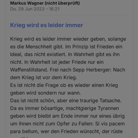
Markus Wagner (nicht überprüft)
Do. 29 Jun 2023 - 16:21
Krieg wird es leider immer
Krieg wird es leider immer wieder geben, solange
es die Menschheit gibt. Im Prinzip ist Frieden ein
Ideal, das nicht existiert. In Wahrheit gibt es ihn
nicht. In Wahrheit ist jeder Friede nur ein
Waffenstillstand. Frei nach Sepp Herberger: Nach
dem Krieg ist vor dem Krieg.
Es ist nicht die Frage ob es wieder einen Krieg
geben wird sondern nur wann.
Das ist nicht schön, aber eine traurige Tatsache.
Da es immer bösartige, machtgierige Tyrannen
geben wird bleibt am Ende immer nur eines übrig
um ihnen nicht zum Opfer zu Fallen: Si vis pacem
para bellum, wer den Frieden wünscht, der rüste