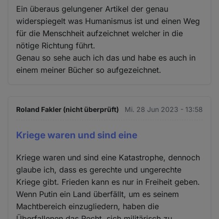
Ein überaus gelungener Artikel der genau
widerspiegelt was Humanismus ist und einen Weg
für die Menschheit aufzeichnet welcher in die
nötige Richtung führt.
Genau so sehe auch ich das und habe es auch in
einem meiner Bücher so aufgezeichnet.
Roland Fakler (nicht überprüft)
Mi. 28 Jun 2023 - 13:58
Kriege waren und sind eine
Kriege waren und sind eine Katastrophe, dennoch
glaube ich, dass es gerechte und ungerechte
Kriege gibt. Frieden kann es nur in Freiheit geben.
Wenn Putin ein Land überfällt, um es seinem
Machtbereich einzugliedern, haben die
Überfallenen das Recht, sich militärisch zu