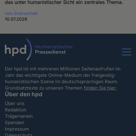
das unter humanistischer Sicht ein zentrales Thema.
Udo Endruscheit
10.07.2026
Menu
Der hpd ist mit mehreren Millionen Seitenaufrufen im
Jahr das wichtigste Online-Medium der freigeistig-
humanistischen Szene im deutschsprachigen Raum.
Grundsatztexte zu unseren Themen
finden Sie hier.
Über den hpd
Über uns
Redaktion
Trägerverein
Spenden
Impressum
Datenschutz