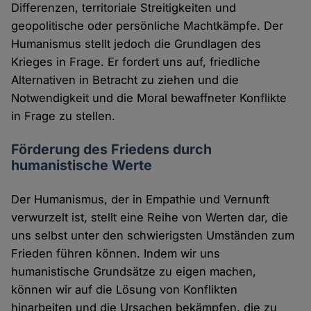
Differenzen, territoriale Streitigkeiten und
geopolitische oder persönliche Machtkämpfe. Der
Humanismus stellt jedoch die Grundlagen des
Krieges in Frage. Er fordert uns auf, friedliche
Alternativen in Betracht zu ziehen und die
Notwendigkeit und die Moral bewaffneter Konflikte
in Frage zu stellen.
Förderung des Friedens durch
humanistische Werte
Der Humanismus, der in Empathie und Vernunft
verwurzelt ist, stellt eine Reihe von Werten dar, die
uns selbst unter den schwierigsten Umständen zum
Frieden führen können. Indem wir uns
humanistische Grundsätze zu eigen machen,
können wir auf die Lösung von Konflikten
hinarbeiten und die Ursachen bekämpfen, die zu