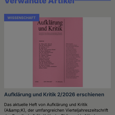
Verwandte Artikel
WISSENSCHAFT
Aufklärung und Kritik 2/2026 erschienen
Das aktuelle Heft von Aufklärung und Kritik
(A&amp;K), der umfangreichen Vierteljahreszeitschrift