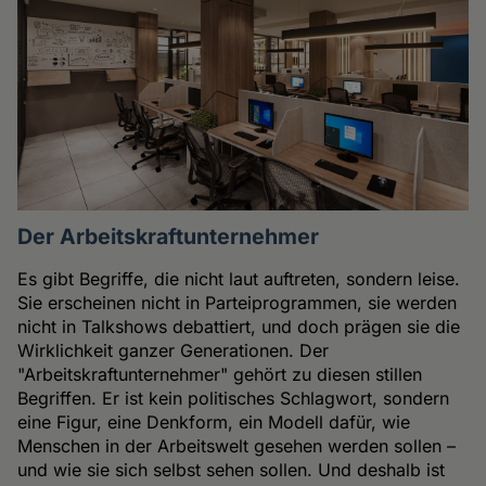
Der Arbeitskraftunternehmer
Es gibt Begriffe, die nicht laut auftreten, sondern leise.
Sie erscheinen nicht in Parteiprogrammen, sie werden
nicht in Talkshows debattiert, und doch prägen sie die
Wirklichkeit ganzer Generationen. Der
"Arbeitskraftunternehmer" gehört zu diesen stillen
Begriffen. Er ist kein politisches Schlagwort, sondern
eine Figur, eine Denkform, ein Modell dafür, wie
Menschen in der Arbeitswelt gesehen werden sollen –
und wie sie sich selbst sehen sollen. Und deshalb ist