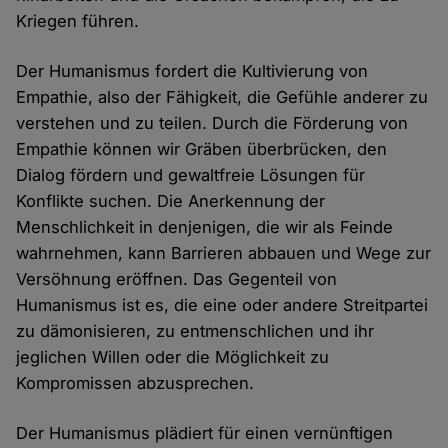
Kriegen führen.
Der Humanismus fordert die Kultivierung von
Empathie, also der Fähigkeit, die Gefühle anderer zu
verstehen und zu teilen. Durch die Förderung von
Empathie können wir Gräben überbrücken, den
Dialog fördern und gewaltfreie Lösungen für
Konflikte suchen. Die Anerkennung der
Menschlichkeit in denjenigen, die wir als Feinde
wahrnehmen, kann Barrieren abbauen und Wege zur
Versöhnung eröffnen. Das Gegenteil von
Humanismus ist es, die eine oder andere Streitpartei
zu dämonisieren, zu entmenschlichen und ihr
jeglichen Willen oder die Möglichkeit zu
Kompromissen abzusprechen.
Der Humanismus plädiert für einen vernünftigen