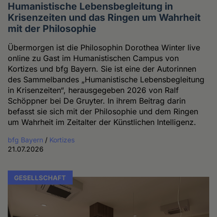
Humanistische Lebensbegleitung in
Krisenzeiten und das Ringen um Wahrheit
mit der Philosophie
Übermorgen ist die Philosophin Dorothea Winter live
online zu Gast im Humanistischen Campus von
Kortizes und bfg Bayern. Sie ist eine der Autorinnen
des Sammelbandes „Humanistische Lebensbegleitung
in Krisenzeiten“, herausgegeben 2026 von Ralf
Schöppner bei De Gruyter. In ihrem Beitrag darin
befasst sie sich mit der Philosophie und dem Ringen
um Wahrheit im Zeitalter der Künstlichen Intelligenz.
bfg Bayern
/
Kortizes
21.07.2026
GESELLSCHAFT