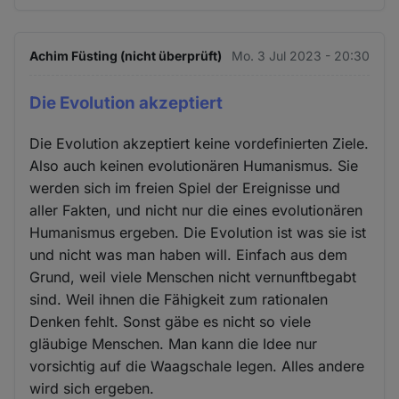
Achim Füsting (nicht überprüft)
Mo. 3 Jul 2023 - 20:30
Die Evolution akzeptiert
Die Evolution akzeptiert keine vordefinierten Ziele.
Also auch keinen evolutionären Humanismus. Sie
werden sich im freien Spiel der Ereignisse und
aller Fakten, und nicht nur die eines evolutionären
Humanismus ergeben. Die Evolution ist was sie ist
und nicht was man haben will. Einfach aus dem
Grund, weil viele Menschen nicht vernunftbegabt
sind. Weil ihnen die Fähigkeit zum rationalen
Denken fehlt. Sonst gäbe es nicht so viele
gläubige Menschen. Man kann die Idee nur
vorsichtig auf die Waagschale legen. Alles andere
wird sich ergeben.