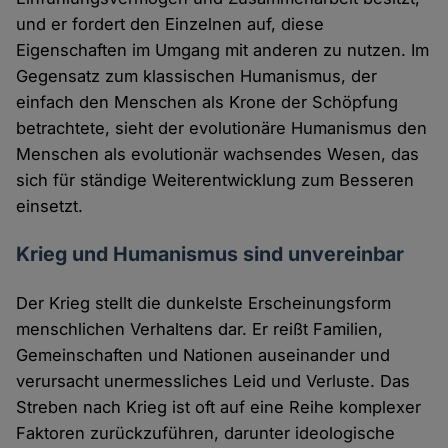
und er fordert den Einzelnen auf, diese
Eigenschaften im Umgang mit anderen zu nutzen. Im
Gegensatz zum klassischen Humanismus, der
einfach den Menschen als Krone der Schöpfung
betrachtete, sieht der evolutionäre Humanismus den
Menschen als evolutionär wachsendes Wesen, das
sich für ständige Weiterentwicklung zum Besseren
einsetzt.
Krieg und Humanismus sind unvereinbar
Der Krieg stellt die dunkelste Erscheinungsform
menschlichen Verhaltens dar. Er reißt Familien,
Gemeinschaften und Nationen auseinander und
verursacht unermessliches Leid und Verluste. Das
Streben nach Krieg ist oft auf eine Reihe komplexer
Faktoren zurückzuführen, darunter ideologische