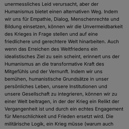
unermessliches Leid verursacht, aber der
Humanismus bietet einen alternativen Weg. Indem
wir uns für Empathie, Dialog, Menschenrechte und
Bildung einsetzen, können wir die Unvermeidbarkeit
des Krieges in Frage stellen und auf eine
friedlichere und gerechtere Welt hinarbeiten. Auch
wenn das Erreichen des Weltfriedens ein
idealistisches Ziel zu sein scheint, erinnert uns der
Humanismus an die transformative Kraft des
Mitgefühls und der Vernunft. Indem wir uns
bemühen, humanistische Grundsätze in unser
persönliches Leben, unsere Institutionen und
unsere Gesellschaft zu integrieren, können wir zu
einer Welt beitragen, in der der Krieg ein Relikt der
Vergangenheit ist und durch ein echtes Engagement
für Menschlichkeit und Frieden ersetzt wird. Die
militärische Logik, ein Krieg müsse (warum auch