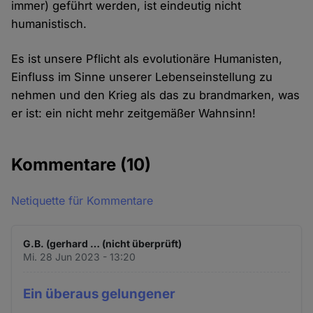
immer) geführt werden, ist eindeutig nicht
humanistisch.
Es ist unsere Pflicht als evolutionäre Humanisten,
Einfluss im Sinne unserer Lebenseinstellung zu
nehmen und den Krieg als das zu brandmarken, was
er ist: ein nicht mehr zeitgemäßer Wahnsinn!
Kommentare
(10)
Netiquette für Kommentare
G.B. (gerhard … (nicht überprüft)
Mi. 28 Jun 2023 - 13:20
Ein überaus gelungener