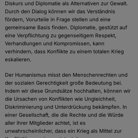
Diskurs und Diplomatie als Alternativen zur Gewalt.
Durch den Dialog können wir das Verständnis
fördern, Vorurteile in Frage stellen und eine
gemeinsame Basis finden. Diplomatie, gestützt auf
eine Verpflichtung zu gegenseitigem Respekt,
Verhandlungen und Kompromissen, kann
verhindern, dass Konflikte zu einem totalen Krieg
eskalieren.
Der Humanismus misst den Menschenrechten und
der sozialen Gerechtigkeit große Bedeutung bei.
Indem wir diese Grundsätze hochhalten, können wir
die Ursachen von Konflikten wie Ungleichheit,
Diskriminierung und Unterdrückung bekämpfen. In
einer Gesellschaft, die die Rechte und die Würde
aller ihrer Mitglieder achtet, ist es
unwahrscheinlicher, dass ein Krieg als Mittel zur