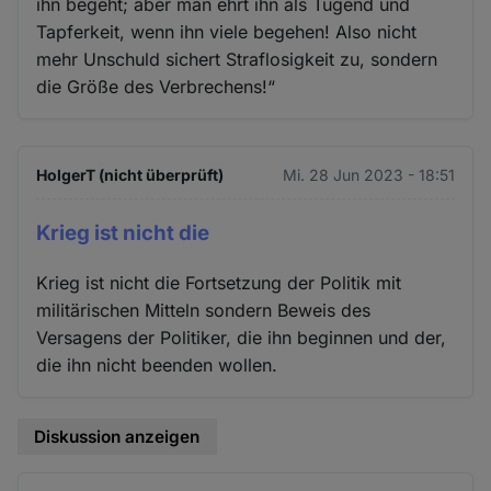
ihn begeht; aber man ehrt ihn als Tugend und
Tapferkeit, wenn ihn viele begehen! Also nicht
mehr Unschuld sichert Straflosigkeit zu, sondern
die Größe des Verbrechens!“
HolgerT (nicht überprüft)
Mi. 28 Jun 2023 - 18:51
Krieg ist nicht die
Krieg ist nicht die Fortsetzung der Politik mit
militärischen Mitteln sondern Beweis des
Versagens der Politiker, die ihn beginnen und der,
die ihn nicht beenden wollen.
Diskussion anzeigen