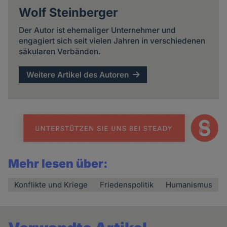
Wolf Steinberger
Der Autor ist ehemaliger Unternehmer und
engagiert sich seit vielen Jahren in verschiedenen
säkularen Verbänden.
Weitere Artikel des Autoren
Mehr lesen über:
Konflikte und Kriege
Friedenspolitik
Humanismus