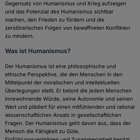
Gegensatz von Humanismus und Krieg aufzeigen
und das Potenzial des Humanismus sichtbar
machen, den Frieden zu fördern und die
zerstörerischen Folgen von bewaffneten Konflikten
zu mindern.
Was ist Humanismus?
Der Humanismus ist eine philosophische und
ethische Perspektive, die den Menschen in den
Mittelpunkt der moralischen und intellektuellen
Überlegungen stellt. Er betont die jedem Menschen
innewohnende Würde, seine Autonomie und seinen
Wert und plädiert für einen mitfühlenden und rational
wissenschaftlichen Ansatz in gesellschaftlichen
Fragen. Der Humanismus geht davon aus, dass der
Mensch die Fähigkeit zu Güte,
Einfühlungsvermögen und Zusammenarbeit besitzt,