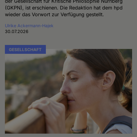
der Gesellschaft für Kritische Philosophie Nürnberg
(GKPN), ist erschienen. Die Redaktion hat dem hpd
wieder das Vorwort zur Verfügung gestellt.
Ulrike Ackermann-Hajek
30.07.2026
GESELLSCHAFT