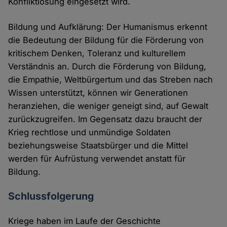
Konfliktlösung eingesetzt wird.
Bildung und Aufklärung: Der Humanismus erkennt
die Bedeutung der Bildung für die Förderung von
kritischem Denken, Toleranz und kulturellem
Verständnis an. Durch die Förderung von Bildung,
die Empathie, Weltbürgertum und das Streben nach
Wissen unterstützt, können wir Generationen
heranziehen, die weniger geneigt sind, auf Gewalt
zurückzugreifen. Im Gegensatz dazu braucht der
Krieg rechtlose und unmündige Soldaten
beziehungsweise Staatsbürger und die Mittel
werden für Aufrüstung verwendet anstatt für
Bildung.
Schlussfolgerung
Kriege haben im Laufe der Geschichte