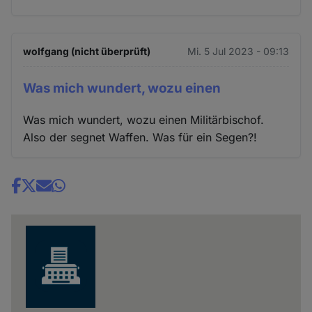
wolfgang (nicht überprüft)
Mi. 5 Jul 2023 - 09:13
Was mich wundert, wozu einen
Was mich wundert, wozu einen Militärbischof.
Also der segnet Waffen. Was für ein Segen?!
Share
news