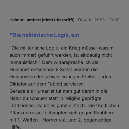
Helmut Lambert (nicht überprüft)
Di. 4 Jul 2023 - 13:09
"Die militärische Logik, ein
"Die militärische Logik, ein Krieg müsse (warum
auch immer) geführt werden, ist eindeutig nicht
humanistisch." Dem widerspreche ich als
Humanist entschieden! Sonst würden die
Humanisten die schwer errungen Freiheit jedem
Diktator auf dem Tablett servieren.
Gerade als Humanist tut man gut daran in die
Natur zu schauen statt in religiös geprägte
Traditionen. Da ist es ganz einfach: Die friedlichen
Pflanzenfresser behaupten sich gegen Raubtiere
mit 1. Waffen - Hörner u.ä. und 2. gegenseitige
Hilfe.