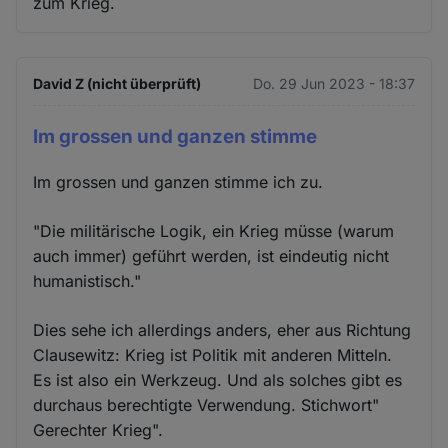
zum Krieg.
David Z (nicht überprüft)
Do. 29 Jun 2023 - 18:37
Im grossen und ganzen stimme
Im grossen und ganzen stimme ich zu.
"Die militärische Logik, ein Krieg müsse (warum
auch immer) geführt werden, ist eindeutig nicht
humanistisch."
Dies sehe ich allerdings anders, eher aus Richtung
Clausewitz: Krieg ist Politik mit anderen Mitteln.
Es ist also ein Werkzeug. Und als solches gibt es
durchaus berechtigte Verwendung. Stichwort"
Gerechter Krieg".