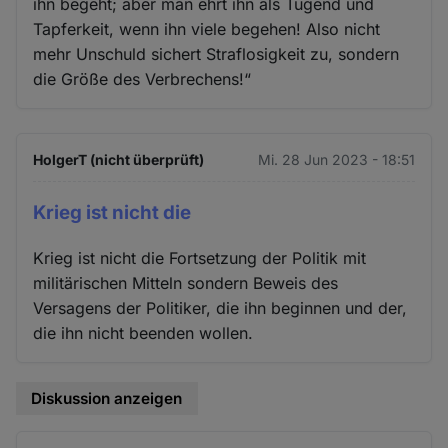
ihn begeht; aber man ehrt ihn als Tugend und
Tapferkeit, wenn ihn viele begehen! Also nicht
mehr Unschuld sichert Straflosigkeit zu, sondern
die Größe des Verbrechens!“
HolgerT (nicht überprüft)
Mi. 28 Jun 2023 - 18:51
Krieg ist nicht die
Krieg ist nicht die Fortsetzung der Politik mit
militärischen Mitteln sondern Beweis des
Versagens der Politiker, die ihn beginnen und der,
die ihn nicht beenden wollen.
Diskussion anzeigen