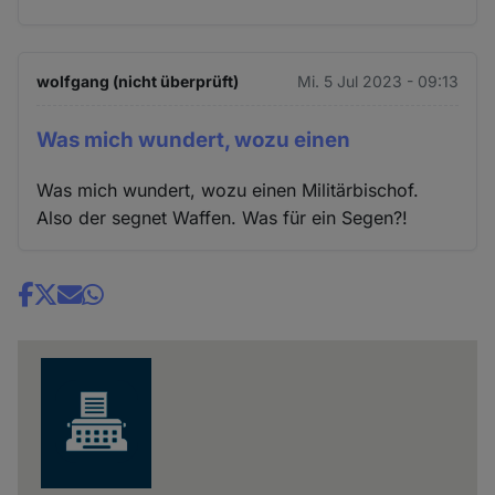
wolfgang (nicht überprüft)
Mi. 5 Jul 2023 - 09:13
Was mich wundert, wozu einen
Was mich wundert, wozu einen Militärbischof.
Also der segnet Waffen. Was für ein Segen?!
Share
news