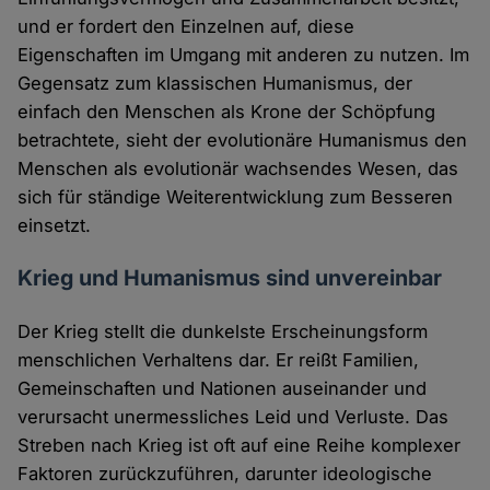
und er fordert den Einzelnen auf, diese
Eigenschaften im Umgang mit anderen zu nutzen. Im
Gegensatz zum klassischen Humanismus, der
einfach den Menschen als Krone der Schöpfung
betrachtete, sieht der evolutionäre Humanismus den
Menschen als evolutionär wachsendes Wesen, das
sich für ständige Weiterentwicklung zum Besseren
einsetzt.
Krieg und Humanismus sind unvereinbar
Der Krieg stellt die dunkelste Erscheinungsform
menschlichen Verhaltens dar. Er reißt Familien,
Gemeinschaften und Nationen auseinander und
verursacht unermessliches Leid und Verluste. Das
Streben nach Krieg ist oft auf eine Reihe komplexer
Faktoren zurückzuführen, darunter ideologische