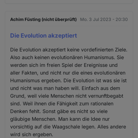
Achim Füsting (nicht überprüft)
Mo. 3 Jul 2023 - 20:30
Die Evolution akzeptiert
Die Evolution akzeptiert keine vordefinierten Ziele.
Also auch keinen evolutionären Humanismus. Sie
werden sich im freien Spiel der Ereignisse und
aller Fakten, und nicht nur die eines evolutionären
Humanismus ergeben. Die Evolution ist was sie ist
und nicht was man haben will. Einfach aus dem
Grund, weil viele Menschen nicht vernunftbegabt
sind. Weil ihnen die Fähigkeit zum rationalen
Denken fehlt. Sonst gäbe es nicht so viele
gläubige Menschen. Man kann die Idee nur
vorsichtig auf die Waagschale legen. Alles andere
wird sich ergeben.