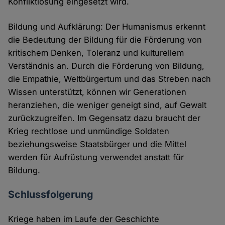
Konfliktlösung eingesetzt wird.
Bildung und Aufklärung: Der Humanismus erkennt
die Bedeutung der Bildung für die Förderung von
kritischem Denken, Toleranz und kulturellem
Verständnis an. Durch die Förderung von Bildung,
die Empathie, Weltbürgertum und das Streben nach
Wissen unterstützt, können wir Generationen
heranziehen, die weniger geneigt sind, auf Gewalt
zurückzugreifen. Im Gegensatz dazu braucht der
Krieg rechtlose und unmündige Soldaten
beziehungsweise Staatsbürger und die Mittel
werden für Aufrüstung verwendet anstatt für
Bildung.
Schlussfolgerung
Kriege haben im Laufe der Geschichte