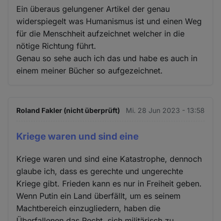
Ein überaus gelungener Artikel der genau
widerspiegelt was Humanismus ist und einen Weg
für die Menschheit aufzeichnet welcher in die
nötige Richtung führt.
Genau so sehe auch ich das und habe es auch in
einem meiner Bücher so aufgezeichnet.
Roland Fakler (nicht überprüft)
Mi. 28 Jun 2023 - 13:58
Kriege waren und sind eine
Kriege waren und sind eine Katastrophe, dennoch
glaube ich, dass es gerechte und ungerechte
Kriege gibt. Frieden kann es nur in Freiheit geben.
Wenn Putin ein Land überfällt, um es seinem
Machtbereich einzugliedern, haben die
Überfallenen das Recht, sich militärisch zu