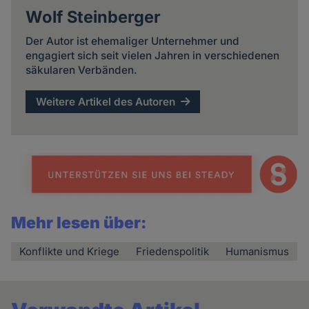
Wolf Steinberger
Der Autor ist ehemaliger Unternehmer und
engagiert sich seit vielen Jahren in verschiedenen
säkularen Verbänden.
Weitere Artikel des Autoren
Mehr lesen über:
Konflikte und Kriege
Friedenspolitik
Humanismus