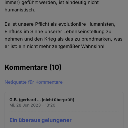
immer) geführt werden, ist eindeutig nicht
humanistisch.
Es ist unsere Pflicht als evolutionäre Humanisten,
Einfluss im Sinne unserer Lebenseinstellung zu
nehmen und den Krieg als das zu brandmarken, was
er ist: ein nicht mehr zeitgemäßer Wahnsinn!
Kommentare
(10)
Netiquette für Kommentare
G.B. (gerhard … (nicht überprüft)
Mi. 28 Jun 2023 - 13:20
Ein überaus gelungener