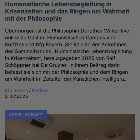
Humanistische Lebensbegleitung in
Krisenzeiten und das Ringen um Wahrheit
mit der Philosophie
Übermorgen ist die Philosophin Dorothea Winter live
online zu Gast im Humanistischen Campus von
Kortizes und bfg Bayern. Sie ist eine der Autorinnen
des Sammelbandes „Humanistische Lebensbegleitung
in Krisenzeiten“, herausgegeben 2026 von Ralf
Schöppner bei De Gruyter. In ihrem Beitrag darin
befasst sie sich mit der Philosophie und dem Ringen
um Wahrheit im Zeitalter der Künstlichen Intelligenz.
bfg Bayern
/
Kortizes
21.07.2026
GESELLSCHAFT