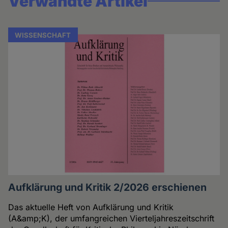
Verwandte Artikel
WISSENSCHAFT
Aufklärung und Kritik 2/2026 erschienen
Das aktuelle Heft von Aufklärung und Kritik
(A&amp;K), der umfangreichen Vierteljahreszeitschrift