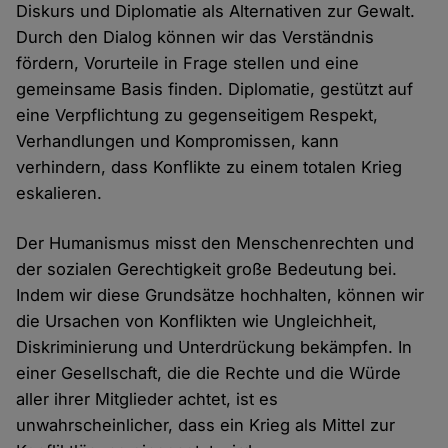
Diskurs und Diplomatie als Alternativen zur Gewalt.
Durch den Dialog können wir das Verständnis
fördern, Vorurteile in Frage stellen und eine
gemeinsame Basis finden. Diplomatie, gestützt auf
eine Verpflichtung zu gegenseitigem Respekt,
Verhandlungen und Kompromissen, kann
verhindern, dass Konflikte zu einem totalen Krieg
eskalieren.
Der Humanismus misst den Menschenrechten und
der sozialen Gerechtigkeit große Bedeutung bei.
Indem wir diese Grundsätze hochhalten, können wir
die Ursachen von Konflikten wie Ungleichheit,
Diskriminierung und Unterdrückung bekämpfen. In
einer Gesellschaft, die die Rechte und die Würde
aller ihrer Mitglieder achtet, ist es
unwahrscheinlicher, dass ein Krieg als Mittel zur