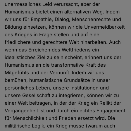
unermessliches Leid verursacht, aber der
Humanismus bietet einen alternativen Weg. Indem
wir uns für Empathie, Dialog, Menschenrechte und
Bildung einsetzen, können wir die Unvermeidbarkeit
des Krieges in Frage stellen und auf eine
friedlichere und gerechtere Welt hinarbeiten. Auch
wenn das Erreichen des Weltfriedens ein
idealistisches Ziel zu sein scheint, erinnert uns der
Humanismus an die transformative Kraft des
Mitgefühls und der Vernunft. Indem wir uns
bemühen, humanistische Grundsätze in unser
persönliches Leben, unsere Institutionen und
unsere Gesellschaft zu integrieren, können wir zu
einer Welt beitragen, in der der Krieg ein Relikt der
Vergangenheit ist und durch ein echtes Engagement
für Menschlichkeit und Frieden ersetzt wird. Die
militärische Logik, ein Krieg müsse (warum auch