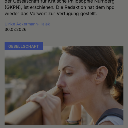
der Gesellschaft für Kritische Philosophie Nürnberg
(GKPN), ist erschienen. Die Redaktion hat dem hpd
wieder das Vorwort zur Verfügung gestellt.
Ulrike Ackermann-Hajek
30.07.2026
GESELLSCHAFT