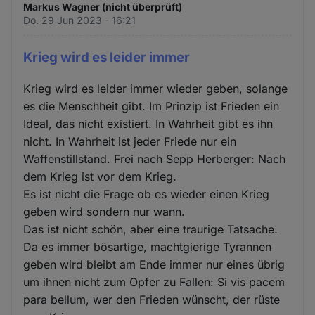
Markus Wagner (nicht überprüft)
Do. 29 Jun 2023 - 16:21
Krieg wird es leider immer
Krieg wird es leider immer wieder geben, solange
es die Menschheit gibt. Im Prinzip ist Frieden ein
Ideal, das nicht existiert. In Wahrheit gibt es ihn
nicht. In Wahrheit ist jeder Friede nur ein
Waffenstillstand. Frei nach Sepp Herberger: Nach
dem Krieg ist vor dem Krieg.
Es ist nicht die Frage ob es wieder einen Krieg
geben wird sondern nur wann.
Das ist nicht schön, aber eine traurige Tatsache.
Da es immer bösartige, machtgierige Tyrannen
geben wird bleibt am Ende immer nur eines übrig
um ihnen nicht zum Opfer zu Fallen: Si vis pacem
para bellum, wer den Frieden wünscht, der rüste