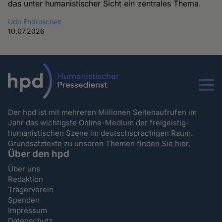
das unter humanistischer Sicht ein zentrales Thema.
Udo Endruscheit
10.07.2026
Menu
Der hpd ist mit mehreren Millionen Seitenaufrufen im
Jahr das wichtigste Online-Medium der freigeistig-
humanistischen Szene im deutschsprachigen Raum.
Grundsatztexte zu unseren Themen
finden Sie hier.
Über den hpd
Über uns
Redaktion
Trägerverein
Spenden
Impressum
Datenschutz