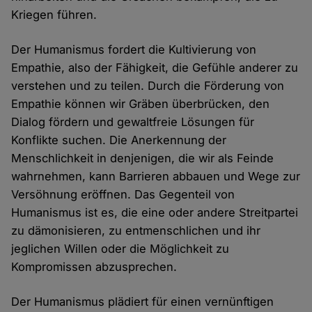
Kriegen führen.
Der Humanismus fordert die Kultivierung von
Empathie, also der Fähigkeit, die Gefühle anderer zu
verstehen und zu teilen. Durch die Förderung von
Empathie können wir Gräben überbrücken, den
Dialog fördern und gewaltfreie Lösungen für
Konflikte suchen. Die Anerkennung der
Menschlichkeit in denjenigen, die wir als Feinde
wahrnehmen, kann Barrieren abbauen und Wege zur
Versöhnung eröffnen. Das Gegenteil von
Humanismus ist es, die eine oder andere Streitpartei
zu dämonisieren, zu entmenschlichen und ihr
jeglichen Willen oder die Möglichkeit zu
Kompromissen abzusprechen.
Der Humanismus plädiert für einen vernünftigen