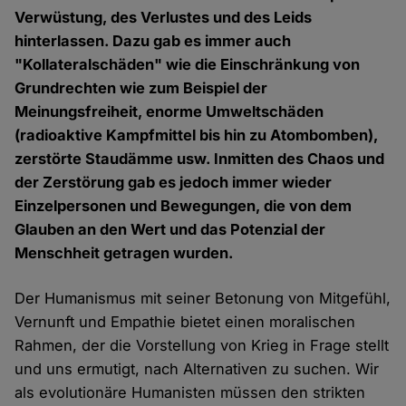
Verwüstung, des Verlustes und des Leids
hinterlassen. Dazu gab es immer auch
"Kollateralschäden" wie die Einschränkung von
Grundrechten wie zum Beispiel der
Meinungsfreiheit, enorme Umweltschäden
(radioaktive Kampfmittel bis hin zu Atombomben),
zerstörte Staudämme usw. Inmitten des Chaos und
der Zerstörung gab es jedoch immer wieder
Einzelpersonen und Bewegungen, die von dem
Glauben an den Wert und das Potenzial der
Menschheit getragen wurden.
Der Humanismus mit seiner Betonung von Mitgefühl,
Vernunft und Empathie bietet einen moralischen
Rahmen, der die Vorstellung von Krieg in Frage stellt
und uns ermutigt, nach Alternativen zu suchen. Wir
als evolutionäre Humanisten müssen den strikten