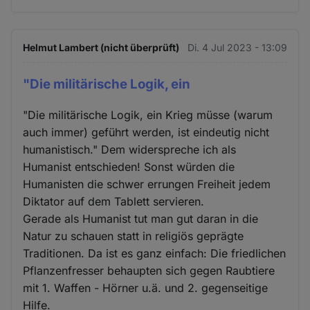
Helmut Lambert (nicht überprüft)
Di. 4 Jul 2023 - 13:09
"Die militärische Logik, ein
"Die militärische Logik, ein Krieg müsse (warum
auch immer) geführt werden, ist eindeutig nicht
humanistisch." Dem widerspreche ich als
Humanist entschieden! Sonst würden die
Humanisten die schwer errungen Freiheit jedem
Diktator auf dem Tablett servieren.
Gerade als Humanist tut man gut daran in die
Natur zu schauen statt in religiös geprägte
Traditionen. Da ist es ganz einfach: Die friedlichen
Pflanzenfresser behaupten sich gegen Raubtiere
mit 1. Waffen - Hörner u.ä. und 2. gegenseitige
Hilfe.