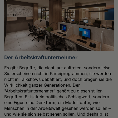
Der Arbeitskraftunternehmer
Es gibt Begriffe, die nicht laut auftreten, sondern leise.
Sie erscheinen nicht in Parteiprogrammen, sie werden
nicht in Talkshows debattiert, und doch prägen sie die
Wirklichkeit ganzer Generationen. Der
"Arbeitskraftunternehmer" gehört zu diesen stillen
Begriffen. Er ist kein politisches Schlagwort, sondern
eine Figur, eine Denkform, ein Modell dafür, wie
Menschen in der Arbeitswelt gesehen werden sollen –
und wie sie sich selbst sehen sollen. Und deshalb ist