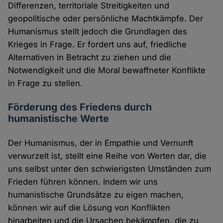
Differenzen, territoriale Streitigkeiten und
geopolitische oder persönliche Machtkämpfe. Der
Humanismus stellt jedoch die Grundlagen des
Krieges in Frage. Er fordert uns auf, friedliche
Alternativen in Betracht zu ziehen und die
Notwendigkeit und die Moral bewaffneter Konflikte
in Frage zu stellen.
Förderung des Friedens durch
humanistische Werte
Der Humanismus, der in Empathie und Vernunft
verwurzelt ist, stellt eine Reihe von Werten dar, die
uns selbst unter den schwierigsten Umständen zum
Frieden führen können. Indem wir uns
humanistische Grundsätze zu eigen machen,
können wir auf die Lösung von Konflikten
hinarbeiten und die Ursachen bekämpfen, die zu