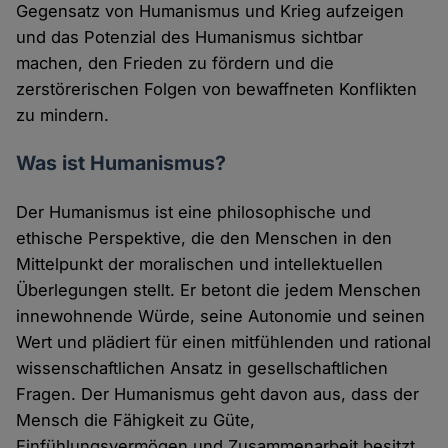
Gegensatz von Humanismus und Krieg aufzeigen
und das Potenzial des Humanismus sichtbar
machen, den Frieden zu fördern und die
zerstörerischen Folgen von bewaffneten Konflikten
zu mindern.
Was ist Humanismus?
Der Humanismus ist eine philosophische und
ethische Perspektive, die den Menschen in den
Mittelpunkt der moralischen und intellektuellen
Überlegungen stellt. Er betont die jedem Menschen
innewohnende Würde, seine Autonomie und seinen
Wert und plädiert für einen mitfühlenden und rational
wissenschaftlichen Ansatz in gesellschaftlichen
Fragen. Der Humanismus geht davon aus, dass der
Mensch die Fähigkeit zu Güte,
Einfühlungsvermögen und Zusammenarbeit besitzt,