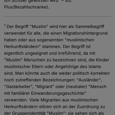
um Schüler geworben wird" – StZ
Plus/Bezahlschranke).
1
Der Begriff "Muslim" wird hier als Sammelbegriff
verwendet für alle, die einen Migrationshintergrund
haben oder aus sogenannten "muslimischen
Herkunftsländern" stammen. Der Begriff ist
eigentlich ungeeignet und irreführend, da mit
"Muslim" Menschen zu bezeichnen sind, die Kinder
muslimischer Eltern oder Angehörige des Islams
sind. Man könnte auch die weder politisch korrekten
noch zutreffenden Bezeichnungen: "Ausländer",
"Gastarbeiter", "Migrant" oder (neutraler) "Mensch
mit familiärer Einwanderungsgeschichte"
verwenden. Viele Migranten aus muslimischen
Herkunftsändern stören sich an der Zuordnung zu
der Gruppenidentität "Muslim"; sie sehen sich als