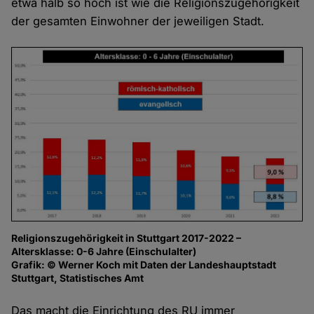
etwa halb so hoch ist wie die Religionszugehörigkeit
der gesamten Einwohner der jeweiligen Stadt.
Religionszugehörigkeit in Stuttgart 2017-2022 –
Altersklasse: 0-6 Jahre (Einschulalter)
Grafik: © Werner Koch mit Daten der Landeshauptstadt
Stuttgart, Statistisches Amt
Das macht die Einrichtung des RU immer