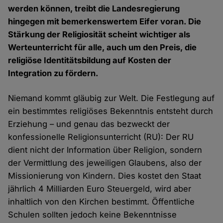
werden können, treibt die Landesregierung
hingegen mit bemerkenswertem Eifer voran. Die
Stärkung der Religiosität scheint wichtiger als
Werteunterricht für alle, auch um den Preis, die
religiöse Identitätsbildung auf Kosten der
Integration zu fördern.
Niemand kommt gläubig zur Welt. Die Festlegung auf
ein bestimmtes religiöses Bekenntnis entsteht durch
Erziehung – und genau das bezweckt der
konfessionelle Religionsunterricht (RU): Der RU
dient nicht der Information über Religion, sondern
der Vermittlung des jeweiligen Glaubens, also der
Missionierung von Kindern. Dies kostet den Staat
jährlich 4 Milliarden Euro Steuergeld, wird aber
inhaltlich von den Kirchen bestimmt. Öffentliche
Schulen sollten jedoch keine Bekenntnisse