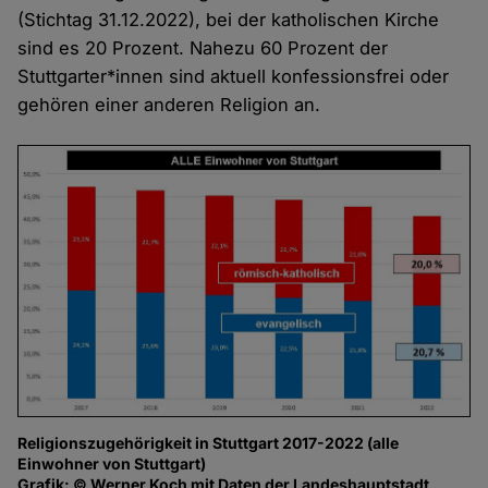
(Stichtag 31.12.2022), bei der katholischen Kirche
sind es 20 Prozent. Nahezu 60 Prozent der
Stuttgarter*innen sind aktuell konfessionsfrei oder
gehören einer anderen Religion an.
Religionszugehörigkeit in Stuttgart 2017-2022 (alle
Einwohner von Stuttgart)
Grafik: © Werner Koch mit Daten der Landeshauptstadt