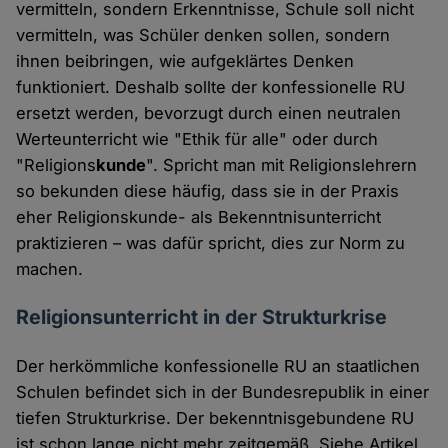
vermitteln, sondern Erkenntnisse, Schule soll nicht
vermitteln, was Schüler denken sollen, sondern
ihnen beibringen, wie aufgeklärtes Denken
funktioniert. Deshalb sollte der konfessionelle RU
ersetzt werden, bevorzugt durch einen neutralen
Werteunterricht wie "Ethik für alle" oder durch
"Religions
kunde
". Spricht man mit Religionslehrern
so bekunden diese häufig, dass sie in der Praxis
eher Religionskunde- als Bekenntnisunterricht
praktizieren – was dafür spricht, dies zur Norm zu
machen.
Religionsunterricht in der Strukturkrise
Der herkömmliche konfessionelle RU an staatlichen
Schulen befindet sich in der Bundesrepublik in einer
tiefen Strukturkrise. Der bekenntnisgebundene RU
ist schon lange nicht mehr zeitgemäß. Siehe Artikel