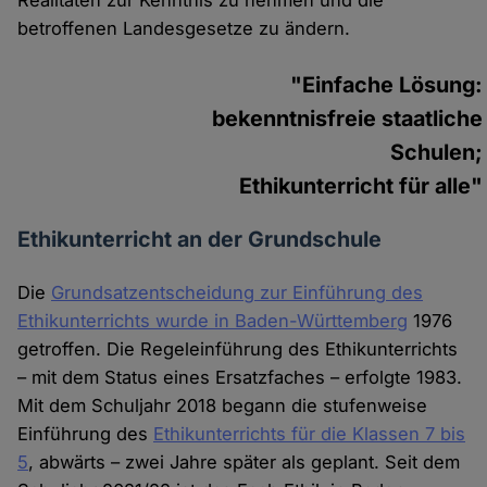
betroffenen Landesgesetze zu ändern.
"Einfache Lösung:
bekenntnisfreie staatliche
Schulen;
Ethikunterricht für alle"
Ethikunterricht an der Grundschule
Die
Grundsatzentscheidung zur Einführung des
Ethikunterrichts wurde in Baden-Württemberg
1976
getroffen. Die Regeleinführung des Ethikunterrichts
– mit dem Status eines Ersatzfaches – erfolgte 1983.
Mit dem Schuljahr 2018 begann die stufenweise
Einführung des
Ethikunterrichts für die Klassen 7 bis
5
, abwärts – zwei Jahre später als geplant. Seit dem