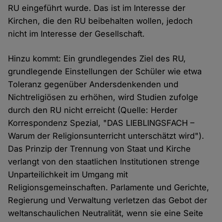
RU eingeführt wurde. Das ist im Interesse der
Kirchen, die den RU beibehalten wollen, jedoch
nicht im Interesse der Gesellschaft.
Hinzu kommt: Ein grundlegendes Ziel des RU,
grundlegende Einstellungen der Schüler wie etwa
Toleranz gegenüber Andersdenkenden und
Nichtreligiösen zu erhöhen, wird Studien zufolge
durch den RU nicht erreicht (Quelle: Herder
Korrespondenz Spezial, "DAS LIEBLINGSFACH –
Warum der Religionsunterricht unterschätzt wird").
Das Prinzip der Trennung von Staat und Kirche
verlangt von den staatlichen Institutionen strenge
Unparteilichkeit im Umgang mit
Religionsgemeinschaften. Parlamente und Gerichte,
Regierung und Verwaltung verletzen das Gebot der
weltanschaulichen Neutralität, wenn sie eine Seite