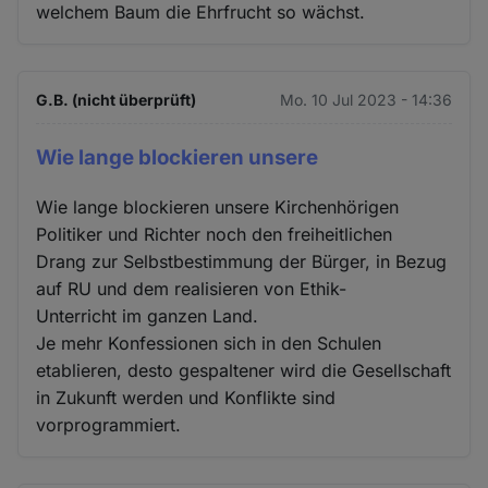
welchem Baum die Ehrfrucht so wächst.
G.B. (nicht überprüft)
Mo. 10 Jul 2023 - 14:36
Wie lange blockieren unsere
Wie lange blockieren unsere Kirchenhörigen
Politiker und Richter noch den freiheitlichen
Drang zur Selbstbestimmung der Bürger, in Bezug
auf RU und dem realisieren von Ethik-
Unterricht im ganzen Land.
Je mehr Konfessionen sich in den Schulen
etablieren, desto gespaltener wird die Gesellschaft
in Zukunft werden und Konflikte sind
vorprogrammiert.