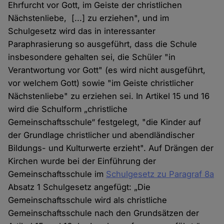
Ehrfurcht vor Gott, im Geiste der christlichen
Nächstenliebe, [...] zu erziehen", und im
Schulgesetz wird das in interessanter
Paraphrasierung so ausgeführt, dass die Schule
insbesondere gehalten sei, die Schüler "in
Verantwortung vor Gott" (es wird nicht ausgeführt,
vor welchem Gott) sowie "im Geiste christlicher
Nächstenliebe" zu erziehen sei. In Artikel 15 und 16
wird die Schulform „christliche
Gemeinschaftsschule“ festgelegt, "die Kinder auf
der Grundlage christlicher und abendländischer
Bildungs- und Kulturwerte erzieht". Auf Drängen der
Kirchen wurde bei der Einführung der
Gemeinschaftsschule im
Schulgesetz zu Paragraf 8a
Absatz 1 Schulgesetz angefügt: „Die
Gemeinschaftsschule wird als christliche
Gemeinschaftsschule nach den Grundsätzen der