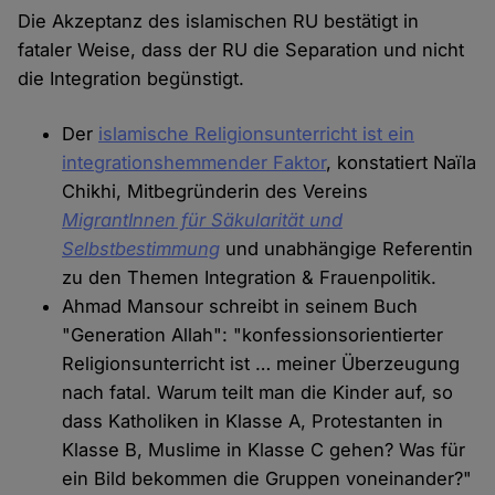
Die Akzeptanz des islamischen RU bestätigt in
fataler Weise, dass der RU die Separation und nicht
die Integration begünstigt.
Der
islamische Religionsunterricht ist ein
integrationshemmender Faktor
, konstatiert Naïla
Chikhi, Mitbegründerin des Vereins
MigrantInnen für Säkularität und
Selbstbestimmung
und unabhängige Referentin
zu den Themen Integration & Frauenpolitik.
Ahmad Mansour schreibt in seinem Buch
"Generation Allah": "konfessionsorientierter
Religionsunterricht ist … meiner Überzeugung
nach fatal. Warum teilt man die Kinder auf, so
dass Katholiken in Klasse A, Protestanten in
Klasse B, Muslime in Klasse C gehen? Was für
ein Bild bekommen die Gruppen voneinander?"