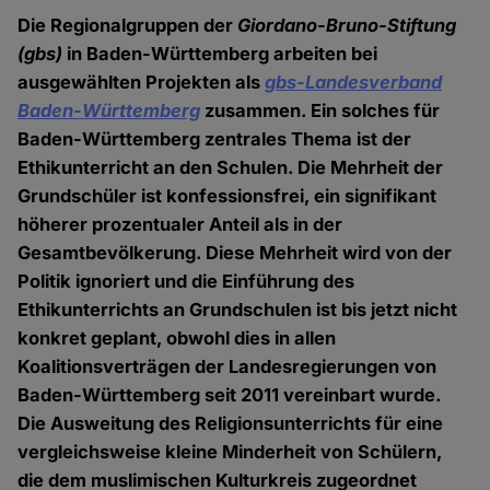
Die Regionalgruppen der
Giordano-Bruno-Stiftung
(gbs)
in Baden-Württemberg arbeiten bei
ausgewählten Projekten als
gbs-Landesverband
Baden-Württemberg
zusammen. Ein solches für
Baden-Württemberg zentrales Thema ist der
Ethikunterricht an den Schulen. Die Mehrheit der
Grundschüler ist konfessionsfrei, ein signifikant
höherer prozentualer Anteil als in der
Gesamtbevölkerung. Diese Mehrheit wird von der
Politik ignoriert und die Einführung des
Ethikunterrichts an Grundschulen ist bis jetzt nicht
konkret geplant, obwohl dies in allen
Koalitionsverträgen der Landesregierungen von
Baden-Württemberg seit 2011 vereinbart wurde.
Die Ausweitung des Religionsunterrichts für eine
vergleichsweise kleine Minderheit von Schülern,
die dem muslimischen Kulturkreis zugeordnet