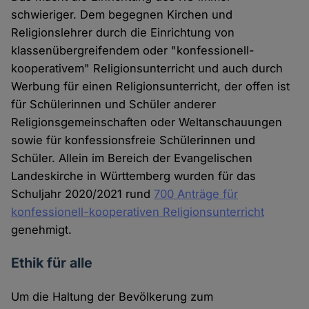
schwieriger. Dem begegnen Kirchen und
Religionslehrer durch die Einrichtung von
klassenübergreifendem oder "konfessionell-
kooperativem" Religionsunterricht und auch durch
Werbung für einen Religionsunterricht, der offen ist
für Schülerinnen und Schüler anderer
Religionsgemeinschaften oder Weltanschauungen
sowie für konfessionsfreie Schülerinnen und
Schüler. Allein im Bereich der Evangelischen
Landeskirche in Württemberg wurden für das
Schuljahr 2020/2021 rund
700 Anträge für
konfessionell-kooperativen Religionsunterricht
genehmigt.
Ethik für alle
Um die Haltung der Bevölkerung zum