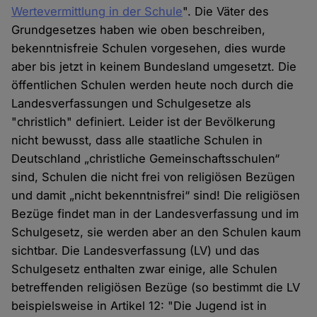
Wertevermittlung in der Schule
". Die Väter des
Grundgesetzes haben wie oben beschreiben,
bekenntnisfreie Schulen vorgesehen, dies wurde
aber bis jetzt in keinem Bundesland umgesetzt. Die
öffentlichen Schulen werden heute noch durch die
Landesverfassungen und Schulgesetze als
"christlich" definiert. Leider ist der Bevölkerung
nicht bewusst, dass alle staatliche Schulen in
Deutschland „christliche Gemeinschaftsschulen“
sind, Schulen die nicht frei von religiösen Bezügen
und damit „nicht bekenntnisfrei“ sind! Die religiösen
Bezüge findet man in der Landesverfassung und im
Schulgesetz, sie werden aber an den Schulen kaum
sichtbar. Die Landesverfassung (LV) und das
Schulgesetz enthalten zwar einige, alle Schulen
betreffenden religiösen Bezüge (so bestimmt die LV
beispielsweise in Artikel 12: "Die Jugend ist in