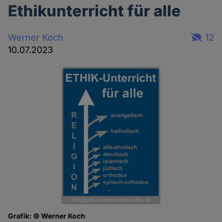
Ethikunterricht für alle
Werner Koch
12
10.07.2023
Grafik: © Werner Koch