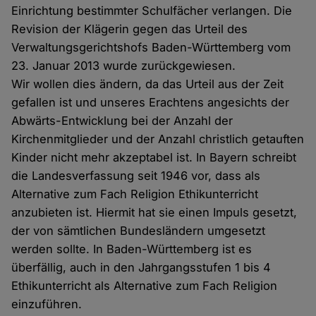
Einrichtung bestimmter Schulfächer verlangen. Die
Revision der Klägerin gegen das Urteil des
Verwaltungsgerichtshofs Baden-Württemberg vom
23. Januar 2013 wurde zurückgewiesen.
Wir wollen dies ändern, da das Urteil aus der Zeit
gefallen ist und unseres Erachtens angesichts der
Abwärts-Entwicklung bei der Anzahl der
Kirchenmitglieder und der Anzahl christlich getauften
Kinder nicht mehr akzeptabel ist. In Bayern schreibt
die Landesverfassung seit 1946 vor, dass als
Alternative zum Fach Religion Ethikunterricht
anzubieten ist. Hiermit hat sie einen Impuls gesetzt,
der von sämtlichen Bundesländern umgesetzt
werden sollte. In Baden-Württemberg ist es
überfällig, auch in den Jahrgangsstufen 1 bis 4
Ethikunterricht als Alternative zum Fach Religion
einzuführen.