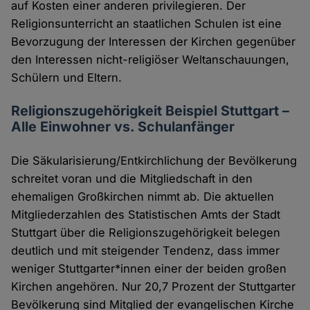
auf Kosten einer anderen privilegieren. Der
Religionsunterricht an staatlichen Schulen ist eine
Bevorzugung der Interessen der Kirchen gegenüber
den Interessen nicht-religiöser Weltanschauungen,
Schülern und Eltern.
Religionszugehörigkeit Beispiel Stuttgart –
Alle Einwohner vs. Schulanfänger
Die Säkularisierung/Entkirchlichung der Bevölkerung
schreitet voran und die Mitgliedschaft in den
ehemaligen Großkirchen nimmt ab. Die aktuellen
Mitgliederzahlen des Statistischen Amts der Stadt
Stuttgart über die Religionszugehörigkeit belegen
deutlich und mit steigender Tendenz, dass immer
weniger Stuttgarter*innen einer der beiden großen
Kirchen angehören. Nur 20,7 Prozent der Stuttgarter
Bevölkerung sind Mitglied der evangelischen Kirche