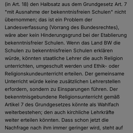
(in Art. 18) den Halbsatz aus dem Grundgesetz Art. 7
"mit Ausnahme der bekenntnisfreien Schulen" nicht
übernommen; das ist ein Problem der
Landesverfassung (Vorrang des Bundesrechtes),
wäre aber kein Hinderungsgrund bei der Etablierung
bekenntnisfreier Schulen. Wenn das Land BW die
Schulen zu bekenntnisfreien Schulen erklären
würde, könnten staatliche Lehrer die auch Religion
unterrichten, umgeschult werden und Ethik- oder
Religionskundeunterricht erteilen. Der gemeinsame
Unterricht würde keine zusätzlichen Lehrerstellen
erfordern, sondern zu Einsparungen führen. Der
bekenntnisgebundene Religionsunterricht gemäß
Artikel 7 des Grundgesetzes könnte als Wahlfach
weiterbestehen; den auch kirchliche Lehrkräfte
weiter erteilen könnten. Dass schon jetzt die
Nachfrage nach ihm immer geringer wird, steht auf