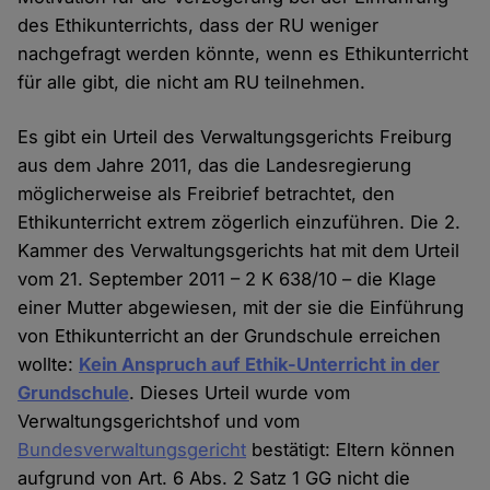
des Ethikunterrichts, dass der RU weniger
nachgefragt werden könnte, wenn es Ethikunterricht
für alle gibt, die nicht am RU teilnehmen.
Es gibt ein Urteil des Verwaltungsgerichts Freiburg
aus dem Jahre 2011, das die Landesregierung
möglicherweise als Freibrief betrachtet, den
Ethikunterricht extrem zögerlich einzuführen. Die 2.
Kammer des Verwaltungsgerichts hat mit dem Urteil
vom 21. September 2011 – 2 K 638/10 – die Klage
einer Mutter abgewiesen, mit der sie die Einführung
von Ethikunterricht an der Grundschule erreichen
wollte:
Kein Anspruch auf Ethik-Unterricht in der
Grundschule
. Dieses Urteil wurde vom
Verwaltungsgerichtshof und vom
Bundesverwaltungsgericht
bestätigt: Eltern können
aufgrund von Art. 6 Abs. 2 Satz 1 GG nicht die