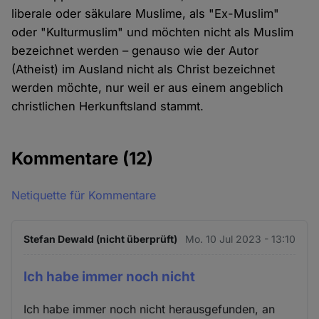
liberale oder säkulare Muslime, als "Ex-Muslim"
oder "Kulturmuslim" und möchten nicht als Muslim
bezeichnet werden – genauso wie der Autor
(Atheist) im Ausland nicht als Christ bezeichnet
werden möchte, nur weil er aus einem angeblich
christlichen Herkunftsland stammt.
Kommentare
(12)
Netiquette für Kommentare
Stefan Dewald (nicht überprüft)
Mo. 10 Jul 2023 - 13:10
Ich habe immer noch nicht
Ich habe immer noch nicht herausgefunden, an