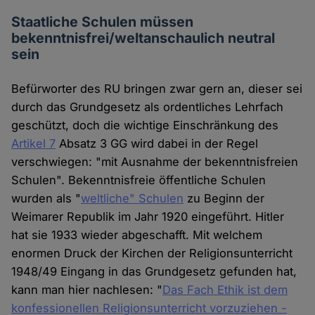
Staatliche Schulen müssen
bekenntnisfrei/weltanschaulich neutral
sein
Befürworter des RU bringen zwar gern an, dieser sei
durch das Grundgesetz als ordentliches Lehrfach
geschützt, doch die wichtige Einschränkung des
Artikel 7
Absatz 3 GG wird dabei in der Regel
verschwiegen: "mit Ausnahme der bekenntnisfreien
Schulen". Bekenntnisfreie öffentliche Schulen
wurden als "
weltliche" Schulen
zu Beginn der
Weimarer Republik im Jahr 1920 eingeführt. Hitler
hat sie 1933 wieder abgeschafft. Mit welchem
enormen Druck der Kirchen der Religionsunterricht
1948/49 Eingang in das Grundgesetz gefunden hat,
kann man hier nachlesen: "
Das Fach Ethik ist dem
konfessionellen Religionsunterricht vorzuziehen -