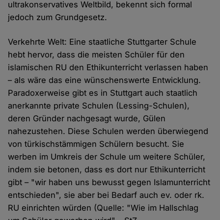
ultrakonservatives Weltbild, bekennt sich formal
jedoch zum Grundgesetz.
Verkehrte Welt: Eine staatliche Stuttgarter Schule
hebt hervor, dass die meisten Schüler für den
islamischen RU den Ethikunterricht verlassen haben
– als wäre das eine wünschenswerte Entwicklung.
Paradoxerweise gibt es in Stuttgart auch staatlich
anerkannte private Schulen (Lessing-Schulen),
deren Gründer nachgesagt wurde, Gülen
nahezustehen. Diese Schulen werden überwiegend
von türkischstämmigen Schülern besucht. Sie
werben im Umkreis der Schule um weitere Schüler,
indem sie betonen, dass es dort nur Ethikunterricht
gibt – "wir haben uns bewusst gegen Islamunterricht
entschieden", sie aber bei Bedarf auch ev. oder rk.
RU einrichten würden (Quelle: "Wie im Hallschlag