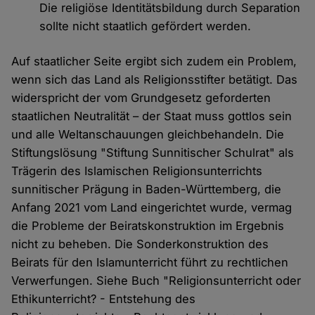
Die religiöse Identitätsbildung durch Separation
sollte nicht staatlich gefördert werden.
Auf staatlicher Seite ergibt sich zudem ein Problem,
wenn sich das Land als Religionsstifter betätigt. Das
widerspricht der vom Grundgesetz geforderten
staatlichen Neutralität – der Staat muss gottlos sein
und alle Weltanschauungen gleichbehandeln. Die
Stiftungslösung "Stiftung Sunnitischer Schulrat" als
Trägerin des Islamischen Religionsunterrichts
sunnitischer Prägung in Baden-Württemberg, die
Anfang 2021 vom Land eingerichtet wurde, vermag
die Probleme der Beiratskonstruktion im Ergebnis
nicht zu beheben. Die Sonderkonstruktion des
Beirats für den Islamunterricht führt zu rechtlichen
Verwerfungen. Siehe Buch "Religionsunterricht oder
Ethikunterricht? - Entstehung des