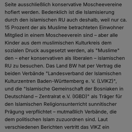
Seite ausschließlich konservative Moscheevereine
hofiert werden. Bedenklich ist die Islamisierung
durch den islamischen RU auch deshalb, weil nur ca.
15 Prozent der als Muslime betrachteten Einwohner
Mitglied in einem Moscheeverein sind – aber alle
Kinder aus dem muslimischen Kulturkreis dem
sozialen Druck ausgesetzt werden, als "Muslime"
den – eher konservativen als liberalen – islamischen
RU zu besuchen. Das Land BW hat per Vertrag die
beiden Verbände "Landesverband der Islamischen
Kulturzentren Baden-Württemberg e. V. (LVIKZ)",
und die "Islamische Gemeinschaft der Bosniaken in
Deutschland – Zentralrat e.V. (IGBD)" als Träger für
den Islamischen Religionsunterricht sunnitischer
Prägung verpflichtet – mutmaßlich Verbände, die
dem politischen Islam zuzuordnen sind. Laut
verschiedenen Berichten vertritt das VIKZ ein