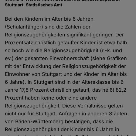
Stuttgart, Statistisches Amt
Bei den Kindern im Alter bis 6 Jahren
(Schulanfänger) sind die Zahlen der
Religionszugehörigkeiten signifikant geringer. Der
Prozentsatz christlich getaufter Kinder ist etwa halb
so hoch wie die Religionszugehörigkeit (r.-k. und
ev.) der gesamten Einwohnerschaft (siehe Grafiken
mit der Entwicklung der Religionszugehörigkeit der
Einwohner von Stuttgart und der Kinder im Alter bis
6 Jahre). In Stuttgart sind in der Altersklasse bis 6
Jahre 17,8 Prozent christlich getauft, das heißt 82,2
Prozent haben keine oder eine andere
Religionszugehörigkeit. Diese Verhältnisse gelten
nicht nur für Stuttgart. Anfragen in anderen Städten
von Baden-Württemberg bestätigen, dass die
Religionszugehörigkeit der Kinder bis 6 Jahre in