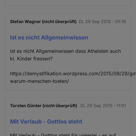
Stefan Wagner (nicht überprüft)
Di. 29 Sep 2015 - 05:16
Ist es nicht Allgemeinwissen
Ist es nicht Allgemeinwissen dass Atheisten auch
kl. Kinder fressen?
https://demystifikation.wordpress.com/2015/09/29/got
warum-menschen-toeten/
Torsten Günter (nicht überprüft)
Di. 29 Sep 2015 - 11:01
Mit Verlaub - Gottlos steht
Mit Verlaub - Gottlos steht für vielerlei - es auf