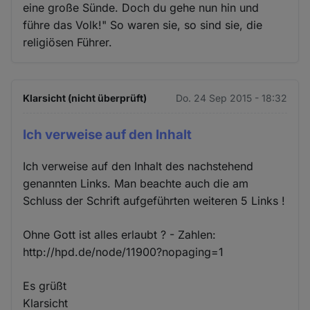
eine große Sünde. Doch du gehe nun hin und
führe das Volk!" So waren sie, so sind sie, die
religiösen Führer.
Klarsicht (nicht überprüft)
Do. 24 Sep 2015 - 18:32
Ich verweise auf den Inhalt
Ich verweise auf den Inhalt des nachstehend
genannten Links. Man beachte auch die am
Schluss der Schrift aufgeführten weiteren 5 Links !
Ohne Gott ist alles erlaubt ? - Zahlen:
http://hpd.de/node/11900?nopaging=1
Es grüßt
Klarsicht