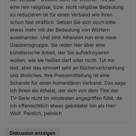
eine rein religiöse, bzw. nicht religiöse Bedeutung
zu reduzieren ist für einen Verband wie Ihren
schon fast sträflich. Setzen Sie sich doch bitte
etwas mehr mit der Bedeutung von Wörtern
auseinander. Und sind Atheisten nun eine neue
Glaubensgruppe. Sie reden hier über eine
künstlerische Arbeit, der Sie aufoktroyieren
wollen, wie sie heißen darf oder nicht. Tut mir
leid, aber das erinnert sehr an Bücherverbrennung
und ähnliches. Ihre Pressemitteilung ist eine
Schande für einen humanitären Verband. Das sage
ich Ihnen als Atheist, der sich von dem Titel der
TV-Serie nicht im mindesten angegriffen fühlt, da
ich offensichtlich etwas gebildeter bin als Herr
Wolf. Peinlich, peinlich
Diskussion anzeigen