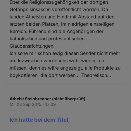
über die Religionszugehörigkeit der dortigen
Gefängnisinsassen veröffentlicht worden. Da
landen Atheisten und Hindi mit Abstand auf den
letzten beiden Plätzen, im niedrigen einstelligen
Bereich. Führend sind die Angehörigen der
katholischen und protestantischen
Glaubensrichtungen.
Ich sehe mir schon ewig diesen Sender nicht mehr
an. Inzwischen werde ichs wohl wieder tun
müssen, denn es wäre angezeigt, alle Produkte zu
boykottieren, die dort werben... Theoretisch...
Atheist Steinbrenner (nicht überprüft)
Mi. 23 Sep 2015 - 17:09
Ich hatte bei dem Titel,