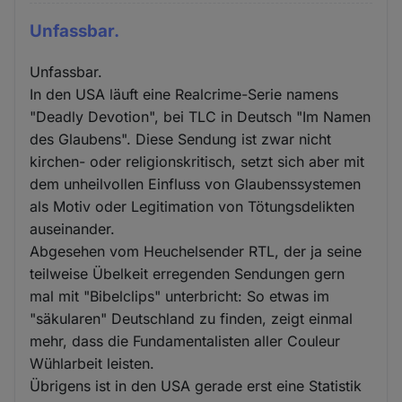
Unfassbar.
Unfassbar.
In den USA läuft eine Realcrime-Serie namens
"Deadly Devotion", bei TLC in Deutsch "Im Namen
des Glaubens". Diese Sendung ist zwar nicht
kirchen- oder religionskritisch, setzt sich aber mit
dem unheilvollen Einfluss von Glaubenssystemen
als Motiv oder Legitimation von Tötungsdelikten
auseinander.
Abgesehen vom Heuchelsender RTL, der ja seine
teilweise Übelkeit erregenden Sendungen gern
mal mit "Bibelclips" unterbricht: So etwas im
"säkularen" Deutschland zu finden, zeigt einmal
mehr, dass die Fundamentalisten aller Couleur
Wühlarbeit leisten.
Übrigens ist in den USA gerade erst eine Statistik