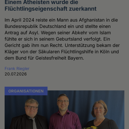
Einem Atheisten wurde die
Flüchtlingseigenschaft zuerkannt
Im April 2024 reiste ein Mann aus Afghanistan in die
Bundesrepublik Deutschland ein und stellte einen
Antrag auf Asyl. Wegen seiner Abkehr vom Islam
fühlte er sich in seinem Geburtsland verfolgt. Ein
Gericht gab ihm nun Recht. Unterstützung bekam der
Kläger von der Säkularen Flüchtlingshilfe in Köln und
dem Bund für Geistesfreiheit Bayern.
Frank Riegler
20.07.2026
ORGANISATIONEN