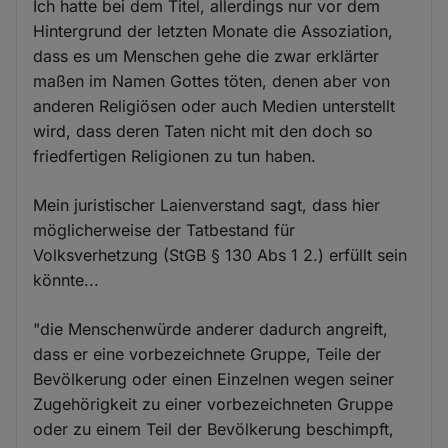
Ich hatte bei dem Titel, allerdings nur vor dem
Hintergrund der letzten Monate die Assoziation,
dass es um Menschen gehe die zwar erklärter
maßen im Namen Gottes töten, denen aber von
anderen Religiösen oder auch Medien unterstellt
wird, dass deren Taten nicht mit den doch so
friedfertigen Religionen zu tun haben.
Mein juristischer Laienverstand sagt, dass hier
möglicherweise der Tatbestand für
Volksverhetzung (StGB § 130 Abs 1 2.) erfüllt sein
könnte...
"die Menschenwürde anderer dadurch angreift,
dass er eine vorbezeichnete Gruppe, Teile der
Bevölkerung oder einen Einzelnen wegen seiner
Zugehörigkeit zu einer vorbezeichneten Gruppe
oder zu einem Teil der Bevölkerung beschimpft,