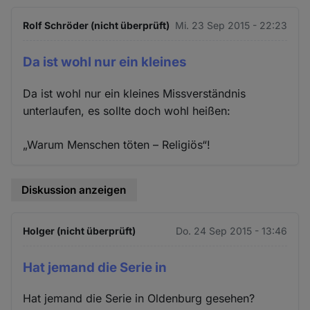
Rolf Schröder (nicht überprüft)
Mi. 23 Sep 2015 - 22:23
Da ist wohl nur ein kleines
Da ist wohl nur ein kleines Missverständnis
unterlaufen, es sollte doch wohl heißen:
„Warum Menschen töten – Religiös“!
Diskussion anzeigen
Holger (nicht überprüft)
Do. 24 Sep 2015 - 13:46
Hat jemand die Serie in
Hat jemand die Serie in Oldenburg gesehen?