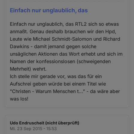
Einfach nur unglaublich, das
Einfach nur unglaublich, das RTL2 sich so etwas
anmaßt. Genau deshalb brauchen wir den Hpd,
Leute wie Michael Schmidt-Salomon und Richard
Dawkins - damit jemand gegen solche
unsäglichen Aktionen das Wort erhebt und sich im
Namen der konfessionslosen (schweigenden
Mehrheit) wehrt.
Ich stelle mir gerade vor, was das für ein
Aufschrei geben würde bei einem Titel wie
"Christen - Warum Menschen t..." - da wäre aber
was los!
Udo Endruscheit (nicht überprüft)
Mi. 23 Sep 2015 - 15:53