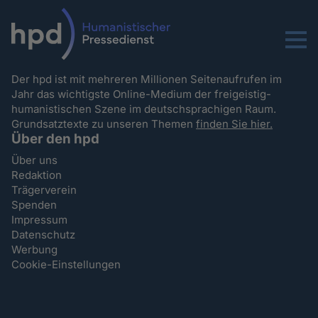
Menu
Der hpd ist mit mehreren Millionen Seitenaufrufen im
Jahr das wichtigste Online-Medium der freigeistig-
humanistischen Szene im deutschsprachigen Raum.
Grundsatztexte zu unseren Themen
finden Sie hier.
Über den hpd
Über uns
Redaktion
Trägerverein
Spenden
Impressum
Datenschutz
Werbung
Cookie-Einstellungen