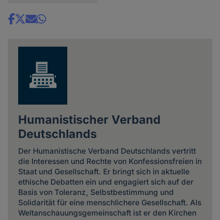
Share
news
Humanistischer Verband
Deutschlands
Der Humanistische Verband Deutschlands vertritt
die Interessen und Rechte von Konfessionsfreien in
Staat und Gesellschaft. Er bringt sich in aktuelle
ethische Debatten ein und engagiert sich auf der
Basis von Toleranz, Selbstbestimmung und
Solidarität für eine menschlichere Gesellschaft. Als
Weltanschauungsgemeinschaft ist er den Kirchen