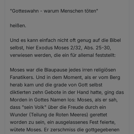
"Gotteswahn - warum Menschen töten"
heißen.
Und es kann einfach nicht oft genug auf die Bibel
selbst, hier Exodus Moses 2/32, Abs. 25-30,
verwiesen werden, die ein für allemal feststellt:
Moses war die Blaupause jedes irren religiösen
Fanatikers. Und in dem Moment, als er vom Berg
herab kam und die grade von Gott selbst
diktierten zehn Gebote in der Hand hatte, ging das
Morden in Gottes Namen los: Moses, als er sah,
dass "sein Volk" über die Freude durch ein
Wunder (Teilung de Roten Meeres) gerettet
worden zu sein, ein ausgelassenes Fest feierte,
wütete Moses. Er zerschmiss die gottgegebenen