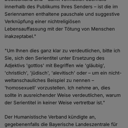
innerhalb des Publikums Ihres Senders – ist die im
Seriennamen enthaltene pauschale und suggestive
Verknüpfung einer nichtreligiösen
Lebensauffassung mit der Tötung von Menschen
inakzeptabel."
"Um Ihnen dies ganz klar zu verdeutlichen, bitte ich
Sie, sich den Serientitel unter Ersetzung des
Adjektivs 'gottlos' mit Begriffen wie 'gläubig',
'christlich', 'jüdisch', 'alevitisch' oder – um ein nicht-
weltanschauliches Beispiel zu nennen –
'homosexuell' vorzustellen. Ich nehme an, dies
sollte in ausreichender Weise verdeutlichen, warum
der Serientitel in keiner Weise vertretbar ist."
Der Humanistische Verband kündigte an,
gegebenenfalls die Bayerische Landeszentrale für