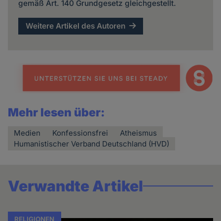
gemäß Art. 140 Grundgesetz gleichgestellt.
Weitere Artikel des Autoren
Mehr lesen über:
Medien
Konfessionsfrei
Atheismus
Humanistischer Verband Deutschland (HVD)
Verwandte Artikel
RELIGIONEN