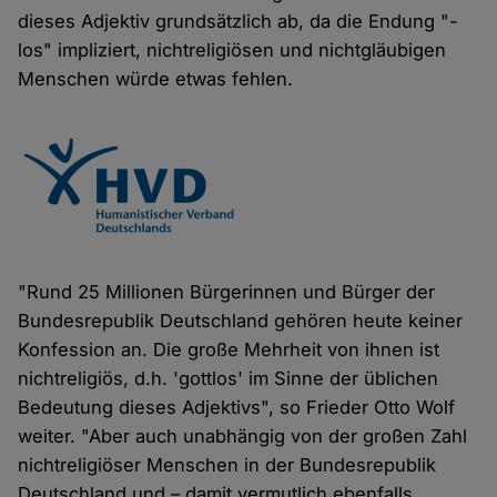
dieses Adjektiv grundsätzlich ab, da die Endung "-
los" impliziert, nichtreligiösen und nichtgläubigen
Menschen würde etwas fehlen.
"Rund 25 Millionen Bürgerinnen und Bürger der
Bundesrepublik Deutschland gehören heute keiner
Konfession an. Die große Mehrheit von ihnen ist
nichtreligiös, d.h. 'gottlos' im Sinne der üblichen
Bedeutung dieses Adjektivs", so Frieder Otto Wolf
weiter. "Aber auch unabhängig von der großen Zahl
nichtreligiöser Menschen in der Bundesrepublik
Deutschland und – damit vermutlich ebenfalls