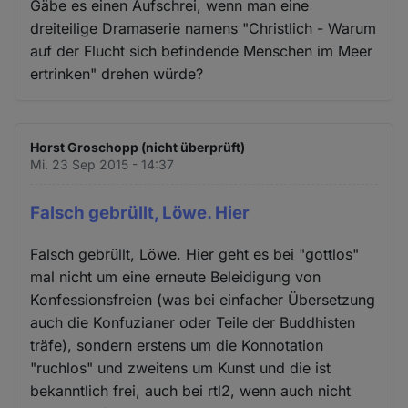
Gäbe es einen Aufschrei, wenn man eine
dreiteilige Dramaserie namens "Christlich - Warum
auf der Flucht sich befindende Menschen im Meer
ertrinken" drehen würde?
Horst Groschopp (nicht überprüft)
Mi. 23 Sep 2015 - 14:37
Falsch gebrüllt, Löwe. Hier
Falsch gebrüllt, Löwe. Hier geht es bei "gottlos"
mal nicht um eine erneute Beleidigung von
Konfessionsfreien (was bei einfacher Übersetzung
auch die Konfuzianer oder Teile der Buddhisten
träfe), sondern erstens um die Konnotation
"ruchlos" und zweitens um Kunst und die ist
bekanntlich frei, auch bei rtl2, wenn auch nicht