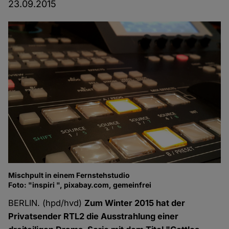
23.09.2015
Mischpult in einem Fernstehstudio
Foto: "inspiri ", pixabay.com, gemeinfrei
BERLIN. (hpd/hvd)
Zum Winter 2015 hat der
Privatsender RTL2 die Ausstrahlung einer