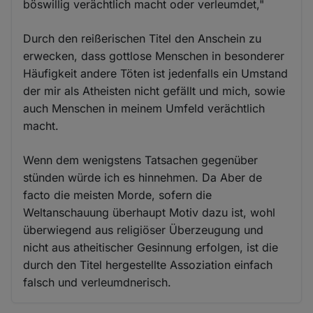
böswillig verächtlich macht oder verleumdet,"
Durch den reißerischen Titel den Anschein zu
erwecken, dass gottlose Menschen in besonderer
Häufigkeit andere Töten ist jedenfalls ein Umstand
der mir als Atheisten nicht gefällt und mich, sowie
auch Menschen in meinem Umfeld verächtlich
macht.
Wenn dem wenigstens Tatsachen gegenüber
stünden würde ich es hinnehmen. Da Aber de
facto die meisten Morde, sofern die
Weltanschauung überhaupt Motiv dazu ist, wohl
überwiegend aus religiöser Überzeugung und
nicht aus atheitischer Gesinnung erfolgen, ist die
durch den Titel hergestellte Assoziation einfach
falsch und verleumdnerisch.