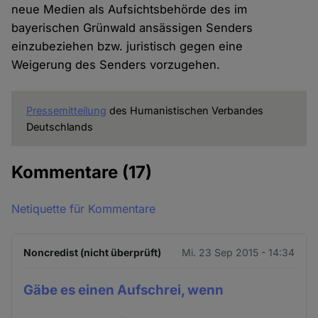
neue Medien als Aufsichtsbehörde des im
bayerischen Grünwald ansässigen Senders
einzubeziehen bzw. juristisch gegen eine
Weigerung des Senders vorzugehen.
Pressemitteilung
des Humanistischen Verbandes
Deutschlands
Kommentare
(17)
Netiquette für Kommentare
Noncredist (nicht überprüft)
Mi. 23 Sep 2015 - 14:34
Gäbe es einen Aufschrei, wenn