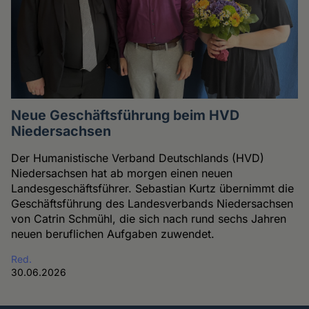
Neue Geschäftsführung beim HVD
Niedersachsen
Der Humanistische Verband Deutschlands (HVD)
Niedersachsen hat ab morgen einen neuen
Landesgeschäftsführer. Sebastian Kurtz übernimmt die
Geschäftsführung des Landesverbands Niedersachsen
von Catrin Schmühl, die sich nach rund sechs Jahren
neuen beruflichen Aufgaben zuwendet.
Red.
30.06.2026