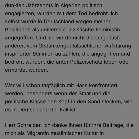
dunklen Jahrzehnts in Algerien politisch
engagierten, wurden mit dem Tod bedroht. Ich
selbst wurde in Deutschland wegen meiner
Positionen als universale laizistische Feministin
angegriffen. Und ich werde nicht die lange Liste
anderer, vom Gedankengut tatsächlicher Aufklärung
inspirierter Stimmen aufzählen, die angegriffen und
bedroht wurden, die unter Polizeischutz leben oder
ermordet wurden.
Wer will schon tagtäglich mit Hass konfrontiert
werden, besonders wenn der Staat und die
politische Klasse den Kopf in den Sand stecken, wie
es in Deutschland der Fall ist.
Herr Schreiber, ich danke Ihnen für Ihre Beiträge, die
mich als Migrantin muslimischer Kultur in