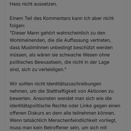
Hass nicht aussetzen.
Einem Teil des Kommentars kann ich aber nicht
folgen:
"Dieser Mann gehört wahrscheinlich zu den
Wohlmeinenden, die die Auffassung vertreten,
dass MuslimInnen unbedingt beschützt werden
müssen, als wären sie schwache Wesen ohne
politisches Bewusstsein, die nicht in der Lage
sind, sich zu verteidigen."
Wir sollten nicht Identitätszuschreibungen
nehmen, um die Statthaftigkeit von Aktionen zu
bewerten. Ansonsten wendet man sich wie die
identitätspolitische Rechte oder Linke gegen einen
offenen Diskurs an dem alle teilnehmen können.
Wenn tatsächlich Menschenfeindlichkeit vorliegt,
muss man kein Betroffener sein, um sich mit