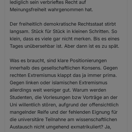
lediglich sein verbrieftes Recht auf
Meinungsfreiheit wahrgenommen hat.
Der freiheitlich demokratische Rechtsstaat stirbt
langsam. Stück für Stück in kleinen Schritten. So
klein, dass es viele gar nicht merken. Bis es eines
Tages unübersehbar ist. Aber dann ist es zu spät.
Was es braucht, sind klare Positionierungen
innerhalb des gesellschaftlichen Konsens. Gegen
rechten Extremismus klappt das ja immer prima.
Gegen linken oder islamischen Extremismus
allerdings weit weniger gut. Warum werden
Studenten, die Vorlesungen bzw Vorträge an der
Uni willentlich stören, aufgrund der offensichtlich
mangelnder Reife und der fehlenden Eignung für
die universitäre Teilnahne am wissenschaftlichen
Austausch nicht umgehend exmatrikuliert? Ja,