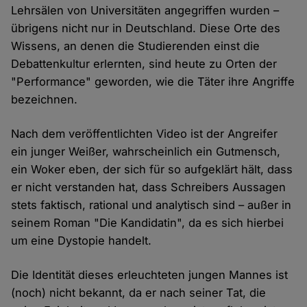
Lehrsälen von Universitäten angegriffen wurden –
übrigens nicht nur in Deutschland. Diese Orte des
Wissens, an denen die Studierenden einst die
Debattenkultur erlernten, sind heute zu Orten der
"Performance" geworden, wie die Täter ihre Angriffe
bezeichnen.
Nach dem veröffentlichten Video ist der Angreifer
ein junger Weißer, wahrscheinlich ein Gutmensch,
ein Woker eben, der sich für so aufgeklärt hält, dass
er nicht verstanden hat, dass Schreibers Aussagen
stets faktisch, rational und analytisch sind – außer in
seinem Roman "Die Kandidatin", da es sich hierbei
um eine Dystopie handelt.
Die Identität dieses erleuchteten jungen Mannes ist
(noch) nicht bekannt, da er nach seiner Tat, die