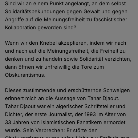
Sind wir an einem Punkt angelangt, an dem selbst
Solidaritätsbekundungen gegen Gewalt und gegen
Angriffe auf die Meinungsfreiheit zu faschistischer
Kollaboration geworden sind?
Wenn wir den Knebel akzeptieren, indem wir nach
und nach auf die Meinungsfreiheit, die Freiheit zu
denken und zu handeln sowie Solidarität verzichten,
dann öffnen wir unfreiwillig die Tore zum
Obskurantismus.
Dieses zustimmende und erschütternde Schweigen
erinnert mich an die Aussage von Tahar Djaout.
Tahar Djaout war ein algerischer Schriftsteller und
Dichter, der erste Journalist, der 1993 im Alter von
33 Jahren von islamistischen Fanatikern ermordet
wurde. Sein Verbrechen: Er störte den