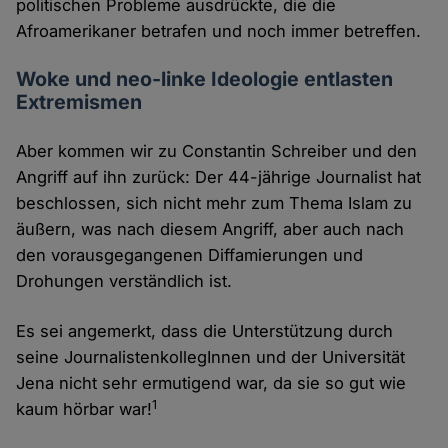
politischen Probleme ausdrückte, die die
Afroamerikaner betrafen und noch immer betreffen.
Woke und neo-linke Ideologie entlasten
Extremismen
Aber kommen wir zu Constantin Schreiber und den
Angriff auf ihn zurück: Der 44-jährige Journalist hat
beschlossen, sich nicht mehr zum Thema Islam zu
äußern, was nach diesem Angriff, aber auch nach
den vorausgegangenen Diffamierungen und
Drohungen verständlich ist.
Es sei angemerkt, dass die Unterstützung durch
seine JournalistenkollegInnen und der Universität
Jena nicht sehr ermutigend war, da sie so gut wie
1
kaum hörbar war!