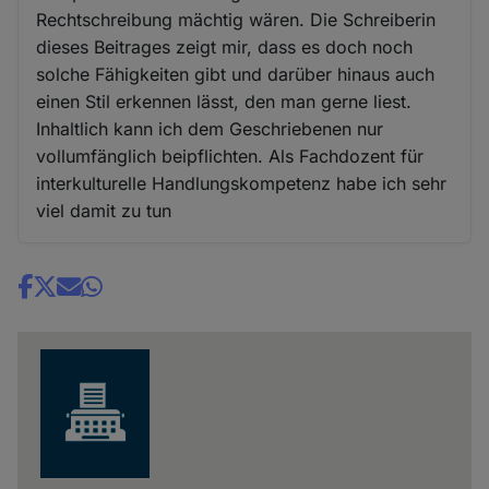
Rechtschreibung mächtig wären. Die Schreiberin
dieses Beitrages zeigt mir, dass es doch noch
solche Fähigkeiten gibt und darüber hinaus auch
einen Stil erkennen lässt, den man gerne liest.
Inhaltlich kann ich dem Geschriebenen nur
vollumfänglich beipflichten. Als Fachdozent für
interkulturelle Handlungskompetenz habe ich sehr
viel damit zu tun
Share
news