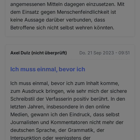
angemessenen Mitteln dagegen einzusetzen. Mit
dem Einsatz gegen Menschenfeindlichkeit ist
keine Aussage darüber verbunden, dass
Betroffene sich nicht selbst wehren könnten.
Axel Dulz (nicht überprüft)
Do. 21 Sep 2023 - 09:51
Ich muss einmal, bevor ich
Ich muss einmal, bevor ich zum Inhalt komme,
zum Ausdruck bringen, wie sehr mich der sichere
Schreibstil der Verfasserin positiv berührt. In den
letzten Jahren, insbesondere in den online
Medien, gewann ich den Eindruck, dass selbst
Journalisten und Kommentatoren nicht mehr der
deutschen Sprache, der Grammatik, der
Interpunktion oder wenigstens der