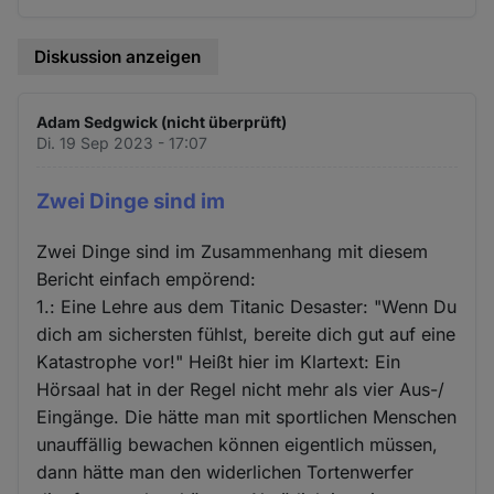
und
Cookies
Diskussion anzeigen
Adam Sedgwick (nicht überprüft)
Di. 19 Sep 2023 - 17:07
Zwei Dinge sind im
Zwei Dinge sind im Zusammenhang mit diesem
Bericht einfach empörend:
1.: Eine Lehre aus dem Titanic Desaster: "Wenn Du
dich am sichersten fühlst, bereite dich gut auf eine
Katastrophe vor!" Heißt hier im Klartext: Ein
Hörsaal hat in der Regel nicht mehr als vier Aus-/
Eingänge. Die hätte man mit sportlichen Menschen
unauffällig bewachen können eigentlich müssen,
dann hätte man den widerlichen Tortenwerfer