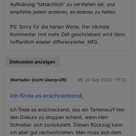
Aufklärung "tatsächlich" zu verstehen sei, und
empfehle jedem anderen, es ebenso zu halten.
PS: Sorry für die harten Worte. Der nächste
Kommentar (mit mehr Zeit geschrieben) wird dann
hoffentlich wieder differenzierter. MfG.
Diskussion anzeigen
libertador (nicht überprüft)
Mi. 20 Sep 2023 - 17:12
Ich finde es erschreckend,
Ich finde es erschreckend, das ein Tortenwurf hier
den Diskurs zu stoppen scheint, wenn Herr
Schreiber sich zurückzieht. Diesen Rückzug kann
ich aber gut nachvollziehen. Man muss sich dem