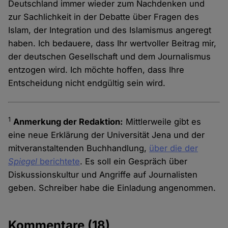
Deutschland immer wieder zum Nachdenken und
zur Sachlichkeit in der Debatte über Fragen des
Islam, der Integration und des Islamismus angeregt
haben. Ich bedauere, dass Ihr wertvoller Beitrag mir,
der deutschen Gesellschaft und dem Journalismus
entzogen wird. Ich möchte hoffen, dass Ihre
Entscheidung nicht endgültig sein wird.
1
Anmerkung der Redaktion:
Mittlerweile gibt es
eine neue Erklärung der Universität Jena und der
mitveranstaltenden Buchhandlung,
über die der
Spiegel
berichtete
. Es soll ein Gespräch über
Diskussionskultur und Angriffe auf Journalisten
geben. Schreiber habe die Einladung angenommen.
Kommentare
(18)