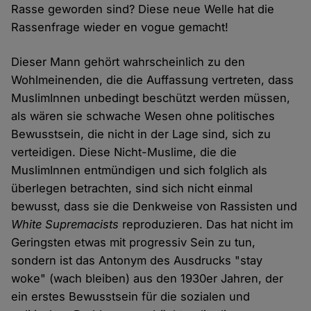
Rasse geworden sind? Diese neue Welle hat die
Rassenfrage wieder en vogue gemacht!
Dieser Mann gehört wahrscheinlich zu den
Wohlmeinenden, die die Auffassung vertreten, dass
MuslimInnen unbedingt beschützt werden müssen,
als wären sie schwache Wesen ohne politisches
Bewusstsein, die nicht in der Lage sind, sich zu
verteidigen. Diese Nicht-Muslime, die die
MuslimInnen entmündigen und sich folglich als
überlegen betrachten, sind sich nicht einmal
bewusst, dass sie die Denkweise von Rassisten und
White Supremacists
reproduzieren. Das hat nicht im
Geringsten etwas mit progressiv Sein zu tun,
sondern ist das Antonym des Ausdrucks "stay
woke" (wach bleiben) aus den 1930er Jahren, der
ein erstes Bewusstsein für die sozialen und