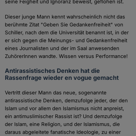
seine Feigheit und Ignoranz beweist, geflohen ist.
Dieser junge Mann kennt wahrscheinlich nicht das
berühmte Zitat "Geben Sie Gedankenfreiheit" von
Schiller, nach dem die Universität benannt ist, in der
er sich gegen die Meinungs- und Gedankenfreiheit
eines Journalisten und der im Saal anwesenden
ZuhörerInnen wandte. Wissen versus Performance!
Antirassistisches Denken hat die
Rassenfrage wieder en vogue gemacht
Vertritt dieser Mann das neue, sogenannte
antirassistische Denken, demzufolge jeder, der den
Islam und vor allem den Islamismus nicht anpreist,
ein antimuslimischer Rassist ist? Und demzufolge
der Islam, eine Religion, und der Islamismus, die
daraus abgeleitete fanatische Ideologie, zu einer