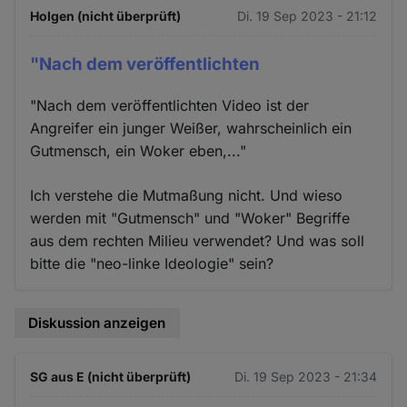
Holgen (nicht überprüft)
Di. 19 Sep 2023 - 21:12
"Nach dem veröffentlichten
"Nach dem veröffentlichten Video ist der
Angreifer ein junger Weißer, wahrscheinlich ein
Gutmensch, ein Woker eben,..."
Ich verstehe die Mutmaßung nicht. Und wieso
werden mit "Gutmensch" und "Woker" Begriffe
aus dem rechten Milieu verwendet? Und was soll
bitte die "neo-linke Ideologie" sein?
Diskussion anzeigen
SG aus E (nicht überprüft)
Di. 19 Sep 2023 - 21:34