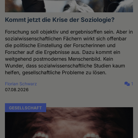
Kommt jetzt die Krise der Soziologie?
Forschung soll objektiv und ergebnisoffen sein. Aber in
sozialwissenschaftlichen Fächern wirkt sich offenbar
die politische Einstellung der Forscherinnen und
Forscher auf die Ergebnisse aus. Dazu kommt ein
weitgehend postmodernes Menschenbild. Kein
Wunder, dass sozialwissenschaftliche Studien kaum
helfen, gesellschaftliche Probleme zu lösen.
Florian Schwarz
1
07.08.2026
GESELLSCHAFT