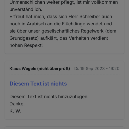
Unmenschlichen weiter pflegt, ist mir vollkommen
unverständlich.
Erfreut hat mich, dass sich Herr Schreiber auch
noch in Arabisch an die Flüchtlinge wendet und
sie über unser gesellschaftliches Regelwerk (dem
Grundgesetz) aufklärt, das Verhalten verdient
hohen Respekt!
Klaus Wegele (nicht überprüft)
Di. 19 Sep 2023 - 19:20
Diesem Text ist nichts
Diesem Text ist nichts hinzuzufügen.
Danke.
K. W.