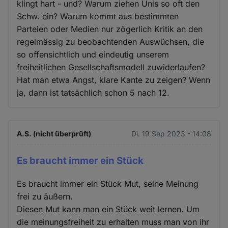
klingt hart - und? Warum ziehen Unis so oft den
Schw. ein? Warum kommt aus bestimmten
Parteien oder Medien nur zögerlich Kritik an den
regelmässig zu beobachtenden Auswüchsen, die
so offensichtlich und eindeutig unserem
freiheitlichen Gesellschaftsmodell zuwiderlaufen?
Hat man etwa Angst, klare Kante zu zeigen? Wenn
ja, dann ist tatsächlich schon 5 nach 12.
A.S. (nicht überprüft)
Di. 19 Sep 2023 - 14:08
Es braucht immer ein Stück
Es braucht immer ein Stück Mut, seine Meinung
frei zu äußern.
Diesen Mut kann man ein Stück weit lernen. Um
die meinungsfreiheit zu erhalten muss man von ihr