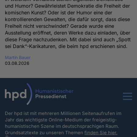
und Humor? Gewährleistet Demokratie die Freiheit der
komischen Kunst? Oder ist der Humor eine der
kontrollierenden Gewalten, die dafür sorgt, dass diese
Freiheit nicht verschwindet? Gerade wurde eine
Ausstellung eröffnet, deren Werke dazu einladen, über
diese Frage nachzudenken. Mit dabei sind auch „Spott
sei Dank“-Karikaturen, die beim hpd erschienen sind.
Martin Bauer
03.08.2026
Menu
Der hpd ist mit mehreren Millionen Seitenaufrufen im
Jahr das wichtigste Online-Medium der freigeistig-
humanistischen Szene im deutschsprachigen Raum.
Grundsatztexte zu unseren Themen
finden Sie hier.