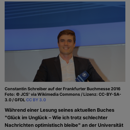
Constantin Schreiber auf der Frankfurter Buchmesse 2016
Foto: © JCS' via Wikimedia Commons / Lizenz: CC-BY-SA-
3.0 / GFDL
CC BY 3.0
Während einer Lesung seines aktuellen Buches
"Glück im Unglück – Wie ich trotz schlechter
Nachrichten optimistisch bleibe" an der Universität