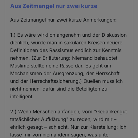
Aus Zeitmangel nur zwei kurze
Aus Zeitmangel nur zwei kurze Anmerkungen:
1.) Es wäre wirklich angenehm und der Diskussion
dienlich, würde man in säkularen Kreisen neuere
Definitionen des Rassismus endlich zur Kenntnis
nehmen. (Zur Erläuterung: Niemand behauptet,
Muslime stellten eine Rasse dar. Es geht um
Mechanismen der Ausgrenzung, der Herrschaft
und der Herrschaftssicherung.) Quellen muss ich
nicht nennen, dafür sind die Beteiligten zu
intelligent.
2.) Wenn Menschen anfangen, vom "Gedankengut
tatsächlicher Aufklärung" zu reden, wird mir –
ehrlich gesagt – schlecht. Nur zur Klarstellung: Ich
lasse mir von niemandem sagen, was unter