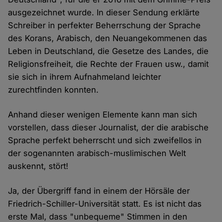
ausgezeichnet wurde. In dieser Sendung erklärte
Schreiber in perfekter Beherrschung der Sprache
des Korans, Arabisch, den Neuangekommenen das
Leben in Deutschland, die Gesetze des Landes, die
Religionsfreiheit, die Rechte der Frauen usw., damit
sie sich in ihrem Aufnahmeland leichter
zurechtfinden konnten.
Anhand dieser wenigen Elemente kann man sich
vorstellen, dass dieser Journalist, der die arabische
Sprache perfekt beherrscht und sich zweifellos in
der sogenannten arabisch-muslimischen Welt
auskennt, stört!
Ja, der Übergriff fand in einem der Hörsäle der
Friedrich-Schiller-Universität statt. Es ist nicht das
erste Mal, dass "unbequeme" Stimmen in den