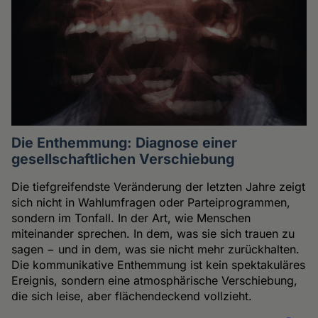
Die Enthemmung: Diagnose einer
gesellschaftlichen Verschiebung
Die tiefgreifendste Veränderung der letzten Jahre zeigt
sich nicht in Wahlumfragen oder Parteiprogrammen,
sondern im Tonfall. In der Art, wie Menschen
miteinander sprechen. In dem, was sie sich trauen zu
sagen − und in dem, was sie nicht mehr zurückhalten.
Die kommunikative Enthemmung ist kein spektakuläres
Ereignis, sondern eine atmosphärische Verschiebung,
die sich leise, aber flächendeckend vollzieht.