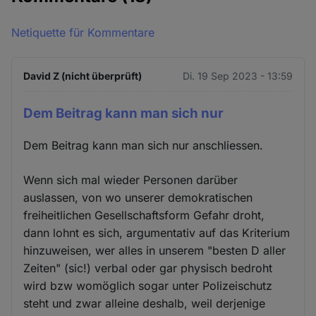
Netiquette für Kommentare
David Z (nicht überprüft)
Di. 19 Sep 2023 - 13:59
Dem Beitrag kann man sich nur
Dem Beitrag kann man sich nur anschliessen.
Wenn sich mal wieder Personen darüber
auslassen, von wo unserer demokratischen
freiheitlichen Gesellschaftsform Gefahr droht,
dann lohnt es sich, argumentativ auf das Kriterium
hinzuweisen, wer alles in unserem "besten D aller
Zeiten" (sic!) verbal oder gar physisch bedroht
wird bzw womöglich sogar unter Polizeischutz
steht und zwar alleine deshalb, weil derjenige