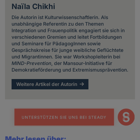
Naïla Chikhi
Die Autorin ist Kulturwissenschaftlerin. Als
unabhängige Referentin zu den Themen
Integration und Frauenpolitik engagiert sie sich in
verschiedenen Gremien und leitet Fortbildungen
und Seminare für PädagogInnen sowie
Gesprächskreise für junge weibliche Geflüchtete
und Migrantinnen. Sie war Workshopleiterin bei
MIND-Prevention
, der Mansour-Initiative für
Demokratieförderung und Extremismusprävention.
Weitere Artikel der Autorin
Mehr lesen über: