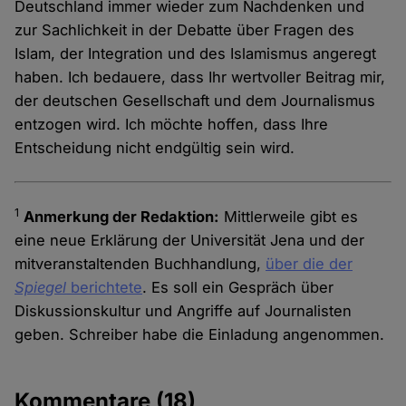
Deutschland immer wieder zum Nachdenken und
zur Sachlichkeit in der Debatte über Fragen des
Islam, der Integration und des Islamismus angeregt
haben. Ich bedauere, dass Ihr wertvoller Beitrag mir,
der deutschen Gesellschaft und dem Journalismus
entzogen wird. Ich möchte hoffen, dass Ihre
Entscheidung nicht endgültig sein wird.
1
Anmerkung der Redaktion:
Mittlerweile gibt es
eine neue Erklärung der Universität Jena und der
mitveranstaltenden Buchhandlung,
über die der
Spiegel
berichtete
. Es soll ein Gespräch über
Diskussionskultur und Angriffe auf Journalisten
geben. Schreiber habe die Einladung angenommen.
Kommentare
(18)