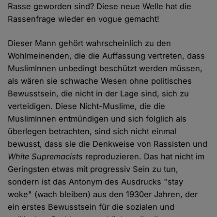
Rasse geworden sind? Diese neue Welle hat die
Rassenfrage wieder en vogue gemacht!
Dieser Mann gehört wahrscheinlich zu den
Wohlmeinenden, die die Auffassung vertreten, dass
MuslimInnen unbedingt beschützt werden müssen,
als wären sie schwache Wesen ohne politisches
Bewusstsein, die nicht in der Lage sind, sich zu
verteidigen. Diese Nicht-Muslime, die die
MuslimInnen entmündigen und sich folglich als
überlegen betrachten, sind sich nicht einmal
bewusst, dass sie die Denkweise von Rassisten und
White Supremacists
reproduzieren. Das hat nicht im
Geringsten etwas mit progressiv Sein zu tun,
sondern ist das Antonym des Ausdrucks "stay
woke" (wach bleiben) aus den 1930er Jahren, der
ein erstes Bewusstsein für die sozialen und