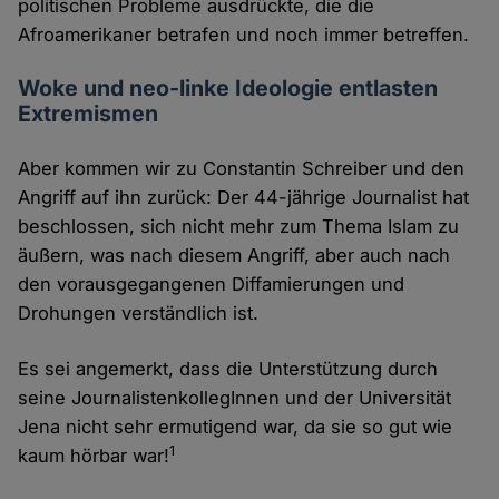
politischen Probleme ausdrückte, die die
Afroamerikaner betrafen und noch immer betreffen.
Woke und neo-linke Ideologie entlasten
Extremismen
Aber kommen wir zu Constantin Schreiber und den
Angriff auf ihn zurück: Der 44-jährige Journalist hat
beschlossen, sich nicht mehr zum Thema Islam zu
äußern, was nach diesem Angriff, aber auch nach
den vorausgegangenen Diffamierungen und
Drohungen verständlich ist.
Es sei angemerkt, dass die Unterstützung durch
seine JournalistenkollegInnen und der Universität
Jena nicht sehr ermutigend war, da sie so gut wie
1
kaum hörbar war!