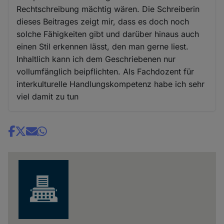
Rechtschreibung mächtig wären. Die Schreiberin
dieses Beitrages zeigt mir, dass es doch noch
solche Fähigkeiten gibt und darüber hinaus auch
einen Stil erkennen lässt, den man gerne liest.
Inhaltlich kann ich dem Geschriebenen nur
vollumfänglich beipflichten. Als Fachdozent für
interkulturelle Handlungskompetenz habe ich sehr
viel damit zu tun
Share
news