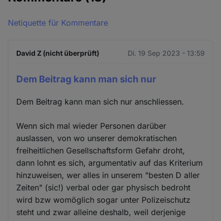
Netiquette für Kommentare
David Z (nicht überprüft)
Di. 19 Sep 2023 - 13:59
Dem Beitrag kann man sich nur
Dem Beitrag kann man sich nur anschliessen.
Wenn sich mal wieder Personen darüber
auslassen, von wo unserer demokratischen
freiheitlichen Gesellschaftsform Gefahr droht,
dann lohnt es sich, argumentativ auf das Kriterium
hinzuweisen, wer alles in unserem "besten D aller
Zeiten" (sic!) verbal oder gar physisch bedroht
wird bzw womöglich sogar unter Polizeischutz
steht und zwar alleine deshalb, weil derjenige