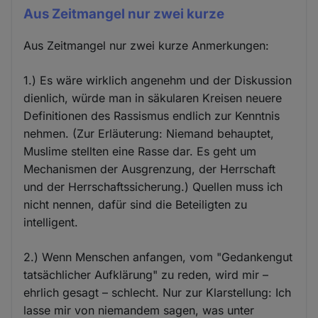
Aus Zeitmangel nur zwei kurze
Aus Zeitmangel nur zwei kurze Anmerkungen:
1.) Es wäre wirklich angenehm und der Diskussion
dienlich, würde man in säkularen Kreisen neuere
Definitionen des Rassismus endlich zur Kenntnis
nehmen. (Zur Erläuterung: Niemand behauptet,
Muslime stellten eine Rasse dar. Es geht um
Mechanismen der Ausgrenzung, der Herrschaft
und der Herrschaftssicherung.) Quellen muss ich
nicht nennen, dafür sind die Beteiligten zu
intelligent.
2.) Wenn Menschen anfangen, vom "Gedankengut
tatsächlicher Aufklärung" zu reden, wird mir –
ehrlich gesagt – schlecht. Nur zur Klarstellung: Ich
lasse mir von niemandem sagen, was unter