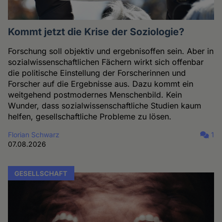
Kommt jetzt die Krise der Soziologie?
Forschung soll objektiv und ergebnisoffen sein. Aber in
sozialwissenschaftlichen Fächern wirkt sich offenbar
die politische Einstellung der Forscherinnen und
Forscher auf die Ergebnisse aus. Dazu kommt ein
weitgehend postmodernes Menschenbild. Kein
Wunder, dass sozialwissenschaftliche Studien kaum
helfen, gesellschaftliche Probleme zu lösen.
Florian Schwarz
1
07.08.2026
GESELLSCHAFT