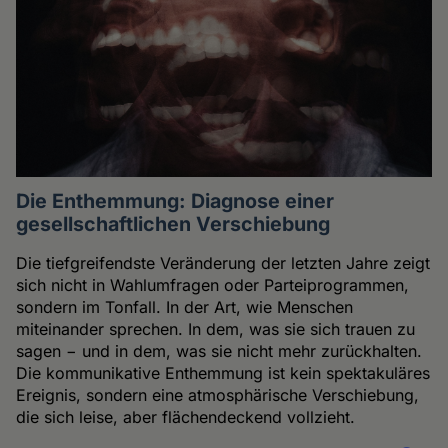
Die Enthemmung: Diagnose einer
gesellschaftlichen Verschiebung
Die tiefgreifendste Veränderung der letzten Jahre zeigt
sich nicht in Wahlumfragen oder Parteiprogrammen,
sondern im Tonfall. In der Art, wie Menschen
miteinander sprechen. In dem, was sie sich trauen zu
sagen − und in dem, was sie nicht mehr zurückhalten.
Die kommunikative Enthemmung ist kein spektakuläres
Ereignis, sondern eine atmosphärische Verschiebung,
die sich leise, aber flächendeckend vollzieht.