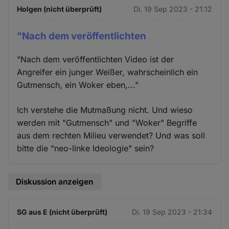
Holgen (nicht überprüft)
Di. 19 Sep 2023 - 21:12
"Nach dem veröffentlichten
"Nach dem veröffentlichten Video ist der
Angreifer ein junger Weißer, wahrscheinlich ein
Gutmensch, ein Woker eben,..."
Ich verstehe die Mutmaßung nicht. Und wieso
werden mit "Gutmensch" und "Woker" Begriffe
aus dem rechten Milieu verwendet? Und was soll
bitte die "neo-linke Ideologie" sein?
Diskussion anzeigen
SG aus E (nicht überprüft)
Di. 19 Sep 2023 - 21:34