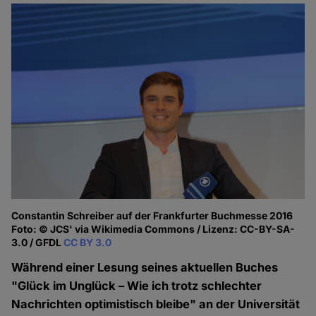
Constantin Schreiber auf der Frankfurter Buchmesse 2016
Foto: © JCS' via Wikimedia Commons / Lizenz: CC-BY-SA-
3.0 / GFDL
CC BY 3.0
Während einer Lesung seines aktuellen Buches
"Glück im Unglück – Wie ich trotz schlechter
Nachrichten optimistisch bleibe" an der Universität