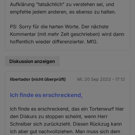
Aufklärung "tatsächlich" zu verstehen sei, und
empfehle jedem anderen, es ebenso zu halten.
PS: Sorry für die harten Worte. Der nächste
Kommentar (mit mehr Zeit geschrieben) wird dann
hoffentlich wieder differenzierter. MfG.
Diskussion anzeigen
libertador (nicht überprüft)
Mi. 20 Sep 2023 - 17:12
Ich finde es erschreckend,
Ich finde es erschreckend, das ein Tortenwurf hier
den Diskurs zu stoppen scheint, wenn Herr
Schreiber sich zurückzieht. Diesen Rückzug kann
ich aber gut nachvollziehen. Man muss sich dem