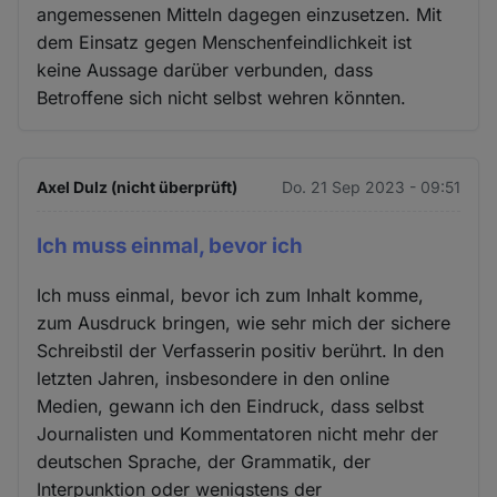
angemessenen Mitteln dagegen einzusetzen. Mit
dem Einsatz gegen Menschenfeindlichkeit ist
keine Aussage darüber verbunden, dass
Betroffene sich nicht selbst wehren könnten.
Axel Dulz (nicht überprüft)
Do. 21 Sep 2023 - 09:51
Ich muss einmal, bevor ich
Ich muss einmal, bevor ich zum Inhalt komme,
zum Ausdruck bringen, wie sehr mich der sichere
Schreibstil der Verfasserin positiv berührt. In den
letzten Jahren, insbesondere in den online
Medien, gewann ich den Eindruck, dass selbst
Journalisten und Kommentatoren nicht mehr der
deutschen Sprache, der Grammatik, der
Interpunktion oder wenigstens der