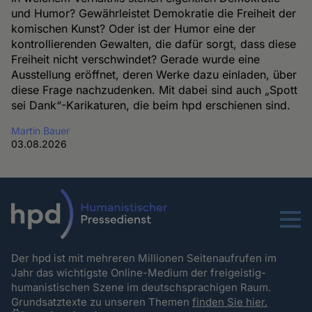
und Humor? Gewährleistet Demokratie die Freiheit der
komischen Kunst? Oder ist der Humor eine der
kontrollierenden Gewalten, die dafür sorgt, dass diese
Freiheit nicht verschwindet? Gerade wurde eine
Ausstellung eröffnet, deren Werke dazu einladen, über
diese Frage nachzudenken. Mit dabei sind auch „Spott
sei Dank“-Karikaturen, die beim hpd erschienen sind.
Martin Bauer
03.08.2026
Menu
Der hpd ist mit mehreren Millionen Seitenaufrufen im
Jahr das wichtigste Online-Medium der freigeistig-
humanistischen Szene im deutschsprachigen Raum.
Grundsatztexte zu unseren Themen
finden Sie hier.