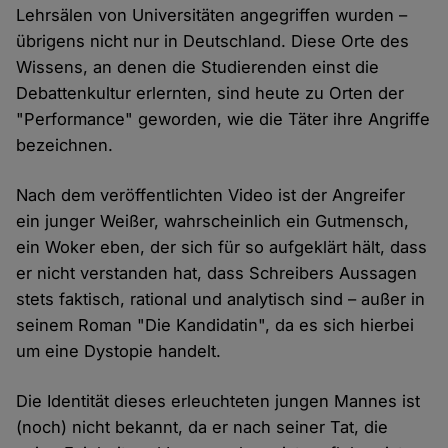
Lehrsälen von Universitäten angegriffen wurden –
übrigens nicht nur in Deutschland. Diese Orte des
Wissens, an denen die Studierenden einst die
Debattenkultur erlernten, sind heute zu Orten der
"Performance" geworden, wie die Täter ihre Angriffe
bezeichnen.
Nach dem veröffentlichten Video ist der Angreifer
ein junger Weißer, wahrscheinlich ein Gutmensch,
ein Woker eben, der sich für so aufgeklärt hält, dass
er nicht verstanden hat, dass Schreibers Aussagen
stets faktisch, rational und analytisch sind – außer in
seinem Roman "Die Kandidatin", da es sich hierbei
um eine Dystopie handelt.
Die Identität dieses erleuchteten jungen Mannes ist
(noch) nicht bekannt, da er nach seiner Tat, die