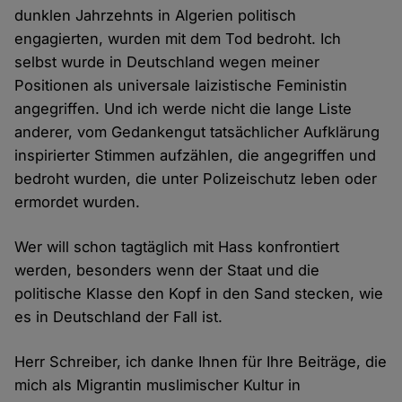
dunklen Jahrzehnts in Algerien politisch
engagierten, wurden mit dem Tod bedroht. Ich
selbst wurde in Deutschland wegen meiner
Positionen als universale laizistische Feministin
angegriffen. Und ich werde nicht die lange Liste
anderer, vom Gedankengut tatsächlicher Aufklärung
inspirierter Stimmen aufzählen, die angegriffen und
bedroht wurden, die unter Polizeischutz leben oder
ermordet wurden.
Wer will schon tagtäglich mit Hass konfrontiert
werden, besonders wenn der Staat und die
politische Klasse den Kopf in den Sand stecken, wie
es in Deutschland der Fall ist.
Herr Schreiber, ich danke Ihnen für Ihre Beiträge, die
mich als Migrantin muslimischer Kultur in