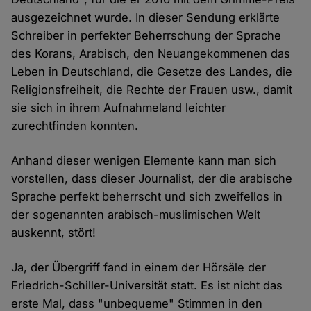
ausgezeichnet wurde. In dieser Sendung erklärte
Schreiber in perfekter Beherrschung der Sprache
des Korans, Arabisch, den Neuangekommenen das
Leben in Deutschland, die Gesetze des Landes, die
Religionsfreiheit, die Rechte der Frauen usw., damit
sie sich in ihrem Aufnahmeland leichter
zurechtfinden konnten.
Anhand dieser wenigen Elemente kann man sich
vorstellen, dass dieser Journalist, der die arabische
Sprache perfekt beherrscht und sich zweifellos in
der sogenannten arabisch-muslimischen Welt
auskennt, stört!
Ja, der Übergriff fand in einem der Hörsäle der
Friedrich-Schiller-Universität statt. Es ist nicht das
erste Mal, dass "unbequeme" Stimmen in den