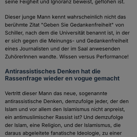
seine Feigheit und Ignoranz beweist, geflohen ist.
Dieser junge Mann kennt wahrscheinlich nicht das
berühmte Zitat "Geben Sie Gedankenfreiheit" von
Schiller, nach dem die Universität benannt ist, in der
er sich gegen die Meinungs- und Gedankenfreiheit
eines Journalisten und der im Saal anwesenden
ZuhörerInnen wandte. Wissen versus Performance!
Antirassistisches Denken hat die
Rassenfrage wieder en vogue gemacht
Vertritt dieser Mann das neue, sogenannte
antirassistische Denken, demzufolge jeder, der den
Islam und vor allem den Islamismus nicht anpreist,
ein antimuslimischer Rassist ist? Und demzufolge
der Islam, eine Religion, und der Islamismus, die
daraus abgeleitete fanatische Ideologie, zu einer