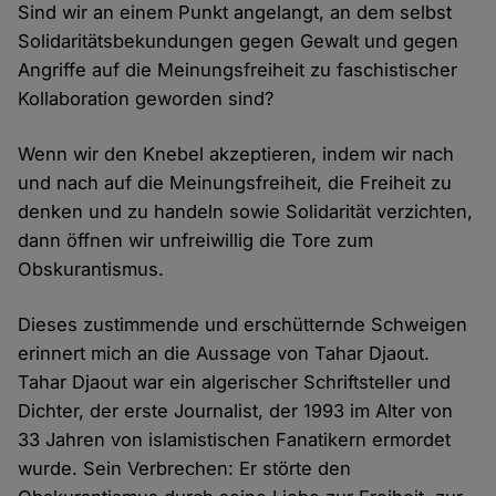
Sind wir an einem Punkt angelangt, an dem selbst
Solidaritätsbekundungen gegen Gewalt und gegen
Angriffe auf die Meinungsfreiheit zu faschistischer
Kollaboration geworden sind?
Wenn wir den Knebel akzeptieren, indem wir nach
und nach auf die Meinungsfreiheit, die Freiheit zu
denken und zu handeln sowie Solidarität verzichten,
dann öffnen wir unfreiwillig die Tore zum
Obskurantismus.
Dieses zustimmende und erschütternde Schweigen
erinnert mich an die Aussage von Tahar Djaout.
Tahar Djaout war ein algerischer Schriftsteller und
Dichter, der erste Journalist, der 1993 im Alter von
33 Jahren von islamistischen Fanatikern ermordet
wurde. Sein Verbrechen: Er störte den