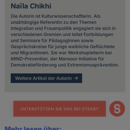
Naïla Chikhi
Die Autorin ist Kulturwissenschaftlerin. Als
unabhängige Referentin zu den Themen
Integration und Frauenpolitik engagiert sie sich in
verschiedenen Gremien und leitet Fortbildungen
und Seminare für PädagogInnen sowie
Gesprächskreise für junge weibliche Geflüchtete
und Migrantinnen. Sie war Workshopleiterin bei
MIND-Prevention
, der Mansour-Initiative für
Demokratieförderung und Extremismusprävention.
Weitere Artikel der Autorin
Mehr lesen über: