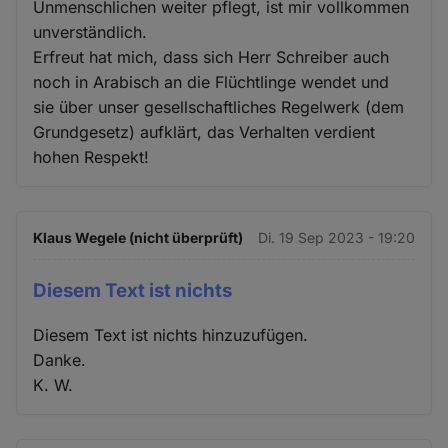
Unmenschlichen weiter pflegt, ist mir vollkommen
unverständlich.
Erfreut hat mich, dass sich Herr Schreiber auch
noch in Arabisch an die Flüchtlinge wendet und
sie über unser gesellschaftliches Regelwerk (dem
Grundgesetz) aufklärt, das Verhalten verdient
hohen Respekt!
Klaus Wegele (nicht überprüft)
Di. 19 Sep 2023 - 19:20
Diesem Text ist nichts
Diesem Text ist nichts hinzuzufügen.
Danke.
K. W.