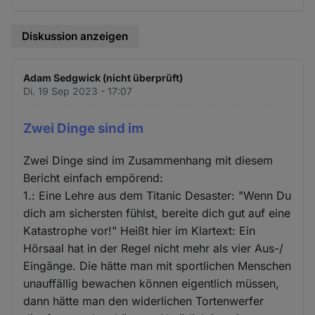
und
Cookies
Diskussion anzeigen
Adam Sedgwick (nicht überprüft)
Di. 19 Sep 2023 - 17:07
Zwei Dinge sind im
Zwei Dinge sind im Zusammenhang mit diesem
Bericht einfach empörend:
1.: Eine Lehre aus dem Titanic Desaster: "Wenn Du
dich am sichersten fühlst, bereite dich gut auf eine
Katastrophe vor!" Heißt hier im Klartext: Ein
Hörsaal hat in der Regel nicht mehr als vier Aus-/
Eingänge. Die hätte man mit sportlichen Menschen
unauffällig bewachen können eigentlich müssen,
dann hätte man den widerlichen Tortenwerfer