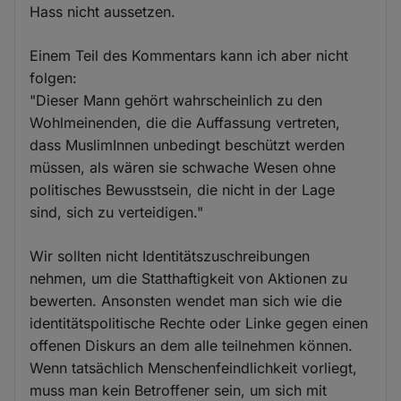
Hass nicht aussetzen.
Einem Teil des Kommentars kann ich aber nicht
folgen:
"Dieser Mann gehört wahrscheinlich zu den
Wohlmeinenden, die die Auffassung vertreten,
dass MuslimInnen unbedingt beschützt werden
müssen, als wären sie schwache Wesen ohne
politisches Bewusstsein, die nicht in der Lage
sind, sich zu verteidigen."
Wir sollten nicht Identitätszuschreibungen
nehmen, um die Statthaftigkeit von Aktionen zu
bewerten. Ansonsten wendet man sich wie die
identitätspolitische Rechte oder Linke gegen einen
offenen Diskurs an dem alle teilnehmen können.
Wenn tatsächlich Menschenfeindlichkeit vorliegt,
muss man kein Betroffener sein, um sich mit