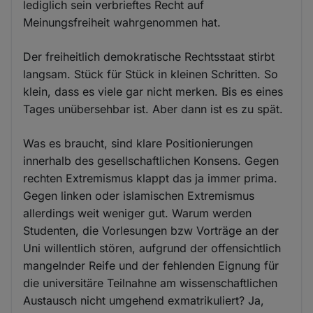
lediglich sein verbrieftes Recht auf
Meinungsfreiheit wahrgenommen hat.
Der freiheitlich demokratische Rechtsstaat stirbt
langsam. Stück für Stück in kleinen Schritten. So
klein, dass es viele gar nicht merken. Bis es eines
Tages unübersehbar ist. Aber dann ist es zu spät.
Was es braucht, sind klare Positionierungen
innerhalb des gesellschaftlichen Konsens. Gegen
rechten Extremismus klappt das ja immer prima.
Gegen linken oder islamischen Extremismus
allerdings weit weniger gut. Warum werden
Studenten, die Vorlesungen bzw Vorträge an der
Uni willentlich stören, aufgrund der offensichtlich
mangelnder Reife und der fehlenden Eignung für
die universitäre Teilnahne am wissenschaftlichen
Austausch nicht umgehend exmatrikuliert? Ja,