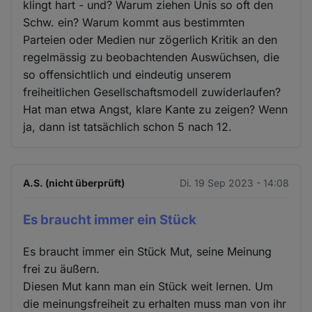
klingt hart - und? Warum ziehen Unis so oft den
Schw. ein? Warum kommt aus bestimmten
Parteien oder Medien nur zögerlich Kritik an den
regelmässig zu beobachtenden Auswüchsen, die
so offensichtlich und eindeutig unserem
freiheitlichen Gesellschaftsmodell zuwiderlaufen?
Hat man etwa Angst, klare Kante zu zeigen? Wenn
ja, dann ist tatsächlich schon 5 nach 12.
A.S. (nicht überprüft)
Di. 19 Sep 2023 - 14:08
Es braucht immer ein Stück
Es braucht immer ein Stück Mut, seine Meinung
frei zu äußern.
Diesen Mut kann man ein Stück weit lernen. Um
die meinungsfreiheit zu erhalten muss man von ihr