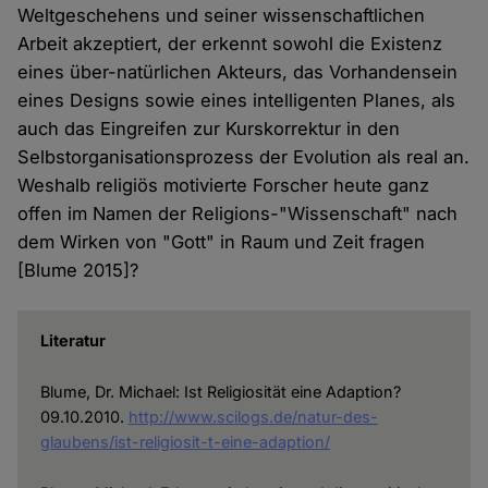
Weltgeschehens und seiner wissenschaftlichen
Arbeit akzeptiert, der erkennt sowohl die Existenz
eines über-natürlichen Akteurs, das Vorhandensein
eines Designs sowie eines intelligenten Planes, als
auch das Eingreifen zur Kurskorrektur in den
Selbstorganisationsprozess der Evolution als real an.
Weshalb religiös motivierte Forscher heute ganz
offen im Namen der Religions-"Wissenschaft" nach
dem Wirken von "Gott" in Raum und Zeit fragen
[Blume 2015]?
Literatur
Blume, Dr. Michael: Ist Religiosität eine Adaption?
09.10.2010.
http://www.scilogs.de/natur-des-
glaubens/ist-religiosit-t-eine-adaption/