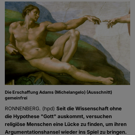
Die Erschaffung Adams (Michelangelo) (Ausschnitt)
gemeinfrei
RONNENBERG. (hpd)
Seit die Wissenschaft ohne
die Hypothese "Gott" auskommt, versuchen
religiöse Menschen eine Lücke zu finden, um ihren
Argumentationshansel wieder ins Spiel zu bringen.