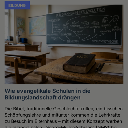
BILDUNG
Wie evangelikale Schulen in die
Bildungslandschaft drängen
Die Bibel, traditionelle Geschlechterrollen, ein bisschen
Schöpfungslehre und mitunter kommen die Lehrkräfte
zu Besuch im Elternhaus – mit diesem Konzept werben
die evangelikalen „Georg-Müller-Schulen“ (GMS) bei