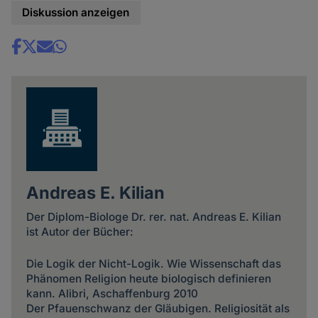
Diskussion anzeigen
Share
news
Andreas E. Kilian
Der Diplom-Biologe Dr. rer. nat. Andreas E. Kilian
ist Autor der Bücher:
Die Logik der Nicht-Logik. Wie Wissenschaft das
Phänomen Religion heute biologisch definieren
kann. Alibri, Aschaffenburg 2010
Der Pfauenschwanz der Gläubigen. Religiosität als