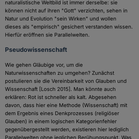
naturalistische Weltbild ist immer derselbe: sie
können nicht auf ihren "Gott" verzichten, sehen in
Natur und Evolution "sein Wirken" und wollen
dieses als "empirisch" gesichert verstanden wissen.
Hierfür eröffnen sie Parallelwelten.
Pseudowissenschaft
Wie gehen Gläubige vor, um die
Naturwissenschaften zu umgehen? Zunächst
postulieren sie die Vereinbarkeit von Glauben und
Wissenschaft [Losch 2015]. Man könnte auch
erklären: Rot ist schneller als kalt. Abgesehen
davon, dass hier eine Methode (Wissenschaft) mit
dem Ergebnis eines Denkprozesses (religiöser
Glauben) in einem logischen Kategorienfehler
gegenübergestellt werden, existieren hier lediglich
Parallelwelten ohne jeglichen Berühungspunkt. Was