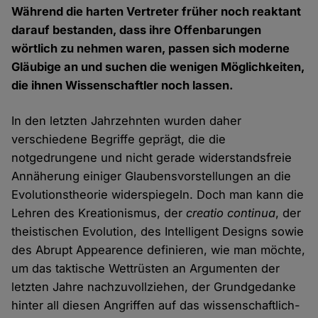
Während die harten Vertreter früher noch reaktant
darauf bestanden, dass ihre Offenbarungen
wörtlich zu nehmen waren, passen sich moderne
Gläubige an und suchen die wenigen Möglichkeiten,
die ihnen Wissenschaftler noch lassen.
In den letzten Jahrzehnten wurden daher
verschiedene Begriffe geprägt, die die
notgedrungene und nicht gerade widerstandsfreie
Annäherung einiger Glaubensvorstellungen an die
Evolutionstheorie widerspiegeln. Doch man kann die
Lehren des Kreationismus, der
creatio continua
, der
theistischen Evolution, des Intelligent Designs sowie
des Abrupt Appearence definieren, wie man möchte,
um das taktische Wettrüsten an Argumenten der
letzten Jahre nachzuvollziehen, der Grundgedanke
hinter all diesen Angriffen auf das wissenschaftlich-