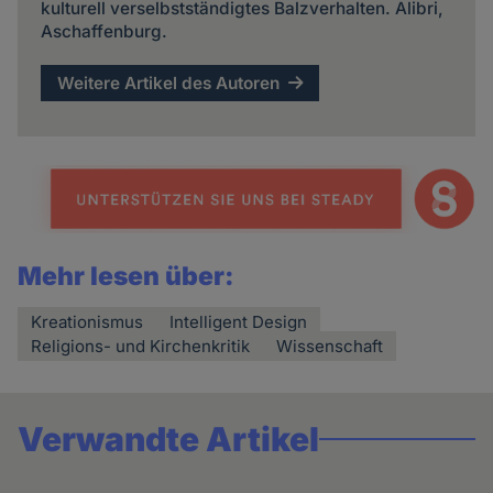
kulturell verselbstständigtes Balzverhalten. Alibri,
Aschaffenburg.
Weitere Artikel des Autoren
Mehr lesen über:
Kreationismus
Intelligent Design
Religions- und Kirchenkritik
Wissenschaft
Verwandte Artikel