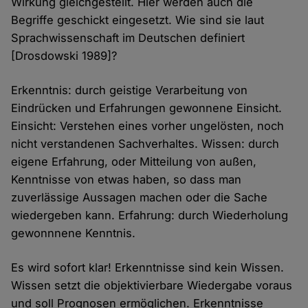
Wirkung gleichgestellt. Hier werden auch die
Begriffe geschickt eingesetzt. Wie sind sie laut
Sprachwissenschaft im Deutschen definiert
[Drosdowski 1989]?
Erkenntnis: durch geistige Verarbeitung von
Eindrücken und Erfahrungen gewonnene Einsicht.
Einsicht: Verstehen eines vorher ungelösten, noch
nicht verstandenen Sachverhaltes. Wissen: durch
eigene Erfahrung, oder Mitteilung von außen,
Kenntnisse von etwas haben, so dass man
zuverlässige Aussagen machen oder die Sache
wiedergeben kann. Erfahrung: durch Wiederholung
gewonnnene Kenntnis.
Es wird sofort klar! Erkenntnisse sind kein Wissen.
Wissen setzt die objektivierbare Wiedergabe voraus
und soll Prognosen ermöglichen. Erkenntnisse