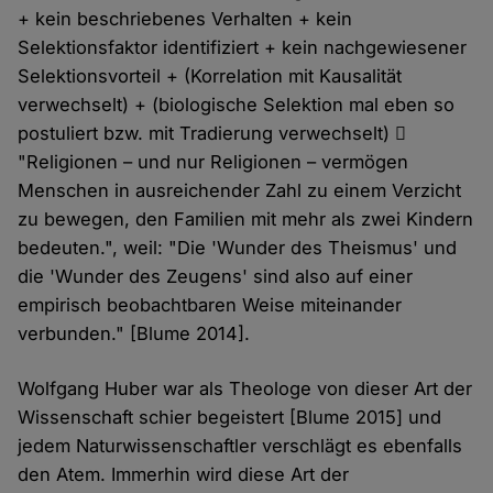
+ kein beschriebenes Verhalten + kein
Selektionsfaktor identifiziert + kein nachgewiesener
Selektionsvorteil + (Korrelation mit Kausalität
verwechselt) + (biologische Selektion mal eben so
postuliert bzw. mit Tradierung verwechselt) 
"Religionen – und nur Religionen – vermögen
Menschen in ausreichender Zahl zu einem Verzicht
zu bewegen, den Familien mit mehr als zwei Kindern
bedeuten.", weil: "Die 'Wunder des Theismus' und
die 'Wunder des Zeugens' sind also auf einer
empirisch beobachtbaren Weise miteinander
verbunden." [Blume 2014].
Wolfgang Huber war als Theologe von dieser Art der
Wissenschaft schier begeistert [Blume 2015] und
jedem Naturwissenschaftler verschlägt es ebenfalls
den Atem. Immerhin wird diese Art der