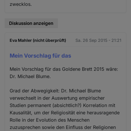
zwecklos.
Diskussion anzeigen
Eva Mahler (nicht überprüft)
Sa. 26 Sep 2015 - 21:21
Mein Vorschlag für das
Mein Vorschlag für das Goldene Brett 2015 wäre:
Dr. Michael Blume.
Grad der Abwegigkeit: Dr. Michael Blume
verwechselt in der Auswertung empirischer
Studien permanent (absichtlich?) Korrelation mit
Kausalität, um der Religiosität eine herausragende
Rolle in der Evolution des Menschen
zuzusprechen sowie den Einfluss der Religionen