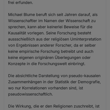
frei erfunden.
Michael Blume beruft sich seit Jahren darauf, als
Wissenschaftler im Namen der Wissenschaft zu
sprechen, kann aber keinerlei Beweise für die
Kausalität vorlegen. Seine Forschung besteht
aussschießlich aus der religiösen Uminterpretation
von Ergebnissen anderer Forscher, da er selber
keine empirische Forschung betreibt und auch
keine eigenen originären Überlegungen oder
Konzepte in die Forschungswelt einbringt.
Die absichtliche Darstellung von pseudo-kausalen
Zusammenhängen in der Statistik der Demografie,
wo nur Korrelationen vorhanden sind, ist
pseudowissenschaftlich.
Die Wirkung, die er den Religionen zuschreibt, ist