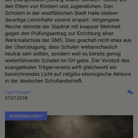
den Eltern von Kindern und Jugendlichen. Den
Schülern in der westfälischen Stadt Halle bleiben
derartige Lehrinhalte vorerst erspart: Vergangene
Woche stimmte der Stadtrat mit knapper Mehrheit
gegen den Prüfungsantrag zur Errichtung einer
Werkrealschule der GMS. Dies geschah nicht etwa aus
der Überzeugung, dass Schulen weltanschaulich
neutral sein sollten, sondern weil es bereits genug
weiterführende Schulen im Ort gebe. Der Vorstoß des
evangelikalen Trägervereins wirft gleichwohl ein
bezeichnendes Licht auf religiös-ideologische Akteure
in der deutschen Schullandschaft.
Inge Hüsgen
27.07.2026
WISSENSCHAFT