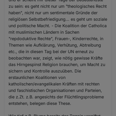
zu sein: es geht nicht nur um "theologisches Recht
haben", nicht nur um sentimentale Gründe der
religiösen Selbstbefriedigung... es geht um soziale
und politische Macht. - Die Koalition der Catholica
mit muslimischen Ländern in Sachen
"repdoduktive Rechte", Frauen-, Kinderrechte, in
Themen wie Aufklärung, Verhütung, Abtreibung
etc., die in diesen Tag bei der UN erneut zu
beobachten war, zeigt, wie nötig gewisse Kräfte
das Hirngespinst Religion brauchen, um Macht zu
sichern und Kontrolle auszuüben. Die
erstaunlichen Koalitionen von
katholischen/evangelikalen Kräften mit rechten
und faschistischen Organisationen und Parteien,
die z.Zt. z.B. angesichts der Flüchtlingsprobleme
entstehen, belegen diese These.