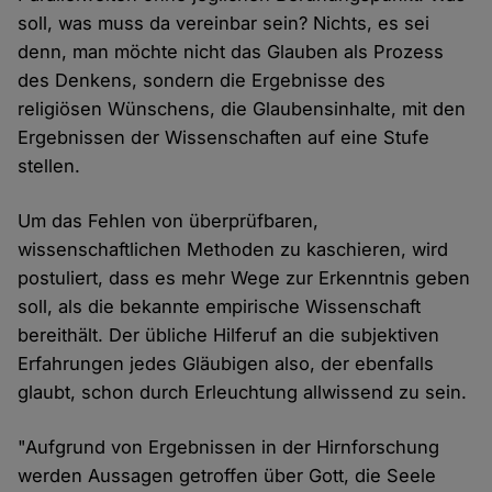
soll, was muss da vereinbar sein? Nichts, es sei
denn, man möchte nicht das Glauben als Prozess
des Denkens, sondern die Ergebnisse des
religiösen Wünschens, die Glaubensinhalte, mit den
Ergebnissen der Wissenschaften auf eine Stufe
stellen.
Um das Fehlen von überprüfbaren,
wissenschaftlichen Methoden zu kaschieren, wird
postuliert, dass es mehr Wege zur Erkenntnis geben
soll, als die bekannte empirische Wissenschaft
bereithält. Der übliche Hilferuf an die subjektiven
Erfahrungen jedes Gläubigen also, der ebenfalls
glaubt, schon durch Erleuchtung allwissend zu sein.
"Aufgrund von Ergebnissen in der Hirnforschung
werden Aussagen getroffen über Gott, die Seele