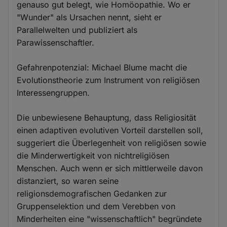
genauso gut belegt, wie Homöopathie. Wo er
"Wunder" als Ursachen nennt, sieht er
Parallelwelten und publiziert als
Parawissenschaftler.
Gefahrenpotenzial: Michael Blume macht die
Evolutionstheorie zum Instrument von religiösen
Interessengruppen.
Die unbewiesene Behauptung, dass Religiosität
einen adaptiven evolutiven Vorteil darstellen soll,
suggeriert die Überlegenheit von religiösen sowie
die Minderwertigkeit von nichtreligiösen
Menschen. Auch wenn er sich mittlerweile davon
distanziert, so waren seine
religionsdemografischen Gedanken zur
Gruppenselektion und dem Verebben von
Minderheiten eine "wissenschaftlich" begründete