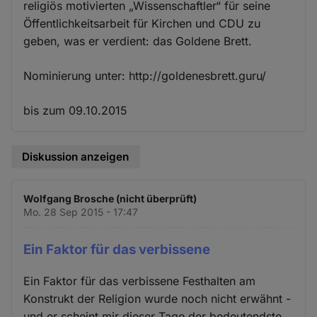
religiös motivierten „Wissenschaftler“ für seine
Öffentlichkeitsarbeit für Kirchen und CDU zu
geben, was er verdient: das Goldene Brett.
Nominierung unter: http://goldenesbrett.guru/
bis zum 09.10.2015
Diskussion anzeigen
Wolfgang Brosche (nicht überprüft)
Mo. 28 Sep 2015 - 17:47
Ein Faktor für das verbissene
Ein Faktor für das verbissene Festhalten am
Konstrukt der Religion wurde noch nicht erwähnt -
und er scheint mir dieser Tage der bedeutendste