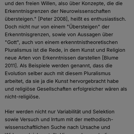
und den freien Willen, also über Konzepte, die die
Erkenntnisgrenzen der Neurowissenschaften
übersteigen." [Peter 2008], heißt es enthusiastisch.
Doch nicht nur von einem "Übersteigen" der
Erkenntnisgrenzen, sowie von Aussagen über
"Gott", auch von einem erkenntnistheoretischen
Pluralismus ist die Rede, in dem Kunst und Religion
neue Arten von Erkenntnissen darstellen [Blume
2011]. Als Beispiele werden genannt, dass die
Evolution selber auch mit diesem Pluralismus
arbeitet, da sie ja die Kunst hervorgebracht habe
und religiöse Gesellschaften erfolgreicher wären als
nicht-religiöse.
Hier werden nicht nur Variabilität und Selektion
sowie Versuch und Irrtum mit der methodisch-
wissenschaftlichen Suche nach Ursache und