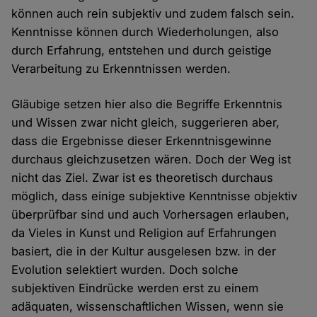
können auch rein subjektiv und zudem falsch sein.
Kenntnisse können durch Wiederholungen, also
durch Erfahrung, entstehen und durch geistige
Verarbeitung zu Erkenntnissen werden.
Gläubige setzen hier also die Begriffe Erkenntnis
und Wissen zwar nicht gleich, suggerieren aber,
dass die Ergebnisse dieser Erkenntnisgewinne
durchaus gleichzusetzen wären. Doch der Weg ist
nicht das Ziel. Zwar ist es theoretisch durchaus
möglich, dass einige subjektive Kenntnisse objektiv
überprüfbar sind und auch Vorhersagen erlauben,
da Vieles in Kunst und Religion auf Erfahrungen
basiert, die in der Kultur ausgelesen bzw. in der
Evolution selektiert wurden. Doch solche
subjektiven Eindrücke werden erst zu einem
adäquaten, wissenschaftlichen Wissen, wenn sie