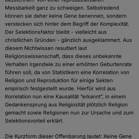
Messbarkeit ganz zu schweigen. Selbstredend
können sie daher keine Gene benennen, sondern
verstecken sich hinter dem Begriff der Komplexität.
Der Selektionsfaktor bleibt - vielleicht aus
christlichen Gründen - gänzlich ausgeklammert. Aus
diesem Nichtwissen resultiert laut
Religionswissenschaft, dass dieses unbekannte
Verhalten irgendwie zu einer erhöhten Geburtenrate
führen soll, da von Statistikern eine Korrelation von
Religion und Reproduktion für einige Sekten
empirisch festgestellt wurde. Hierfür wird aus
Korrelation nun eine Kausalität “erkannt”, in einem
Gedankensprung aus Religiosität plötzlich Religion
gemacht sowie Religionen nun zur Ursache und zum
Selektionsvorteil erklärt.
Die Kurzform dieser Offenbarung lautet: Keine Gene