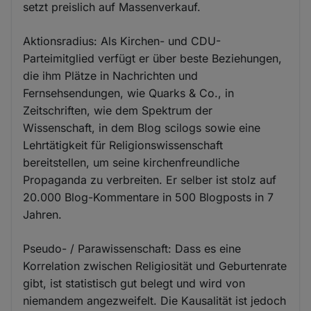
setzt preislich auf Massenverkauf.
Aktionsradius: Als Kirchen- und CDU-
Parteimitglied verfügt er über beste Beziehungen,
die ihm Plätze in Nachrichten und
Fernsehsendungen, wie Quarks & Co., in
Zeitschriften, wie dem Spektrum der
Wissenschaft, in dem Blog scilogs sowie eine
Lehrtätigkeit für Religionswissenschaft
bereitstellen, um seine kirchenfreundliche
Propaganda zu verbreiten. Er selber ist stolz auf
20.000 Blog-Kommentare in 500 Blogposts in 7
Jahren.
Pseudo- / Parawissenschaft: Dass es eine
Korrelation zwischen Religiosität und Geburtenrate
gibt, ist statistisch gut belegt und wird von
niemandem angezweifelt. Die Kausalität ist jedoch