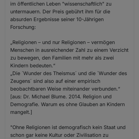
im öffentlichen Leben "wissenschaftlich" zu
untermauern. Der Preis gebührt ihm für die
absurden Ergebnisse seiner 10-Jährigen
Forschung:
„Religionen – und nur Religionen – vermögen
Menschen in ausreichender Zahl zu einem Verzicht
zu bewegen, den Familien mit mehr als zwei
Kindern bedeuten.“
„Die ´Wunder des Theismus´ und die ´Wunder des
Zeugens´ sind also auf einer empirisch
beobachtbaren Weise miteinander verbunden.“
[aus: Dr. Michael Blume. 2014. Religion und
Demografie. Warum es ohne Glauben an Kindern
mangelt.]
"Ohne Religionen ist demografisch kein Staat und
schon gar keine Kultur oder Zivilisation zu