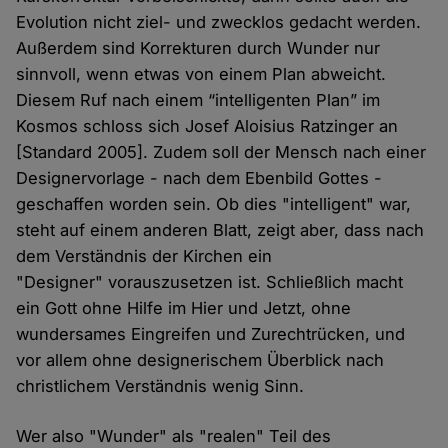
Evolution nicht ziel- und zwecklos gedacht werden.
Außerdem sind Korrekturen durch Wunder nur
sinnvoll, wenn etwas von einem Plan abweicht.
Diesem Ruf nach einem “intelligenten Plan” im
Kosmos schloss sich Josef Aloisius Ratzinger an
[Standard 2005]. Zudem soll der Mensch nach einer
Designervorlage - nach dem Ebenbild Gottes -
geschaffen worden sein. Ob dies "intelligent" war,
steht auf einem anderen Blatt, zeigt aber, dass nach
dem Verständnis der Kirchen ein
"Designer" vorauszusetzen ist. Schließlich macht
ein Gott ohne Hilfe im Hier und Jetzt, ohne
wundersames Eingreifen und Zurechtrücken, und
vor allem ohne designerischem Überblick nach
christlichem Verständnis wenig Sinn.
Wer also "Wunder" als "realen" Teil des