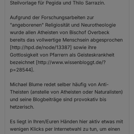
Steilvorlage für Pegida und Thilo Sarrazin.
Aufgrund der Forschungsarbeiten zur
"angeborenen" Religiosität und Neurotheologie
wurde allen Atheisten von Bischof Overbeck
bereits das vollwertige Menschsein abgesprochen
[http://hpd.de/node/13387] sowie ihre
Gottlosigkeit von Pfarrern als Geisteskrankheit
bezeichnet [http://www.wissenbloggt.de/?
p=28544].
Michael Blume redet selber häufig von Anti-
Theisten (anstelle von Atheisten oder Naturalisten)
und seine Blogbeiträge sind provokativ bis
hetzerisch.
Es liegt in Ihren/Euren Händen hier aktiv etwas mit
wenigen Klicks per Internetwahl zu tun, um einen