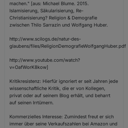
machen." [aus: Michael Blume. 2015.
Islamisierung, Säkularisierung, Re-
Christianisierung? Religion & Demografie
zwischen Thilo Sarrazin und Wolfgang Huber.
http://www.scilogs.de/natur-des-
glaubens/files/ReligionDemografieWolfgangHuber.pdf
http://www.youtube.com/watch?
v=OafWorK8kow]
Kritikresistenz: Hierfür ignoriert er seit Jahren jede
wissenschaftliche Kritik, die er von Kollegen,
privat oder auf seinem Blog erhält, und beharrt
auf seinen Irrtümern.
Kommerzielles Interesse: Zumindest freut er sich
immer über seine Verkaufszahlen bei Amazon und