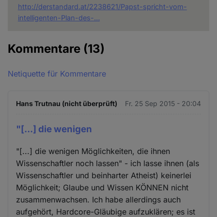
http://derstandard.at/2238621/Papst-spricht-vom-
intelligenten-Plan-des-…
Kommentare
(13)
Netiquette für Kommentare
Hans Trutnau (nicht überprüft)
Fr. 25 Sep 2015 - 20:04
"[...] die wenigen
"[...] die wenigen Möglichkeiten, die ihnen
Wissenschaftler noch lassen" - ich lasse ihnen (als
Wissenschaftler und beinharter Atheist) keinerlei
Möglichkeit; Glaube und Wissen KÖNNEN nicht
zusammenwachsen. Ich habe allerdings auch
aufgehört, Hardcore-Gläubige aufzuklären; es ist