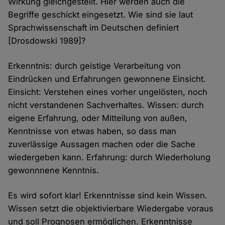
Wirkung gleichgestellt. Hier werden auch die
Begriffe geschickt eingesetzt. Wie sind sie laut
Sprachwissenschaft im Deutschen definiert
[Drosdowski 1989]?
Erkenntnis: durch geistige Verarbeitung von
Eindrücken und Erfahrungen gewonnene Einsicht.
Einsicht: Verstehen eines vorher ungelösten, noch
nicht verstandenen Sachverhaltes. Wissen: durch
eigene Erfahrung, oder Mitteilung von außen,
Kenntnisse von etwas haben, so dass man
zuverlässige Aussagen machen oder die Sache
wiedergeben kann. Erfahrung: durch Wiederholung
gewonnnene Kenntnis.
Es wird sofort klar! Erkenntnisse sind kein Wissen.
Wissen setzt die objektivierbare Wiedergabe voraus
und soll Prognosen ermöglichen. Erkenntnisse