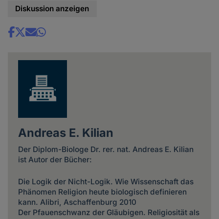
Diskussion anzeigen
Share
news
Andreas E. Kilian
Der Diplom-Biologe Dr. rer. nat. Andreas E. Kilian
ist Autor der Bücher:
Die Logik der Nicht-Logik. Wie Wissenschaft das
Phänomen Religion heute biologisch definieren
kann. Alibri, Aschaffenburg 2010
Der Pfauenschwanz der Gläubigen. Religiosität als