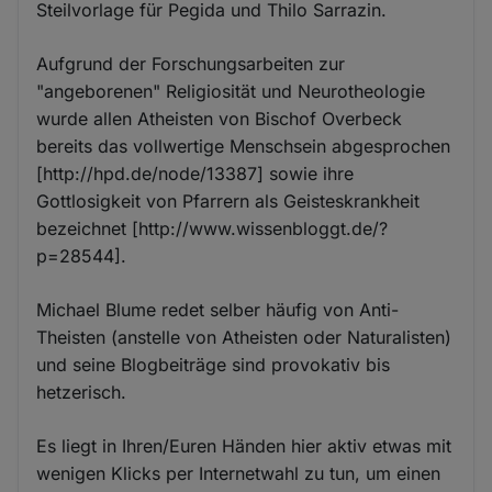
Steilvorlage für Pegida und Thilo Sarrazin.
Aufgrund der Forschungsarbeiten zur
"angeborenen" Religiosität und Neurotheologie
wurde allen Atheisten von Bischof Overbeck
bereits das vollwertige Menschsein abgesprochen
[http://hpd.de/node/13387] sowie ihre
Gottlosigkeit von Pfarrern als Geisteskrankheit
bezeichnet [http://www.wissenbloggt.de/?
p=28544].
Michael Blume redet selber häufig von Anti-
Theisten (anstelle von Atheisten oder Naturalisten)
und seine Blogbeiträge sind provokativ bis
hetzerisch.
Es liegt in Ihren/Euren Händen hier aktiv etwas mit
wenigen Klicks per Internetwahl zu tun, um einen