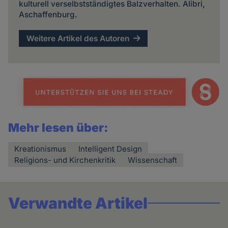
kulturell verselbstständigtes Balzverhalten. Alibri,
Aschaffenburg.
Weitere Artikel des Autoren
Mehr lesen über:
Kreationismus
Intelligent Design
Religions- und Kirchenkritik
Wissenschaft
Verwandte Artikel