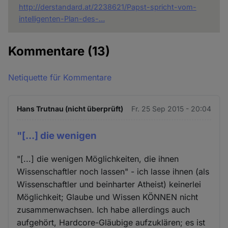
http://derstandard.at/2238621/Papst-spricht-vom-
intelligenten-Plan-des-…
Kommentare
(13)
Netiquette für Kommentare
Hans Trutnau (nicht überprüft)
Fr. 25 Sep 2015 - 20:04
"[...] die wenigen
"[...] die wenigen Möglichkeiten, die ihnen
Wissenschaftler noch lassen" - ich lasse ihnen (als
Wissenschaftler und beinharter Atheist) keinerlei
Möglichkeit; Glaube und Wissen KÖNNEN nicht
zusammenwachsen. Ich habe allerdings auch
aufgehört, Hardcore-Gläubige aufzuklären; es ist