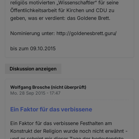
religiös motivierten „Wissenschaftler“ für seine
Öffentlichkeitsarbeit für Kirchen und CDU zu
geben, was er verdient: das Goldene Brett.
Nominierung unter: http://goldenesbrett.guru/
bis zum 09.10.2015
Diskussion anzeigen
Wolfgang Brosche (nicht überprüft)
Mo. 28 Sep 2015 - 17:47
Ein Faktor für das verbissene
Ein Faktor für das verbissene Festhalten am
Konstrukt der Religion wurde noch nicht erwähnt -
und er scheint mir dieser Tage der bedeutendste