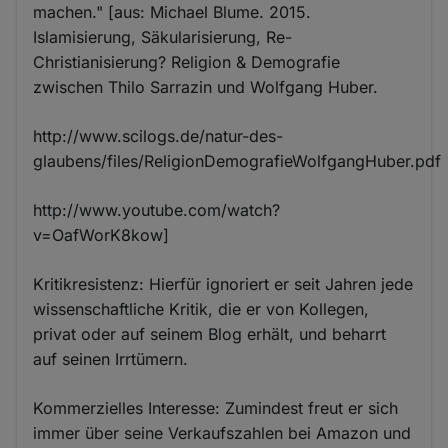
machen." [aus: Michael Blume. 2015.
Islamisierung, Säkularisierung, Re-
Christianisierung? Religion & Demografie
zwischen Thilo Sarrazin und Wolfgang Huber.
http://www.scilogs.de/natur-des-
glaubens/files/ReligionDemografieWolfgangHuber.pdf
http://www.youtube.com/watch?
v=OafWorK8kow]
Kritikresistenz: Hierfür ignoriert er seit Jahren jede
wissenschaftliche Kritik, die er von Kollegen,
privat oder auf seinem Blog erhält, und beharrt
auf seinen Irrtümern.
Kommerzielles Interesse: Zumindest freut er sich
immer über seine Verkaufszahlen bei Amazon und