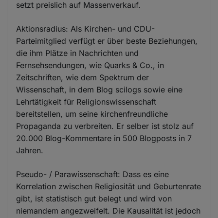
setzt preislich auf Massenverkauf.
Aktionsradius: Als Kirchen- und CDU-
Parteimitglied verfügt er über beste Beziehungen,
die ihm Plätze in Nachrichten und
Fernsehsendungen, wie Quarks & Co., in
Zeitschriften, wie dem Spektrum der
Wissenschaft, in dem Blog scilogs sowie eine
Lehrtätigkeit für Religionswissenschaft
bereitstellen, um seine kirchenfreundliche
Propaganda zu verbreiten. Er selber ist stolz auf
20.000 Blog-Kommentare in 500 Blogposts in 7
Jahren.
Pseudo- / Parawissenschaft: Dass es eine
Korrelation zwischen Religiosität und Geburtenrate
gibt, ist statistisch gut belegt und wird von
niemandem angezweifelt. Die Kausalität ist jedoch