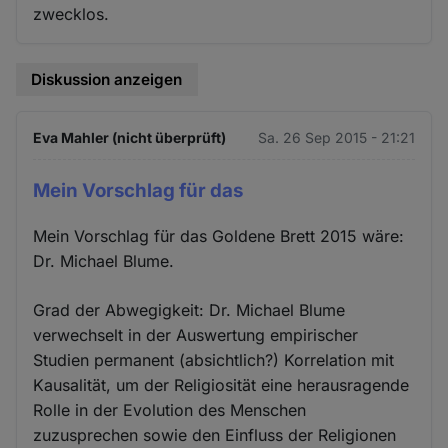
zwecklos.
Diskussion anzeigen
Eva Mahler (nicht überprüft)
Sa. 26 Sep 2015 - 21:21
Mein Vorschlag für das
Mein Vorschlag für das Goldene Brett 2015 wäre:
Dr. Michael Blume.
Grad der Abwegigkeit: Dr. Michael Blume
verwechselt in der Auswertung empirischer
Studien permanent (absichtlich?) Korrelation mit
Kausalität, um der Religiosität eine herausragende
Rolle in der Evolution des Menschen
zuzusprechen sowie den Einfluss der Religionen