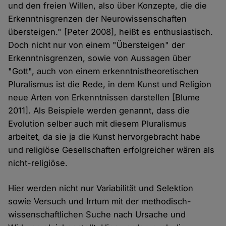
und den freien Willen, also über Konzepte, die die
Erkenntnisgrenzen der Neurowissenschaften
übersteigen." [Peter 2008], heißt es enthusiastisch.
Doch nicht nur von einem "Übersteigen" der
Erkenntnisgrenzen, sowie von Aussagen über
"Gott", auch von einem erkenntnistheoretischen
Pluralismus ist die Rede, in dem Kunst und Religion
neue Arten von Erkenntnissen darstellen [Blume
2011]. Als Beispiele werden genannt, dass die
Evolution selber auch mit diesem Pluralismus
arbeitet, da sie ja die Kunst hervorgebracht habe
und religiöse Gesellschaften erfolgreicher wären als
nicht-religiöse.
Hier werden nicht nur Variabilität und Selektion
sowie Versuch und Irrtum mit der methodisch-
wissenschaftlichen Suche nach Ursache und