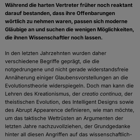
Während die harten Vertreter früher noch reaktant
darauf bestanden, dass ihre Offenbarungen
wörtlich zu nehmen waren, passen sich moderne
Gläubige an und suchen die wenigen Möglichkeiten,
die ihnen Wissenschaftler noch lassen.
In den letzten Jahrzehnten wurden daher
verschiedene Begriffe geprägt, die die
notgedrungene und nicht gerade widerstandsfreie
Annäherung einiger Glaubensvorstellungen an die
Evolutionstheorie widerspiegeln. Doch man kann die
Lehren des Kreationismus, der
creatio continua
, der
theistischen Evolution, des Intelligent Designs sowie
des Abrupt Appearence definieren, wie man möchte,
um das taktische Wettrüsten an Argumenten der
letzten Jahre nachzuvollziehen, der Grundgedanke
hinter all diesen Angriffen auf das wissenschaftlich-