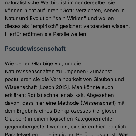
naturalistische Weltbild ist immer derselbe: sie
können nicht auf ihren "Gott" verzichten, sehen in
Natur und Evolution "sein Wirken" und wollen
dieses als "empirisch" gesichert verstanden wissen.
Hierfür eröffnen sie Parallelwelten.
Pseudowissenschaft
Wie gehen Gläubige vor, um die
Naturwissenschaften zu umgehen? Zunächst
postulieren sie die Vereinbarkeit von Glauben und
Wissenschaft [Losch 2015]. Man könnte auch
erklären: Rot ist schneller als kalt. Abgesehen
davon, dass hier eine Methode (Wissenschaft) mit
dem Ergebnis eines Denkprozesses (religiöser
Glauben) in einem logischen Kategorienfehler
gegenübergestellt werden, existieren hier lediglich
Parallelwelten ohne jeglichen Berühungspunkt. Was