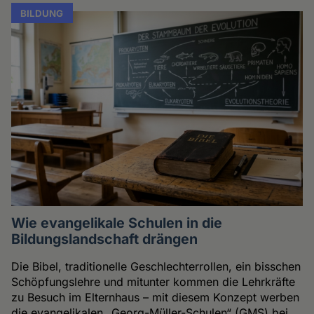
BILDUNG
Wie evangelikale Schulen in die
Bildungslandschaft drängen
Die Bibel, traditionelle Geschlechterrollen, ein bisschen
Schöpfungslehre und mitunter kommen die Lehrkräfte
zu Besuch im Elternhaus – mit diesem Konzept werben
die evangelikalen „Georg-Müller-Schulen“ (GMS) bei