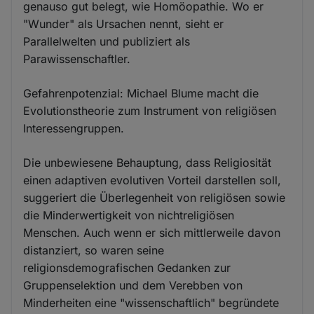
genauso gut belegt, wie Homöopathie. Wo er
"Wunder" als Ursachen nennt, sieht er
Parallelwelten und publiziert als
Parawissenschaftler.
Gefahrenpotenzial: Michael Blume macht die
Evolutionstheorie zum Instrument von religiösen
Interessengruppen.
Die unbewiesene Behauptung, dass Religiosität
einen adaptiven evolutiven Vorteil darstellen soll,
suggeriert die Überlegenheit von religiösen sowie
die Minderwertigkeit von nichtreligiösen
Menschen. Auch wenn er sich mittlerweile davon
distanziert, so waren seine
religionsdemografischen Gedanken zur
Gruppenselektion und dem Verebben von
Minderheiten eine "wissenschaftlich" begründete