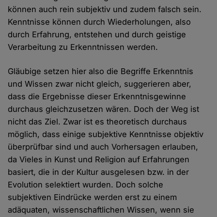
können auch rein subjektiv und zudem falsch sein.
Kenntnisse können durch Wiederholungen, also
durch Erfahrung, entstehen und durch geistige
Verarbeitung zu Erkenntnissen werden.
Gläubige setzen hier also die Begriffe Erkenntnis
und Wissen zwar nicht gleich, suggerieren aber,
dass die Ergebnisse dieser Erkenntnisgewinne
durchaus gleichzusetzen wären. Doch der Weg ist
nicht das Ziel. Zwar ist es theoretisch durchaus
möglich, dass einige subjektive Kenntnisse objektiv
überprüfbar sind und auch Vorhersagen erlauben,
da Vieles in Kunst und Religion auf Erfahrungen
basiert, die in der Kultur ausgelesen bzw. in der
Evolution selektiert wurden. Doch solche
subjektiven Eindrücke werden erst zu einem
adäquaten, wissenschaftlichen Wissen, wenn sie