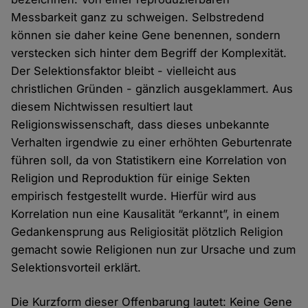
Messbarkeit ganz zu schweigen. Selbstredend
können sie daher keine Gene benennen, sondern
verstecken sich hinter dem Begriff der Komplexität.
Der Selektionsfaktor bleibt - vielleicht aus
christlichen Gründen - gänzlich ausgeklammert. Aus
diesem Nichtwissen resultiert laut
Religionswissenschaft, dass dieses unbekannte
Verhalten irgendwie zu einer erhöhten Geburtenrate
führen soll, da von Statistikern eine Korrelation von
Religion und Reproduktion für einige Sekten
empirisch festgestellt wurde. Hierfür wird aus
Korrelation nun eine Kausalität “erkannt”, in einem
Gedankensprung aus Religiosität plötzlich Religion
gemacht sowie Religionen nun zur Ursache und zum
Selektionsvorteil erklärt.
Die Kurzform dieser Offenbarung lautet: Keine Gene