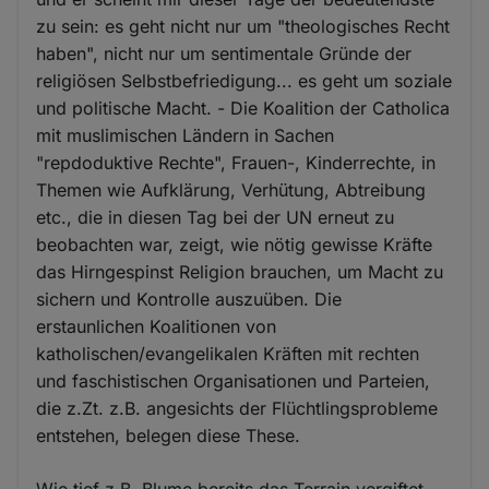
zu sein: es geht nicht nur um "theologisches Recht
haben", nicht nur um sentimentale Gründe der
religiösen Selbstbefriedigung... es geht um soziale
und politische Macht. - Die Koalition der Catholica
mit muslimischen Ländern in Sachen
"repdoduktive Rechte", Frauen-, Kinderrechte, in
Themen wie Aufklärung, Verhütung, Abtreibung
etc., die in diesen Tag bei der UN erneut zu
beobachten war, zeigt, wie nötig gewisse Kräfte
das Hirngespinst Religion brauchen, um Macht zu
sichern und Kontrolle auszuüben. Die
erstaunlichen Koalitionen von
katholischen/evangelikalen Kräften mit rechten
und faschistischen Organisationen und Parteien,
die z.Zt. z.B. angesichts der Flüchtlingsprobleme
entstehen, belegen diese These.