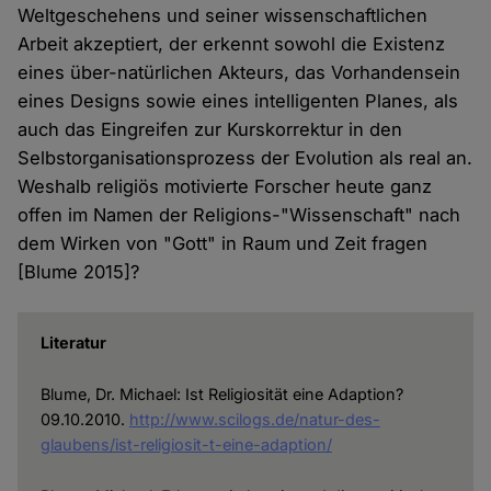
Weltgeschehens und seiner wissenschaftlichen
Arbeit akzeptiert, der erkennt sowohl die Existenz
eines über-natürlichen Akteurs, das Vorhandensein
eines Designs sowie eines intelligenten Planes, als
auch das Eingreifen zur Kurskorrektur in den
Selbstorganisationsprozess der Evolution als real an.
Weshalb religiös motivierte Forscher heute ganz
offen im Namen der Religions-"Wissenschaft" nach
dem Wirken von "Gott" in Raum und Zeit fragen
[Blume 2015]?
Literatur
Blume, Dr. Michael: Ist Religiosität eine Adaption?
09.10.2010.
http://www.scilogs.de/natur-des-
glaubens/ist-religiosit-t-eine-adaption/