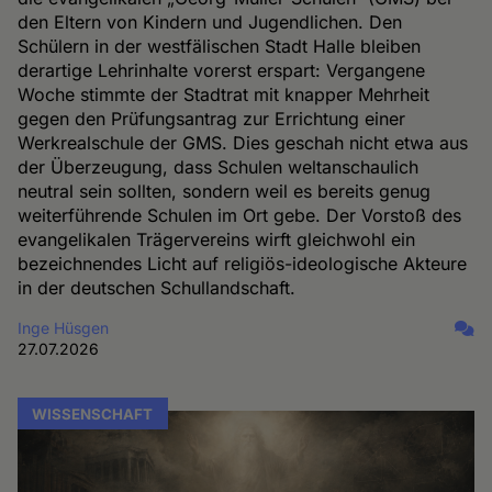
den Eltern von Kindern und Jugendlichen. Den
Schülern in der westfälischen Stadt Halle bleiben
derartige Lehrinhalte vorerst erspart: Vergangene
Woche stimmte der Stadtrat mit knapper Mehrheit
gegen den Prüfungsantrag zur Errichtung einer
Werkrealschule der GMS. Dies geschah nicht etwa aus
der Überzeugung, dass Schulen weltanschaulich
neutral sein sollten, sondern weil es bereits genug
weiterführende Schulen im Ort gebe. Der Vorstoß des
evangelikalen Trägervereins wirft gleichwohl ein
bezeichnendes Licht auf religiös-ideologische Akteure
in der deutschen Schullandschaft.
Inge Hüsgen
27.07.2026
WISSENSCHAFT