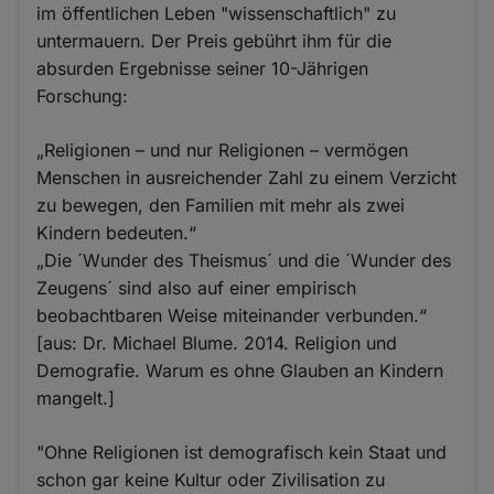
im öffentlichen Leben "wissenschaftlich" zu
untermauern. Der Preis gebührt ihm für die
absurden Ergebnisse seiner 10-Jährigen
Forschung:
„Religionen – und nur Religionen – vermögen
Menschen in ausreichender Zahl zu einem Verzicht
zu bewegen, den Familien mit mehr als zwei
Kindern bedeuten.“
„Die ´Wunder des Theismus´ und die ´Wunder des
Zeugens´ sind also auf einer empirisch
beobachtbaren Weise miteinander verbunden.“
[aus: Dr. Michael Blume. 2014. Religion und
Demografie. Warum es ohne Glauben an Kindern
mangelt.]
"Ohne Religionen ist demografisch kein Staat und
schon gar keine Kultur oder Zivilisation zu