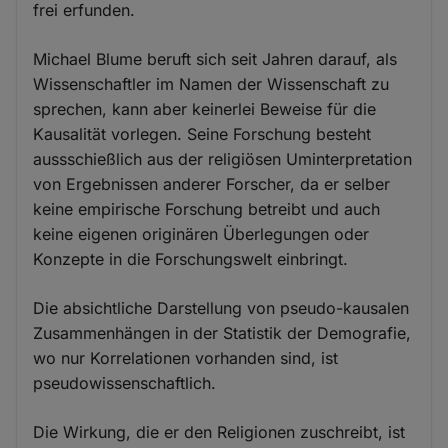
frei erfunden.
Michael Blume beruft sich seit Jahren darauf, als
Wissenschaftler im Namen der Wissenschaft zu
sprechen, kann aber keinerlei Beweise für die
Kausalität vorlegen. Seine Forschung besteht
aussschießlich aus der religiösen Uminterpretation
von Ergebnissen anderer Forscher, da er selber
keine empirische Forschung betreibt und auch
keine eigenen originären Überlegungen oder
Konzepte in die Forschungswelt einbringt.
Die absichtliche Darstellung von pseudo-kausalen
Zusammenhängen in der Statistik der Demografie,
wo nur Korrelationen vorhanden sind, ist
pseudowissenschaftlich.
Die Wirkung, die er den Religionen zuschreibt, ist