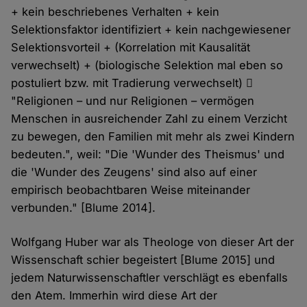
+ kein beschriebenes Verhalten + kein
Selektionsfaktor identifiziert + kein nachgewiesener
Selektionsvorteil + (Korrelation mit Kausalität
verwechselt) + (biologische Selektion mal eben so
postuliert bzw. mit Tradierung verwechselt) 
"Religionen – und nur Religionen – vermögen
Menschen in ausreichender Zahl zu einem Verzicht
zu bewegen, den Familien mit mehr als zwei Kindern
bedeuten.", weil: "Die 'Wunder des Theismus' und
die 'Wunder des Zeugens' sind also auf einer
empirisch beobachtbaren Weise miteinander
verbunden." [Blume 2014].
Wolfgang Huber war als Theologe von dieser Art der
Wissenschaft schier begeistert [Blume 2015] und
jedem Naturwissenschaftler verschlägt es ebenfalls
den Atem. Immerhin wird diese Art der