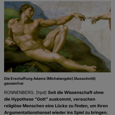
Die Erschaffung Adams (Michelangelo) (Ausschnitt)
gemeinfrei
RONNENBERG. (hpd)
Seit die Wissenschaft ohne
die Hypothese "Gott" auskommt, versuchen
religiöse Menschen eine Lücke zu finden, um ihren
Argumentationshansel wieder ins Spiel zu bringen.