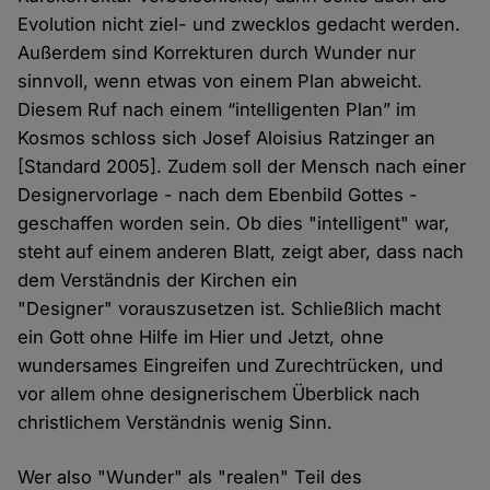
Evolution nicht ziel- und zwecklos gedacht werden.
Außerdem sind Korrekturen durch Wunder nur
sinnvoll, wenn etwas von einem Plan abweicht.
Diesem Ruf nach einem “intelligenten Plan” im
Kosmos schloss sich Josef Aloisius Ratzinger an
[Standard 2005]. Zudem soll der Mensch nach einer
Designervorlage - nach dem Ebenbild Gottes -
geschaffen worden sein. Ob dies "intelligent" war,
steht auf einem anderen Blatt, zeigt aber, dass nach
dem Verständnis der Kirchen ein
"Designer" vorauszusetzen ist. Schließlich macht
ein Gott ohne Hilfe im Hier und Jetzt, ohne
wundersames Eingreifen und Zurechtrücken, und
vor allem ohne designerischem Überblick nach
christlichem Verständnis wenig Sinn.
Wer also "Wunder" als "realen" Teil des