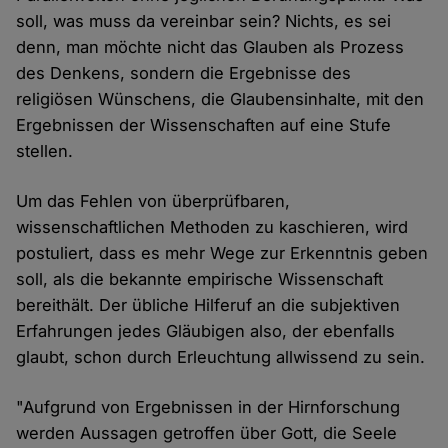
soll, was muss da vereinbar sein? Nichts, es sei
denn, man möchte nicht das Glauben als Prozess
des Denkens, sondern die Ergebnisse des
religiösen Wünschens, die Glaubensinhalte, mit den
Ergebnissen der Wissenschaften auf eine Stufe
stellen.
Um das Fehlen von überprüfbaren,
wissenschaftlichen Methoden zu kaschieren, wird
postuliert, dass es mehr Wege zur Erkenntnis geben
soll, als die bekannte empirische Wissenschaft
bereithält. Der übliche Hilferuf an die subjektiven
Erfahrungen jedes Gläubigen also, der ebenfalls
glaubt, schon durch Erleuchtung allwissend zu sein.
"Aufgrund von Ergebnissen in der Hirnforschung
werden Aussagen getroffen über Gott, die Seele