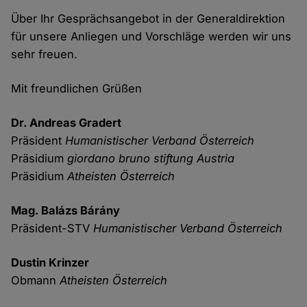
Über Ihr Gesprächsangebot in der Generaldirektion
für unsere Anliegen und Vorschläge werden wir uns
sehr freuen.
Mit freundlichen Grüßen
Dr. Andreas Gradert
Präsident
Humanistischer Verband Österreich
Präsidium
giordano bruno stiftung Austria
Präsidium
Atheisten Österreich
Mag. Balázs Bárány
Präsident-STV
Humanistischer Verband Österreich
Dustin Krinzer
Obmann
Atheisten Österreich