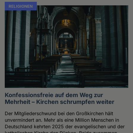
RELIGIONEN
Konfessionsfreie auf dem Weg zur
Mehrheit – Kirchen schrumpfen weiter
Der Mitgliederschwund bei den Großkirchen hält
unvermindert an. Mehr als eine Million Menschen in
Deutschland kehrten 2025 der evangelischen und der
katholischen Kirche den Rücken. Beide zusammen