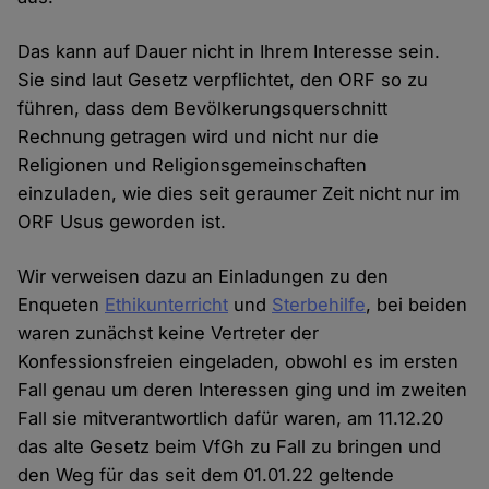
Das kann auf Dauer nicht in Ihrem Interesse sein.
Sie sind laut Gesetz verpflichtet, den ORF so zu
führen, dass dem Bevölkerungsquerschnitt
Rechnung getragen wird und nicht nur die
Religionen und Religionsgemeinschaften
einzuladen, wie dies seit geraumer Zeit nicht nur im
ORF Usus geworden ist.
Wir verweisen dazu an Einladungen zu den
Enqueten
Ethikunterricht
und
Sterbehilfe
, bei beiden
waren zunächst keine Vertreter der
Konfessionsfreien eingeladen, obwohl es im ersten
Fall genau um deren Interessen ging und im zweiten
Fall sie mitverantwortlich dafür waren, am 11.12.20
das alte Gesetz beim VfGh zu Fall zu bringen und
den Weg für das seit dem 01.01.22 geltende