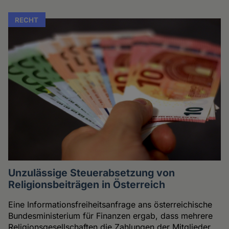
RECHT
Unzulässige Steuerabsetzung von
Religionsbeiträgen in Österreich
Eine Informationsfreiheitsanfrage ans österreichische
Bundesministerium für Finanzen ergab, dass mehrere
Religionsgesellschaften die Zahlungen der Mitglieder