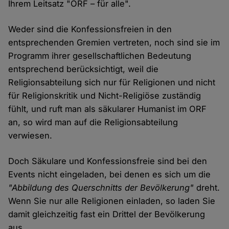
Ihrem Leitsatz "ORF – für alle".
Weder sind die Konfessionsfreien in den
entsprechenden Gremien vertreten, noch sind sie im
Programm ihrer gesellschaftlichen Bedeutung
entsprechend berücksichtigt, weil die
Religionsabteilung sich nur für Religionen und nicht
für Religionskritik und Nicht-Religiöse zuständig
fühlt, und ruft man als säkularer Humanist im ORF
an, so wird man auf die Religionsabteilung
verwiesen.
Doch Säkulare und Konfessionsfreie sind bei den
Events nicht eingeladen, bei denen es sich um die
"Abbildung des Querschnitts der Bevölkerung"
dreht.
Wenn Sie nur alle Religionen einladen, so laden Sie
damit gleichzeitig fast ein Drittel der Bevölkerung
aus.