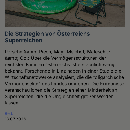
Die Strategien von Österreichs
Superreichen
Porsche &amp; Piëch, Mayr-Melnhof, Mateschitz
&amp; Co.: Über die Vermögensstrukturen der
reichsten Familien Österreichs ist erstaunlich wenig
bekannt. Forschende in Linz haben in einer Studie die
Wirtschaftsnetzwerke analysiert, die die “oligarchische
Vermögenselite” des Landes umgeben. Die Ergebnisse
veranschaulichen die Strategien einer Minderheit an
Superreichen, die die Ungleichheit größer werden
lassen.
Red.
13.07.2026