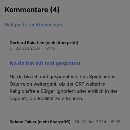
Kommentare
(4)
Netiquette für Kommentare
Gerhard Baierlein (nicht überprüft)
Di. 30 Jan 2024 - 12:46
Na da bin ich mal gespannt
Na da bin ich mal gespannt wie das Spielchen in
Österreich weitergeht, ob der ORF weiterhin
Religionsfreie Bürger ignoriert oder endlich in der
Lage ist, die Realität zu erkennen.
Roland Fakler (nicht überprüft)
Di. 30 Jan 2024 - 15:05