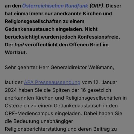
an den
Österreichischen Rundfunk
(ORF)
. Dieser
hat einmal mehr nur anerkannte Kirchen und
Religionsgesellschaften zu einem
Gedankenaustausch eingeladen. Nicht
berücksichtigt wurden jedoch Konfessionsfreie.
Der
hpd
veröffentlicht den Offenen Brief im
Wortlaut.
Sehr geehrter Herr Generaldirektor Weißmann,
laut der
APA Presseaussendung
vom 12. Januar
2024 haben Sie die Spitzen der 16 gesetzlich
anerkannten Kirchen und Religionsgesellschaften in
Österreich zu einem Gedankenaustausch in den
ORF-Mediencampus eingeladen. Dabei haben Sie
die Bedeutung unabhängiger
Religionsberichterstattung und deren Beitrag zu