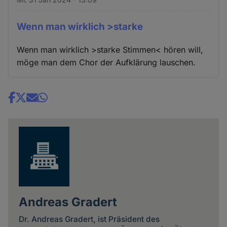
Wenn man wirklich >starke
Wenn man wirklich >starke Stimmen< hören will,
möge man dem Chor der Aufklärung lauschen.
Share
news
Andreas Gradert
Dr. Andreas Gradert, ist Präsident des