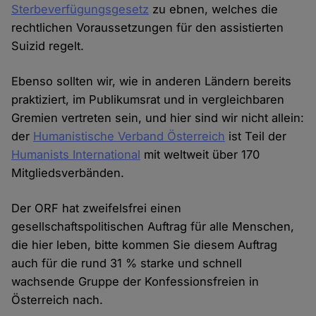
Sterbeverfügungsgesetz
zu ebnen, welches die
rechtlichen Voraussetzungen für den assistierten
Suizid regelt.
Ebenso sollten wir, wie in anderen Ländern bereits
praktiziert, im Publikumsrat und in vergleichbaren
Gremien vertreten sein, und hier sind wir nicht allein:
der
Humanistische Verband Österreich
ist Teil der
Humanists International
mit weltweit über 170
Mitgliedsverbänden.
Der ORF hat zweifelsfrei einen
gesellschaftspolitischen Auftrag für alle Menschen,
die hier leben, bitte kommen Sie diesem Auftrag
auch für die rund 31 % starke und schnell
wachsende Gruppe der Konfessionsfreien in
Österreich nach.