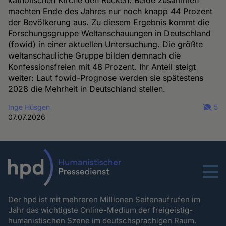
machten Ende des Jahres nur noch knapp 44 Prozent
der Bevölkerung aus. Zu diesem Ergebnis kommt die
Forschungsgruppe Weltanschauungen in Deutschland
(fowid) in einer aktuellen Untersuchung. Die größte
weltanschauliche Gruppe bilden demnach die
Konfessionsfreien mit 48 Prozent. Ihr Anteil steigt
weiter: Laut fowid-Prognose werden sie spätestens
2028 die Mehrheit in Deutschland stellen.
Inge Hüsgen
5
07.07.2026
Menu
Der hpd ist mit mehreren Millionen Seitenaufrufen im
Jahr das wichtigste Online-Medium der freigeistig-
humanistischen Szene im deutschsprachigen Raum.