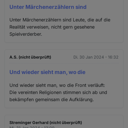
Unter Märchenerzählern sind
Unter Märchenerzählern sind Leute, die auf die
Realität verweisen, nicht gern gesehene
Spielverderber.
A.S. (nicht überprüft)
Di. 30 Jan 2024 - 16:32
Und wieder sieht man, wo die
Und wieder sieht man, wo die Front verläuft:
Die vereinten Religionen stimmen sich ab und
bekämpfen gemeinsam die Aufklärung.
Streminger Gerhard (nicht überprüft)
Mi. 31 Jan 2024 - 13:09