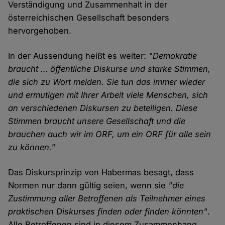
Verständigung und Zusammenhalt in der
österreichischen Gesellschaft besonders
hervorgehoben.
In der Aussendung heißt es weiter:
"Demokratie
braucht … öffentliche Diskurse und starke Stimmen,
die sich zu Wort melden. Sie tun das immer wieder
und ermutigen mit Ihrer Arbeit viele Menschen, sich
an verschiedenen Diskursen zu beteiligen. Diese
Stimmen braucht unsere Gesellschaft und die
brauchen auch wir im ORF, um ein ORF für alle sein
zu können."
Das Diskursprinzip von Habermas besagt, dass
Normen nur dann gültig seien, wenn sie
"die
Zustimmung aller Betroffenen als Teilnehmer eines
praktischen Diskurses finden oder finden könnten"
.
Alle Betroffenen sind in diesem Zusammenhang