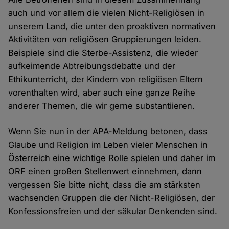
auch und vor allem die vielen Nicht-Religiösen in
unserem Land, die unter den proaktiven normativen
Aktivitäten von religiösen Gruppierungen leiden.
Beispiele sind die Sterbe-Assistenz, die wieder
aufkeimende Abtreibungsdebatte und der
Ethikunterricht, der Kindern von religiösen Eltern
vorenthalten wird, aber auch eine ganze Reihe
anderer Themen, die wir gerne substantiieren.
Wenn Sie nun in der APA-Meldung betonen, dass
Glaube und Religion im Leben vieler Menschen in
Österreich eine wichtige Rolle spielen und daher im
ORF einen großen Stellenwert einnehmen, dann
vergessen Sie bitte nicht, dass die am stärksten
wachsenden Gruppen die der Nicht-Religiösen, der
Konfessionsfreien und der säkular Denkenden sind.