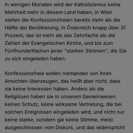
In wenigen Monaten wird der Katholizismus keine
Mehrheit mehr in diesem Land haben, in Wien
stellen die Konfessionsfreien bereits mehr als die
Hälfte der Bevölkerung, in Österreich knapp über 31
Prozent, das ist mehr als das Zehnfache als die
Zahlen der Evangelischen Kirche, und bis zum
Fünfhundertfachen jener
"starken Stimmen"
, die Sie
zu sich eingeladen haben.
Konfessionsfreie wollen niemanden von ihren
Ansichten überzeugen, das heißt aber nicht, dass
sie keine Interessen haben. Anders als die
Religiösen haben sie in unserem Gemeinwesen
keinen Schutz, keine wirksame Vertretung, die bei
solchen Ereignissen eingeladen wird, und nicht nur
keine starke, sondern gar keine Stimme, meist
ausgeschlossen vom Diskurs, und das widerspricht