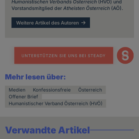
Humanistischen Verbands Österreich
(HVÖ) und
Vorstandsmitglied der
Atheisten Österreich
(AÖ).
Weitere Artikel des Autoren
Mehr lesen über:
Medien
Konfessionsfreie
Österreich
Offener Brief
Humanistischer Verband Österreich (HVÖ)
Verwandte Artikel