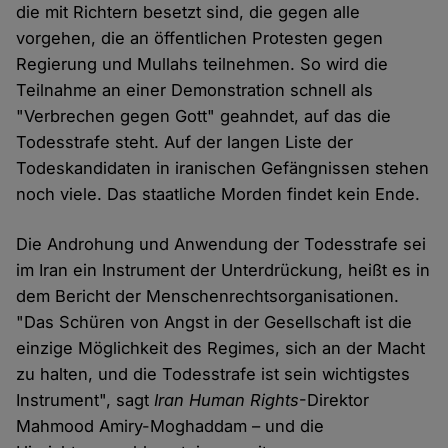
die mit Richtern besetzt sind, die gegen alle
vorgehen, die an öffentlichen Protesten gegen
Regierung und Mullahs teilnehmen. So wird die
Teilnahme an einer Demonstration schnell als
"Verbrechen gegen Gott" geahndet, auf das die
Todesstrafe steht. Auf der langen Liste der
Todeskandidaten in iranischen Gefängnissen stehen
noch viele. Das staatliche Morden findet kein Ende.
Die Androhung und Anwendung der Todesstrafe sei
im Iran ein Instrument der Unterdrückung, heißt es in
dem Bericht der Menschenrechtsorganisationen.
"Das Schüren von Angst in der Gesellschaft ist die
einzige Möglichkeit des Regimes, sich an der Macht
zu halten, und die Todesstrafe ist sein wichtigstes
Instrument", sagt
Iran Human Rights
-Direktor
Mahmood Amiry-Moghaddam – und die