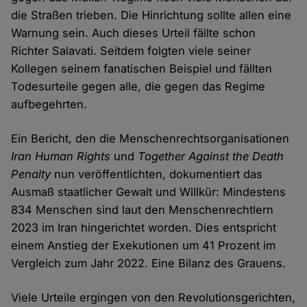
die Straßen trieben. Die Hinrichtung sollte allen eine
Warnung sein. Auch dieses Urteil fällte schon
Richter Salavati. Seitdem folgten viele seiner
Kollegen seinem fanatischen Beispiel und fällten
Todesurteile gegen alle, die gegen das Regime
aufbegehrten.
Ein Bericht, den die Menschenrechtsorganisationen
Iran Human Rights
und
Together Against the Death
Penalty
nun veröffentlichten, dokumentiert das
Ausmaß staatlicher Gewalt und Willkür: Mindestens
834 Menschen sind laut den Menschenrechtlern
2023 im Iran hingerichtet worden. Dies entspricht
einem Anstieg der Exekutionen um 41 Prozent im
Vergleich zum Jahr 2022. Eine Bilanz des Grauens.
Viele Urteile ergingen von den Revolutionsgerichten,