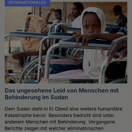
INTERNATIONALES
Das ungesehene Leid von Menschen mit
Behinderung im Sudan
Dem Sudan steht in El Obeid eine weitere humanitäre
Katastrophe bevor. Besonders bedroht sind unter
anderem Menschen mit Behinderung. Vergangene
Berichte zeigen mit welcher eliminatorischen