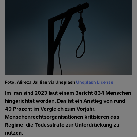
Foto: Alireza Jalilian via Unsplash
Unsplash License
Im Iran sind 2023 laut einem Bericht 834 Menschen
hingerichtet worden. Das ist ein Anstieg von rund
40 Prozent im Vergleich zum Vorjahr.
Menschenrechtsorganisationen kritisieren das
Regime, die Todesstrafe zur Unterdrückung zu
nutzen.