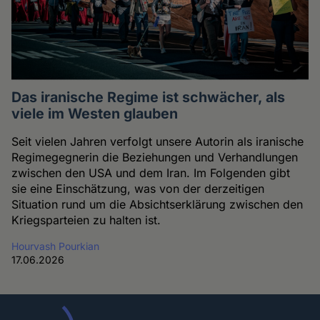
Das iranische Regime ist schwächer, als
viele im Westen glauben
Seit vielen Jahren verfolgt unsere Autorin als iranische
Regimegegnerin die Beziehungen und Verhandlungen
zwischen den USA und dem Iran. Im Folgenden gibt
sie eine Einschätzung, was von der derzeitigen
Situation rund um die Absichtserklärung zwischen den
Kriegsparteien zu halten ist.
Hourvash Pourkian
17.06.2026