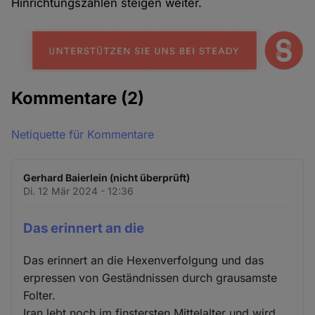
Hinrichtungszahlen steigen weiter.
Kommentare
(2)
Netiquette für Kommentare
Gerhard Baierlein (nicht überprüft)
Di. 12 Mär 2024 - 12:36
Das erinnert an die
Das erinnert an die Hexenverfolgung und das
erpressen von Geständnissen durch grausamste
Folter.
Iran lebt noch im finstersten Mittelalter und wird