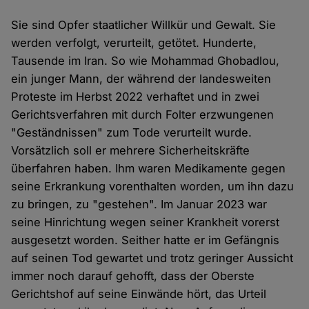
Sie sind Opfer staatlicher Willkür und Gewalt. Sie
werden verfolgt, verurteilt, getötet. Hunderte,
Tausende im Iran. So wie Mohammad Ghobadlou,
ein junger Mann, der während der landesweiten
Proteste im Herbst 2022 verhaftet und in zwei
Gerichtsverfahren mit durch Folter erzwungenen
"Geständnissen" zum Tode verurteilt wurde.
Vorsätzlich soll er mehrere Sicherheitskräfte
überfahren haben. Ihm waren Medikamente gegen
seine Erkrankung vorenthalten worden, um ihn dazu
zu bringen, zu "gestehen". Im Januar 2023 war
seine Hinrichtung wegen seiner Krankheit vorerst
ausgesetzt worden. Seither hatte er im Gefängnis
auf seinen Tod gewartet und trotz geringer Aussicht
immer noch darauf gehofft, dass der Oberste
Gerichtshof auf seine Einwände hört, das Urteil