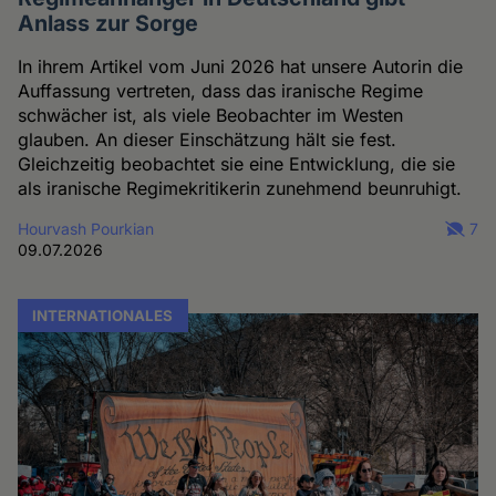
Anlass zur Sorge
In ihrem Artikel vom Juni 2026 hat unsere Autorin die
Auffassung vertreten, dass das iranische Regime
schwächer ist, als viele Beobachter im Westen
glauben. An dieser Einschätzung hält sie fest.
Gleichzeitig beobachtet sie eine Entwicklung, die sie
als iranische Regimekritikerin zunehmend beunruhigt.
Hourvash Pourkian
7
09.07.2026
INTERNATIONALES