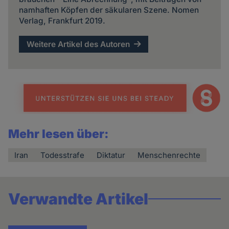
namhaften Köpfen der säkularen Szene. Nomen
Verlag, Frankfurt 2019.
Weitere Artikel des Autoren
Mehr lesen über:
Iran
Todesstrafe
Diktatur
Menschenrechte
Verwandte Artikel