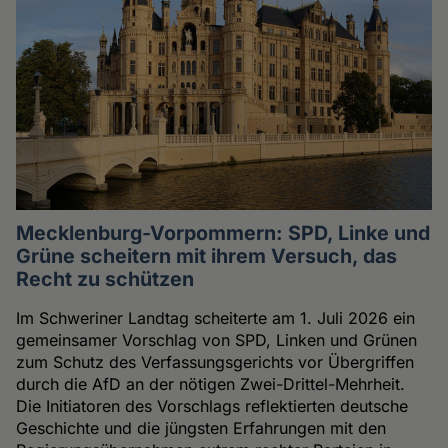
Mecklenburg-Vorpommern: SPD, Linke und
Grüne scheitern mit ihrem Versuch, das
Recht zu schützen
Im Schweriner Landtag scheiterte am 1. Juli 2026 ein
gemeinsamer Vorschlag von SPD, Linken und Grünen
zum Schutz des Verfassungsgerichts vor Übergriffen
durch die AfD an der nötigen Zwei-Drittel-Mehrheit.
Die Initiatoren des Vorschlags reflektierten deutsche
Geschichte und die jüngsten Erfahrungen mit den