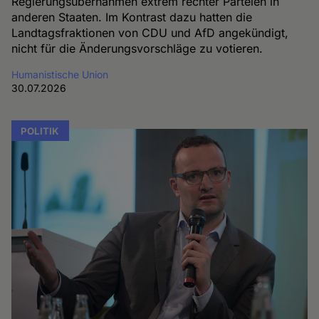
Regierungsübernahmen extrem rechter Parteien in
anderen Staaten. Im Kontrast dazu hatten die
Landtagsfraktionen von CDU und AfD angekündigt,
nicht für die Änderungsvorschläge zu votieren.
Humanistische Union
30.07.2026
POLITIK