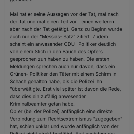
Mal hat er seine Aussagen vor der Tat, mal nach
der Tat und mal einen Teil vor , einen weiteren
aber nach der Tat getätigt. Ganz zu Beginn wurde
auch nur der "Messias- Satz" zitiert. Zudem
scheint ein anwesender CDU- Politiker deutlich
von einem Stich in den Bauch des Opfers
gesprochen zun haben zu haben. Die ersten
Meldungen sprechen auch nur davon, dass ein
Grünen- Politiker den Täter mit einem Schirm in
Schach gehalten habe, bis die Polizei ihn
"überwältigte. Erst viel später ist davon die Rede,
dass dies ein zufällig anwesender
Kriminalbeamter getan habe.
Ob er (bei der Polizei) anfänglich eine direkte
Verbindung zum Rechtsextremismus "zugegeben"
hat, schien unklar und wurde anfänglich von der
Polizei nicht direkt bestätigt. Erst nachdem der