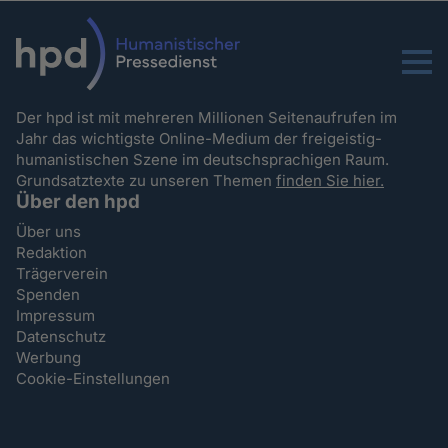
Menu
Der hpd ist mit mehreren Millionen Seitenaufrufen im
Jahr das wichtigste Online-Medium der freigeistig-
humanistischen Szene im deutschsprachigen Raum.
Grundsatztexte zu unseren Themen
finden Sie hier.
Über den hpd
Über uns
Redaktion
Trägerverein
Spenden
Impressum
Datenschutz
Werbung
Cookie-Einstellungen