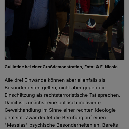
Guillotine bei einer Großdemonstration, Foto: © F. Nicolai
Alle drei Einwände können aber allenfalls als
Besonderheiten gelten, nicht aber gegen die
Einschätzung als rechtsterroristische Tat sprechen.
Damit ist zunächst eine politisch motivierte
Gewalthandlung im Sinne einer rechten Ideologie
gemeint. Zwar deutet die Berufung auf einen
"Messias" psychische Besonderheiten an. Bereits