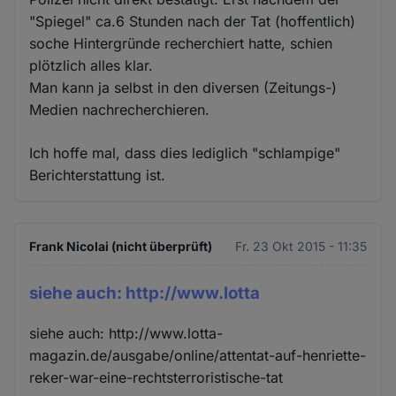
"Spiegel" ca.6 Stunden nach der Tat (hoffentlich)
soche Hintergründe recherchiert hatte, schien
plötzlich alles klar.
Man kann ja selbst in den diversen (Zeitungs-)
Medien nachrecherchieren.
Ich hoffe mal, dass dies lediglich "schlampige"
Berichterstattung ist.
Frank Nicolai (nicht überprüft)
Fr. 23 Okt 2015 - 11:35
siehe auch: http://www.lotta
siehe auch: http://www.lotta-
magazin.de/ausgabe/online/attentat-auf-henriette-
reker-war-eine-rechtsterroristische-tat