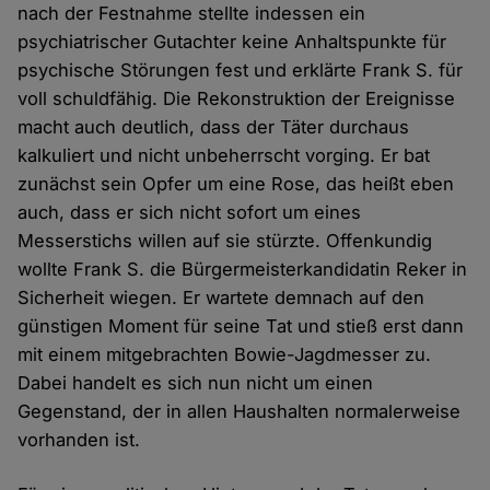
nach der Festnahme stellte indessen ein
psychiatrischer Gutachter keine Anhaltspunkte für
psychische Störungen fest und erklärte Frank S. für
voll schuldfähig. Die Rekonstruktion der Ereignisse
macht auch deutlich, dass der Täter durchaus
kalkuliert und nicht unbeherrscht vorging. Er bat
zunächst sein Opfer um eine Rose, das heißt eben
auch, dass er sich nicht sofort um eines
Messerstichs willen auf sie stürzte. Offenkundig
wollte Frank S. die Bürgermeisterkandidatin Reker in
Sicherheit wiegen. Er wartete demnach auf den
günstigen Moment für seine Tat und stieß erst dann
mit einem mitgebrachten Bowie-Jagdmesser zu.
Dabei handelt es sich nun nicht um einen
Gegenstand, der in allen Haushalten normalerweise
vorhanden ist.