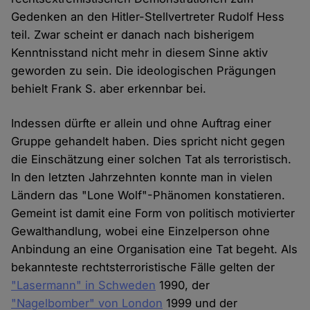
Gedenken an den Hitler-Stellvertreter Rudolf Hess
teil. Zwar scheint er danach nach bisherigem
Kenntnisstand nicht mehr in diesem Sinne aktiv
geworden zu sein. Die ideologischen Prägungen
behielt Frank S. aber erkennbar bei.
Indessen dürfte er allein und ohne Auftrag einer
Gruppe gehandelt haben. Dies spricht nicht gegen
die Einschätzung einer solchen Tat als terroristisch.
In den letzten Jahrzehnten konnte man in vielen
Ländern das "Lone Wolf"-Phänomen konstatieren.
Gemeint ist damit eine Form von politisch motivierter
Gewalthandlung, wobei eine Einzelperson ohne
Anbindung an eine Organisation eine Tat begeht. Als
bekannteste rechtsterroristische Fälle gelten der
"Lasermann" in Schweden
1990, der
"Nagelbomber" von London
1999 und der