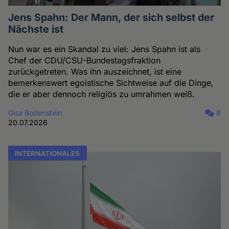
Jens Spahn: Der Mann, der sich selbst der
Nächste ist
Nun war es ein Skandal zu viel: Jens Spahn ist als
Chef der CDU/CSU-Bundestagsfraktion
zurückgetreten. Was ihn auszeichnet, ist eine
bemerkenswert egoistische Sichtweise auf die Dinge,
die er aber dennoch religiös zu umrahmen weiß.
Gisa Bodenstein
8
20.07.2026
INTERNATIONALES