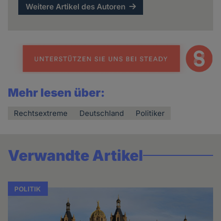
Weitere Artikel des Autoren
Mehr lesen über:
Rechtsextreme
Deutschland
Politiker
Verwandte Artikel
POLITIK