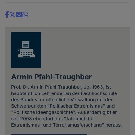
Share
news
Armin Pfahl-Traughber
Prof. Dr. Armin Pfahl-Traughber, Jg. 1963, ist
hauptamtlich Lehrender an der Fachhochschule
des Bundes für öffentliche Verwaltung mit den
Schwerpunkten "Politischer Extremismus" und
"Politische Ideengeschichte". Außerdem gibt er
seit 2008 ebendort das "Jahrbuch für
Extremismus- und Terrorismusforschung" heraus.