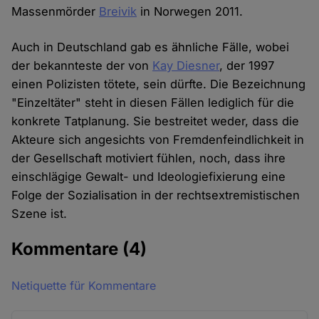
Massenmörder
Breivik
in Norwegen 2011.
Auch in Deutschland gab es ähnliche Fälle, wobei
der bekannteste der von
Kay Diesner
, der 1997
einen Polizisten tötete, sein dürfte. Die Bezeichnung
"Einzeltäter" steht in diesen Fällen lediglich für die
konkrete Tatplanung. Sie bestreitet weder, dass die
Akteure sich angesichts von Fremdenfeindlichkeit in
der Gesellschaft motiviert fühlen, noch, dass ihre
einschlägige Gewalt- und Ideologiefixierung eine
Folge der Sozialisation in der rechtsextremistischen
Szene ist.
Kommentare
(4)
Netiquette für Kommentare