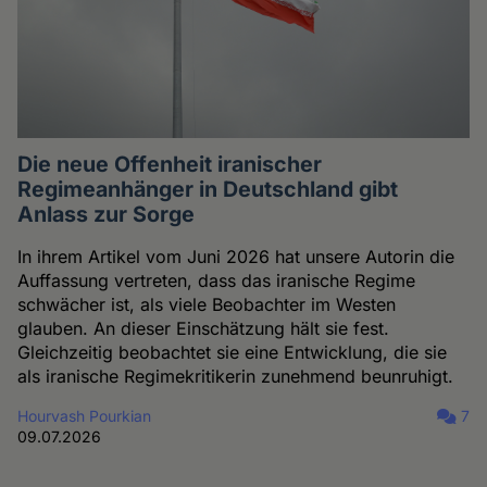
Die neue Offenheit iranischer
Regimeanhänger in Deutschland gibt
Anlass zur Sorge
In ihrem Artikel vom Juni 2026 hat unsere Autorin die
Auffassung vertreten, dass das iranische Regime
schwächer ist, als viele Beobachter im Westen
glauben. An dieser Einschätzung hält sie fest.
Gleichzeitig beobachtet sie eine Entwicklung, die sie
als iranische Regimekritikerin zunehmend beunruhigt.
Hourvash Pourkian
7
09.07.2026