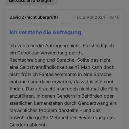
Diskussion anzeigen
David Z (nicht überprüft)
Di. 2 Apr 2024 - 15:40
Ich verstehe die Aufregung
Ich verstehe die Aufregung nicht. Es ist lediglich
ein Gebot zur Verwendung der dt.
Rechtschreibung und Sprache. Sollte das nicht
eine Selbstverständlichkeit sein? Man kann doch
nicht fröhlich Fantasieelemente in eine Sprache
einbauen und dann erwarten, dass das alle cool
finden. Dazu braucht man noch nicht mal die Fälle
anzuführen, in denen Gendern in Behörden oder
staatlichen Lernanstalten durch Genderzwang ein
tatsächliches Problem darstellte - und das,
obwohl die große Mehrheit der Bevölkerung das
Gendern ablehnt.