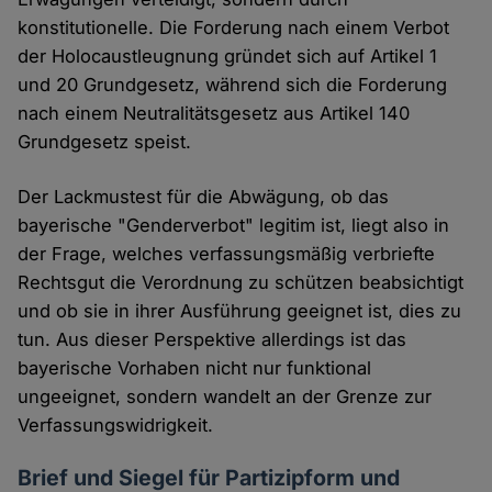
konstitutionelle. Die Forderung nach einem Verbot
der Holocaustleugnung gründet sich auf Artikel 1
und 20 Grundgesetz, während sich die Forderung
nach einem Neutralitätsgesetz aus Artikel 140
Grundgesetz speist.
Der Lackmustest für die Abwägung, ob das
bayerische "Genderverbot" legitim ist, liegt also in
der Frage, welches verfassungsmäßig verbriefte
Rechtsgut die Verordnung zu schützen beabsichtigt
und ob sie in ihrer Ausführung geeignet ist, dies zu
tun. Aus dieser Perspektive allerdings ist das
bayerische Vorhaben nicht nur funktional
ungeeignet, sondern wandelt an der Grenze zur
Verfassungswidrigkeit.
Brief und Siegel für Partizipform und