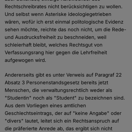
Rechtschreibrates nicht berücksichtigen zu wollen.
Und selbst wenn Asteriske ideologiegetrieben
wären, wofür ich erst einmal politologische Evidenz
sehen möchte, reichte das noch nicht, um die Rede-
und Ausdrucksfreiheit zu beschneiden, weil
schleierhaft bleibt, welches Rechtsgut von
Verfassungsrang hier gegen die Lehrfreiheit
aufgewogen wird.
Andererseits gibt es unter Verweis auf Paragraf 22
Absatz 3 Personenstandsgesetz bereits jetzt
Menschen, die verwaltungsrechtlich weder als
"Studentin" noch als "Student" zu bezeichnen sind.
Aus dem Vorliegen eines amtlichen
Geschlechtseintrags, der auf "keine Angabe" oder
"divers" lautet, leitet sich ein Rechtsanspruch auf
die präferierte Anrede ab, das ergibt sich nicht