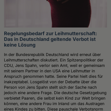
Regelungsbedarf zur Leihmutterschaft:
Das in Deutschland geltende Verbot ist
keine Lösung
In der Bundesrepublik Deutschland wird erneut über
Leihmutterschaften diskutiert. Ein Spitzenpolitiker der
CDU, Jens Spahn, verlor sein Amt, weil er gemeinsam
mit seinem Partner in den USA eine Leihmutter in
Anspruch genommen hatte. Seine Partei hielt dies für
inakzeptabel. Losgelöst von der Debatte über die
Person von Jens Spahn stellt sich der Sache nach
jedoch eine andere Frage. Die deutsche Gesetzgebung
verbietet Paaren, die selbst kein Kind zur Welt bringen
können, eine andere Frau im Inland um das Austragen
eines Kindes zu bitten. Diese pauschale Verbotsnorm