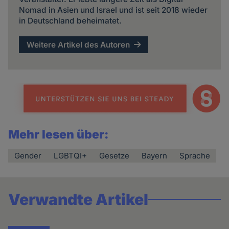
Nomad in Asien und Israel und ist seit 2018 wieder
in Deutschland beheimatet.
Weitere Artikel des Autoren
Mehr lesen über:
Gender
LGBTQI+
Gesetze
Bayern
Sprache
Verwandte Artikel