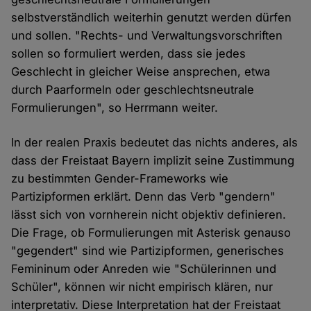
selbstverständlich weiterhin genutzt werden dürfen
und sollen. "Rechts- und Verwaltungsvorschriften
sollen so formuliert werden, dass sie jedes
Geschlecht in gleicher Weise ansprechen, etwa
durch Paarformeln oder geschlechtsneutrale
Formulierungen", so Herrmann weiter.
In der realen Praxis bedeutet das nichts anderes, als
dass der Freistaat Bayern implizit seine Zustimmung
zu bestimmten Gender-Frameworks wie
Partizipformen erklärt. Denn das Verb "gendern"
lässt sich von vornherein nicht objektiv definieren.
Die Frage, ob Formulierungen mit Asterisk genauso
"gegendert" sind wie Partizipformen, generisches
Femininum oder Anreden wie "Schülerinnen und
Schüler", können wir nicht empirisch klären, nur
interpretativ. Diese Interpretation hat der Freistaat