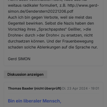
weitaus radikaler formuliert, z.B. http://www.gerd-
simon.de/Genderstern20221206.pdf
Auch ich bin gegen Verbote, weil sie meist das
Gegenteil bewirken. Selbst die Nazis haben den
Vorschlag ihres „Sprachpapstes“ Geißler, >die
Drohne< durch >der Drohn< zu ersetzen, nicht
durchsetzen können. Und der Frauenbewegung
schaden solche Ablenkungen auf die Sprache nur.
Gerd SIMON
Diskussion anzeigen
Thomas Baader (nicht überprüft)
Di. 23 Apr 2024 - 19:01
Bin ein liberaler Mensch,