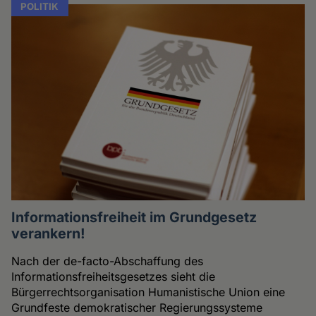
POLITIK
Informationsfreiheit im Grundgesetz
verankern!
Nach der de-facto-Abschaffung des
Informationsfreiheitsgesetzes sieht die
Bürgerrechtsorganisation Humanistische Union eine
Grundfeste demokratischer Regierungssysteme