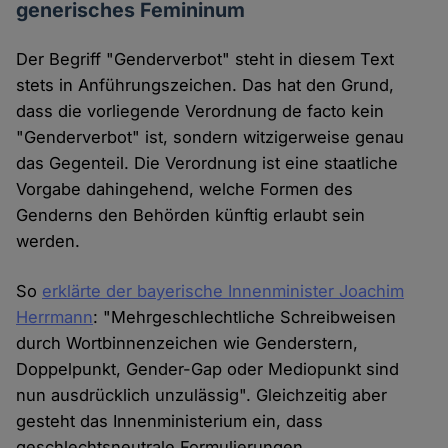
generisches Femininum
Der Begriff "Genderverbot" steht in diesem Text
stets in Anführungszeichen. Das hat den Grund,
dass die vorliegende Verordnung de facto kein
"Genderverbot" ist, sondern witzigerweise genau
das Gegenteil. Die Verordnung ist eine staatliche
Vorgabe dahingehend, welche Formen des
Genderns den Behörden künftig erlaubt sein
werden.
So
erklärte der bayerische Innenminister Joachim
Herrmann
: "Mehrgeschlechtliche Schreibweisen
durch Wortbinnenzeichen wie Genderstern,
Doppelpunkt, Gender-Gap oder Mediopunkt sind
nun ausdrücklich unzulässig". Gleichzeitig aber
gesteht das Innenministerium ein, dass
geschlechtsneutrale Formulierungen