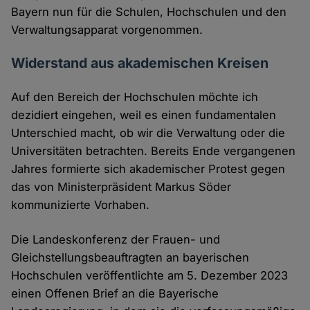
Bayern nun für die Schulen, Hochschulen und den
Verwaltungsapparat vorgenommen.
Widerstand aus akademischen Kreisen
Auf den Bereich der Hochschulen möchte ich
dezidiert eingehen, weil es einen fundamentalen
Unterschied macht, ob wir die Verwaltung oder die
Universitäten betrachten. Bereits Ende vergangenen
Jahres formierte sich akademischer Protest gegen
das von Ministerpräsident Markus Söder
kommunizierte Vorhaben.
Die Landeskonferenz der Frauen- und
Gleichstellungsbeauftragten an bayerischen
Hochschulen veröffentlichte am 5. Dezember 2023
einen Offenen Brief an die Bayerische