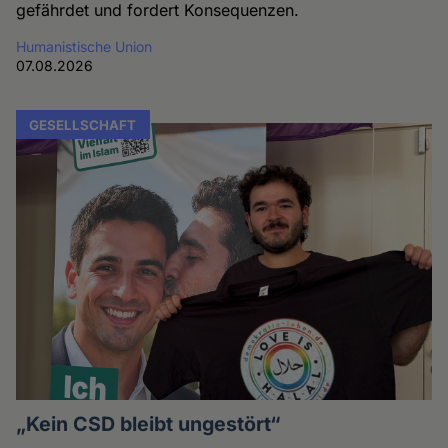
gefährdet und fordert Konsequenzen.
Humanistische Union
07.08.2026
GESELLSCHAFT
„Kein CSD bleibt ungestört“