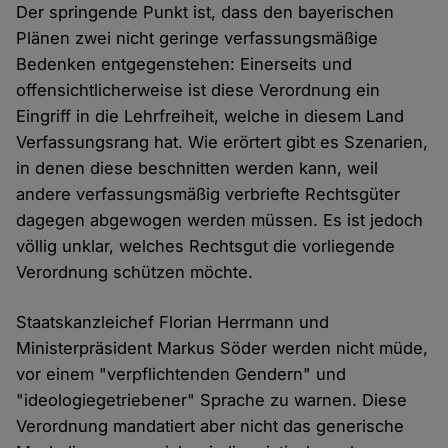
Der springende Punkt ist, dass den bayerischen
Plänen zwei nicht geringe verfassungsmäßige
Bedenken entgegenstehen: Einerseits und
offensichtlicherweise ist diese Verordnung ein
Eingriff in die Lehrfreiheit, welche in diesem Land
Verfassungsrang hat. Wie erörtert gibt es Szenarien,
in denen diese beschnitten werden kann, weil
andere verfassungsmäßig verbriefte Rechtsgüter
dagegen abgewogen werden müssen. Es ist jedoch
völlig unklar, welches Rechtsgut die vorliegende
Verordnung schützen möchte.
Staatskanzleichef Florian Herrmann und
Ministerpräsident Markus Söder werden nicht müde,
vor einem "verpflichtenden Gendern" und
"ideologiegetriebener" Sprache zu warnen. Diese
Verordnung mandatiert aber nicht das generische