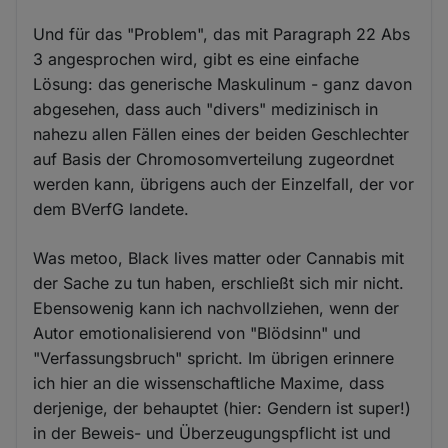
Und für das "Problem", das mit Paragraph 22 Abs
3 angesprochen wird, gibt es eine einfache
Lösung: das generische Maskulinum - ganz davon
abgesehen, dass auch "divers" medizinisch in
nahezu allen Fällen eines der beiden Geschlechter
auf Basis der Chromosomverteilung zugeordnet
werden kann, übrigens auch der Einzelfall, der vor
dem BVerfG landete.
Was metoo, Black lives matter oder Cannabis mit
der Sache zu tun haben, erschließt sich mir nicht.
Ebensowenig kann ich nachvollziehen, wenn der
Autor emotionalisierend von "Blödsinn" und
"Verfassungsbruch" spricht. Im übrigen erinnere
ich hier an die wissenschaftliche Maxime, dass
derjenige, der behauptet (hier: Gendern ist super!)
in der Beweis- und Überzeugungspflicht ist und