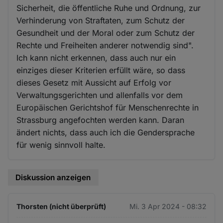
Sicherheit, die öffentliche Ruhe und Ordnung, zur
Verhinderung von Straftaten, zum Schutz der
Gesundheit und der Moral oder zum Schutz der
Rechte und Freiheiten anderer notwendig sind".
Ich kann nicht erkennen, dass auch nur ein
einziges dieser Kriterien erfüllt wäre, so dass
dieses Gesetz mit Aussicht auf Erfolg vor
Verwaltungsgerichten und allenfalls vor dem
Europäischen Gerichtshof für Menschenrechte in
Strassburg angefochten werden kann. Daran
ändert nichts, dass auch ich die Gendersprache
für wenig sinnvoll halte.
Diskussion anzeigen
Thorsten (nicht überprüft)
Mi. 3 Apr 2024 - 08:32