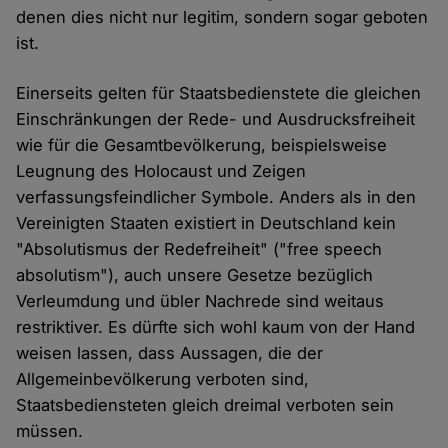
denen dies nicht nur legitim, sondern sogar geboten
ist.
Einerseits gelten für Staatsbedienstete die gleichen
Einschränkungen der Rede- und Ausdrucksfreiheit
wie für die Gesamtbevölkerung, beispielsweise
Leugnung des Holocaust und Zeigen
verfassungsfeindlicher Symbole. Anders als in den
Vereinigten Staaten existiert in Deutschland kein
"Absolutismus der Redefreiheit" ("free speech
absolutism"), auch unsere Gesetze bezüglich
Verleumdung und übler Nachrede sind weitaus
restriktiver. Es dürfte sich wohl kaum von der Hand
weisen lassen, dass Aussagen, die der
Allgemeinbevölkerung verboten sind,
Staatsbediensteten gleich dreimal verboten sein
müssen.