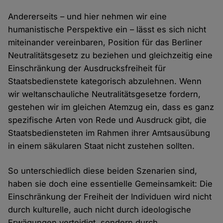
Andererseits – und hier nehmen wir eine
humanistische Perspektive ein – lässt es sich nicht
miteinander vereinbaren, Position für das Berliner
Neutralitätsgesetz zu beziehen und gleichzeitig eine
Einschränkung der Ausdrucksfreiheit für
Staatsbedienstete kategorisch abzulehnen. Wenn
wir weltanschauliche Neutralitätsgesetze fordern,
gestehen wir im gleichen Atemzug ein, dass es ganz
spezifische Arten von Rede und Ausdruck gibt, die
Staatsbediensteten im Rahmen ihrer Amtsausübung
in einem säkularen Staat nicht zustehen sollten.
So unterschiedlich diese beiden Szenarien sind,
haben sie doch eine essentielle Gemeinsamkeit: Die
Einschränkung der Freiheit der Individuen wird nicht
durch kulturelle, auch nicht durch ideologische
Erwägungen verteidigt, sondern durch