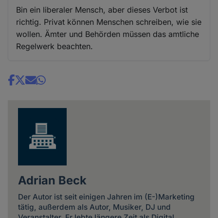
Bin ein liberaler Mensch, aber dieses Verbot ist
richtig. Privat können Menschen schreiben, wie sie
wollen. Ämter und Behörden müssen das amtliche
Regelwerk beachten.
Share
news
Adrian Beck
Der Autor ist seit einigen Jahren im (E-)Marketing
tätig, außerdem als Autor, Musiker, DJ und
Veranstalter. Er lebte längere Zeit als Digital