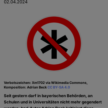
02.04.2024
Verbotszeichen: Xm1702 via Wikimedia Commons,
Komposition: Adrian Beck
CC BY-SA 4.0
Seit gestern darf in bayerischen Behörden, an
Schulen und in Universitäten nicht mehr gegendert