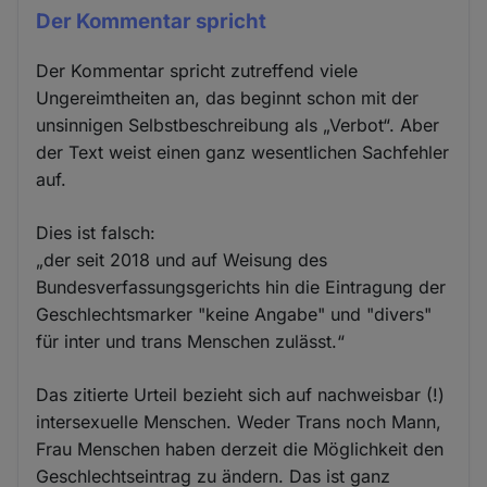
Der Kommentar spricht
Der Kommentar spricht zutreffend viele
Ungereimtheiten an, das beginnt schon mit der
unsinnigen Selbstbeschreibung als „Verbot“. Aber
der Text weist einen ganz wesentlichen Sachfehler
auf.
Dies ist falsch:
„der seit 2018 und auf Weisung des
Bundesverfassungsgerichts hin die Eintragung der
Geschlechtsmarker "keine Angabe" und "divers"
für inter und trans Menschen zulässt.“
Das zitierte Urteil bezieht sich auf nachweisbar (!)
intersexuelle Menschen. Weder Trans noch Mann,
Frau Menschen haben derzeit die Möglichkeit den
Geschlechtseintrag zu ändern. Das ist ganz