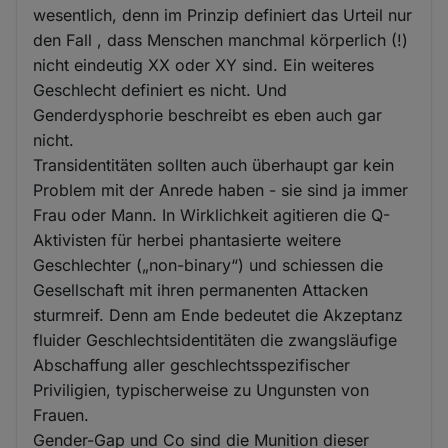
wesentlich, denn im Prinzip definiert das Urteil nur
den Fall , dass Menschen manchmal körperlich (!)
nicht eindeutig XX oder XY sind. Ein weiteres
Geschlecht definiert es nicht. Und
Genderdysphorie beschreibt es eben auch gar
nicht.
Transidentitäten sollten auch überhaupt gar kein
Problem mit der Anrede haben - sie sind ja immer
Frau oder Mann. In Wirklichkeit agitieren die Q-
Aktivisten für herbei phantasierte weitere
Geschlechter („non-binary“) und schiessen die
Gesellschaft mit ihren permanenten Attacken
sturmreif. Denn am Ende bedeutet die Akzeptanz
fluider Geschlechtsidentitäten die zwangsläufige
Abschaffung aller geschlechtsspezifischer
Priviligien, typischerweise zu Ungunsten von
Frauen.
Gender-Gap und Co sind die Munition dieser