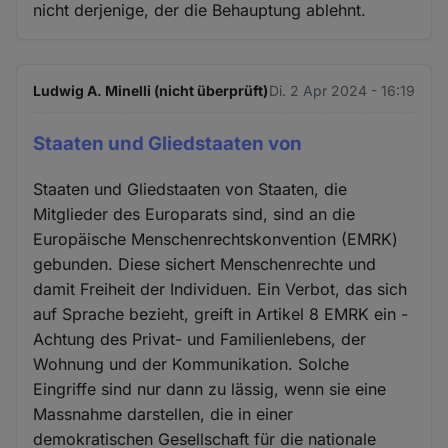
nicht derjenige, der die Behauptung ablehnt.
Ludwig A. Minelli (nicht überprüft)
Di. 2 Apr 2024 - 16:19
Staaten und Gliedstaaten von
Staaten und Gliedstaaten von Staaten, die
Mitglieder des Europarats sind, sind an die
Europäische Menschenrechtskonvention (EMRK)
gebunden. Diese sichert Menschenrechte und
damit Freiheit der Individuen. Ein Verbot, das sich
auf Sprache bezieht, greift in Artikel 8 EMRK ein -
Achtung des Privat- und Familienlebens, der
Wohnung und der Kommunikation. Solche
Eingriffe sind nur dann zu lässig, wenn sie eine
Massnahme darstellen, die in einer
demokratischen Gesellschaft für die nationale