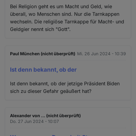
Bei Religion geht es um Macht und Geld, wie
überall, wo Menschen sind. Nur die Tarnkappen
wechseln. Die religiöse Tarnkappe für Macht- und
Geldgier nennt sich "Gott".
Paul München (nicht überprüft)
Mi. 26 Jun 2024 - 10:39
Ist denn bekannt, ob der
Ist denn bekannt, ob der jetzige Präsident Biden
sich zu dieser Gefahr geäußert hat?
Alexander von … (nicht überprüft)
Do. 27 Jun 2024 - 10:07