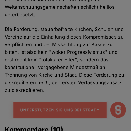
Weltanschuungsgemeinschaften schlicht heillos
unterbesetzt.
Die Forderung, steuerbefreite Kirchen, Schulen und
Vereine auf die Einhaltung dieses Kompromisses zu
verpflichten und bei Missachtung zur Kasse zu
bitten, ist also kein "woker Progressivismus" und
erst recht kein "totalitärer Eifer", sondern das
konstitutionell vorgegebene Mindestmaß an
Trennung von Kirche und Staat. Diese Forderung zu
diskreditieren heißt, den ersten Verfassungszusatz
zu diskreditieren.
Kommentare
(10)