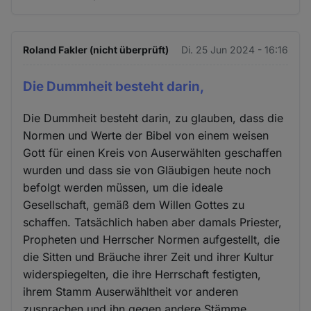
Roland Fakler (nicht überprüft)
Di. 25 Jun 2024 - 16:16
Die Dummheit besteht darin,
Die Dummheit besteht darin, zu glauben, dass die
Normen und Werte der Bibel von einem weisen
Gott für einen Kreis von Auserwählten geschaffen
wurden und dass sie von Gläubigen heute noch
befolgt werden müssen, um die ideale
Gesellschaft, gemäß dem Willen Gottes zu
schaffen. Tatsächlich haben aber damals Priester,
Propheten und Herrscher Normen aufgestellt, die
die Sitten und Bräuche ihrer Zeit und ihrer Kultur
widerspiegelten, die ihre Herrschaft festigten,
ihrem Stamm Auserwähltheit vor anderen
zusprachen und ihn gegen andere Stämme