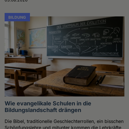
BILDUNG
Wie evangelikale Schulen in die
Bildungslandschaft drängen
Die Bibel, traditionelle Geschlechterrollen, ein bisschen
Schöpfungslehre und mitunter kommen die Lehrkräfte