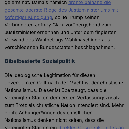
gelernt hat. Damals nämlich
drohte beinahe die
gesamte oberste Riege des Justizministeriums mit
sofortiger Kündigung
, sollte Trump seinen
Verbündeten Jeffrey Clark vorübergehend zum
Justizminister ernennen und unter dem fingierten
Vorwand des Wahlbetrugs Wahlmaschinen aus
verschiedenen Bundesstaaten beschlagnahmen.
Bibelbasierte Sozialpolitik
Die ideologische Legitimation für diesen
unverblümten Griff nach der Macht ist der christliche
Nationalismus. Dieser ist überzeugt, dass die
Vereinigten Staaten dem ersten Verfassungszusatz
zum Trotz als christliche Nation intendiert sind. Mehr
noch: Anhänger*innen des christlichen
Nationalismus denken nicht selten, dass die
Vereinigten Staaten ein
direktes Geschenk Gottes an