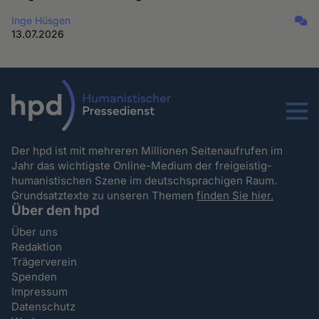
Inge Hüsgen
13.07.2026
Menu
Der hpd ist mit mehreren Millionen Seitenaufrufen im
Jahr das wichtigste Online-Medium der freigeistig-
humanistischen Szene im deutschsprachigen Raum.
Grundsatztexte zu unseren Themen
finden Sie hier.
Über den hpd
Über uns
Redaktion
Trägerverein
Spenden
Impressum
Datenschutz