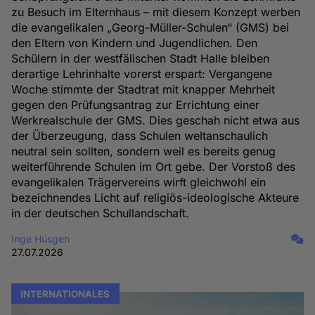
zu Besuch im Elternhaus – mit diesem Konzept werben
die evangelikalen „Georg-Müller-Schulen“ (GMS) bei
den Eltern von Kindern und Jugendlichen. Den
Schülern in der westfälischen Stadt Halle bleiben
derartige Lehrinhalte vorerst erspart: Vergangene
Woche stimmte der Stadtrat mit knapper Mehrheit
gegen den Prüfungsantrag zur Errichtung einer
Werkrealschule der GMS. Dies geschah nicht etwa aus
der Überzeugung, dass Schulen weltanschaulich
neutral sein sollten, sondern weil es bereits genug
weiterführende Schulen im Ort gebe. Der Vorstoß des
evangelikalen Trägervereins wirft gleichwohl ein
bezeichnendes Licht auf religiös-ideologische Akteure
in der deutschen Schullandschaft.
Inge Hüsgen
27.07.2026
INTERNATIONALES