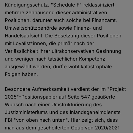
Kündigungsschutz. "Schedule F" reklassifiziert
mehrere zehnausend dieser administrativen
Positionen, darunter auch solche bei Finanzamt,
Umweltschützbehörde sowie Finanz- und
Handelsaufsicht. Die Besetzung dieser Positionen
mit Loyalist*innen, die primär nach der
Verlässlichkeit ihrer ultrakonservativen Gesinnung
und weniger nach tatsächlicher Kompetenz
ausgewählt werden, dürfte wohl katastrophale
Folgen haben.
Besondere Aufmerksamkeit verdient der im "Projekt
2025"-Positionspapier auf Seite 547 geäußerte
Wunsch nach einer Umstrukturierung des
Justizministeriums und des Inlandsgeheimdiensts
FBI "von oben nach unten". Hier zeigt sich, dass
man aus dem gescheiterten Coup von 2020/2021