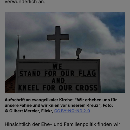
verwunderlich an.
Aufschrift an evangelikaler Kirche: "Wir erheben uns für
unsere Fahne und wir knien vor unserem Kreuz", Foto:
© Gilbert Mercier, Flickr,
CC BY-NC-ND 2.0
Hinsichtlich der Ehe- und Familienpolitik finden wir