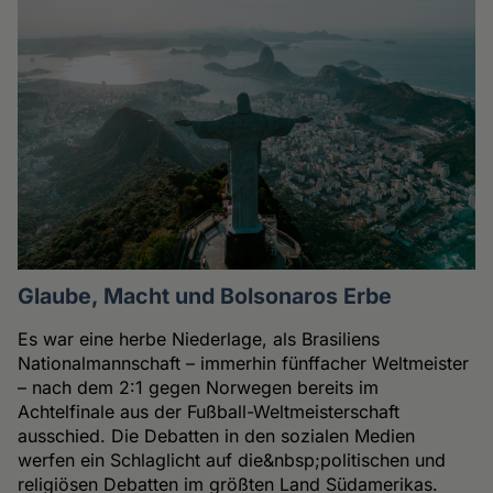
Glaube, Macht und Bolsonaros Erbe
Es war eine herbe Niederlage, als Brasiliens
Nationalmannschaft – immerhin fünffacher Weltmeister
– nach dem 2:1 gegen Norwegen bereits im
Achtelfinale aus der Fußball-Weltmeisterschaft
ausschied. Die Debatten in den sozialen Medien
werfen ein Schlaglicht auf die&nbsp;politischen und
religiösen Debatten im größten Land Südamerikas.