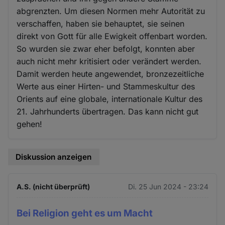
abgrenzten. Um diesen Normen mehr Autorität zu
verschaffen, haben sie behauptet, sie seinen
direkt von Gott für alle Ewigkeit offenbart worden.
So wurden sie zwar eher befolgt, konnten aber
auch nicht mehr kritisiert oder verändert werden.
Damit werden heute angewendet, bronzezeitliche
Werte aus einer Hirten- und Stammeskultur des
Orients auf eine globale, internationale Kultur des
21. Jahrhunderts übertragen. Das kann nicht gut
gehen!
Diskussion anzeigen
A.S. (nicht überprüft)
Di. 25 Jun 2024 - 23:24
Bei Religion geht es um Macht