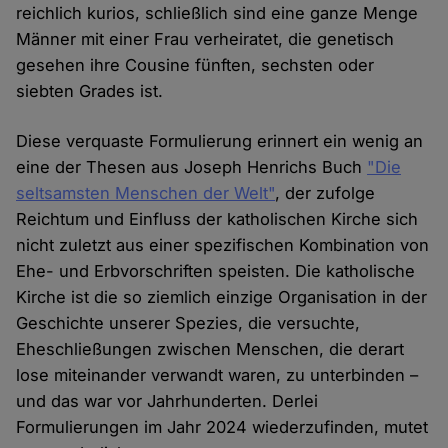
reichlich kurios, schließlich sind eine ganze Menge
Männer mit einer Frau verheiratet, die genetisch
gesehen ihre Cousine fünften, sechsten oder
siebten Grades ist.
Diese verquaste Formulierung erinnert ein wenig an
eine der Thesen aus Joseph Henrichs Buch
"Die
seltsamsten Menschen der Welt"
, der zufolge
Reichtum und Einfluss der katholischen Kirche sich
nicht zuletzt aus einer spezifischen Kombination von
Ehe- und Erbvorschriften speisten. Die katholische
Kirche ist die so ziemlich einzige Organisation in der
Geschichte unserer Spezies, die versuchte,
Eheschließungen zwischen Menschen, die derart
lose miteinander verwandt waren, zu unterbinden –
und das war vor Jahrhunderten. Derlei
Formulierungen im Jahr 2024 wiederzufinden, mutet