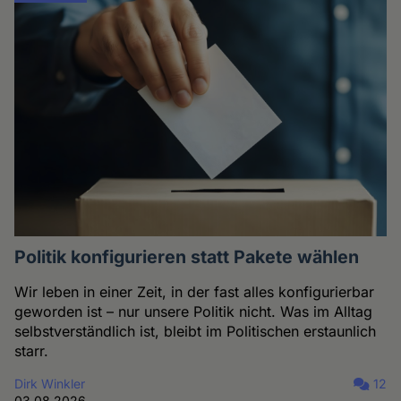
Politik konfigurieren statt Pakete wählen
Wir leben in einer Zeit, in der fast alles konfigurierbar
geworden ist – nur unsere Politik nicht. Was im Alltag
selbstverständlich ist, bleibt im Politischen erstaunlich
starr.
Dirk Winkler
12
03.08.2026