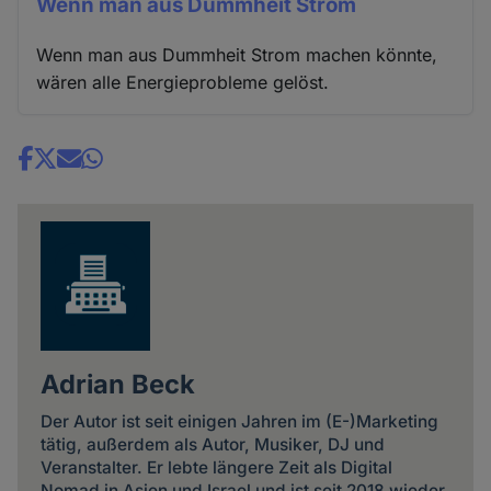
Wenn man aus Dummheit Strom
Wenn man aus Dummheit Strom machen könnte,
wären alle Energieprobleme gelöst.
Share
news
Adrian Beck
Der Autor ist seit einigen Jahren im (E-)Marketing
tätig, außerdem als Autor, Musiker, DJ und
Veranstalter. Er lebte längere Zeit als Digital
Nomad in Asien und Israel und ist seit 2018 wieder