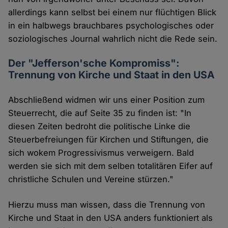
allerdings kann selbst bei einem nur flüchtigen Blick
in ein halbwegs brauchbares psychologisches oder
soziologisches Journal wahrlich nicht die Rede sein.
Der "Jefferson'sche Kompromiss":
Trennung von Kirche und Staat in den USA
Abschließend widmen wir uns einer Position zum
Steuerrecht, die auf Seite 35 zu finden ist: "In
diesen Zeiten bedroht die politische Linke die
Steuerbefreiungen für Kirchen und Stiftungen, die
sich wokem Progressivismus verweigern. Bald
werden sie sich mit dem selben totalitären Eifer auf
christliche Schulen und Vereine stürzen."
Hierzu muss man wissen, dass die Trennung von
Kirche und Staat in den USA anders funktioniert als