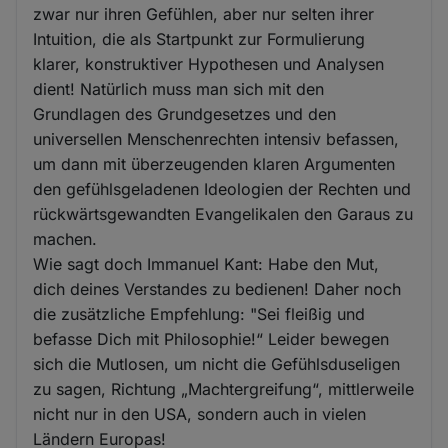
zwar nur ihren Gefühlen, aber nur selten ihrer
Intuition, die als Startpunkt zur Formulierung
klarer, konstruktiver Hypothesen und Analysen
dient! Natürlich muss man sich mit den
Grundlagen des Grundgesetzes und den
universellen Menschenrechten intensiv befassen,
um dann mit überzeugenden klaren Argumenten
den gefühlsgeladenen Ideologien der Rechten und
rückwärtsgewandten Evangelikalen den Garaus zu
machen.
Wie sagt doch Immanuel Kant: Habe den Mut,
dich deines Verstandes zu bedienen! Daher noch
die zusätzliche Empfehlung: "Sei fleißig und
befasse Dich mit Philosophie!“ Leider bewegen
sich die Mutlosen, um nicht die Gefühlsduseligen
zu sagen, Richtung „Machtergreifung“, mittlerweile
nicht nur in den USA, sondern auch in vielen
Ländern Europas!