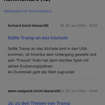
Netiquette für Kommentare
Gerhard (nicht überprüft)
Di. 25 Jun 2024 - 13:53
Sollte Tramp an das höchste
Sollte Tramp an das höchste Amt in den USA
kommen, ist Amerika dem Untergang geweiht und
sein "Freund" Putin hat dann leichtes Spiel mit
seinen Eroberungsplänen.
An Dummheit geht die Welt zugrunde!
adam sedgwick (nicht überprüft)
Di. 25 Jun 2024 - 14:45
Ja, zu den Thesen von Trump