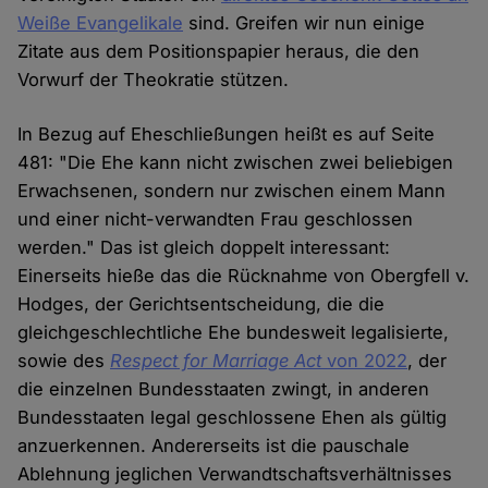
Weiße Evangelikale
sind. Greifen wir nun einige
Zitate aus dem Positionspapier heraus, die den
Vorwurf der Theokratie stützen.
In Bezug auf Eheschließungen heißt es auf Seite
481: "Die Ehe kann nicht zwischen zwei beliebigen
Erwachsenen, sondern nur zwischen einem Mann
und einer nicht-verwandten Frau geschlossen
werden." Das ist gleich doppelt interessant:
Einerseits hieße das die Rücknahme von Obergfell v.
Hodges, der Gerichtsentscheidung, die die
gleichgeschlechtliche Ehe bundesweit legalisierte,
sowie des
Respect for Marriage Act
von 2022
, der
die einzelnen Bundesstaaten zwingt, in anderen
Bundesstaaten legal geschlossene Ehen als gültig
anzuerkennen. Andererseits ist die pauschale
Ablehnung jeglichen Verwandtschaftsverhältnisses