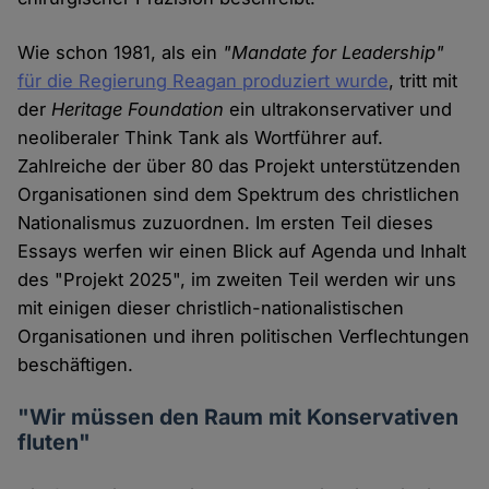
Wie schon 1981, als ein
"Mandate for Leadership"
für die Regierung Reagan produziert wurde
, tritt mit
der
Heritage Foundation
ein ultrakonservativer und
neoliberaler Think Tank als Wortführer auf.
Zahlreiche der über 80 das Projekt unterstützenden
Organisationen sind dem Spektrum des christlichen
Nationalismus zuzuordnen. Im ersten Teil dieses
Essays werfen wir einen Blick auf Agenda und Inhalt
des "Projekt 2025", im zweiten Teil werden wir uns
mit einigen dieser christlich-nationalistischen
Organisationen und ihren politischen Verflechtungen
beschäftigen.
"Wir müssen den Raum mit Konservativen
fluten"