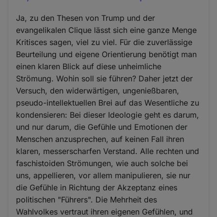
Ja, zu den Thesen von Trump und der
evangelikalen Clique lässt sich eine ganze Menge
Kritisces sagen, viel zu viel. Für die zuverlässige
Beurteilung und eigene Orientierung benötigt man
einen klaren Blick auf diese unheimliche
Strömung. Wohin soll sie führen? Daher jetzt der
Versuch, den widerwärtigen, ungenießbaren,
pseudo-intellektuellen Brei auf das Wesentliche zu
kondensieren: Bei dieser Ideologie geht es darum,
und nur darum, die Gefühle und Emotionen der
Menschen anzusprechen, auf keinen Fall ihren
klaren, messerscharfen Verstand. Alle rechten und
faschistoiden Strömungen, wie auch solche bei
uns, appellieren, vor allem manipulieren, sie nur
die Gefühle in Richtung der Akzeptanz eines
politischen "Führers". Die Mehrheit des
Wahlvolkes vertraut ihren eigenen Gefühlen, und