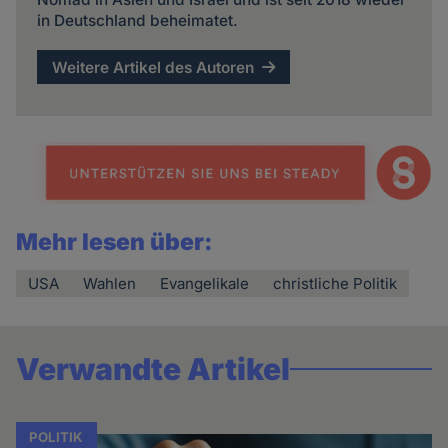
in Deutschland beheimatet.
Weitere Artikel des Autoren
Mehr lesen über:
USA
Wahlen
Evangelikale
christliche Politik
Verwandte Artikel
POLITIK