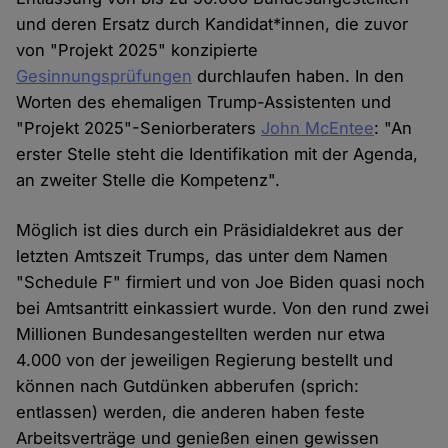
und deren Ersatz durch Kandidat*innen, die zuvor
von "Projekt 2025" konzipierte
Gesinnungsprüfungen
durchlaufen haben. In den
Worten des ehemaligen Trump-Assistenten und
"Projekt 2025"-Seniorberaters
John McEntee
: "An
erster Stelle steht die Identifikation mit der Agenda,
an zweiter Stelle die Kompetenz".
Möglich ist dies durch ein Präsidialdekret aus der
letzten Amtszeit Trumps, das unter dem Namen
"Schedule F" firmiert und von Joe Biden quasi noch
bei Amtsantritt einkassiert wurde. Von den rund zwei
Millionen Bundesangestellten werden nur etwa
4.000 von der jeweiligen Regierung bestellt und
können nach Gutdünken abberufen (sprich:
entlassen) werden, die anderen haben feste
Arbeitsverträge und genießen einen gewissen