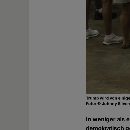
Trump wird von einige
Foto: © Johnny Silver
In weniger als 
demokratisch g