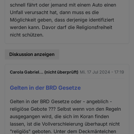
schnell fährt oder jemand mit einem Auto einen
Unfall verursacht hat, dann muss es die
Möglichkeit geben, dass derjenige identifiziert
werden kann. Davor darf die Religionsfreiheit
nicht schützen.
Diskussion anzeigen
Carola Gabriel… (nicht überprüft)
Mi. 17 Jul 2024 - 17:19
Gelten in der BRD Gesetze
Gelten in der BRD Gesetze oder - angeblich -
religiöse Gebote ??? Selbst wenn von den Regeln
ausgegangen wird, die sich im Koran finden
lassen, ist die Vollverschleierung überhaupt nicht
"religiös" geboten. Unter dem Deckmäntelchen