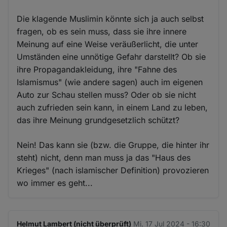
Die klagende Muslimin könnte sich ja auch selbst
fragen, ob es sein muss, dass sie ihre innere
Meinung auf eine Weise veräußerlicht, die unter
Umständen eine unnötige Gefahr darstellt? Ob sie
ihre Propagandakleidung, ihre "Fahne des
Islamismus" (wie andere sagen) auch im eigenen
Auto zur Schau stellen muss? Oder ob sie nicht
auch zufrieden sein kann, in einem Land zu leben,
das ihre Meinung grundgesetzlich schützt?
Nein! Das kann sie (bzw. die Gruppe, die hinter ihr
steht) nicht, denn man muss ja das "Haus des
Krieges" (nach islamischer Definition) provozieren
wo immer es geht...
Helmut Lambert (nicht überprüft)
Mi. 17 Jul 2024 - 16:30