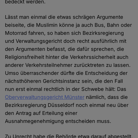
bedeckt werden.
Lässt man einmal die etwas schrägen Argumente
beiseite, die Muslimin könne ja auch Bus, Bahn oder
Motorrad fahren, so haben sich Bezirksregierung
und Verwaltungsgericht doch recht ausführlich mit
den Argumenten befasst, die dafür sprechen, die
Religionsfreiheit hinter die Verkehrssicherheit auch
anderer Verkehrsteilnehmer zurücktreten zu lassen.
Umso überraschender dürfte die Entscheidung der
nächsthöheren Gerichtsinstanz sein, die den Fall
nun erst einmal rechtlich in der Schwebe hält: Das
Oberverwaltungsgericht Münster
nämlich, dass die
Bezirksregierung Düsseldorf noch einmal neu über
den Antrag auf Erteilung einer
Ausnahmegenehmigung entscheiden muss.
Zu Unrecht habe die Behörde etwa darauf abgestellt,