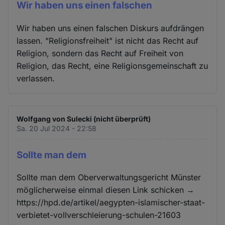
Wir haben uns einen falschen
Wir haben uns einen falschen Diskurs aufdrängen
lassen. "Religionsfreiheit" ist nicht das Recht auf
Religion, sondern das Recht auf Freiheit von
Religion, das Recht, eine Religionsgemeinschaft zu
verlassen.
Wolfgang von Sulecki (nicht überprüft)
Sa. 20 Jul 2024 - 22:58
Sollte man dem
Sollte man dem Oberverwaltungsgericht Münster
möglicherweise einmal diesen Link schicken →
https://hpd.de/artikel/aegypten-islamischer-staat-
verbietet-vollverschleierung-schulen-21603