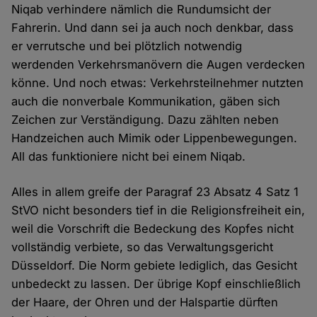
Niqab verhindere nämlich die Rundumsicht der
Fahrerin. Und dann sei ja auch noch denkbar, dass
er verrutsche und bei plötzlich notwendig
werdenden Verkehrsmanövern die Augen verdecken
könne. Und noch etwas: Verkehrsteilnehmer nutzten
auch die nonverbale Kommunikation, gäben sich
Zeichen zur Verständigung. Dazu zählten neben
Handzeichen auch Mimik oder Lippenbewegungen.
All das funktioniere nicht bei einem Niqab.
Alles in allem greife der Paragraf 23 Absatz 4 Satz 1
StVO nicht besonders tief in die Religionsfreiheit ein,
weil die Vorschrift die Bedeckung des Kopfes nicht
vollständig verbiete, so das Verwaltungsgericht
Düsseldorf. Die Norm gebiete lediglich, das Gesicht
unbedeckt zu lassen. Der übrige Kopf einschließlich
der Haare, der Ohren und der Halspartie dürften