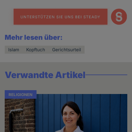
Mehr lesen über:
Islam
Kopftuch
Gerichtsurteil
Verwandte Artikel
RELIGIONEN