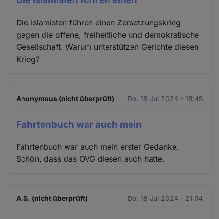
Die Islamisten führen einen
Die Islamisten führen einen Zersetzungskrieg
gegen die offene, freiheitliche und demokratische
Gesellschaft. Warum unterstützen Gerichte diesen
Krieg?
Anonymous (nicht überprüft)
Do. 18 Jul 2024 - 18:45
Fahrtenbuch war auch mein
Fahrtenbuch war auch mein erster Gedanke.
Schön, dass das OVG diesen auch hatte.
A.S. (nicht überprüft)
Do. 18 Jul 2024 - 21:54