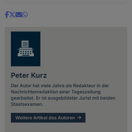
Share
news
Peter Kurz
Der Autor hat viele Jahre als Redakteur in der
Nachrichtenredaktion einer Tageszeitung
gearbeitet. Er ist ausgebildeter Jurist mit beiden
Staatsexamen.
Weitere Artikel des Autoren