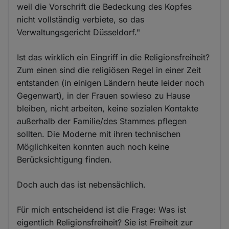
weil die Vorschrift die Bedeckung des Kopfes
nicht vollständig verbiete, so das
Verwaltungsgericht Düsseldorf."
Ist das wirklich ein Eingriff in die Religionsfreiheit?
Zum einen sind die religiösen Regel in einer Zeit
entstanden (in einigen Ländern heute leider noch
Gegenwart), in der Frauen sowieso zu Hause
bleiben, nicht arbeiten, keine sozialen Kontakte
außerhalb der Familie/des Stammes pflegen
sollten. Die Moderne mit ihren technischen
Möglichkeiten konnten auch noch keine
Berücksichtigung finden.
Doch auch das ist nebensächlich.
Für mich entscheidend ist die Frage: Was ist
eigentlich Religionsfreiheit? Sie ist Freiheit zur