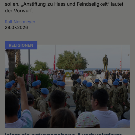
sollen. „Anstiftung zu Hass und Feindseligkeit“ lautet
der Vorwurf.
Ralf Nestmeyer
29.07.2026
RELIGIONEN