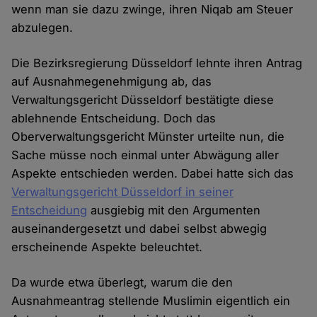
wenn man sie dazu zwinge, ihren Niqab am Steuer
abzulegen.
Die Bezirksregierung Düsseldorf lehnte ihren Antrag
auf Ausnahmegenehmigung ab, das
Verwaltungsgericht Düsseldorf bestätigte diese
ablehnende Entscheidung. Doch das
Oberverwaltungsgericht Münster urteilte nun, die
Sache müsse noch einmal unter Abwägung aller
Aspekte entschieden werden. Dabei hatte sich das
Verwaltungsgericht Düsseldorf in seiner
Entscheidung
ausgiebig mit den Argumenten
auseinandergesetzt und dabei selbst abwegig
erscheinende Aspekte beleuchtet.
Da wurde etwa überlegt, warum die den
Ausnahmeantrag stellende Muslimin eigentlich ein