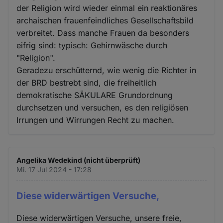
der Religion wird wieder einmal ein reaktionäres
archaischen frauenfeindliches Gesellschaftsbild
verbreitet. Dass manche Frauen da besonders
eifrig sind: typisch: Gehirnwäsche durch
"Religion".
Geradezu erschütternd, wie wenig die Richter in
der BRD bestrebt sind, die freiheitlich
demokratische SÄKULARE Grundordnung
durchsetzen und versuchen, es den religiösen
Irrungen und Wirrungen Recht zu machen.
Angelika Wedekind (nicht überprüft)
Mi. 17 Jul 2024 - 17:28
Diese widerwärtigen Versuche,
Diese widerwärtigen Versuche, unsere freie,