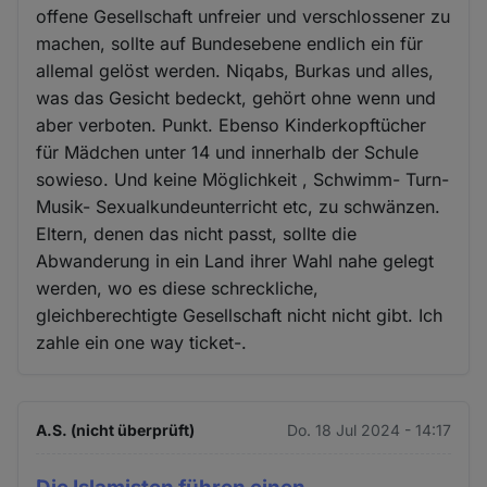
offene Gesellschaft unfreier und verschlossener zu
machen, sollte auf Bundesebene endlich ein für
allemal gelöst werden. Niqabs, Burkas und alles,
was das Gesicht bedeckt, gehört ohne wenn und
aber verboten. Punkt. Ebenso Kinderkopftücher
für Mädchen unter 14 und innerhalb der Schule
sowieso. Und keine Möglichkeit , Schwimm- Turn-
Musik- Sexualkundeunterricht etc, zu schwänzen.
Eltern, denen das nicht passt, sollte die
Abwanderung in ein Land ihrer Wahl nahe gelegt
werden, wo es diese schreckliche,
gleichberechtigte Gesellschaft nicht nicht gibt. Ich
zahle ein one way ticket-.
A.S. (nicht überprüft)
Do. 18 Jul 2024 - 14:17