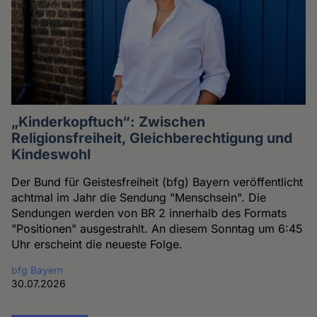
„Kinderkopftuch“: Zwischen
Religionsfreiheit, Gleichberechtigung und
Kindeswohl
Der Bund für Geistesfreiheit (bfg) Bayern veröffentlicht
achtmal im Jahr die Sendung "Menschsein". Die
Sendungen werden von BR 2 innerhalb des Formats
"Positionen" ausgestrahlt. An diesem Sonntag um 6:45
Uhr erscheint die neueste Folge.
bfg Bayern
30.07.2026