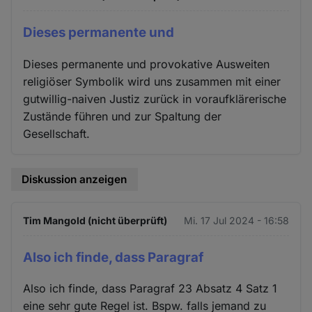
Dieses permanente und
Dieses permanente und provokative Ausweiten
religiöser Symbolik wird uns zusammen mit einer
gutwillig-naiven Justiz zurück in voraufklärerische
Zustände führen und zur Spaltung der
Gesellschaft.
Diskussion anzeigen
Tim Mangold (nicht überprüft)
Mi. 17 Jul 2024 - 16:58
Also ich finde, dass Paragraf
Also ich finde, dass Paragraf 23 Absatz 4 Satz 1
eine sehr gute Regel ist. Bspw. falls jemand zu