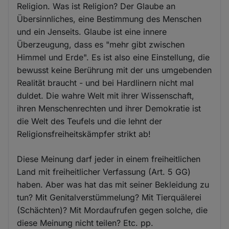
Religion. Was ist Religion? Der Glaube an
Übersinnliches, eine Bestimmung des Menschen
und ein Jenseits. Glaube ist eine innere
Überzeugung, dass es "mehr gibt zwischen
Himmel und Erde". Es ist also eine Einstellung, die
bewusst keine Berührung mit der uns umgebenden
Realität braucht - und bei Hardlinern nicht mal
duldet. Die wahre Welt mit ihrer Wissenschaft,
ihren Menschenrechten und ihrer Demokratie ist
die Welt des Teufels und die lehnt der
Religionsfreiheitskämpfer strikt ab!
Diese Meinung darf jeder in einem freiheitlichen
Land mit freiheitlicher Verfassung (Art. 5 GG)
haben. Aber was hat das mit seiner Bekleidung zu
tun? Mit Genitalverstümmelung? Mit Tierquälerei
(Schächten)? Mit Mordaufrufen gegen solche, die
diese Meinung nicht teilen? Etc. pp.