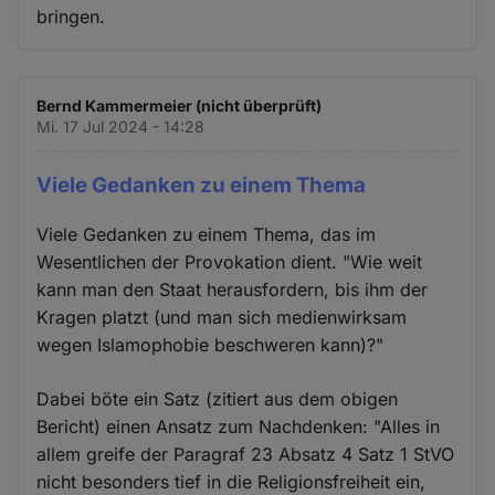
bringen.
Bernd Kammermeier (nicht überprüft)
Mi. 17 Jul 2024 - 14:28
Viele Gedanken zu einem Thema
Viele Gedanken zu einem Thema, das im
Wesentlichen der Provokation dient. "Wie weit
kann man den Staat herausfordern, bis ihm der
Kragen platzt (und man sich medienwirksam
wegen Islamophobie beschweren kann)?"
Dabei böte ein Satz (zitiert aus dem obigen
Bericht) einen Ansatz zum Nachdenken: "Alles in
allem greife der Paragraf 23 Absatz 4 Satz 1 StVO
nicht besonders tief in die Religionsfreiheit ein,