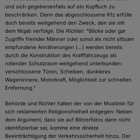
und sich gegebenenfalls auf ein Kopftuch zu
beschränken. Denn das abgeschlossene Kfz erfülle
doch bereits weitgehend den Zweck, den sie mit
dem Niqab verfolge. Die Richter: "Blicke oder gar
Zugriffe fremder Männer oder sonst als nicht sittsam
empfundene Annäherungen (...) werden bereits
durch die Konstruktion des Kraftfahrzeugs als
rollender Schutzraum weitgehend unterbunden:
verschlossene Türen, Scheiben, dunkleres
Wageninnere, Motorkraft, Möglichkeit zur schnellen
Entfernung."
Behörde und Richter halten der von der Muslimin für
sich reklamierten Religionsfreiheit entgegen: Neben
dem Argument, dass sie auf Blitzerfotos dann nicht
identifizierbar sei, komme eine direkte
Beeinträchtigung der Verkehrssicherheit hinzu. Der