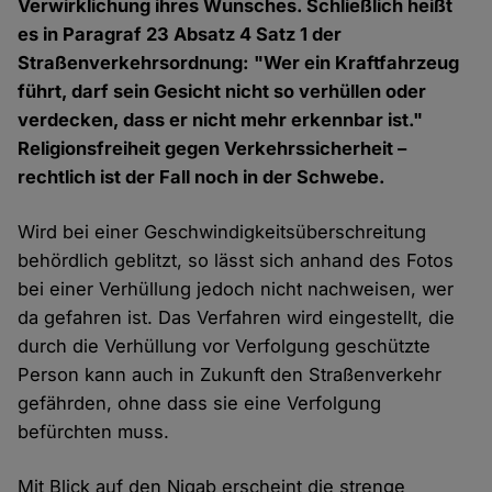
Verwirklichung ihres Wunsches. Schließlich heißt
es in Paragraf 23 Absatz 4 Satz 1 der
Straßenverkehrsordnung: "Wer ein Kraftfahrzeug
führt, darf sein Gesicht nicht so verhüllen oder
verdecken, dass er nicht mehr erkennbar ist."
Religionsfreiheit gegen Verkehrssicherheit –
rechtlich ist der Fall noch in der Schwebe.
Wird bei einer Geschwindigkeitsüberschreitung
behördlich geblitzt, so lässt sich anhand des Fotos
bei einer Verhüllung jedoch nicht nachweisen, wer
da gefahren ist. Das Verfahren wird eingestellt, die
durch die Verhüllung vor Verfolgung geschützte
Person kann auch in Zukunft den Straßenverkehr
gefährden, ohne dass sie eine Verfolgung
befürchten muss.
Mit Blick auf den Niqab erscheint die strenge