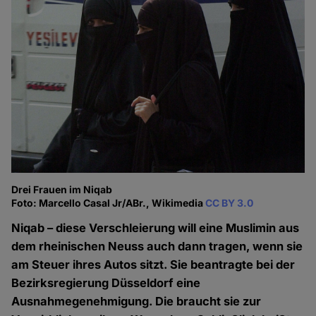
Drei Frauen im Niqab
Foto: Marcello Casal Jr/ABr., Wikimedia
CC BY 3.0
Niqab – diese Verschleierung will eine Muslimin aus
dem rheinischen Neuss auch dann tragen, wenn sie
am Steuer ihres Autos sitzt. Sie beantragte bei der
Bezirksregierung Düsseldorf eine
Ausnahmegenehmigung. Die braucht sie zur