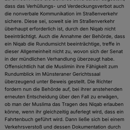
dass das Verhüllungs- und Verdeckungsverbot auch
die nonverbale Kommunikation im Straßenverkehr
sichere. Diese sei, soweit sie im Straßenverkehr
überhaupt erforderlich ist, durch den Niqab nicht
beeinträchtigt. Auch die Annahme der Behörde, dass
ein Niqab die Rundumsicht beeinträchtige, treffe in
dieser Allgemeinheit nicht zu, wovon sich der Senat
in der mündlichen Verhandlung überzeugt habe.
Offensichtlich hat die Muslimin ihre Fähigkeit zum
Rundumblick im Münsteraner Gerichtssaal
überzeugend unter Beweis gestellt. Die Richter
fordern nun die Behörde auf, bei ihrer anstehenden
erneuten Entscheidung über den Fall zu erwägen,
ob man der Muslima das Tragen des Niqab erlauben
könne, wenn ihr gleichzeitig auferlegt wird, dass ein
Fahrtenbuch geführt wird. Dann ließe sich bei einem
Verkehrsverstoß und dessen Dokumentation durch