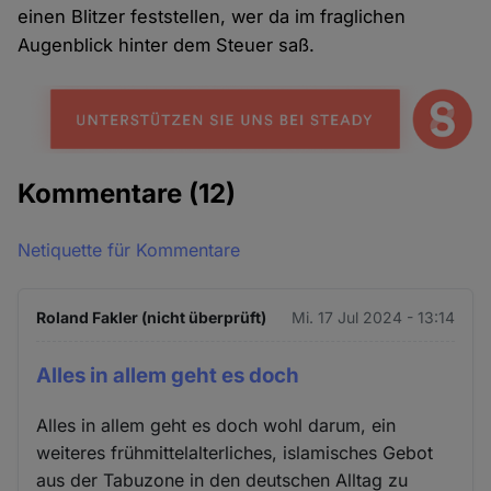
einen Blitzer feststellen, wer da im fraglichen
Augenblick hinter dem Steuer saß.
Kommentare
(12)
Netiquette für Kommentare
Roland Fakler (nicht überprüft)
Mi. 17 Jul 2024 - 13:14
Alles in allem geht es doch
Alles in allem geht es doch wohl darum, ein
weiteres frühmittelalterliches, islamisches Gebot
aus der Tabuzone in den deutschen Alltag zu