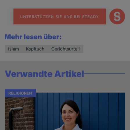
Mehr lesen über:
Islam
Kopftuch
Gerichtsurteil
Verwandte Artikel
RELIGIONEN