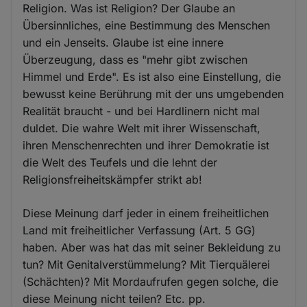
Religion. Was ist Religion? Der Glaube an
Übersinnliches, eine Bestimmung des Menschen
und ein Jenseits. Glaube ist eine innere
Überzeugung, dass es "mehr gibt zwischen
Himmel und Erde". Es ist also eine Einstellung, die
bewusst keine Berührung mit der uns umgebenden
Realität braucht - und bei Hardlinern nicht mal
duldet. Die wahre Welt mit ihrer Wissenschaft,
ihren Menschenrechten und ihrer Demokratie ist
die Welt des Teufels und die lehnt der
Religionsfreiheitskämpfer strikt ab!
Diese Meinung darf jeder in einem freiheitlichen
Land mit freiheitlicher Verfassung (Art. 5 GG)
haben. Aber was hat das mit seiner Bekleidung zu
tun? Mit Genitalverstümmelung? Mit Tierquälerei
(Schächten)? Mit Mordaufrufen gegen solche, die
diese Meinung nicht teilen? Etc. pp.