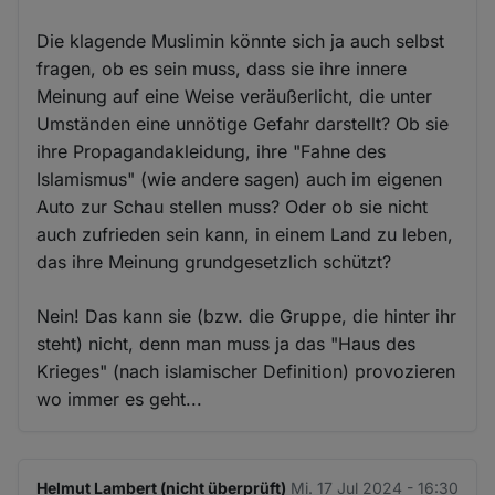
Die klagende Muslimin könnte sich ja auch selbst
fragen, ob es sein muss, dass sie ihre innere
Meinung auf eine Weise veräußerlicht, die unter
Umständen eine unnötige Gefahr darstellt? Ob sie
ihre Propagandakleidung, ihre "Fahne des
Islamismus" (wie andere sagen) auch im eigenen
Auto zur Schau stellen muss? Oder ob sie nicht
auch zufrieden sein kann, in einem Land zu leben,
das ihre Meinung grundgesetzlich schützt?
Nein! Das kann sie (bzw. die Gruppe, die hinter ihr
steht) nicht, denn man muss ja das "Haus des
Krieges" (nach islamischer Definition) provozieren
wo immer es geht...
Helmut Lambert (nicht überprüft)
Mi. 17 Jul 2024 - 16:30