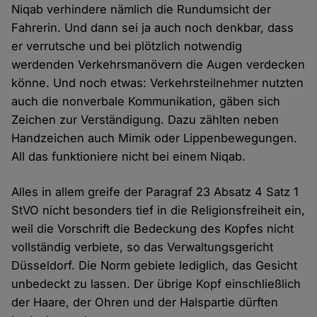
Niqab verhindere nämlich die Rundumsicht der
Fahrerin. Und dann sei ja auch noch denkbar, dass
er verrutsche und bei plötzlich notwendig
werdenden Verkehrsmanövern die Augen verdecken
könne. Und noch etwas: Verkehrsteilnehmer nutzten
auch die nonverbale Kommunikation, gäben sich
Zeichen zur Verständigung. Dazu zählten neben
Handzeichen auch Mimik oder Lippenbewegungen.
All das funktioniere nicht bei einem Niqab.
Alles in allem greife der Paragraf 23 Absatz 4 Satz 1
StVO nicht besonders tief in die Religionsfreiheit ein,
weil die Vorschrift die Bedeckung des Kopfes nicht
vollständig verbiete, so das Verwaltungsgericht
Düsseldorf. Die Norm gebiete lediglich, das Gesicht
unbedeckt zu lassen. Der übrige Kopf einschließlich
der Haare, der Ohren und der Halspartie dürften