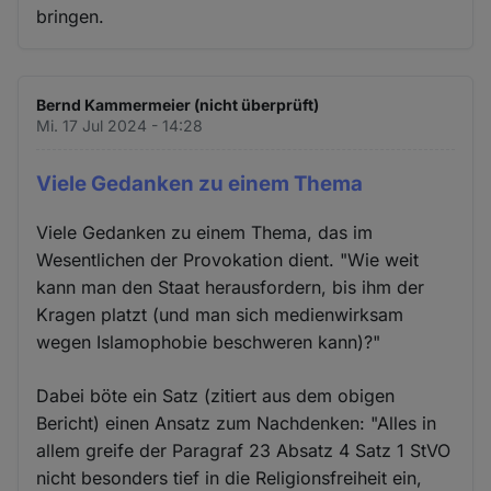
bringen.
Bernd Kammermeier (nicht überprüft)
Mi. 17 Jul 2024 - 14:28
Viele Gedanken zu einem Thema
Viele Gedanken zu einem Thema, das im
Wesentlichen der Provokation dient. "Wie weit
kann man den Staat herausfordern, bis ihm der
Kragen platzt (und man sich medienwirksam
wegen Islamophobie beschweren kann)?"
Dabei böte ein Satz (zitiert aus dem obigen
Bericht) einen Ansatz zum Nachdenken: "Alles in
allem greife der Paragraf 23 Absatz 4 Satz 1 StVO
nicht besonders tief in die Religionsfreiheit ein,