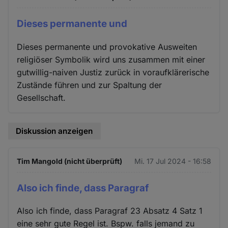
Dieses permanente und
Dieses permanente und provokative Ausweiten
religiöser Symbolik wird uns zusammen mit einer
gutwillig-naiven Justiz zurück in voraufklärerische
Zustände führen und zur Spaltung der
Gesellschaft.
Diskussion anzeigen
Tim Mangold (nicht überprüft)
Mi. 17 Jul 2024 - 16:58
Also ich finde, dass Paragraf
Also ich finde, dass Paragraf 23 Absatz 4 Satz 1
eine sehr gute Regel ist. Bspw. falls jemand zu