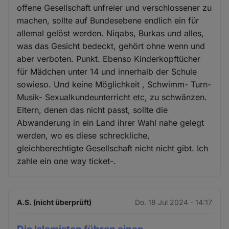
offene Gesellschaft unfreier und verschlossener zu
machen, sollte auf Bundesebene endlich ein für
allemal gelöst werden. Niqabs, Burkas und alles,
was das Gesicht bedeckt, gehört ohne wenn und
aber verboten. Punkt. Ebenso Kinderkopftücher
für Mädchen unter 14 und innerhalb der Schule
sowieso. Und keine Möglichkeit , Schwimm- Turn-
Musik- Sexualkundeunterricht etc, zu schwänzen.
Eltern, denen das nicht passt, sollte die
Abwanderung in ein Land ihrer Wahl nahe gelegt
werden, wo es diese schreckliche,
gleichberechtigte Gesellschaft nicht nicht gibt. Ich
zahle ein one way ticket-.
A.S. (nicht überprüft)
Do. 18 Jul 2024 - 14:17