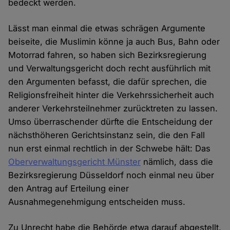
bedeckt werden.
Lässt man einmal die etwas schrägen Argumente
beiseite, die Muslimin könne ja auch Bus, Bahn oder
Motorrad fahren, so haben sich Bezirksregierung
und Verwaltungsgericht doch recht ausführlich mit
den Argumenten befasst, die dafür sprechen, die
Religionsfreiheit hinter die Verkehrssicherheit auch
anderer Verkehrsteilnehmer zurücktreten zu lassen.
Umso überraschender dürfte die Entscheidung der
nächsthöheren Gerichtsinstanz sein, die den Fall
nun erst einmal rechtlich in der Schwebe hält: Das
Oberverwaltungsgericht Münster
nämlich, dass die
Bezirksregierung Düsseldorf noch einmal neu über
den Antrag auf Erteilung einer
Ausnahmegenehmigung entscheiden muss.
Zu Unrecht habe die Behörde etwa darauf abgestellt,