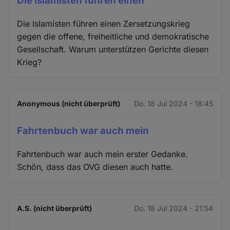
Die Islamisten führen einen
Die Islamisten führen einen Zersetzungskrieg
gegen die offene, freiheitliche und demokratische
Gesellschaft. Warum unterstützen Gerichte diesen
Krieg?
Anonymous (nicht überprüft)
Do. 18 Jul 2024 - 18:45
Fahrtenbuch war auch mein
Fahrtenbuch war auch mein erster Gedanke.
Schön, dass das OVG diesen auch hatte.
A.S. (nicht überprüft)
Do. 18 Jul 2024 - 21:54