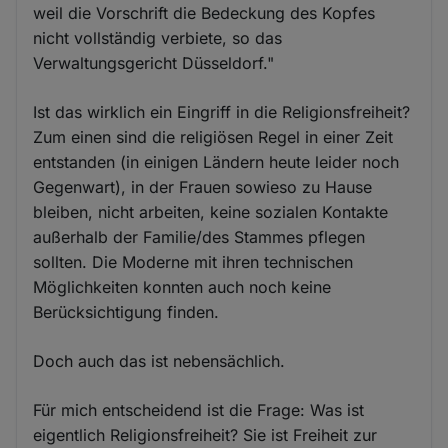
weil die Vorschrift die Bedeckung des Kopfes
nicht vollständig verbiete, so das
Verwaltungsgericht Düsseldorf."
Ist das wirklich ein Eingriff in die Religionsfreiheit?
Zum einen sind die religiösen Regel in einer Zeit
entstanden (in einigen Ländern heute leider noch
Gegenwart), in der Frauen sowieso zu Hause
bleiben, nicht arbeiten, keine sozialen Kontakte
außerhalb der Familie/des Stammes pflegen
sollten. Die Moderne mit ihren technischen
Möglichkeiten konnten auch noch keine
Berücksichtigung finden.
Doch auch das ist nebensächlich.
Für mich entscheidend ist die Frage: Was ist
eigentlich Religionsfreiheit? Sie ist Freiheit zur