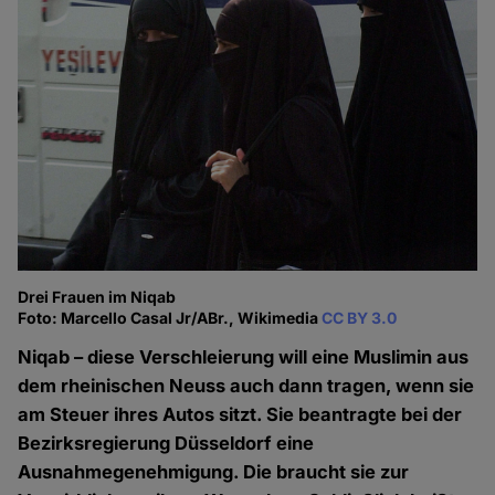
Drei Frauen im Niqab
Foto: Marcello Casal Jr/ABr., Wikimedia
CC BY 3.0
Niqab – diese Verschleierung will eine Muslimin aus
dem rheinischen Neuss auch dann tragen, wenn sie
am Steuer ihres Autos sitzt. Sie beantragte bei der
Bezirksregierung Düsseldorf eine
Ausnahmegenehmigung. Die braucht sie zur