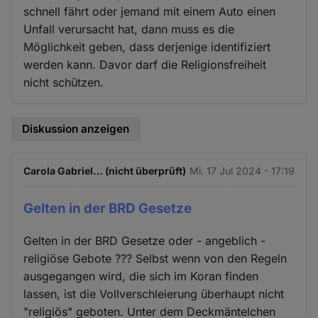
schnell fährt oder jemand mit einem Auto einen
Unfall verursacht hat, dann muss es die
Möglichkeit geben, dass derjenige identifiziert
werden kann. Davor darf die Religionsfreiheit
nicht schützen.
Diskussion anzeigen
Carola Gabriel… (nicht überprüft)
Mi. 17 Jul 2024 - 17:19
Gelten in der BRD Gesetze
Gelten in der BRD Gesetze oder - angeblich -
religiöse Gebote ??? Selbst wenn von den Regeln
ausgegangen wird, die sich im Koran finden
lassen, ist die Vollverschleierung überhaupt nicht
"religiös" geboten. Unter dem Deckmäntelchen