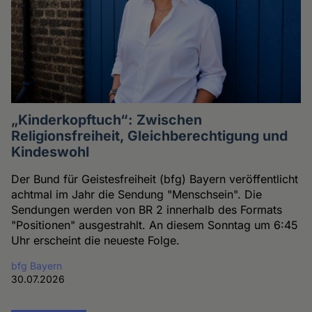
„Kinderkopftuch“: Zwischen
Religionsfreiheit, Gleichberechtigung und
Kindeswohl
Der Bund für Geistesfreiheit (bfg) Bayern veröffentlicht
achtmal im Jahr die Sendung "Menschsein". Die
Sendungen werden von BR 2 innerhalb des Formats
"Positionen" ausgestrahlt. An diesem Sonntag um 6:45
Uhr erscheint die neueste Folge.
bfg Bayern
30.07.2026