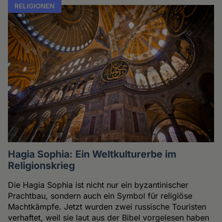
RELIGIONEN
Hagia Sophia: Ein Weltkulturerbe im
Religionskrieg
Die Hagia Sophia ist nicht nur ein byzantinischer
Prachtbau, sondern auch ein Symbol für religiöse
Machtkämpfe. Jetzt wurden zwei russische Touristen
verhaftet, weil sie laut aus der Bibel vorgelesen haben