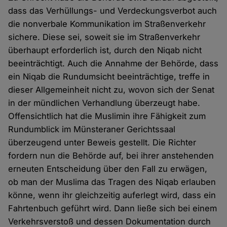
dass das Verhüllungs- und Verdeckungsverbot auch
die nonverbale Kommunikation im Straßenverkehr
sichere. Diese sei, soweit sie im Straßenverkehr
überhaupt erforderlich ist, durch den Niqab nicht
beeinträchtigt. Auch die Annahme der Behörde, dass
ein Niqab die Rundumsicht beeinträchtige, treffe in
dieser Allgemeinheit nicht zu, wovon sich der Senat
in der mündlichen Verhandlung überzeugt habe.
Offensichtlich hat die Muslimin ihre Fähigkeit zum
Rundumblick im Münsteraner Gerichtssaal
überzeugend unter Beweis gestellt. Die Richter
fordern nun die Behörde auf, bei ihrer anstehenden
erneuten Entscheidung über den Fall zu erwägen,
ob man der Muslima das Tragen des Niqab erlauben
könne, wenn ihr gleichzeitig auferlegt wird, dass ein
Fahrtenbuch geführt wird. Dann ließe sich bei einem
Verkehrsverstoß und dessen Dokumentation durch