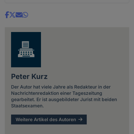
Share
news
Peter Kurz
Der Autor hat viele Jahre als Redakteur in der
Nachrichtenredaktion einer Tageszeitung
gearbeitet. Er ist ausgebildeter Jurist mit beiden
Staatsexamen.
Weitere Artikel des Autoren