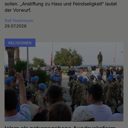
sollen. „Anstiftung zu Hass und Feindseligkeit“ lautet
der Vorwurf.
Ralf Nestmeyer
29.07.2026
RELIGIONEN