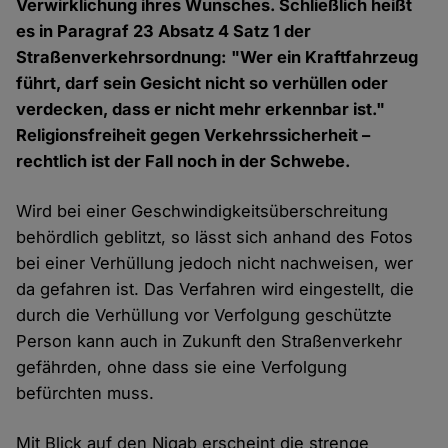
Verwirklichung ihres Wunsches. Schließlich heißt
es in Paragraf 23 Absatz 4 Satz 1 der
Straßenverkehrsordnung: "Wer ein Kraftfahrzeug
führt, darf sein Gesicht nicht so verhüllen oder
verdecken, dass er nicht mehr erkennbar ist."
Religionsfreiheit gegen Verkehrssicherheit –
rechtlich ist der Fall noch in der Schwebe.
Wird bei einer Geschwindigkeitsüberschreitung
behördlich geblitzt, so lässt sich anhand des Fotos
bei einer Verhüllung jedoch nicht nachweisen, wer
da gefahren ist. Das Verfahren wird eingestellt, die
durch die Verhüllung vor Verfolgung geschützte
Person kann auch in Zukunft den Straßenverkehr
gefährden, ohne dass sie eine Verfolgung
befürchten muss.
Mit Blick auf den Niqab erscheint die strenge