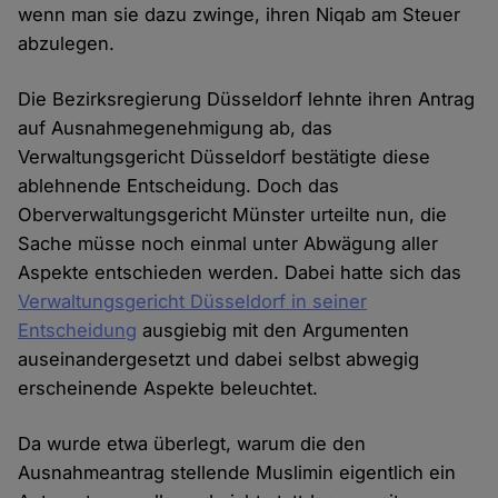
wenn man sie dazu zwinge, ihren Niqab am Steuer
abzulegen.
Die Bezirksregierung Düsseldorf lehnte ihren Antrag
auf Ausnahmegenehmigung ab, das
Verwaltungsgericht Düsseldorf bestätigte diese
ablehnende Entscheidung. Doch das
Oberverwaltungsgericht Münster urteilte nun, die
Sache müsse noch einmal unter Abwägung aller
Aspekte entschieden werden. Dabei hatte sich das
Verwaltungsgericht Düsseldorf in seiner
Entscheidung
ausgiebig mit den Argumenten
auseinandergesetzt und dabei selbst abwegig
erscheinende Aspekte beleuchtet.
Da wurde etwa überlegt, warum die den
Ausnahmeantrag stellende Muslimin eigentlich ein