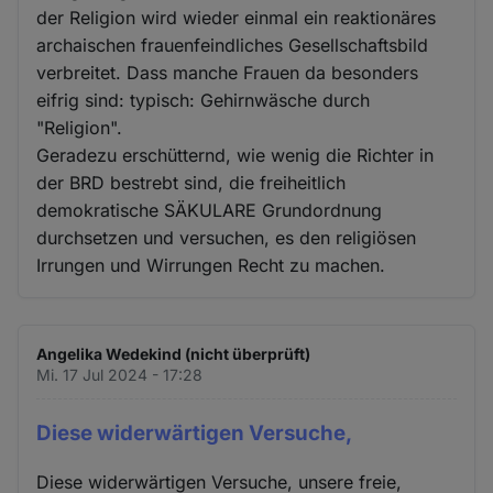
der Religion wird wieder einmal ein reaktionäres
archaischen frauenfeindliches Gesellschaftsbild
verbreitet. Dass manche Frauen da besonders
eifrig sind: typisch: Gehirnwäsche durch
"Religion".
Geradezu erschütternd, wie wenig die Richter in
der BRD bestrebt sind, die freiheitlich
demokratische SÄKULARE Grundordnung
durchsetzen und versuchen, es den religiösen
Irrungen und Wirrungen Recht zu machen.
Angelika Wedekind (nicht überprüft)
Mi. 17 Jul 2024 - 17:28
Diese widerwärtigen Versuche,
Diese widerwärtigen Versuche, unsere freie,