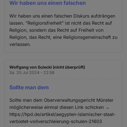
Wir haben uns einen falschen
Wir haben uns einen falschen Diskurs aufdrängen
lassen. "Religionsfreiheit" ist nicht das Recht auf
Religion, sondern das Recht auf Freiheit von
Religion, das Recht, eine Religionsgemeinschaft zu
verlassen.
Wolfgang von Sulecki (nicht überprüft)
Sa. 20 Jul 2024 - 22:58
Sollte man dem
Sollte man dem Oberverwaltungsgericht Münster
möglicherweise einmal diesen Link schicken →
https://hpd.de/artikel/aegypten-islamischer-staat-
verbietet-vollverschleierung-schulen-21603