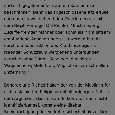
und sich gegebenenfalls auf ein Kopftuch zu
beschränken. Denn das abgeschlossene Kfz erfülle
doch bereits weitgehend den Zweck, den sie mit
dem Niqab verfolge. Die Richter: "Blicke oder gar
Zugriffe fremder Männer oder sonst als nicht sittsam
empfundene Annäherungen (...) werden bereits
durch die Konstruktion des Kraftfahrzeugs als
rollender Schutzraum weitgehend unterbunden:
verschlossene Türen, Scheiben, dunkleres
Wageninnere, Motorkraft, Möglichkeit zur schnellen
Entfernung."
Behörde und Richter halten der von der Muslimin für
sich reklamierten Religionsfreiheit entgegen: Neben
dem Argument, dass sie auf Blitzerfotos dann nicht
identifizierbar sei, komme eine direkte
Beeinträchtigung der Verkehrssicherheit hinzu. Der