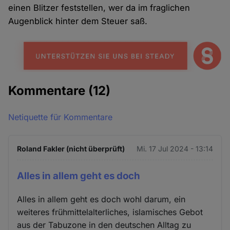
einen Blitzer feststellen, wer da im fraglichen
Augenblick hinter dem Steuer saß.
Kommentare
(12)
Netiquette für Kommentare
Roland Fakler (nicht überprüft)
Mi. 17 Jul 2024 - 13:14
Alles in allem geht es doch
Alles in allem geht es doch wohl darum, ein
weiteres frühmittelalterliches, islamisches Gebot
aus der Tabuzone in den deutschen Alltag zu