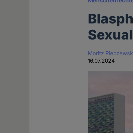
Menschenrechte
Blasph
Sexual
Moritz Pieczewsk
16.07.2024