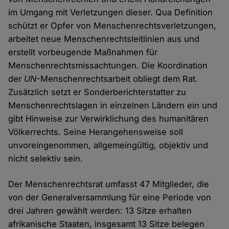
im Umgang mit Verletzungen dieser. Qua Definition
schützt er Opfer von Menschenrechtsverletzungen,
arbeitet neue Menschenrechtsleitlinien aus und
erstellt vorbeugende Maßnahmen für
Menschenrechtsmissachtungen. Die Koordination
der
UN
-Menschenrechtsarbeit obliegt dem Rat.
Zusätzlich setzt er Sonderberichterstatter zu
Menschenrechtslagen in einzelnen Ländern ein und
gibt Hinweise zur Verwirklichung des humanitären
Völkerrechts. Seine Herangehensweise soll
unvoreingenommen, allgemeingültig, objektiv und
nicht selektiv sein.
Der Menschenrechtsrat umfasst 47 Mitglieder, die
von der Generalversammlung für eine Periode von
drei Jahren gewählt werden: 13 Sitze erhalten
afrikanische Staaten, insgesamt 13 Sitze belegen