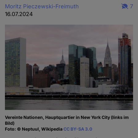
Moritz Pieczewski-Freimuth
7
16.07.2024
Vereinte Nationen, Hauptquartier in New York City (links im
Bild)
Foto: © Neptuul, Wikipedia
CC BY-SA 3.0