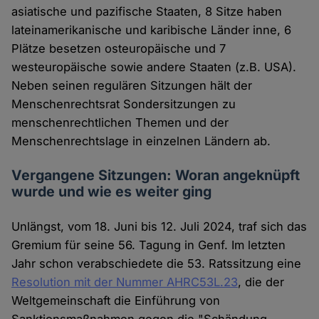
asiatische und pazifische Staaten, 8 Sitze haben
lateinamerikanische und karibische Länder inne, 6
Plätze besetzen osteuropäische und 7
westeuropäische sowie andere Staaten (z.B. USA).
Neben seinen regulären Sitzungen hält der
Menschenrechtsrat Sondersitzungen zu
menschenrechtlichen Themen und der
Menschenrechtslage in einzelnen Ländern ab.
Vergangene Sitzungen: Woran angeknüpft
wurde und wie es weiter ging
Unlängst, vom 18. Juni bis 12. Juli 2024, traf sich das
Gremium für seine 56. Tagung in Genf. Im letzten
Jahr schon verabschiedete die 53. Ratssitzung eine
Resolution mit der Nummer AHRC53L.23
, die der
Weltgemeinschaft die Einführung von