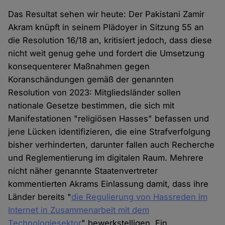
Das Resultat sehen wir heute: Der Pakistani Zamir
Akram knüpft in seinem Plädoyer in Sitzung 55 an
die Resolution 16/18 an, kritisiert jedoch, dass diese
nicht weit genug gehe und fordert die Umsetzung
konsequenterer Maßnahmen gegen
Koranschändungen gemäß der genannten
Resolution von 2023: Mitgliedsländer sollen
nationale Gesetze bestimmen, die sich mit
Manifestationen "religiösen Hasses" befassen und
jene Lücken identifizieren, die eine Strafverfolgung
bisher verhinderten, darunter fallen auch Recherche
und Reglementierung im digitalen Raum. Mehrere
nicht näher genannte Staatenvertreter
kommentierten Akrams Einlassung damit, dass ihre
Länder bereits "
die Regulierung von Hassreden im
Internet in Zusammenarbeit mit dem
Technologiesektor
" bewerkstelligen. Ein