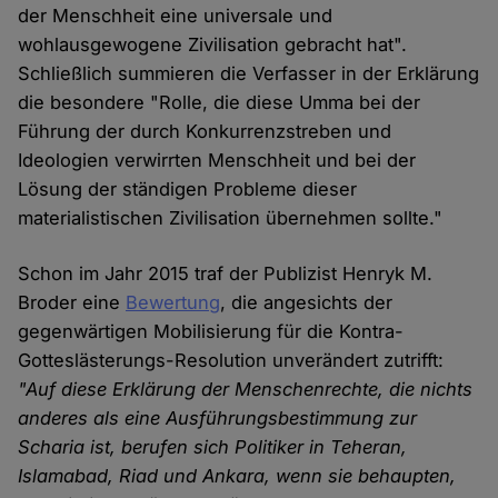
der Menschheit eine universale und
wohlausgewogene Zivilisation gebracht hat".
Schließlich summieren die Verfasser in der Erklärung
die besondere "Rolle, die diese Umma bei der
Führung der durch Konkurrenzstreben und
Ideologien verwirrten Menschheit und bei der
Lösung der ständigen Probleme dieser
materialistischen Zivilisation übernehmen sollte."
Schon im Jahr 2015 traf der Publizist Henryk M.
Broder eine
Bewertung
, die angesichts der
gegenwärtigen Mobilisierung für die Kontra-
Gotteslästerungs-Resolution unverändert zutrifft:
"Auf diese Erklärung der Menschenrechte, die nichts
anderes als eine Ausführungsbestimmung zur
Scharia ist, berufen sich Politiker in Teheran,
Islamabad, Riad und Ankara, wenn sie behaupten,