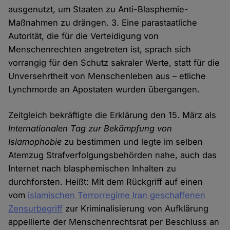
ausgenutzt, um Staaten zu Anti-Blasphemie-
Maßnahmen zu drängen. 3. Eine parastaatliche
Autorität, die für die Verteidigung von
Menschenrechten angetreten ist, sprach sich
vorrangig für den Schutz sakraler Werte, statt für die
Unversehrtheit von Menschenleben aus – etliche
Lynchmorde an Apostaten wurden übergangen.
Zeitgleich bekräftigte die Erklärung den 15. März als
Internationalen Tag zur Bekämpfung von
Islamophobie
zu bestimmen und legte im selben
Atemzug Strafverfolgungsbehörden nahe, auch das
Internet nach blasphemischen Inhalten zu
durchforsten. Heißt: Mit dem Rückgriff auf einen
vom
islamischen Terrorregime Iran geschaffenen
Zensurbegriff
zur Kriminalisierung von Aufklärung
appellierte der Menschenrechtsrat per Beschluss an