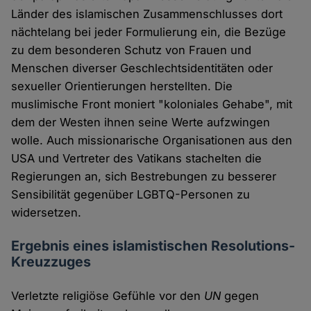
Länder des islamischen Zusammenschlusses dort
nächtelang bei jeder Formulierung ein, die Bezüge
zu dem besonderen Schutz von Frauen und
Menschen diverser Geschlechtsidentitäten oder
sexueller Orientierungen herstellten. Die
muslimische Front moniert "koloniales Gehabe", mit
dem der Westen ihnen seine Werte aufzwingen
wolle. Auch missionarische Organisationen aus den
USA und Vertreter des Vatikans stachelten die
Regierungen an, sich Bestrebungen zu besserer
Sensibilität gegenüber LGBTQ-Personen zu
widersetzen.
Ergebnis eines islamistischen Resolutions-
Kreuzzuges
Verletzte religiöse Gefühle vor den
UN
gegen