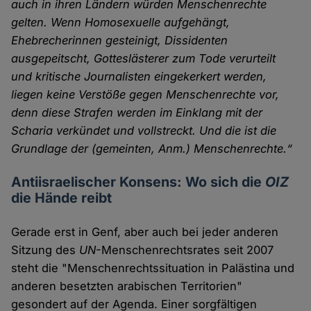
auch in ihren Ländern würden Menschenrechte
gelten. Wenn Homosexuelle aufgehängt,
Ehebrecherinnen gesteinigt, Dissidenten
ausgepeitscht, Gotteslästerer zum Tode verurteilt
und kritische Journalisten eingekerkert werden,
liegen keine Verstöße gegen Menschenrechte vor,
denn diese Strafen werden im Einklang mit der
Scharia verkündet und vollstreckt. Und die ist die
Grundlage der (gemeinten, Anm.) Menschenrechte.“
Antiisraelischer Konsens: Wo sich die
OIZ
die Hände reibt
Gerade erst in Genf, aber auch bei jeder anderen
Sitzung des
UN
-Menschenrechtsrates seit 2007
steht die "Menschenrechtssituation in Palästina und
anderen besetzten arabischen Territorien"
gesondert auf der Agenda. Einer sorgfältigen