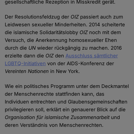
gesellschaftliche Rezeption in Misskredit gerät.
Der Resolutionsfeldzug der
OIZ
passiert auch zum
Leidwesen sexueller Minderheiten. 2014 scheiterte
die islamische Solidaritätslobby
OIZ
noch mit dem
Versuch, die Anerkennung homosexueller Ehen
durch die
UN
wieder rückgängig zu machen. 2016
erzielte dann die
OIZ
den
Ausschluss sämtlicher
LGBTQ-Initiativen
von der AIDS-Konferenz der
Vereinten Nationen
in New York.
Wie ein politisches Programm unter dem Deckmantel
der Menschenrechte stattfinden kann, das
Individuen entrechten und Glaubensgemeinschaften
privilegieren soll, erklärt ein genauerer Blick auf die
Organisation für islamische Zusammenarbeit
und
deren Verständnis von Menschenrechten.