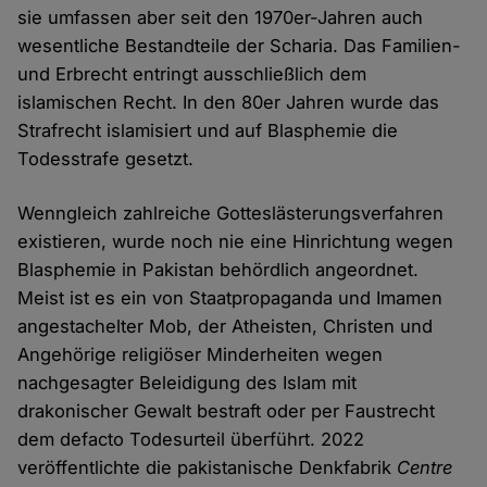
sie umfassen aber seit den 1970er-Jahren auch
wesentliche Bestandteile der Scharia. Das Familien-
und Erbrecht entringt ausschließlich dem
islamischen Recht. In den 80er Jahren wurde das
Strafrecht islamisiert und auf Blasphemie die
Todesstrafe gesetzt.
Wenngleich zahlreiche Gotteslästerungsverfahren
existieren, wurde noch nie eine Hinrichtung wegen
Blasphemie in Pakistan behördlich angeordnet.
Meist ist es ein von Staatpropaganda und Imamen
angestachelter Mob, der Atheisten, Christen und
Angehörige religiöser Minderheiten wegen
nachgesagter Beleidigung des Islam mit
drakonischer Gewalt bestraft oder per Faustrecht
dem defacto Todesurteil überführt. 2022
veröffentlichte die pakistanische Denkfabrik
Centre