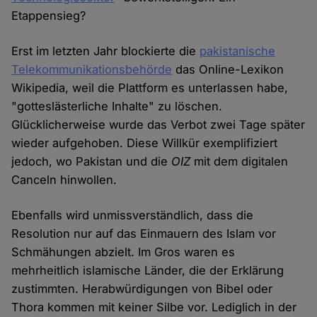
Etappensieg?
Erst im letzten Jahr blockierte die
pakistanische
Telekommunikationsbehörde
das Online-Lexikon
Wikipedia, weil die Plattform es unterlassen habe,
"gotteslästerliche Inhalte" zu löschen.
Glücklicherweise wurde das Verbot zwei Tage später
wieder aufgehoben. Diese Willkür exemplifiziert
jedoch, wo Pakistan und die
OIZ
mit dem digitalen
Canceln hinwollen.
Ebenfalls wird unmissverständlich, dass die
Resolution nur auf das Einmauern des Islam vor
Schmähungen abzielt. Im Gros waren es
mehrheitlich islamische Länder, die der Erklärung
zustimmten. Herabwürdigungen von Bibel oder
Thora kommen mit keiner Silbe vor. Lediglich in der