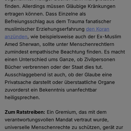
finden. Allerdings müssen Gläubige Kränkungen
ertragen können. Dass Einzelne als
Befreiungsschlag aus dem Trauma fanatischer
muslimischer Erziehungserfahrung
den Koran
anzünden
, wie beispielsweise auch der Ex-Muslim
Amed Sherwan, sollte unter Menschenrechtlern
zumindest empathische Beachtung finden. Es macht
einen Unterschied ums Ganze, ob Zivilpersonen
Bücher verbrennen oder der Staat dies tut.
Ausschlaggebend ist auch, ob der Glaube eine
Privatsache darstellt oder überstaatliche Organe
zuvorderst ein Bekenntnis unanfechtbar
heiligsprechen.
Zum Ratstreiben:
Ein Gremium, das mit dem
verantwortungsvollen Mandat vertraut wurde,
universelle Menschenrechte zu schützen, gerät zur