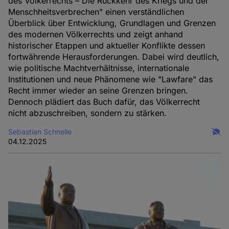
des Völkerrechts – Die Rückkehr des Kriegs und der
Menschheitsverbrechen" einen verständlichen
Überblick über Entwicklung, Grundlagen und Grenzen
des modernen Völkerrechts und zeigt anhand
historischer Etappen und aktueller Konflikte dessen
fortwährende Herausforderungen. Dabei wird deutlich,
wie politische Machtverhältnisse, internationale
Institutionen und neue Phänomene wie "Lawfare" das
Recht immer wieder an seine Grenzen bringen.
Dennoch plädiert das Buch dafür, das Völkerrecht
nicht abzuschreiben, sondern zu stärken.
Sebastian Schnelle
04.12.2025