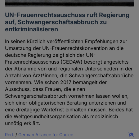
UN-Frauenrechtsauschuss ruft Regierung
auf, Schwangerschaftsabbruch zu
entkriminalisieren
In seinen kürzlich veröffentlichten Empfehlungen zur
Umsetzung der UN-Frauenrechtskonvention an die
deutsche Regierung zeigt sich der UN-
Frauenrechtsausschuss (CEDAW) besorgt angesichts
der Abnahme von und regionalen Unterschieden in der
Anzahl von Ärzt*innen, die Schwangerschaftsabbrüche
vornehmen. Wie schon 2017 bemängelt der
Ausschuss, dass Frauen, die einen
Schwangerschaftsabbruch vornehmen lassen wollen,
sich einer obligatorischen Beratung unterziehen und
eine dreitägige Wartefrist einhalten müssen. Beides hat
die Weltgesundheitsorganisation als medizinisch
unnötig erklärt.
Red.
/
German Alliance for Choice