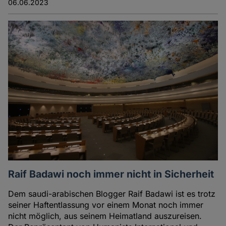
06.06.2023
Raif Badawi noch immer nicht in Sicherheit
Dem saudi-arabischen Blogger Raif Badawi ist es trotz
seiner Haftentlassung vor einem Monat noch immer
nicht möglich, aus seinem Heimatland auszureisen.