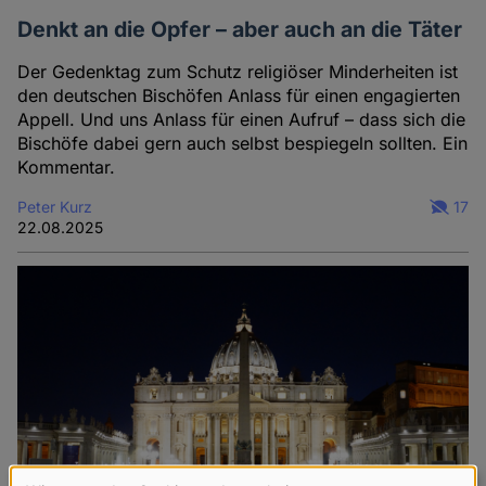
Denkt an die Opfer – aber auch an die Täter
Der Gedenktag zum Schutz religiöser Minderheiten ist
den deutschen Bischöfen Anlass für einen engagierten
Appell. Und uns Anlass für einen Aufruf – dass sich die
Bischöfe dabei gern auch selbst bespiegeln sollten. Ein
Kommentar.
Peter Kurz
17
22.08.2025