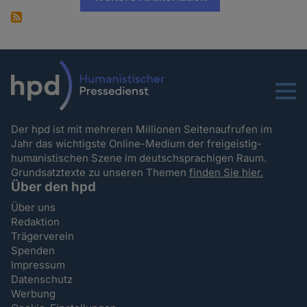
Menu
Der hpd ist mit mehreren Millionen Seitenaufrufen im
Jahr das wichtigste Online-Medium der freigeistig-
humanistischen Szene im deutschsprachigen Raum.
Grundsatztexte zu unseren Themen
finden Sie hier.
Über den hpd
Über uns
Redaktion
Trägerverein
Spenden
Impressum
Datenschutz
Werbung