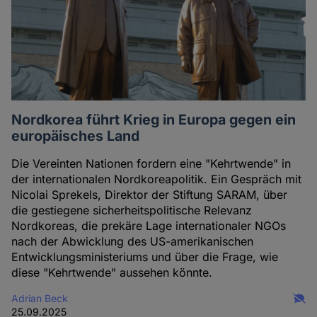
Nordkorea führt Krieg in Europa gegen ein
europäisches Land
Die Vereinten Nationen fordern eine "Kehrtwende" in
der internationalen Nordkoreapolitik. Ein Gespräch mit
Nicolai Sprekels, Direktor der Stiftung SARAM, über
die gestiegene sicherheitspolitische Relevanz
Nordkoreas, die prekäre Lage internationaler NGOs
nach der Abwicklung des US-amerikanischen
Entwicklungsministeriums und über die Frage, wie
diese "Kehrtwende" aussehen könnte.
Adrian Beck
25.09.2025