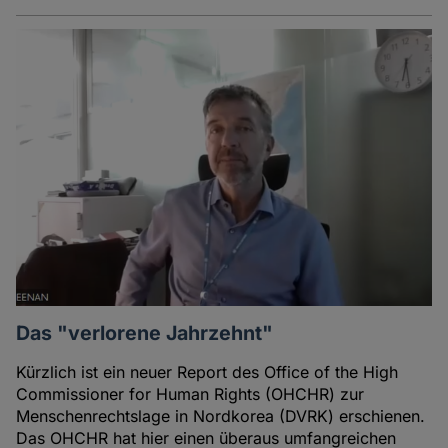
Das "verlorene Jahrzehnt"
Kürzlich ist ein neuer Report des Office of the High
Commissioner for Human Rights (OHCHR) zur
Menschenrechtslage in Nordkorea (DVRK) erschienen.
Das OHCHR hat hier einen überaus umfangreichen