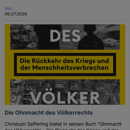
Red.
06.07.2026
Die Ohnmacht des Völkerrechts
Christoph Safferling bietet in seinem Buch "Ohnmacht