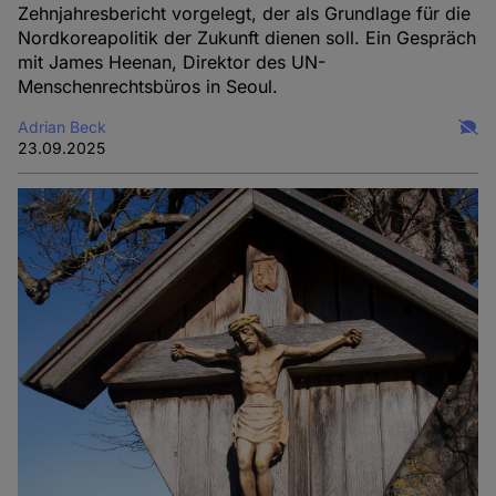
Zehnjahresbericht vorgelegt, der als Grundlage für die
Nordkoreapolitik der Zukunft dienen soll. Ein Gespräch
mit James Heenan, Direktor des UN-
Menschenrechtsbüros in Seoul.
Adrian Beck
23.09.2025