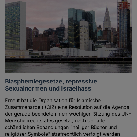
Blasphemiegesetze, repressive
Sexualnormen und Israelhass
Erneut hat die Organisation für Islamische
Zusammenarbeit (OIZ) eine Resolution auf die Agenda
der gerade beendeten mehrwöchigen Sitzung des UN-
Menschenrechtsrates gesetzt, nach der alle
schändlichen Behandlungen "heiliger Bücher und
religiöser Symbole" strafrechtlich verfolgt werden