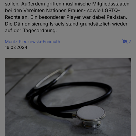
sollen. Außerdem griffen muslimische Mitgliedsstaaten
bei den Vereinten Nationen Frauen- sowie LGBTQ-
Rechte an. Ein besonderer Player war dabei Pakistan.
Die Dämonisierung Israels stand grundsätzlich wieder
auf der Tagesordnung.
Moritz Pieczewski-Freimuth
7
16.07.2024