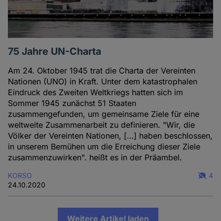
75 Jahre UN-Charta
Am 24. Oktober 1945 trat die Charta der Vereinten
Nationen (UNO) in Kraft. Unter dem katastrophalen
Eindruck des Zweiten Weltkriegs hatten sich im
Sommer 1945 zunächst 51 Staaten
zusammengefunden, um gemeinsame Ziele für eine
weltweite Zusammenarbeit zu definieren. "Wir, die
Völker der Vereinten Nationen, […] haben beschlossen,
in unserem Bemühen um die Erreichung dieser Ziele
zusammenzuwirken". heißt es in der Präambel.
KORSO
4
24.10.2020
Weitere Artikel laden