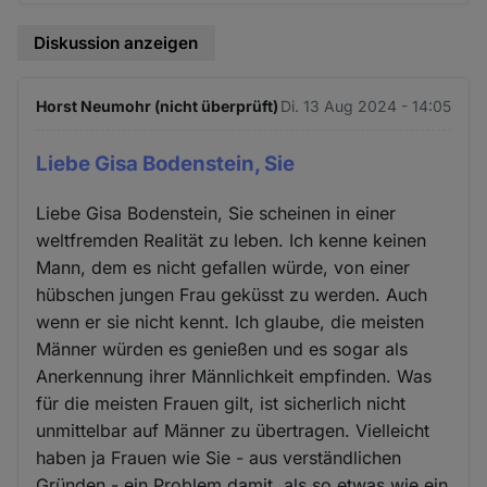
Diskussion anzeigen
Horst Neumohr (nicht überprüft)
Di. 13 Aug 2024 - 14:05
Liebe Gisa Bodenstein, Sie
Liebe Gisa Bodenstein, Sie scheinen in einer
weltfremden Realität zu leben. Ich kenne keinen
Mann, dem es nicht gefallen würde, von einer
hübschen jungen Frau geküsst zu werden. Auch
wenn er sie nicht kennt. Ich glaube, die meisten
Männer würden es genießen und es sogar als
Anerkennung ihrer Männlichkeit empfinden. Was
für die meisten Frauen gilt, ist sicherlich nicht
unmittelbar auf Männer zu übertragen. Vielleicht
haben ja Frauen wie Sie - aus verständlichen
Gründen - ein Problem damit, als so etwas wie ein