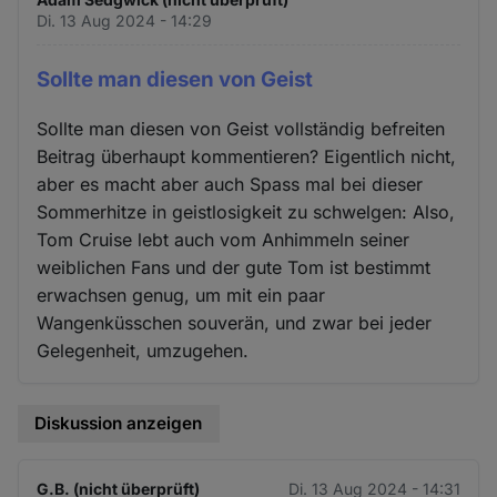
Di. 13 Aug 2024 - 14:29
Sollte man diesen von Geist
Sollte man diesen von Geist vollständig befreiten
Beitrag überhaupt kommentieren? Eigentlich nicht,
aber es macht aber auch Spass mal bei dieser
Sommerhitze in geistlosigkeit zu schwelgen: Also,
Tom Cruise lebt auch vom Anhimmeln seiner
weiblichen Fans und der gute Tom ist bestimmt
erwachsen genug, um mit ein paar
Wangenküsschen souverän, und zwar bei jeder
Gelegenheit, umzugehen.
Diskussion anzeigen
G.B. (nicht überprüft)
Di. 13 Aug 2024 - 14:31