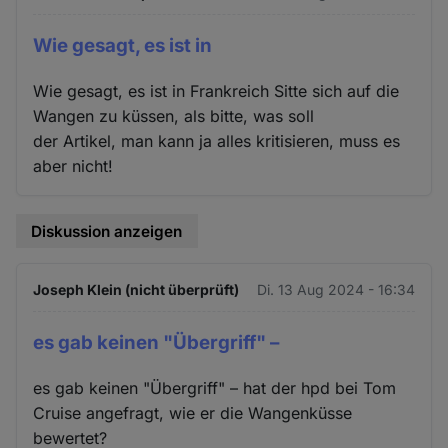
Wie gesagt, es ist in
Wie gesagt, es ist in Frankreich Sitte sich auf die
Wangen zu küssen, als bitte, was soll
der Artikel, man kann ja alles kritisieren, muss es
aber nicht!
Diskussion anzeigen
Joseph Klein (nicht überprüft)
Di. 13 Aug 2024 - 16:34
es gab keinen "Übergriff" –
es gab keinen "Übergriff" – hat der hpd bei Tom
Cruise angefragt, wie er die Wangenküsse
bewertet?