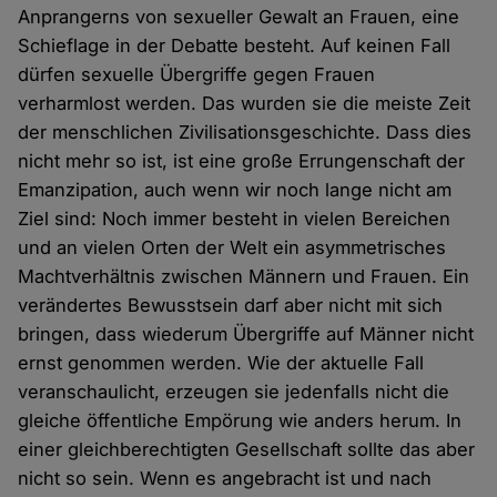
Anprangerns von sexueller Gewalt an Frauen, eine
Schieflage in der Debatte besteht. Auf keinen Fall
dürfen sexuelle Übergriffe gegen Frauen
verharmlost werden. Das wurden sie die meiste Zeit
der menschlichen Zivilisationsgeschichte. Dass dies
nicht mehr so ist, ist eine große Errungenschaft der
Emanzipation, auch wenn wir noch lange nicht am
Ziel sind: Noch immer besteht in vielen Bereichen
und an vielen Orten der Welt ein asymmetrisches
Machtverhältnis zwischen Männern und Frauen. Ein
verändertes Bewusstsein darf aber nicht mit sich
bringen, dass wiederum Übergriffe auf Männer nicht
ernst genommen werden. Wie der aktuelle Fall
veranschaulicht, erzeugen sie jedenfalls nicht die
gleiche öffentliche Empörung wie anders herum. In
einer gleichberechtigten Gesellschaft sollte das aber
nicht so sein. Wenn es angebracht ist und nach