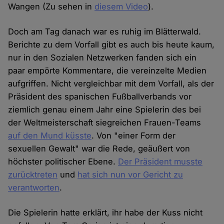
Wangen (Zu sehen in
diesem Video
).
Doch am Tag danach war es ruhig im Blätterwald.
Berichte zu dem Vorfall gibt es auch bis heute kaum,
nur in den Sozialen Netzwerken fanden sich ein
paar empörte Kommentare, die vereinzelte Medien
aufgriffen. Nicht vergleichbar mit dem Vorfall, als der
Präsident des spanischen Fußballverbands vor
ziemlich genau einem Jahr eine Spielerin des bei
der Weltmeisterschaft siegreichen Frauen-Teams
auf den Mund küsste
. Von "einer Form der
sexuellen Gewalt" war die Rede, geäußert von
höchster politischer Ebene.
Der Präsident musste
zurücktreten
und
hat sich nun vor Gericht zu
verantworten
.
Die Spielerin hatte erklärt, ihr habe der Kuss nicht