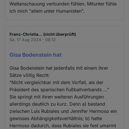
Weltanschauung verbunden fühlen. Mitunter fühle
ich mich "allein unter Humanisten".
Franz-Christia… (nicht überprüft)
Sa. 17 Aug 2024 - 08:12
Gisa Bodenstein hat
Gisa Bodenstein hat jedenfalls mit einem ihrer
Sätze völlig Recht:
"Nicht vergleichbar mit dem Vorfall, als der
Präsident des spanischen Fußballverbands ..."
Sie springt mit ihren weiteren Ausführungen
allerdings deutlich zu kurz. Denn a) bestand
zwischen Luis Rubiales und Jennifer Hermoso ein
gewisses Abhängigkeitsverhältnis; b) hatte
Hermoso dadurch, dass Rubiales sie fest umarmt