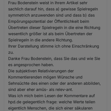
Frau Bodenstein weist in Ihrem Artikel sehr
sachlich darauf hin, dass a) gewisse Spielregeln
symmetrich anzuwenden sind und dass b) das
Empörungspotential der Öffentlichkeit beim
Übertreten dieser Spielregeln in die eine Richtung
wesentlich größer ist als beim Übertreten der
Spielregeln in die andere Richtung.
Ihrer Darstellung stimme ich ohne Einschränkung
zu.
Danke Frau Bodenstein, dass Sie das und wie Sie
es angesprochen haben.
Die subjektiven Relativierungen der
Kommentierenden mögen Wünsche und
Sehnsüchte des einen oder der anderen abbilden,
sind aber eher amüs- als relev-ant.
Was ich mich beim Lesen der Kommentare auf
hpd.de gelegentlich frage: welche Werte teilen
eigentlich Menschen, die sich einer säkularen