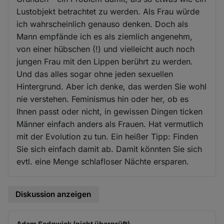
Lustobjekt betrachtet zu werden. Als Frau würde
ich wahrscheinlich genauso denken. Doch als
Mann empfände ich es als ziemlich angenehm,
von einer hübschen (!) und vielleicht auch noch
jungen Frau mit den Lippen berührt zu werden.
Und das alles sogar ohne jeden sexuellen
Hintergrund. Aber ich denke, das werden Sie wohl
nie verstehen. Feminismus hin oder her, ob es
Ihnen passt oder nicht, in gewissen Dingen ticken
Männer einfach anders als Frauen. Hat vermutlich
mit der Evolution zu tun. Ein heißer Tipp: Finden
Sie sich einfach damit ab. Damit könnten Sie sich
evtl. eine Menge schlafloser Nächte ersparen.
Diskussion anzeigen
Adam Sedgwick (nicht überprüft)