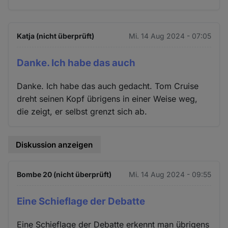
Katja (nicht überprüft)
Mi. 14 Aug 2024 - 07:05
Danke. Ich habe das auch
Danke. Ich habe das auch gedacht. Tom Cruise
dreht seinen Kopf übrigens in einer Weise weg,
die zeigt, er selbst grenzt sich ab.
Diskussion anzeigen
Bombe 20 (nicht überprüft)
Mi. 14 Aug 2024 - 09:55
Eine Schieflage der Debatte
Eine Schieflage der Debatte erkennt man übrigens