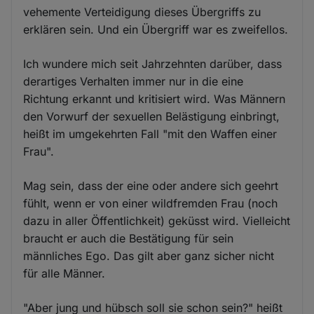
vehemente Verteidigung dieses Übergriffs zu
erklären sein. Und ein Übergriff war es zweifellos.
Ich wundere mich seit Jahrzehnten darüber, dass
derartiges Verhalten immer nur in die eine
Richtung erkannt und kritisiert wird. Was Männern
den Vorwurf der sexuellen Belästigung einbringt,
heißt im umgekehrten Fall "mit den Waffen einer
Frau".
Mag sein, dass der eine oder andere sich geehrt
fühlt, wenn er von einer wildfremden Frau (noch
dazu in aller Öffentlichkeit) geküsst wird. Vielleicht
braucht er auch die Bestätigung für sein
männliches Ego. Das gilt aber ganz sicher nicht
für alle Männer.
"Aber jung und hübsch soll sie schon sein?" heißt