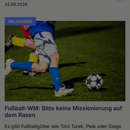
25.06.2026
RELIGIONEN
Fußball-WM: Bitte keine Missionierung auf
dem Rasen
Es gibt Fußballgötter wie Toni Turek, Pelé oder Diego