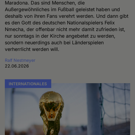
Maradona. Das sind Menschen, die
Außergewöhnliches im Fußball geleistet haben und
deshalb von ihren Fans verehrt werden. Und dann gibt
es den Gott des deutschen Nationalspielers Felix
Nmecha, der offenbar nicht mehr damit zufrieden ist,
nur sonntags in der Kirche angebetet zu werden,
sondern neuerdings auch bei Länderspielen
verherrlicht werden will.
Ralf Nestmeyer
22.06.2026
INTERNATIONALES