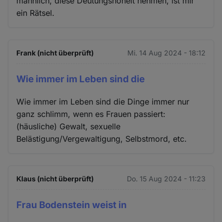
männlich, diese Deutungshoheit nehmen, ist mir
ein Rätsel.
Frank (nicht überprüft)
Mi. 14 Aug 2024 - 18:12
Wie immer im Leben sind die
Wie immer im Leben sind die Dinge immer nur
ganz schlimm, wenn es Frauen passiert:
(häusliche) Gewalt, sexuelle
Belästigung/Vergewaltigung, Selbstmord, etc.
Klaus (nicht überprüft)
Do. 15 Aug 2024 - 11:23
Frau Bodenstein weist in