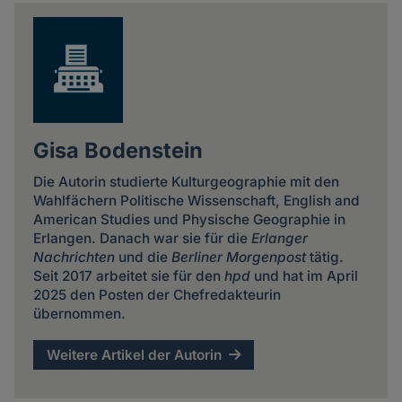
news
Gisa Bodenstein
Die Autorin studierte Kulturgeographie mit den
Wahlfächern Politische Wissenschaft, English and
American Studies und Physische Geographie in
Erlangen. Danach war sie für die
Erlanger
Nachrichten
und die
Berliner Morgenpost
tätig.
Seit 2017 arbeitet sie für den
hpd
und hat im April
2025 den Posten der Chefredakteurin
übernommen.
Weitere Artikel der Autorin