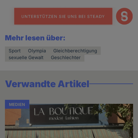
Mehr lesen über:
Sport
Olympia
Gleichberechtigung
sexuelle Gewalt
Geschlechter
Verwandte Artikel
MEDIEN