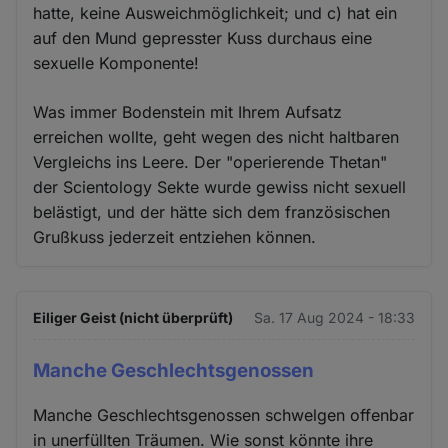
hatte, keine Ausweichmöglichkeit; und c) hat ein
auf den Mund gepresster Kuss durchaus eine
sexuelle Komponente!
Was immer Bodenstein mit Ihrem Aufsatz
erreichen wollte, geht wegen des nicht haltbaren
Vergleichs ins Leere. Der "operierende Thetan"
der Scientology Sekte wurde gewiss nicht sexuell
belästigt, und der hätte sich dem französischen
Grußkuss jederzeit entziehen können.
Eiliger Geist (nicht überprüft)
Sa. 17 Aug 2024 - 18:33
Manche Geschlechtsgenossen
Manche Geschlechtsgenossen schwelgen offenbar
in unerfüllten Träumen. Wie sonst könnte ihre