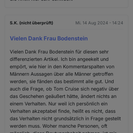
S.K. (nicht überprüft)
Mi. 14 Aug 2024 - 14:24
Vielen Dank Frau Bodenstein
Vielen Dank Frau Bodenstein für diesen sehr
differenzierten Artikel. Ich bin angeekelt und
empört, wie hier in den Kommentarspalten von
Männern Aussagen über alle Männer getroffen
werden, sie fänden das bestimmt alle gut. Und
auch die Frage, ob Tom Cruise sich negativ über
das Geschehen geäußert hätte, ändert nichts an
einem Verhalten. Nur weil ich persönlich ein
Verhalten akzeptabel finde, heißt es nicht, dass
das Verhalten nicht grundsätzlich in Frage gestellt
werden muss. Woher manche Personen, oft