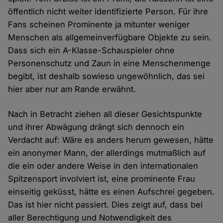
öffentlich nicht weiter identifizierte Person. Für ihre
Fans scheinen Prominente ja mitunter weniger
Menschen als allgemeinverfügbare Objekte zu sein.
Dass sich ein A-Klasse-Schauspieler ohne
Personenschutz und Zaun in eine Menschenmenge
begibt, ist deshalb sowieso ungewöhnlich, das sei
hier aber nur am Rande erwähnt.
Nach in Betracht ziehen all dieser Gesichtspunkte
und ihrer Abwägung drängt sich dennoch ein
Verdacht auf: Wäre es anders herum gewesen, hätte
ein anonymer Mann, der allerdings mutmaßlich auf
die ein oder andere Weise in den internationalen
Spitzensport involviert ist, eine prominente Frau
einseitig geküsst, hätte es einen Aufschrei gegeben.
Das ist hier nicht passiert. Dies zeigt auf, dass bei
aller Berechtigung und Notwendigkeit des