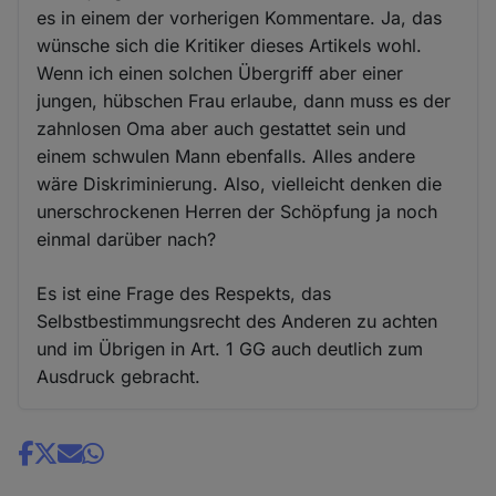
es in einem der vorherigen Kommentare. Ja, das
wünsche sich die Kritiker dieses Artikels wohl.
Wenn ich einen solchen Übergriff aber einer
jungen, hübschen Frau erlaube, dann muss es der
zahnlosen Oma aber auch gestattet sein und
einem schwulen Mann ebenfalls. Alles andere
wäre Diskriminierung. Also, vielleicht denken die
unerschrockenen Herren der Schöpfung ja noch
einmal darüber nach?
Es ist eine Frage des Respekts, das
Selbstbestimmungsrecht des Anderen zu achten
und im Übrigen in Art. 1 GG auch deutlich zum
Ausdruck gebracht.
Share