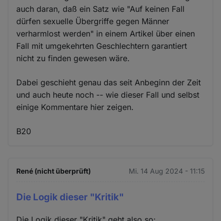
auch daran, daß ein Satz wie "Auf keinen Fall
dürfen sexuelle Übergriffe gegen Männer
verharmlost werden" in einem Artikel über einen
Fall mit umgekehrten Geschlechtern garantiert
nicht zu finden gewesen wäre.
Dabei geschieht genau das seit Anbeginn der Zeit
und auch heute noch -- wie dieser Fall und selbst
einige Kommentare hier zeigen.
B20
René (nicht überprüft)
Mi. 14 Aug 2024 - 11:15
Die Logik dieser "Kritik"
Die Logik dieser "Kritik" geht also so: