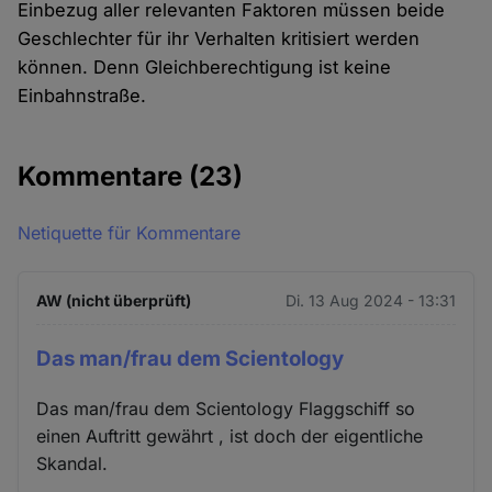
Einbezug aller relevanten Faktoren müssen beide
Geschlechter für ihr Verhalten kritisiert werden
können. Denn Gleichberechtigung ist keine
Einbahnstraße.
Kommentare
(23)
Netiquette für Kommentare
AW (nicht überprüft)
Di. 13 Aug 2024 - 13:31
Das man/frau dem Scientology
Das man/frau dem Scientology Flaggschiff so
einen Auftritt gewährt , ist doch der eigentliche
Skandal.