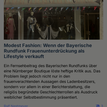
Modest Fashion: Wenn der Bayerische
Rundfunk Frauenunterdrückung als
Lifestyle verkauft
Ein Fernsehbeitrag des Bayerischen Rundfunks über
eine Nürnberger Boutique löste heftige Kritik aus. Das
Problem liegt jedoch nicht nur in den
frauenverachtenden Aussagen des Ladenbesitzers,
sondern vor allem in einer Berichterstattung, die
religiös begründete Geschlechterrollen als Ausdruck
weiblicher Selbstbestimmung präsentiert.
Ralf Nestmeyer
3