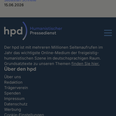
15.06.2026
Menu
Der hpd ist mit mehreren Millionen Seitenaufrufen im
Jahr das wichtigste Online-Medium der freigeistig-
humanistischen Szene im deutschsprachigen Raum.
Grundsatztexte zu unseren Themen
finden Sie hier.
Über den hpd
Über uns
Redaktion
Trägerverein
Spenden
Impressum
Datenschutz
Werbung
Cookie-Einstellungen