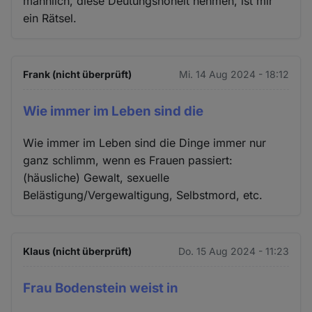
männlich, diese Deutungshoheit nehmen, ist mir
ein Rätsel.
Frank (nicht überprüft)
Mi. 14 Aug 2024 - 18:12
Wie immer im Leben sind die
Wie immer im Leben sind die Dinge immer nur
ganz schlimm, wenn es Frauen passiert:
(häusliche) Gewalt, sexuelle
Belästigung/Vergewaltigung, Selbstmord, etc.
Klaus (nicht überprüft)
Do. 15 Aug 2024 - 11:23
Frau Bodenstein weist in