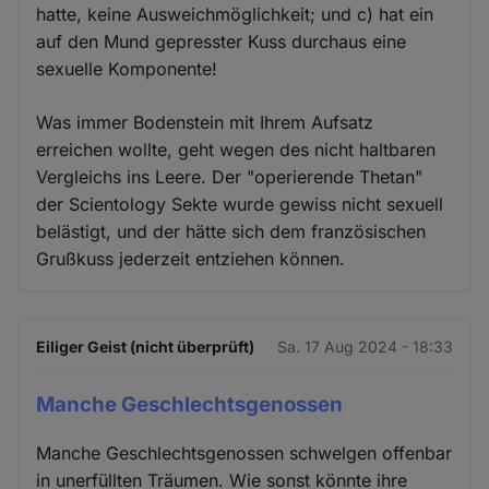
hatte, keine Ausweichmöglichkeit; und c) hat ein
auf den Mund gepresster Kuss durchaus eine
sexuelle Komponente!
Was immer Bodenstein mit Ihrem Aufsatz
erreichen wollte, geht wegen des nicht haltbaren
Vergleichs ins Leere. Der "operierende Thetan"
der Scientology Sekte wurde gewiss nicht sexuell
belästigt, und der hätte sich dem französischen
Grußkuss jederzeit entziehen können.
Eiliger Geist (nicht überprüft)
Sa. 17 Aug 2024 - 18:33
Manche Geschlechtsgenossen
Manche Geschlechtsgenossen schwelgen offenbar
in unerfüllten Träumen. Wie sonst könnte ihre