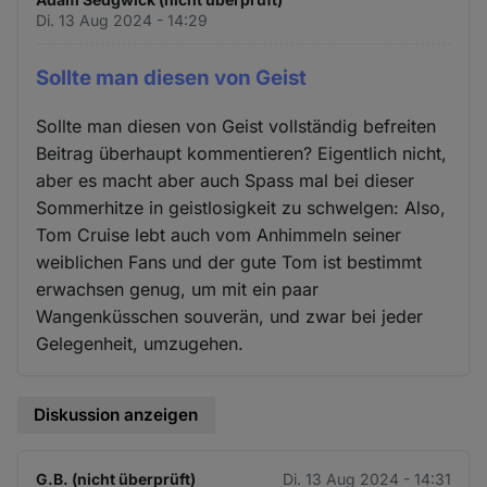
Di. 13 Aug 2024 - 14:29
Sollte man diesen von Geist
Sollte man diesen von Geist vollständig befreiten
Beitrag überhaupt kommentieren? Eigentlich nicht,
aber es macht aber auch Spass mal bei dieser
Sommerhitze in geistlosigkeit zu schwelgen: Also,
Tom Cruise lebt auch vom Anhimmeln seiner
weiblichen Fans und der gute Tom ist bestimmt
erwachsen genug, um mit ein paar
Wangenküsschen souverän, und zwar bei jeder
Gelegenheit, umzugehen.
Diskussion anzeigen
G.B. (nicht überprüft)
Di. 13 Aug 2024 - 14:31