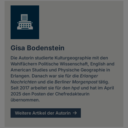
news
Gisa Bodenstein
Die Autorin studierte Kulturgeographie mit den
Wahlfächern Politische Wissenschaft, English and
American Studies und Physische Geographie in
Erlangen. Danach war sie für die
Erlanger
Nachrichten
und die
Berliner Morgenpost
tätig.
Seit 2017 arbeitet sie für den
hpd
und hat im April
2025 den Posten der Chefredakteurin
übernommen.
Weitere Artikel der Autorin