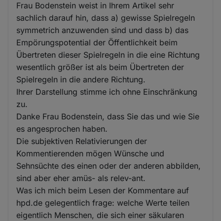
Frau Bodenstein weist in Ihrem Artikel sehr
sachlich darauf hin, dass a) gewisse Spielregeln
symmetrich anzuwenden sind und dass b) das
Empörungspotential der Öffentlichkeit beim
Übertreten dieser Spielregeln in die eine Richtung
wesentlich größer ist als beim Übertreten der
Spielregeln in die andere Richtung.
Ihrer Darstellung stimme ich ohne Einschränkung
zu.
Danke Frau Bodenstein, dass Sie das und wie Sie
es angesprochen haben.
Die subjektiven Relativierungen der
Kommentierenden mögen Wünsche und
Sehnsüchte des einen oder der anderen abbilden,
sind aber eher amüs- als relev-ant.
Was ich mich beim Lesen der Kommentare auf
hpd.de gelegentlich frage: welche Werte teilen
eigentlich Menschen, die sich einer säkularen