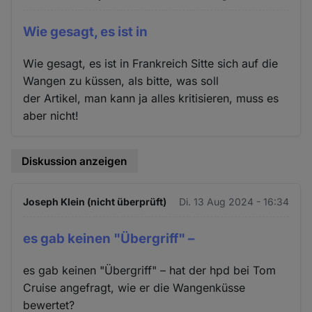
Wie gesagt, es ist in
Wie gesagt, es ist in Frankreich Sitte sich auf die
Wangen zu küssen, als bitte, was soll
der Artikel, man kann ja alles kritisieren, muss es
aber nicht!
Diskussion anzeigen
Joseph Klein (nicht überprüft)
Di. 13 Aug 2024 - 16:34
es gab keinen "Übergriff" –
es gab keinen "Übergriff" – hat der hpd bei Tom
Cruise angefragt, wie er die Wangenküsse
bewertet?