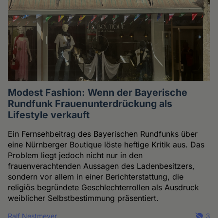
Modest Fashion: Wenn der Bayerische
Rundfunk Frauenunterdrückung als
Lifestyle verkauft
Ein Fernsehbeitrag des Bayerischen Rundfunks über
eine Nürnberger Boutique löste heftige Kritik aus. Das
Problem liegt jedoch nicht nur in den
frauenverachtenden Aussagen des Ladenbesitzers,
sondern vor allem in einer Berichterstattung, die
religiös begründete Geschlechterrollen als Ausdruck
weiblicher Selbstbestimmung präsentiert.
Ralf Nestmeyer
3