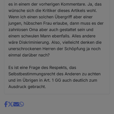
es in einem der vorherigen Kommentare. Ja, das
wünsche sich die Kritiker dieses Artikels wohl.
Wenn ich einen solchen Übergriff aber einer
jungen, hübschen Frau erlaube, dann muss es der
zahnlosen Oma aber auch gestattet sein und
einem schwulen Mann ebenfalls. Alles andere
wäre Diskriminierung. Also, vielleicht denken die
unerschrockenen Herren der Schöpfung ja noch
einmal darüber nach?
Es ist eine Frage des Respekts, das
Selbstbestimmungsrecht des Anderen zu achten
und im Übrigen in Art. 1 GG auch deutlich zum
Ausdruck gebracht.
Share