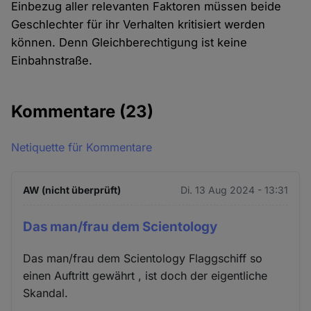
Einbezug aller relevanten Faktoren müssen beide
Geschlechter für ihr Verhalten kritisiert werden
können. Denn Gleichberechtigung ist keine
Einbahnstraße.
Kommentare
(23)
Netiquette für Kommentare
AW (nicht überprüft)
Di. 13 Aug 2024 - 13:31
Das man/frau dem Scientology
Das man/frau dem Scientology Flaggschiff so
einen Auftritt gewährt , ist doch der eigentliche
Skandal.