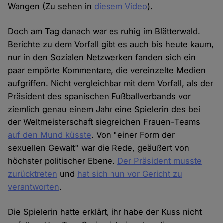
Wangen (Zu sehen in
diesem Video
).
Doch am Tag danach war es ruhig im Blätterwald.
Berichte zu dem Vorfall gibt es auch bis heute kaum,
nur in den Sozialen Netzwerken fanden sich ein
paar empörte Kommentare, die vereinzelte Medien
aufgriffen. Nicht vergleichbar mit dem Vorfall, als der
Präsident des spanischen Fußballverbands vor
ziemlich genau einem Jahr eine Spielerin des bei
der Weltmeisterschaft siegreichen Frauen-Teams
auf den Mund küsste
. Von "einer Form der
sexuellen Gewalt" war die Rede, geäußert von
höchster politischer Ebene.
Der Präsident musste
zurücktreten
und
hat sich nun vor Gericht zu
verantworten
.
Die Spielerin hatte erklärt, ihr habe der Kuss nicht