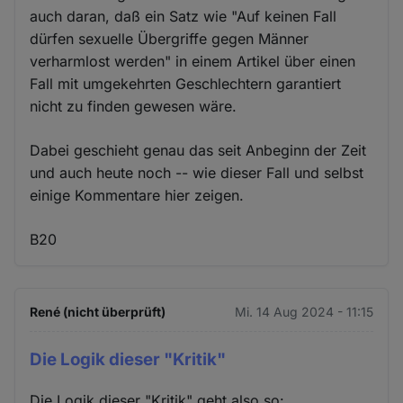
auch daran, daß ein Satz wie "Auf keinen Fall
dürfen sexuelle Übergriffe gegen Männer
verharmlost werden" in einem Artikel über einen
Fall mit umgekehrten Geschlechtern garantiert
nicht zu finden gewesen wäre.
Dabei geschieht genau das seit Anbeginn der Zeit
und auch heute noch -- wie dieser Fall und selbst
einige Kommentare hier zeigen.
B20
René (nicht überprüft)
Mi. 14 Aug 2024 - 11:15
Die Logik dieser "Kritik"
Die Logik dieser "Kritik" geht also so: