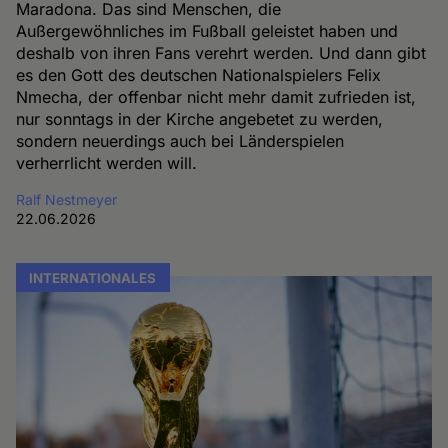
Maradona. Das sind Menschen, die
Außergewöhnliches im Fußball geleistet haben und
deshalb von ihren Fans verehrt werden. Und dann gibt
es den Gott des deutschen Nationalspielers Felix
Nmecha, der offenbar nicht mehr damit zufrieden ist,
nur sonntags in der Kirche angebetet zu werden,
sondern neuerdings auch bei Länderspielen
verherrlicht werden will.
Ralf Nestmeyer
22.06.2026
INTERNATIONALES