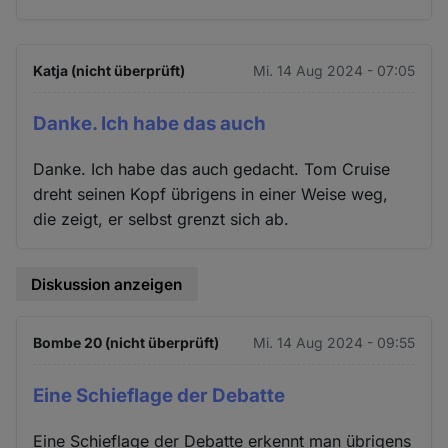
Katja (nicht überprüft)
Mi. 14 Aug 2024 - 07:05
Danke. Ich habe das auch
Danke. Ich habe das auch gedacht. Tom Cruise
dreht seinen Kopf übrigens in einer Weise weg,
die zeigt, er selbst grenzt sich ab.
Diskussion anzeigen
Bombe 20 (nicht überprüft)
Mi. 14 Aug 2024 - 09:55
Eine Schieflage der Debatte
Eine Schieflage der Debatte erkennt man übrigens