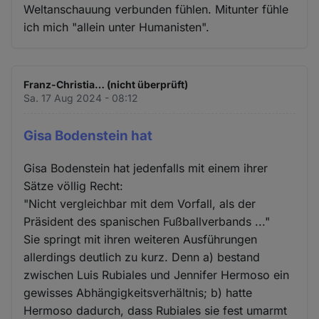
Weltanschauung verbunden fühlen. Mitunter fühle
ich mich "allein unter Humanisten".
Franz-Christia… (nicht überprüft)
Sa. 17 Aug 2024 - 08:12
Gisa Bodenstein hat
Gisa Bodenstein hat jedenfalls mit einem ihrer
Sätze völlig Recht:
"Nicht vergleichbar mit dem Vorfall, als der
Präsident des spanischen Fußballverbands ..."
Sie springt mit ihren weiteren Ausführungen
allerdings deutlich zu kurz. Denn a) bestand
zwischen Luis Rubiales und Jennifer Hermoso ein
gewisses Abhängigkeitsverhältnis; b) hatte
Hermoso dadurch, dass Rubiales sie fest umarmt