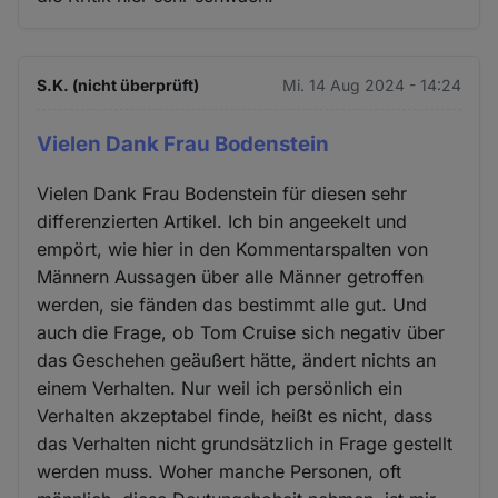
S.K. (nicht überprüft)
Mi. 14 Aug 2024 - 14:24
Vielen Dank Frau Bodenstein
Vielen Dank Frau Bodenstein für diesen sehr
differenzierten Artikel. Ich bin angeekelt und
empört, wie hier in den Kommentarspalten von
Männern Aussagen über alle Männer getroffen
werden, sie fänden das bestimmt alle gut. Und
auch die Frage, ob Tom Cruise sich negativ über
das Geschehen geäußert hätte, ändert nichts an
einem Verhalten. Nur weil ich persönlich ein
Verhalten akzeptabel finde, heißt es nicht, dass
das Verhalten nicht grundsätzlich in Frage gestellt
werden muss. Woher manche Personen, oft