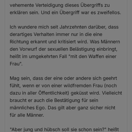
vehemente Verteidigung dieses Übergriffs zu
erklären sein. Und ein Übergriff war es zweifellos.
Ich wundere mich seit Jahrzehnten darüber, dass
derartiges Verhalten immer nur in die eine
Richtung erkannt und kritisiert wird. Was Männern
den Vorwurf der sexuellen Belästigung einbringt,
heißt im umgekehrten Fall "mit den Waffen einer
Frau".
Mag sein, dass der eine oder andere sich geehrt
fühlt, wenn er von einer wildfremden Frau (noch
dazu in aller Öffentlichkeit) geküsst wird. Vielleicht
braucht er auch die Bestätigung für sein
männliches Ego. Das gilt aber ganz sicher nicht
für alle Männer.
"Aber jung und hübsch soll sie schon sein?" heißt