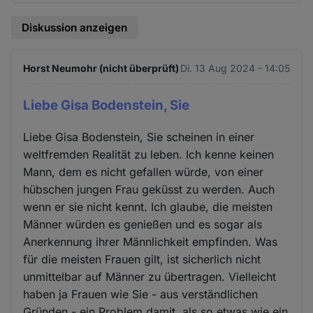
Diskussion anzeigen
Horst Neumohr (nicht überprüft)
Di. 13 Aug 2024 - 14:05
Liebe Gisa Bodenstein, Sie
Liebe Gisa Bodenstein, Sie scheinen in einer
weltfremden Realität zu leben. Ich kenne keinen
Mann, dem es nicht gefallen würde, von einer
hübschen jungen Frau geküsst zu werden. Auch
wenn er sie nicht kennt. Ich glaube, die meisten
Männer würden es genießen und es sogar als
Anerkennung ihrer Männlichkeit empfinden. Was
für die meisten Frauen gilt, ist sicherlich nicht
unmittelbar auf Männer zu übertragen. Vielleicht
haben ja Frauen wie Sie - aus verständlichen
Gründen - ein Problem damit, als so etwas wie ein