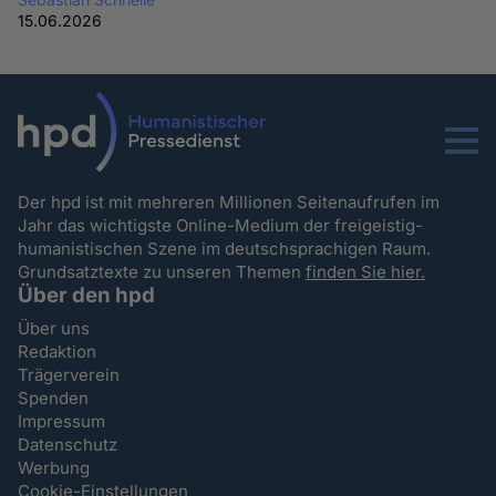
15.06.2026
Menu
Der hpd ist mit mehreren Millionen Seitenaufrufen im
Jahr das wichtigste Online-Medium der freigeistig-
humanistischen Szene im deutschsprachigen Raum.
Grundsatztexte zu unseren Themen
finden Sie hier.
Über den hpd
Über uns
Redaktion
Trägerverein
Spenden
Impressum
Datenschutz
Werbung
Cookie-Einstellungen