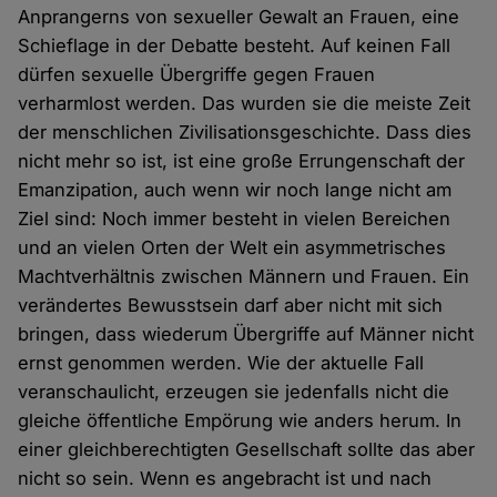
Anprangerns von sexueller Gewalt an Frauen, eine
Schieflage in der Debatte besteht. Auf keinen Fall
dürfen sexuelle Übergriffe gegen Frauen
verharmlost werden. Das wurden sie die meiste Zeit
der menschlichen Zivilisationsgeschichte. Dass dies
nicht mehr so ist, ist eine große Errungenschaft der
Emanzipation, auch wenn wir noch lange nicht am
Ziel sind: Noch immer besteht in vielen Bereichen
und an vielen Orten der Welt ein asymmetrisches
Machtverhältnis zwischen Männern und Frauen. Ein
verändertes Bewusstsein darf aber nicht mit sich
bringen, dass wiederum Übergriffe auf Männer nicht
ernst genommen werden. Wie der aktuelle Fall
veranschaulicht, erzeugen sie jedenfalls nicht die
gleiche öffentliche Empörung wie anders herum. In
einer gleichberechtigten Gesellschaft sollte das aber
nicht so sein. Wenn es angebracht ist und nach