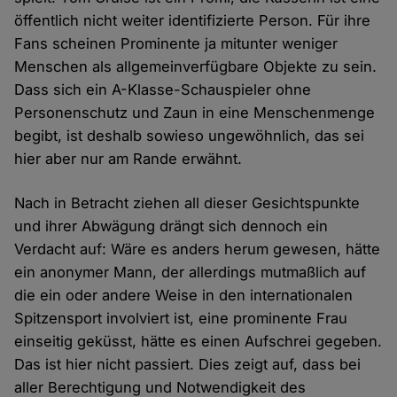
öffentlich nicht weiter identifizierte Person. Für ihre
Fans scheinen Prominente ja mitunter weniger
Menschen als allgemeinverfügbare Objekte zu sein.
Dass sich ein A-Klasse-Schauspieler ohne
Personenschutz und Zaun in eine Menschenmenge
begibt, ist deshalb sowieso ungewöhnlich, das sei
hier aber nur am Rande erwähnt.
Nach in Betracht ziehen all dieser Gesichtspunkte
und ihrer Abwägung drängt sich dennoch ein
Verdacht auf: Wäre es anders herum gewesen, hätte
ein anonymer Mann, der allerdings mutmaßlich auf
die ein oder andere Weise in den internationalen
Spitzensport involviert ist, eine prominente Frau
einseitig geküsst, hätte es einen Aufschrei gegeben.
Das ist hier nicht passiert. Dies zeigt auf, dass bei
aller Berechtigung und Notwendigkeit des