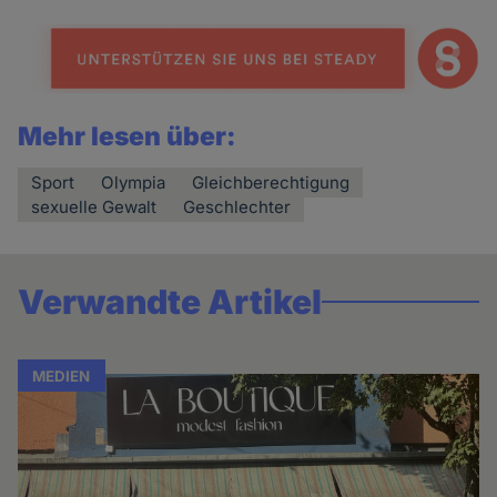
Mehr lesen über:
Sport
Olympia
Gleichberechtigung
sexuelle Gewalt
Geschlechter
Verwandte Artikel
MEDIEN