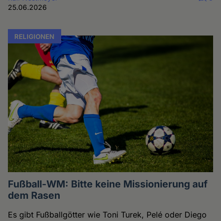
25.06.2026
RELIGIONEN
Fußball-WM: Bitte keine Missionierung auf
dem Rasen
Es gibt Fußballgötter wie Toni Turek, Pelé oder Diego