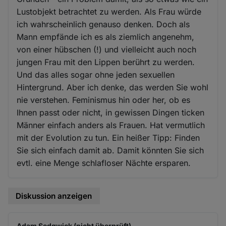
Lustobjekt betrachtet zu werden. Als Frau würde
ich wahrscheinlich genauso denken. Doch als
Mann empfände ich es als ziemlich angenehm,
von einer hübschen (!) und vielleicht auch noch
jungen Frau mit den Lippen berührt zu werden.
Und das alles sogar ohne jeden sexuellen
Hintergrund. Aber ich denke, das werden Sie wohl
nie verstehen. Feminismus hin oder her, ob es
Ihnen passt oder nicht, in gewissen Dingen ticken
Männer einfach anders als Frauen. Hat vermutlich
mit der Evolution zu tun. Ein heißer Tipp: Finden
Sie sich einfach damit ab. Damit könnten Sie sich
evtl. eine Menge schlafloser Nächte ersparen.
Diskussion anzeigen
Adam Sedgwick (nicht überprüft)