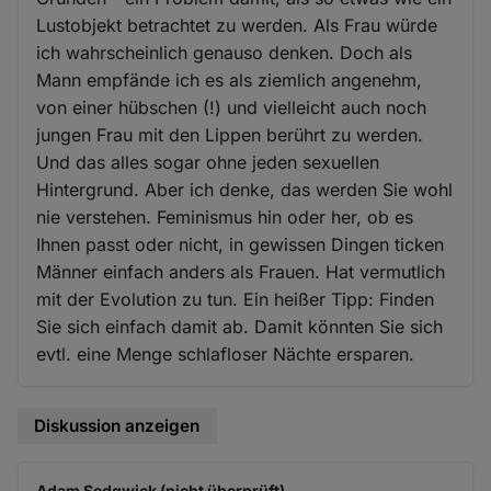
Lustobjekt betrachtet zu werden. Als Frau würde
ich wahrscheinlich genauso denken. Doch als
Mann empfände ich es als ziemlich angenehm,
von einer hübschen (!) und vielleicht auch noch
jungen Frau mit den Lippen berührt zu werden.
Und das alles sogar ohne jeden sexuellen
Hintergrund. Aber ich denke, das werden Sie wohl
nie verstehen. Feminismus hin oder her, ob es
Ihnen passt oder nicht, in gewissen Dingen ticken
Männer einfach anders als Frauen. Hat vermutlich
mit der Evolution zu tun. Ein heißer Tipp: Finden
Sie sich einfach damit ab. Damit könnten Sie sich
evtl. eine Menge schlafloser Nächte ersparen.
Diskussion anzeigen
Adam Sedgwick (nicht überprüft)