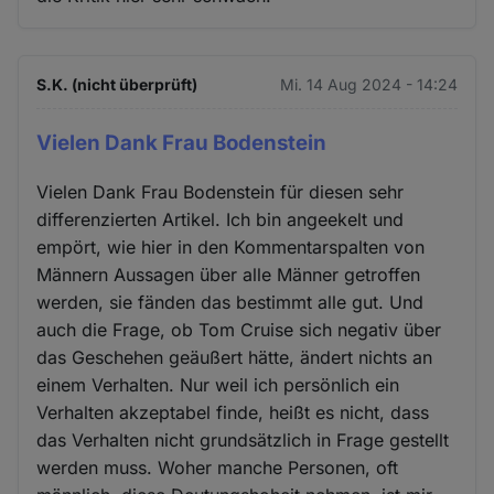
S.K. (nicht überprüft)
Mi. 14 Aug 2024 - 14:24
Vielen Dank Frau Bodenstein
Vielen Dank Frau Bodenstein für diesen sehr
differenzierten Artikel. Ich bin angeekelt und
empört, wie hier in den Kommentarspalten von
Männern Aussagen über alle Männer getroffen
werden, sie fänden das bestimmt alle gut. Und
auch die Frage, ob Tom Cruise sich negativ über
das Geschehen geäußert hätte, ändert nichts an
einem Verhalten. Nur weil ich persönlich ein
Verhalten akzeptabel finde, heißt es nicht, dass
das Verhalten nicht grundsätzlich in Frage gestellt
werden muss. Woher manche Personen, oft