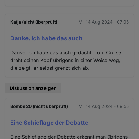
Katja (nicht überprüft)
Mi. 14 Aug 2024 - 07:05
Danke. Ich habe das auch
Danke. Ich habe das auch gedacht. Tom Cruise
dreht seinen Kopf übrigens in einer Weise weg,
die zeigt, er selbst grenzt sich ab.
Diskussion anzeigen
Bombe 20 (nicht überprüft)
Mi. 14 Aug 2024 - 09:55
Eine Schieflage der Debatte
Eine Schieflage der Debatte erkennt man übrigens