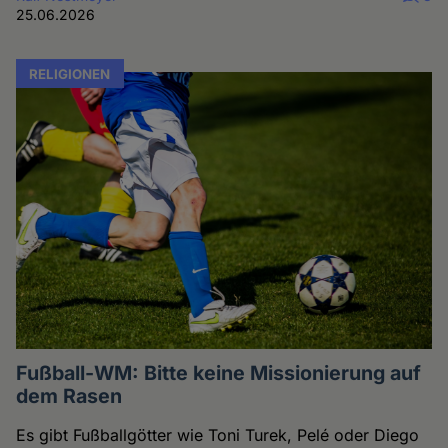
25.06.2026
RELIGIONEN
Fußball-WM: Bitte keine Missionierung auf
dem Rasen
Es gibt Fußballgötter wie Toni Turek, Pelé oder Diego