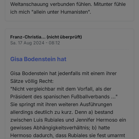
Weltanschauung verbunden fühlen. Mitunter fühle
ich mich "allein unter Humanisten".
Franz-Christia… (nicht überprüft)
Sa. 17 Aug 2024 - 08:12
Gisa Bodenstein hat
Gisa Bodenstein hat jedenfalls mit einem ihrer
Sätze völlig Recht:
"Nicht vergleichbar mit dem Vorfall, als der
Präsident des spanischen Fußballverbands ..."
Sie springt mit ihren weiteren Ausführungen
allerdings deutlich zu kurz. Denn a) bestand
zwischen Luis Rubiales und Jennifer Hermoso ein
gewisses Abhängigkeitsverhältnis; b) hatte
Hermoso dadurch, dass Rubiales sie fest umarmt