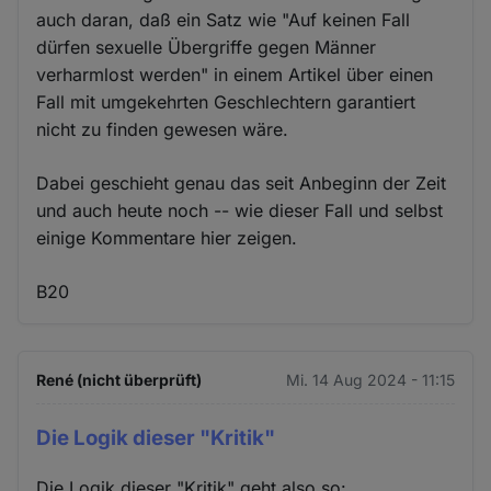
auch daran, daß ein Satz wie "Auf keinen Fall
dürfen sexuelle Übergriffe gegen Männer
verharmlost werden" in einem Artikel über einen
Fall mit umgekehrten Geschlechtern garantiert
nicht zu finden gewesen wäre.
Dabei geschieht genau das seit Anbeginn der Zeit
und auch heute noch -- wie dieser Fall und selbst
einige Kommentare hier zeigen.
B20
René (nicht überprüft)
Mi. 14 Aug 2024 - 11:15
Die Logik dieser "Kritik"
Die Logik dieser "Kritik" geht also so: