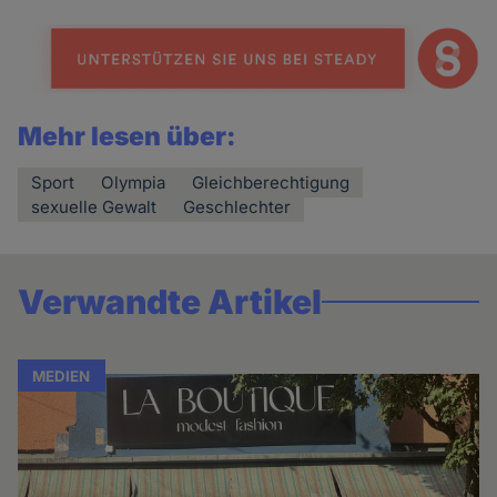
Mehr lesen über:
Sport
Olympia
Gleichberechtigung
sexuelle Gewalt
Geschlechter
Verwandte Artikel
MEDIEN