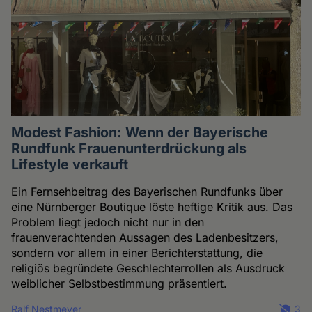
Modest Fashion: Wenn der Bayerische
Rundfunk Frauenunterdrückung als
Lifestyle verkauft
Ein Fernsehbeitrag des Bayerischen Rundfunks über
eine Nürnberger Boutique löste heftige Kritik aus. Das
Problem liegt jedoch nicht nur in den
frauenverachtenden Aussagen des Ladenbesitzers,
sondern vor allem in einer Berichterstattung, die
religiös begründete Geschlechterrollen als Ausdruck
weiblicher Selbstbestimmung präsentiert.
Ralf Nestmeyer
3