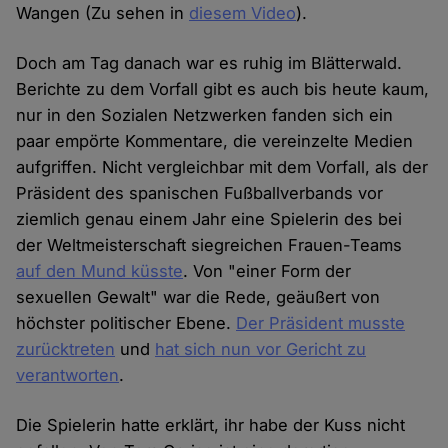
Wangen (Zu sehen in
diesem Video
).
Doch am Tag danach war es ruhig im Blätterwald.
Berichte zu dem Vorfall gibt es auch bis heute kaum,
nur in den Sozialen Netzwerken fanden sich ein
paar empörte Kommentare, die vereinzelte Medien
aufgriffen. Nicht vergleichbar mit dem Vorfall, als der
Präsident des spanischen Fußballverbands vor
ziemlich genau einem Jahr eine Spielerin des bei
der Weltmeisterschaft siegreichen Frauen-Teams
auf den Mund küsste
. Von "einer Form der
sexuellen Gewalt" war die Rede, geäußert von
höchster politischer Ebene.
Der Präsident musste
zurücktreten
und
hat sich nun vor Gericht zu
verantworten
.
Die Spielerin hatte erklärt, ihr habe der Kuss nicht