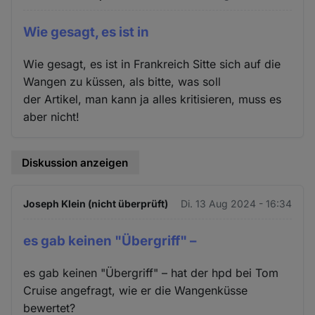
Wie gesagt, es ist in
Wie gesagt, es ist in Frankreich Sitte sich auf die
Wangen zu küssen, als bitte, was soll
der Artikel, man kann ja alles kritisieren, muss es
aber nicht!
Diskussion anzeigen
Joseph Klein (nicht überprüft)
Di. 13 Aug 2024 - 16:34
es gab keinen "Übergriff" –
es gab keinen "Übergriff" – hat der hpd bei Tom
Cruise angefragt, wie er die Wangenküsse
bewertet?