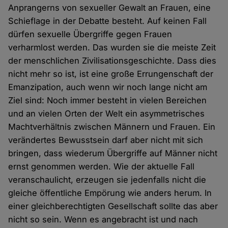
Anprangerns von sexueller Gewalt an Frauen, eine
Schieflage in der Debatte besteht. Auf keinen Fall
dürfen sexuelle Übergriffe gegen Frauen
verharmlost werden. Das wurden sie die meiste Zeit
der menschlichen Zivilisationsgeschichte. Dass dies
nicht mehr so ist, ist eine große Errungenschaft der
Emanzipation, auch wenn wir noch lange nicht am
Ziel sind: Noch immer besteht in vielen Bereichen
und an vielen Orten der Welt ein asymmetrisches
Machtverhältnis zwischen Männern und Frauen. Ein
verändertes Bewusstsein darf aber nicht mit sich
bringen, dass wiederum Übergriffe auf Männer nicht
ernst genommen werden. Wie der aktuelle Fall
veranschaulicht, erzeugen sie jedenfalls nicht die
gleiche öffentliche Empörung wie anders herum. In
einer gleichberechtigten Gesellschaft sollte das aber
nicht so sein. Wenn es angebracht ist und nach