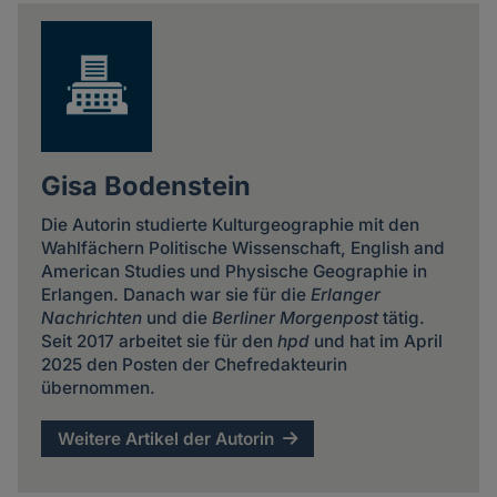
news
Gisa Bodenstein
Die Autorin studierte Kulturgeographie mit den
Wahlfächern Politische Wissenschaft, English and
American Studies und Physische Geographie in
Erlangen. Danach war sie für die
Erlanger
Nachrichten
und die
Berliner Morgenpost
tätig.
Seit 2017 arbeitet sie für den
hpd
und hat im April
2025 den Posten der Chefredakteurin
übernommen.
Weitere Artikel der Autorin