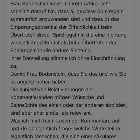
Frau Bodenstein weist in Ihrem Artikel sehr
sachlich darauf hin, dass a) gewisse Spielregeln
symmetrich anzuwenden sind und dass b) das
Empörungspotential der Öffentlichkeit beim
Übertreten dieser Spielregeln in die eine Richtung
wesentlich größer ist als beim Übertreten der
Spielregeln in die andere Richtung.
Ihrer Darstellung stimme ich ohne Einschränkung
zu.
Danke Frau Bodenstein, dass Sie das und wie Sie
es angesprochen haben.
Die subjektiven Relativierungen der
Kommentierenden mögen Wünsche und
Sehnsüchte des einen oder der anderen abbilden,
sind aber eher amüs- als relev-ant.
Was ich mich beim Lesen der Kommentare auf
hpd.de gelegentlich frage: welche Werte teilen
eigentlich Menschen, die sich einer säkularen