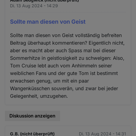
Di. 13 Aug 2024 - 14:29
Sollte man diesen von Geist
Sollte man diesen von Geist vollständig befreiten
Beitrag überhaupt kommentieren? Eigentlich nicht,
aber es macht aber auch Spass mal bei dieser
Sommerhitze in geistlosigkeit zu schwelgen: Also,
Tom Cruise lebt auch vom Anhimmeln seiner
weiblichen Fans und der gute Tom ist bestimmt
erwachsen genug, um mit ein paar
Wangenküsschen souverän, und zwar bei jeder
Gelegenheit, umzugehen.
Diskussion anzeigen
G.B. (nicht überprüft)
Di. 13 Aug 2024 - 14:31