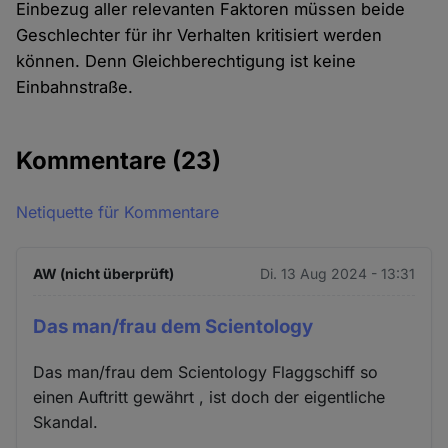
Einbezug aller relevanten Faktoren müssen beide
Geschlechter für ihr Verhalten kritisiert werden
können. Denn Gleichberechtigung ist keine
Einbahnstraße.
Kommentare
(23)
Netiquette für Kommentare
AW (nicht überprüft)
Di. 13 Aug 2024 - 13:31
Das man/frau dem Scientology
Das man/frau dem Scientology Flaggschiff so
einen Auftritt gewährt , ist doch der eigentliche
Skandal.