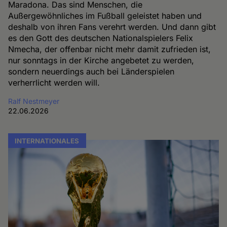
Maradona. Das sind Menschen, die
Außergewöhnliches im Fußball geleistet haben und
deshalb von ihren Fans verehrt werden. Und dann gibt
es den Gott des deutschen Nationalspielers Felix
Nmecha, der offenbar nicht mehr damit zufrieden ist,
nur sonntags in der Kirche angebetet zu werden,
sondern neuerdings auch bei Länderspielen
verherrlicht werden will.
Ralf Nestmeyer
22.06.2026
INTERNATIONALES