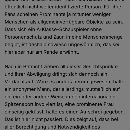
öffentlich nicht weiter identifizierte Person. Für ihre
Fans scheinen Prominente ja mitunter weniger
Menschen als allgemeinverfügbare Objekte zu sein.
Dass sich ein A-Klasse-Schauspieler ohne
Personenschutz und Zaun in eine Menschenmenge
begibt, ist deshalb sowieso ungewöhnlich, das sei
hier aber nur am Rande erwähnt.
Nach in Betracht ziehen all dieser Gesichtspunkte
und ihrer Abwägung drängt sich dennoch ein
Verdacht auf: Wäre es anders herum gewesen, hätte
ein anonymer Mann, der allerdings mutmaßlich auf
die ein oder andere Weise in den internationalen
Spitzensport involviert ist, eine prominente Frau
einseitig geküsst, hätte es einen Aufschrei gegeben.
Das ist hier nicht passiert. Dies zeigt auf, dass bei
aller Berechtigung und Notwendigkeit des