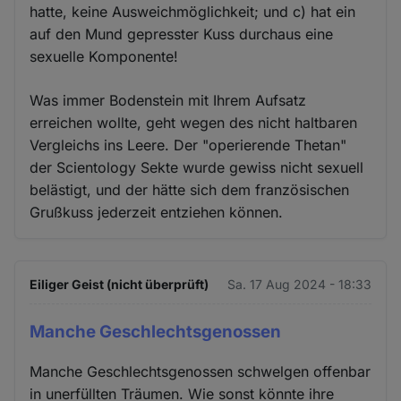
hatte, keine Ausweichmöglichkeit; und c) hat ein
auf den Mund gepresster Kuss durchaus eine
sexuelle Komponente!
Was immer Bodenstein mit Ihrem Aufsatz
erreichen wollte, geht wegen des nicht haltbaren
Vergleichs ins Leere. Der "operierende Thetan"
der Scientology Sekte wurde gewiss nicht sexuell
belästigt, und der hätte sich dem französischen
Grußkuss jederzeit entziehen können.
Eiliger Geist (nicht überprüft)
Sa. 17 Aug 2024 - 18:33
Manche Geschlechtsgenossen
Manche Geschlechtsgenossen schwelgen offenbar
in unerfüllten Träumen. Wie sonst könnte ihre