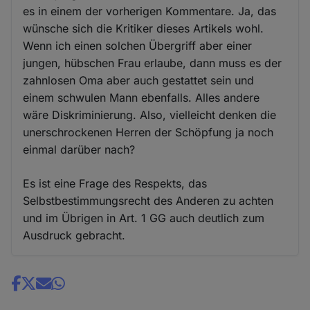
es in einem der vorherigen Kommentare. Ja, das
wünsche sich die Kritiker dieses Artikels wohl.
Wenn ich einen solchen Übergriff aber einer
jungen, hübschen Frau erlaube, dann muss es der
zahnlosen Oma aber auch gestattet sein und
einem schwulen Mann ebenfalls. Alles andere
wäre Diskriminierung. Also, vielleicht denken die
unerschrockenen Herren der Schöpfung ja noch
einmal darüber nach?
Es ist eine Frage des Respekts, das
Selbstbestimmungsrecht des Anderen zu achten
und im Übrigen in Art. 1 GG auch deutlich zum
Ausdruck gebracht.
Share