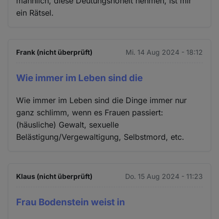
männlich, diese Deutungshoheit nehmen, ist mir
ein Rätsel.
Frank (nicht überprüft)
Mi. 14 Aug 2024 - 18:12
Wie immer im Leben sind die
Wie immer im Leben sind die Dinge immer nur
ganz schlimm, wenn es Frauen passiert:
(häusliche) Gewalt, sexuelle
Belästigung/Vergewaltigung, Selbstmord, etc.
Klaus (nicht überprüft)
Do. 15 Aug 2024 - 11:23
Frau Bodenstein weist in