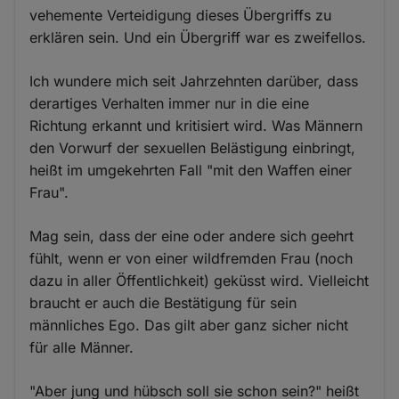
vehemente Verteidigung dieses Übergriffs zu
erklären sein. Und ein Übergriff war es zweifellos.
Ich wundere mich seit Jahrzehnten darüber, dass
derartiges Verhalten immer nur in die eine
Richtung erkannt und kritisiert wird. Was Männern
den Vorwurf der sexuellen Belästigung einbringt,
heißt im umgekehrten Fall "mit den Waffen einer
Frau".
Mag sein, dass der eine oder andere sich geehrt
fühlt, wenn er von einer wildfremden Frau (noch
dazu in aller Öffentlichkeit) geküsst wird. Vielleicht
braucht er auch die Bestätigung für sein
männliches Ego. Das gilt aber ganz sicher nicht
für alle Männer.
"Aber jung und hübsch soll sie schon sein?" heißt