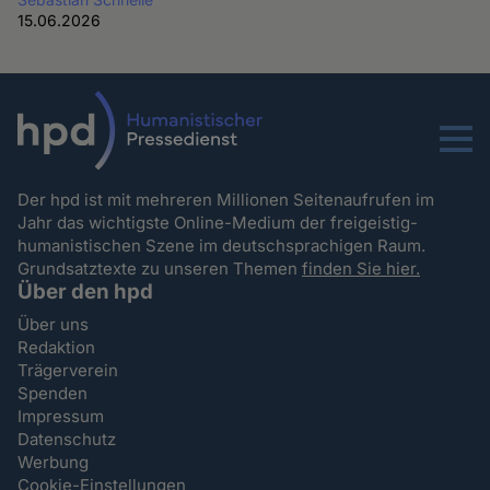
15.06.2026
Menu
Der hpd ist mit mehreren Millionen Seitenaufrufen im
Jahr das wichtigste Online-Medium der freigeistig-
humanistischen Szene im deutschsprachigen Raum.
Grundsatztexte zu unseren Themen
finden Sie hier.
Über den hpd
Über uns
Redaktion
Trägerverein
Spenden
Impressum
Datenschutz
Werbung
Cookie-Einstellungen