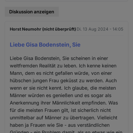
Diskussion anzeigen
Horst Neumohr (nicht überprüft)
Di. 13 Aug 2024 - 14:05
Liebe Gisa Bodenstein, Sie
Liebe Gisa Bodenstein, Sie scheinen in einer
weltfremden Realität zu leben. Ich kenne keinen
Mann, dem es nicht gefallen würde, von einer
hübschen jungen Frau geküsst zu werden. Auch
wenn er sie nicht kennt. Ich glaube, die meisten
Männer würden es genießen und es sogar als
Anerkennung ihrer Männlichkeit empfinden. Was
für die meisten Frauen gilt, ist sicherlich nicht
unmittelbar auf Männer zu übertragen. Vielleicht
haben ja Frauen wie Sie - aus verständlichen
Gründen - ein Problem damit, als so etwas wie ein