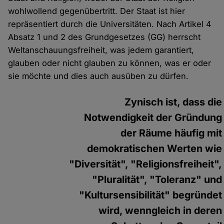
wohlwollend gegenübertritt. Der Staat ist hier
repräsentiert durch die Universitäten. Nach Artikel 4
Absatz 1 und 2 des Grundgesetzes (GG) herrscht
Weltanschauungsfreiheit, was jedem garantiert,
glauben oder nicht glauben zu können, was er oder
sie möchte und dies auch ausüben zu dürfen.
Zynisch ist, dass die
Notwendigkeit der Gründung
der Räume häufig mit
demokratischen Werten wie
"Diversität", "Religionsfreiheit",
"Pluralität", "Toleranz" und
"Kultursensibilität" begründet
wird, wenngleich in deren