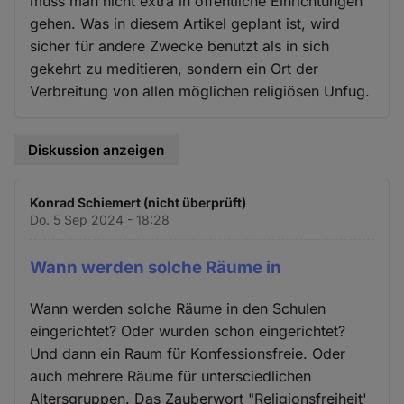
muss man nicht extra in öffentliche Einrichtungen
gehen. Was in diesem Artikel geplant ist, wird
sicher für andere Zwecke benutzt als in sich
gekehrt zu meditieren, sondern ein Ort der
Verbreitung von allen möglichen religiösen Unfug.
Diskussion anzeigen
Konrad Schiemert (nicht überprüft)
Do. 5 Sep 2024 - 18:28
Wann werden solche Räume in
Wann werden solche Räume in den Schulen
eingerichtet? Oder wurden schon eingerichtet?
Und dann ein Raum für Konfessionsfreie. Oder
auch mehrere Räume für untersciedlichen
Altersgruppen. Das Zauberwort "Religionsfreiheit'