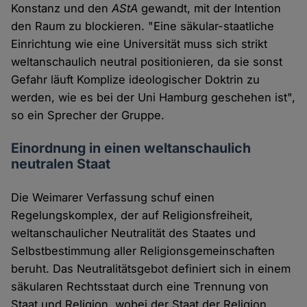
Konstanz und den
AStA
gewandt, mit der Intention
den Raum zu blockieren. "Eine säkular-staatliche
Einrichtung wie eine Universität muss sich strikt
weltanschaulich neutral positionieren, da sie sonst
Gefahr läuft Komplize ideologischer Doktrin zu
werden, wie es bei der Uni Hamburg geschehen ist",
so ein Sprecher der Gruppe.
Einordnung in einen weltanschaulich
neutralen Staat
Die Weimarer Verfassung schuf einen
Regelungskomplex, der auf Religionsfreiheit,
weltanschaulicher Neutralität des Staates und
Selbstbestimmung aller Religionsgemeinschaften
beruht. Das Neutralitätsgebot definiert sich in einem
säkularen Rechtsstaat durch eine Trennung von
Staat und Religion, wobei der Staat der Religion