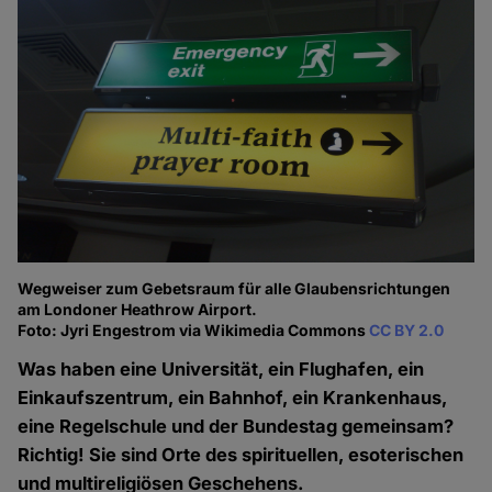
Wegweiser zum Gebetsraum für alle Glaubensrichtungen
am Londoner Heathrow Airport.
Foto: Jyri Engestrom via Wikimedia Commons
CC BY 2.0
Was haben eine Universität, ein Flughafen, ein
Einkaufszentrum, ein Bahnhof, ein Krankenhaus,
eine Regelschule und der Bundestag gemeinsam?
Richtig! Sie sind Orte des spirituellen, esoterischen
und multireligiösen Geschehens.