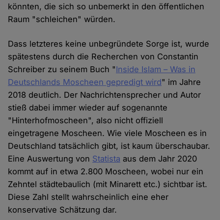
könnten, die sich so unbemerkt in den öffentlichen
Raum "schleichen" würden.
Dass letzteres keine unbegründete Sorge ist, wurde
spätestens durch die Recherchen von Constantin
Schreiber zu seinem Buch "
Inside Islam – Was in
Deutschlands Moscheen gepredigt wird
" im Jahre
2018 deutlich. Der Nachrichtensprecher und Autor
stieß dabei immer wieder auf sogenannte
"Hinterhofmoscheen", also nicht offiziell
eingetragene Moscheen. Wie viele Moscheen es in
Deutschland tatsächlich gibt, ist kaum überschaubar.
Eine Auswertung von
Statista
aus dem Jahr 2020
kommt auf in etwa 2.800 Moscheen, wobei nur ein
Zehntel städtebaulich (mit Minarett etc.) sichtbar ist.
Diese Zahl stellt wahrscheinlich eine eher
konservative Schätzung dar.