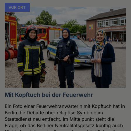
VOR ORT
Mit Kopftuch bei der Feuerwehr
Ein Foto einer Feuerwehranwärterin mit Kopftuch hat in
Berlin die Debatte über religiöse Symbole im
Staatsdienst neu entfacht. Im Mittelpunkt steht die
Frage, ob das Berliner Neutralitätsgesetz künftig auch