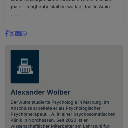
ghairi-l-maghdubi ‘alaihim wa lad-daallin Amin....
... ...
Share
news
Alexander Wolber
Der Autor studierte Psychologie in Marburg. Im
Anschluss arbeitete er als Psychologischer
Psychotherapeut i. A. in einer psychosomatischen
Klinik in Nordhessen. Seit 2020 ist er
wissenschaftlicher Mitarbeiter am Lehrstuhl für