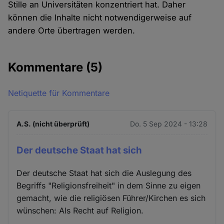
Stille an Universitäten konzentriert hat. Daher
können die Inhalte nicht notwendigerweise auf
andere Orte übertragen werden.
Kommentare
(5)
Netiquette für Kommentare
A.S. (nicht überprüft)
Do. 5 Sep 2024 - 13:28
Der deutsche Staat hat sich
Der deutsche Staat hat sich die Auslegung des
Begriffs "Religionsfreiheit" in dem Sinne zu eigen
gemacht, wie die religiösen Führer/Kirchen es sich
wünschen: Als Recht auf Religion.