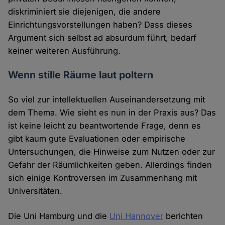
diskriminiert sie diejenigen, die andere
Einrichtungsvorstellungen haben? Dass dieses
Argument sich selbst ad absurdum führt, bedarf
keiner weiteren Ausführung.
Wenn stille Räume laut poltern
So viel zur intellektuellen Auseinandersetzung mit
dem Thema. Wie sieht es nun in der Praxis aus? Das
ist keine leicht zu beantwortende Frage, denn es
gibt kaum gute Evaluationen oder empirische
Untersuchungen, die Hinweise zum Nutzen oder zur
Gefahr der Räumlichkeiten geben. Allerdings finden
sich einige Kontroversen im Zusammenhang mit
Universitäten.
Die Uni Hamburg und die
Uni Hannover
berichten