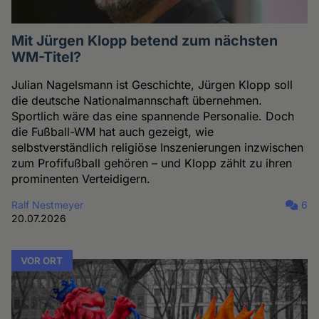
Mit Jürgen Klopp betend zum nächsten
WM-Titel?
Julian Nagelsmann ist Geschichte, Jürgen Klopp soll
die deutsche Nationalmannschaft übernehmen.
Sportlich wäre das eine spannende Personalie. Doch
die Fußball-WM hat auch gezeigt, wie
selbstverständlich religiöse Inszenierungen inzwischen
zum Profifußball gehören – und Klopp zählt zu ihren
prominenten Verteidigern.
Ralf Nestmeyer
6
20.07.2026
VOR ORT