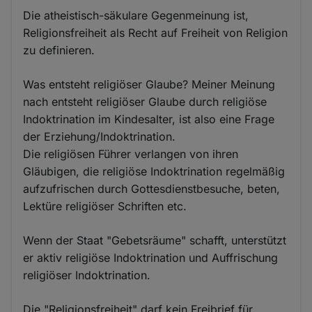
Die atheistisch-säkulare Gegenmeinung ist,
Religionsfreiheit als Recht auf Freiheit von Religion
zu definieren.
Was entsteht religiöser Glaube? Meiner Meinung
nach entsteht religiöser Glaube durch religiöse
Indoktrination im Kindesalter, ist also eine Frage
der Erziehung/Indoktrination.
Die religiösen Führer verlangen von ihren
Gläubigen, die religiöse Indoktrination regelmäßig
aufzufrischen durch Gottesdienstbesuche, beten,
Lektüre religiöser Schriften etc.
Wenn der Staat "Gebetsräume" schafft, unterstützt
er aktiv religiöse Indoktrination und Auffrischung
religiöser Indoktrination.
Die "Religionsfreiheit" darf kein Freibrief für