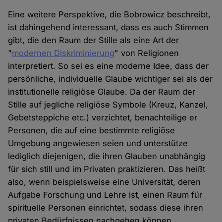
Eine weitere Perspektive, die Bobrowicz beschreibt,
ist dahingehend interessant, dass es auch Stimmen
gibt, die den Raum der Stille als eine Art der
"
modernen Diskriminierung
" von Religionen
interpretiert. So sei es eine moderne Idee, dass der
persönliche, individuelle Glaube wichtiger sei als der
institutionelle religiöse Glaube. Da der Raum der
Stille auf jegliche religiöse Symbole (Kreuz, Kanzel,
Gebetsteppiche etc.) verzichtet, benachteilige er
Personen, die auf eine bestimmte religiöse
Umgebung angewiesen seien und unterstütze
lediglich diejenigen, die ihren Glauben unabhängig
für sich still und im Privaten praktizieren. Das heißt
also, wenn beispielsweise eine Universität, deren
Aufgabe Forschung und Lehre ist, einen Raum für
spirituelle Personen einrichtet, sodass diese ihren
privaten Bedürfnissen nachgehen können,