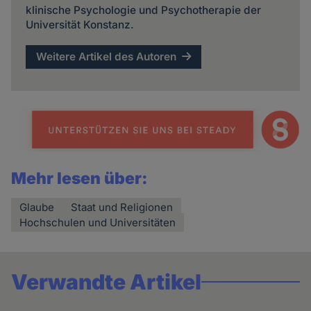
klinische Psychologie und Psychotherapie der
Universität Konstanz.
Weitere Artikel des Autoren
Mehr lesen über:
Glaube
Staat und Religionen
Hochschulen und Universitäten
Verwandte Artikel