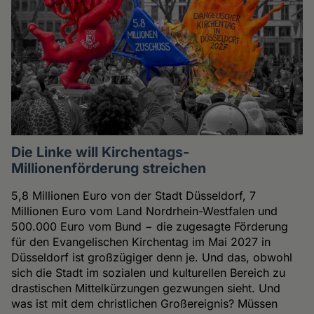
Die Linke will Kirchentags-
Millionenförderung streichen
5,8 Millionen Euro von der Stadt Düsseldorf, 7
Millionen Euro vom Land Nordrhein-Westfalen und
500.000 Euro vom Bund − die zugesagte Förderung
für den Evangelischen Kirchentag im Mai 2027 in
Düsseldorf ist großzügiger denn je. Und das, obwohl
sich die Stadt im sozialen und kulturellen Bereich zu
drastischen Mittelkürzungen gezwungen sieht. Und
was ist mit dem christlichen Großereignis? Müssen