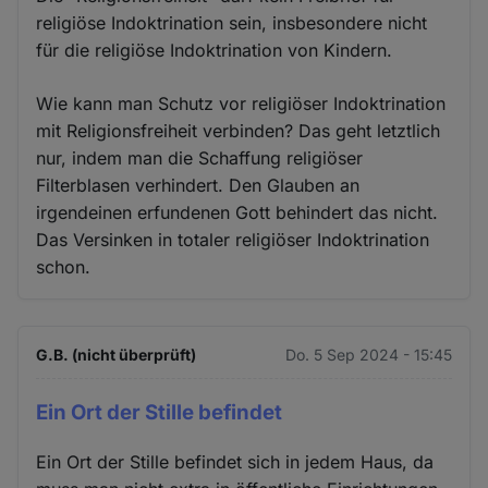
religiöse Indoktrination sein, insbesondere nicht
für die religiöse Indoktrination von Kindern.
Wie kann man Schutz vor religiöser Indoktrination
mit Religionsfreiheit verbinden? Das geht letztlich
nur, indem man die Schaffung religiöser
Filterblasen verhindert. Den Glauben an
irgendeinen erfundenen Gott behindert das nicht.
Das Versinken in totaler religiöser Indoktrination
schon.
G.B. (nicht überprüft)
Do. 5 Sep 2024 - 15:45
Ein Ort der Stille befindet
Ein Ort der Stille befindet sich in jedem Haus, da