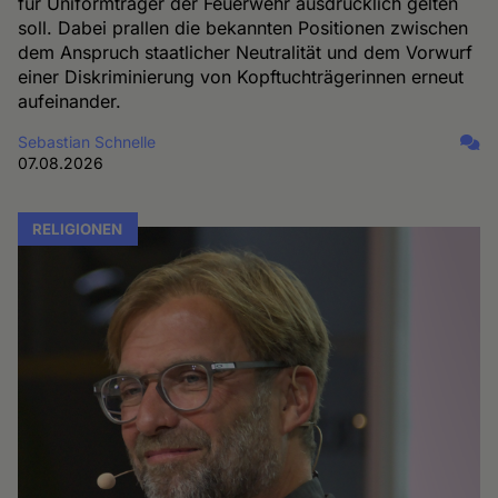
für Uniformträger der Feuerwehr ausdrücklich gelten
soll. Dabei prallen die bekannten Positionen zwischen
dem Anspruch staatlicher Neutralität und dem Vorwurf
einer Diskriminierung von Kopftuchträgerinnen erneut
aufeinander.
Sebastian Schnelle
07.08.2026
RELIGIONEN