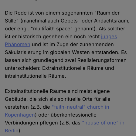
Die Rede ist von einem sogenannten "Raum der
Stille" (manchmal auch Gebets- oder Andachtsraum,
oder engl. "multifaith space" genannt). Als solcher
ist er historisch gesehen ein noch recht
junges
Phänomen
und ist im Zuge der zunehmenden
Säkularisierung im globalen Westen entstanden. Es
lassen sich grundlegend zwei Realisierungsformen
unterscheiden: Extrainstitutionelle Räume und
intrainstitutionelle Räume.
Extrainstitutionelle Räume sind meist eigene
Gebäude, die sich als spirituelle Orte für alle
verstehen (z.B. die
"faith-neutral" church in
Kopenhagen
) oder überkonfessionelle
Verbindungen pflegen (z.B. das
"house of one" in
Berlin
).