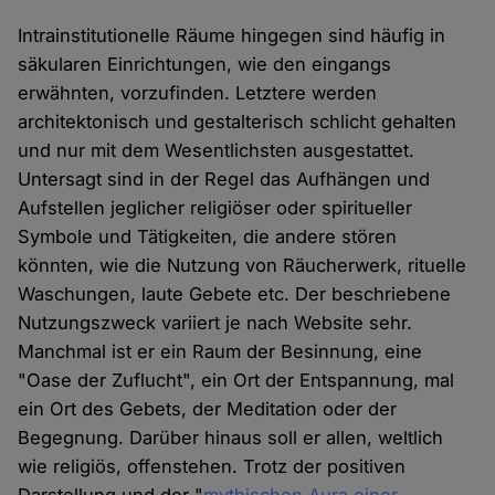
Intrainstitutionelle Räume hingegen sind häufig in
säkularen Einrichtungen, wie den eingangs
erwähnten, vorzufinden. Letztere werden
architektonisch und gestalterisch schlicht gehalten
und nur mit dem Wesentlichsten ausgestattet.
Untersagt sind in der Regel das Aufhängen und
Aufstellen jeglicher religiöser oder spiritueller
Symbole und Tätigkeiten, die andere stören
könnten, wie die Nutzung von Räucherwerk, rituelle
Waschungen, laute Gebete etc. Der beschriebene
Nutzungszweck variiert je nach Website sehr.
Manchmal ist er ein Raum der Besinnung, eine
"Oase der Zuflucht", ein Ort der Entspannung, mal
ein Ort des Gebets, der Meditation oder der
Begegnung. Darüber hinaus soll er allen, weltlich
wie religiös, offenstehen. Trotz der positiven