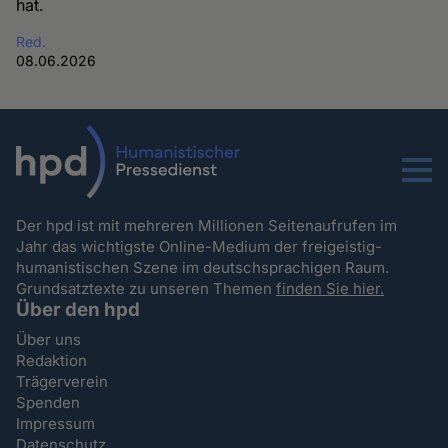
hat.
Red.
08.06.2026
Menu
Der hpd ist mit mehreren Millionen Seitenaufrufen im
Jahr das wichtigste Online-Medium der freigeistig-
humanistischen Szene im deutschsprachigen Raum.
Grundsatztexte zu unseren Themen
finden Sie hier.
Über den hpd
Über uns
Redaktion
Trägerverein
Spenden
Impressum
Datenschutz