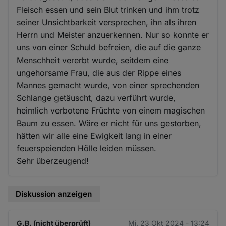
Fleisch essen und sein Blut trinken und ihm trotz
seiner Unsichtbarkeit versprechen, ihn als ihren
Herrn und Meister anzuerkennen. Nur so konnte er
uns von einer Schuld befreien, die auf die ganze
Menschheit vererbt wurde, seitdem eine
ungehorsame Frau, die aus der Rippe eines
Mannes gemacht wurde, von einer sprechenden
Schlange getäuscht, dazu verführt wurde,
heimlich verbotene Früchte von einem magischen
Baum zu essen. Wäre er nicht für uns gestorben,
hätten wir alle eine Ewigkeit lang in einer
feuerspeienden Hölle leiden müssen.
Sehr überzeugend!
Diskussion anzeigen
G.B. (nicht überprüft)
Mi. 23 Okt 2024 - 13:24