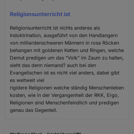
Religionsunterricht ist
Religionsunterricht ist nichts anderes als
Indoktrination, ausgeführt von den Handlangern
von milliardenschweren Männern in rosa Röcken
behangen mit goldenen Ketten und Ringen, welche
Demut predigen um das "Volk" im Zaum zu halten,
sieht das denn niemand? auch bei den
Evangelischen ist es nicht viel anders, dabei gibt
es weltweit viel
rigidere Religionen welche ständig Menschenleben
kosten, wie in der Vergangenheit der RKK, Ergo,
Religionen sind Menschenfeindlich und predigen
genau das Gegenteil.