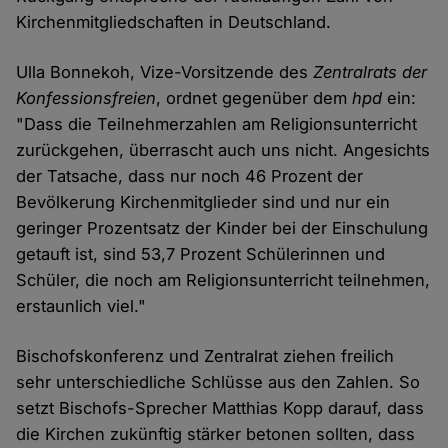
Kirchenmitgliedschaften in Deutschland.
Ulla Bonnekoh, Vize-Vorsitzende des
Zentralrats der
Konfessionsfreien
, ordnet gegenüber dem
hpd
ein:
"Dass die Teilnehmerzahlen am Religionsunterricht
zurückgehen, überrascht auch uns nicht. Angesichts
der Tatsache, dass nur noch 46 Prozent der
Bevölkerung Kirchenmitglieder sind und nur ein
geringer Prozentsatz der Kinder bei der Einschulung
getauft ist, sind 53,7 Prozent Schülerinnen und
Schüler, die noch am Religionsunterricht teilnehmen,
erstaunlich viel."
Bischofskonferenz und Zentralrat ziehen freilich
sehr unterschiedliche Schlüsse aus den Zahlen. So
setzt Bischofs-Sprecher Matthias Kopp darauf, dass
die Kirchen zukünftig stärker betonen sollten, dass