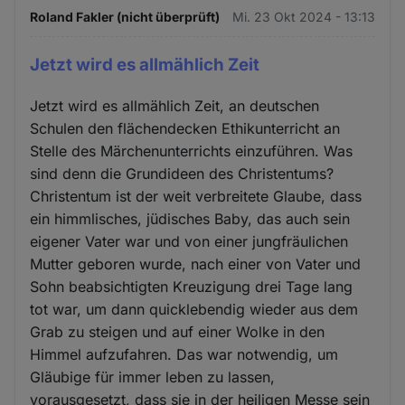
Roland Fakler (nicht überprüft)
Mi. 23 Okt 2024 - 13:13
Jetzt wird es allmählich Zeit
Jetzt wird es allmählich Zeit, an deutschen
Schulen den flächendecken Ethikunterricht an
Stelle des Märchenunterrichts einzuführen. Was
sind denn die Grundideen des Christentums?
Christentum ist der weit verbreitete Glaube, dass
ein himmlisches, jüdisches Baby, das auch sein
eigener Vater war und von einer jungfräulichen
Mutter geboren wurde, nach einer von Vater und
Sohn beabsichtigten Kreuzigung drei Tage lang
tot war, um dann quicklebendig wieder aus dem
Grab zu steigen und auf einer Wolke in den
Himmel aufzufahren. Das war notwendig, um
Gläubige für immer leben zu lassen,
vorausgesetzt, dass sie in der heiligen Messe sein