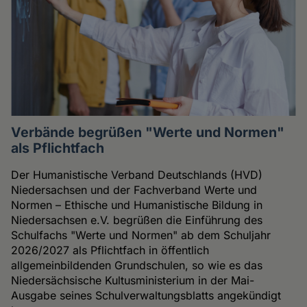
Verbände begrüßen "Werte und Normen"
als Pflichtfach
Der Humanistische Verband Deutschlands (HVD)
Niedersachsen und der Fachverband Werte und
Normen – Ethische und Humanistische Bildung in
Niedersachsen e.V. begrüßen die Einführung des
Schulfachs "Werte und Normen" ab dem Schuljahr
2026/2027 als Pflichtfach in öffentlich
allgemeinbildenden Grundschulen, so wie es das
Niedersächsische Kultusministerium in der Mai-
Ausgabe seines Schulverwaltungsblatts angekündigt