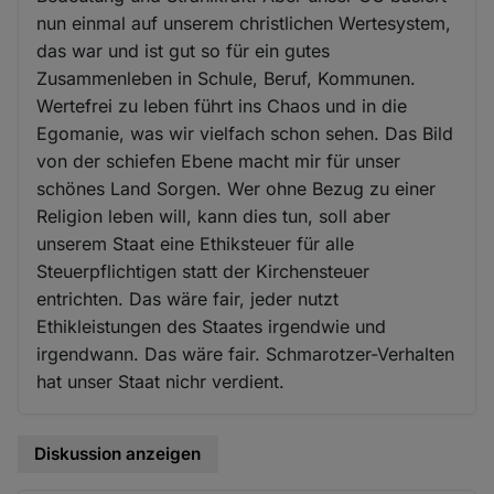
nun einmal auf unserem christlichen Wertesystem,
das war und ist gut so für ein gutes
Zusammenleben in Schule, Beruf, Kommunen.
Wertefrei zu leben führt ins Chaos und in die
Egomanie, was wir vielfach schon sehen. Das Bild
von der schiefen Ebene macht mir für unser
schönes Land Sorgen. Wer ohne Bezug zu einer
Religion leben will, kann dies tun, soll aber
unserem Staat eine Ethiksteuer für alle
Steuerpflichtigen statt der Kirchensteuer
entrichten. Das wäre fair, jeder nutzt
Ethikleistungen des Staates irgendwie und
irgendwann. Das wäre fair. Schmarotzer-Verhalten
hat unser Staat nichr verdient.
Diskussion anzeigen