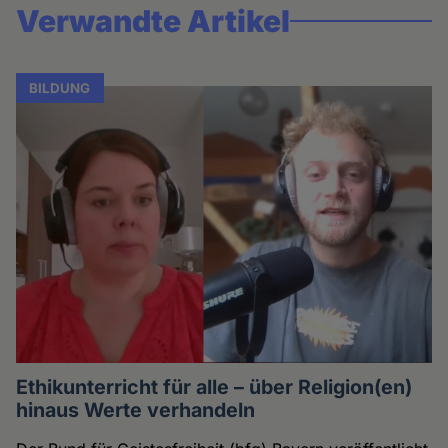
Verwandte Artikel
BILDUNG
Ethikunterricht für alle – über Religion(en)
hinaus Werte verhandeln