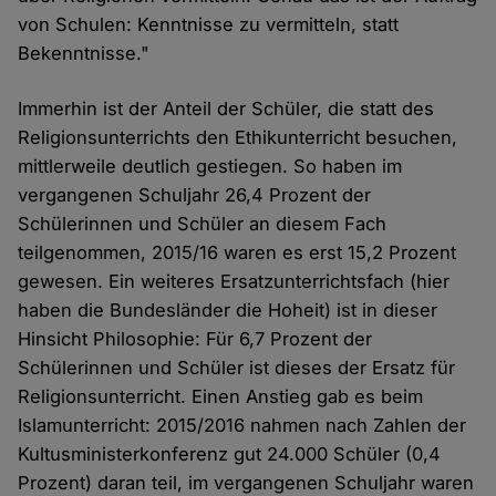
von Schulen: Kenntnisse zu vermitteln, statt
Bekenntnisse."
Immerhin ist der Anteil der Schüler, die statt des
Religionsunterrichts den Ethikunterricht besuchen,
mittlerweile deutlich gestiegen. So haben im
vergangenen Schuljahr 26,4 Prozent der
Schülerinnen und Schüler an diesem Fach
teilgenommen, 2015/16 waren es erst 15,2 Prozent
gewesen. Ein weiteres Ersatzunterrichtsfach (hier
haben die Bundesländer die Hoheit) ist in dieser
Hinsicht Philosophie: Für 6,7 Prozent der
Schülerinnen und Schüler ist dieses der Ersatz für
Religionsunterricht. Einen Anstieg gab es beim
Islamunterricht: 2015/2016 nahmen nach Zahlen der
Kultusministerkonferenz gut 24.000 Schüler (0,4
Prozent) daran teil, im vergangenen Schuljahr waren