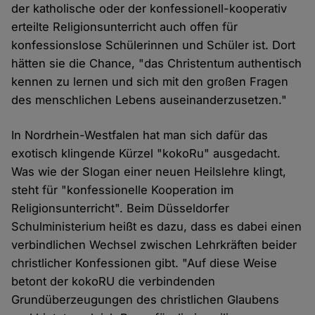
der katholische oder der konfessionell-kooperativ
erteilte Religionsunterricht auch offen für
konfessionslose Schülerinnen und Schüler ist. Dort
hätten sie die Chance, "das Christentum authentisch
kennen zu lernen und sich mit den großen Fragen
des menschlichen Lebens auseinanderzusetzen."
In Nordrhein-Westfalen hat man sich dafür das
exotisch klingende Kürzel "kokoRu" ausgedacht.
Was wie der Slogan einer neuen Heilslehre klingt,
steht für "konfessionelle Kooperation im
Religionsunterricht". Beim Düsseldorfer
Schulministerium heißt es dazu, dass es dabei einen
verbindlichen Wechsel zwischen Lehrkräften beider
christlicher Konfessionen gibt. "Auf diese Weise
betont der kokoRU die verbindenden
Grundüberzeugungen des christlichen Glaubens