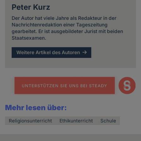
Peter Kurz
Der Autor hat viele Jahre als Redakteur in der
Nachrichtenredaktion einer Tageszeitung
gearbeitet. Er ist ausgebildeter Jurist mit beiden
Staatsexamen.
Weitere Artikel des Autoren
Mehr lesen über:
Religionsunterricht
Ethikunterricht
Schule