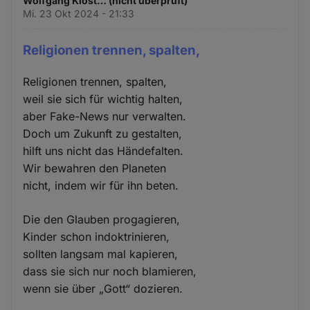
Wolfgang Klost… (nicht überprüft)
Mi. 23 Okt 2024 - 21:33
Religionen trennen, spalten,
Religionen trennen, spalten,
weil sie sich für wichtig halten,
aber Fake-News nur verwalten.
Doch um Zukunft zu gestalten,
hilft uns nicht das Händefalten.
Wir bewahren den Planeten
nicht, indem wir für ihn beten.
Die den Glauben progagieren,
Kinder schon indoktrinieren,
sollten langsam mal kapieren,
dass sie sich nur noch blamieren,
wenn sie über „Gott“ dozieren.