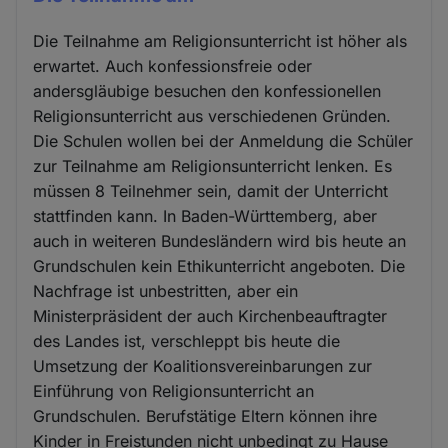
Die Teilnahme am Religionsunterricht ist höher als
erwartet. Auch konfessionsfreie oder
andersgläubige besuchen den konfessionellen
Religionsunterricht aus verschiedenen Gründen.
Die Schulen wollen bei der Anmeldung die Schüler
zur Teilnahme am Religionsunterricht lenken. Es
müssen 8 Teilnehmer sein, damit der Unterricht
stattfinden kann. In Baden-Württemberg, aber
auch in weiteren Bundesländern wird bis heute an
Grundschulen kein Ethikunterricht angeboten. Die
Nachfrage ist unbestritten, aber ein
Ministerpräsident der auch Kirchenbeauftragter
des Landes ist, verschleppt bis heute die
Umsetzung der Koalitionsvereinbarungen zur
Einführung von Religionsunterricht an
Grundschulen. Berufstätige Eltern können ihre
Kinder in Freistunden nicht unbedingt zu Hause