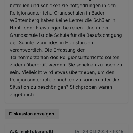
betreuen und schicken sie notgedrungen in den
Religionsunterricht. Grundschulen in Baden-
Württemberg haben keine Lehrer die Schüler in
Hohl- oder Freistungen betreuen. Und in der
Grundschule ist die Schule für die Beaufsichtigung
der Schüler zumindes in Hohlstunden
verantwortlich. Die Erfassung der
Teilnehmerzahlen des Religionsunterrichts sollten
zudem überprüft werden. Sie scheinen zu hoch zu
sein. Vielleicht wird etwas übertrieben, um den
Religionsunterricht einrichten zu können oder die
Situation zu beschönigen? Stichproben wären
angebracht.
Diskussion anzeigen
A.S. (nicht überprüft)
Do. 24 Okt 2024 - 10:45