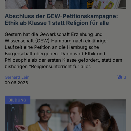
Abschluss der GEW-Petitionskampagne:
Ethik ab Klasse 1 statt Religion für alle
Gestern hat die Gewerkschaft Erziehung und
Wissenschaft (GEW) Hamburg nach einjähriger
Laufzeit eine Petition an die Hamburgische
Bürgerschaft übergeben. Darin wird Ethik und
Philosophie ab der ersten Klasse gefordert, statt dem
bisherigen "Religionsunterricht für alle".
Gerhard Lein
3
09.06.2026
BILDUNG