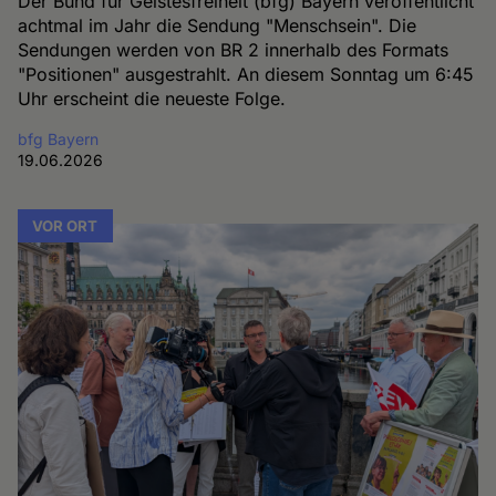
Der Bund für Geistesfreiheit (bfg) Bayern veröffentlicht
achtmal im Jahr die Sendung "Menschsein". Die
Sendungen werden von BR 2 innerhalb des Formats
"Positionen" ausgestrahlt. An diesem Sonntag um 6:45
Uhr erscheint die neueste Folge.
bfg Bayern
19.06.2026
VOR ORT