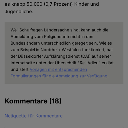
es knapp 50.000 (0,7 Prozent) Kinder und
Jugendliche.
Weil Schulfragen Ländersache sind, kann auch die
Abmeldung vom Religionsunterricht in den
Bundesländern unterschiedlich geregelt sein. Wie es
zum Beispiel in Nordrhein-Westfalen funktioniert, hat
der Düsseldorfer Aufklärungsdienst (DA!) auf seiner
Internetseite unter der Überschrift "Reli Adieu" erklärt
und stellt
Vorlagen mit entsprechenden
Formulierungen für die Abmeldung zur Verfügung
.
Kommentare
(18)
Netiquette für Kommentare