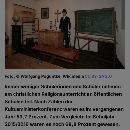
Foto: © Wolfgang Poguntke, Wikimedia
CC BY-SA 2.0
Immer weniger Schülerinnen und Schüler nehmen
am christlichen Religionsunterricht an öffentlichen
Schulen teil. Nach Zahlen der
Kultusministerkonferenz waren es im vergangenen
Jahr 53,7 Prozent. Zum Vergleich: Im Schuljahr
2015/2016 waren es noch 68,8 Prozent gewesen.