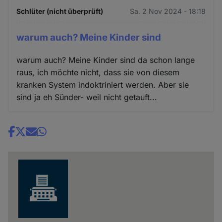
Schlüter (nicht überprüft)
Sa. 2 Nov 2024 - 18:18
warum auch? Meine Kinder sind
warum auch? Meine Kinder sind da schon lange
raus, ich möchte nicht, dass sie von diesem
kranken System indoktriniert werden. Aber sie
sind ja eh Sünder- weil nicht getauft...
Share
news