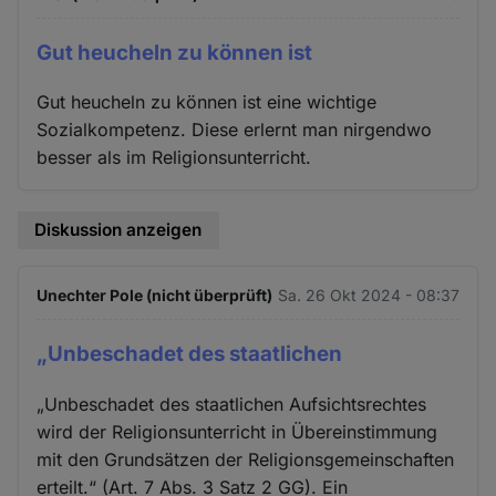
Gut heucheln zu können ist
Gut heucheln zu können ist eine wichtige
Sozialkompetenz. Diese erlernt man nirgendwo
besser als im Religionsunterricht.
Diskussion anzeigen
Unechter Pole (nicht überprüft)
Sa. 26 Okt 2024 - 08:37
„Unbeschadet des staatlichen
„Unbeschadet des staatlichen Aufsichtsrechtes
wird der Religionsunterricht in Übereinstimmung
mit den Grundsätzen der Religionsgemeinschaften
erteilt.“ (Art. 7 Abs. 3 Satz 2 GG). Ein