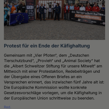
Protest für ein Ende der Käfighaltung
Gemeinsam mit „Vier Pfoten“, dem „Deutschen
Tierschutzbund“, „Provieh“ und „Animal Society“ hat
die „Albert Schweitzer Stiftung für unsere Mitwelt“ am
Mittwoch mit einer Protestaktion, Redebeiträgen und
der Übergabe eines Offenen Briefes an ein
Versprechen erinnert, das inzwischen fünf Jahre alt ist:
Die Europäische Kommission wollte konkrete
Gesetzesvorschläge vorlegen, um die Käfighaltung in
der Europäischen Union schrittweise zu beenden.
Red.