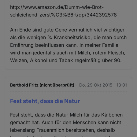
http://www.amazon.de/Dumm-wie-Brot-
schleichend-zerst%C3%B6rt/dp/3442392578
Am Ende sind gute Gene vermutlich viel wichtiger
als die wenigen % Krankheitsrisiko, die man durch
Ernährung beeinflussen kann. In meiner Familie
wird man jedenfalls auch mit Milch, rotem Fleisch,
Weizen, Alkohol und Tabak regelmäßig über 90.
Berthold Fritz (nicht überprüft)
Do. 29 Okt 2015 - 13:01
Fest steht, dass die Natur
Fest steht, dass die Natur Milch für das Kàlbchen
gemacht hat. Auch für den Menschen kann nicht
lebenslang Frauenmilch bereitstehen, deshalb