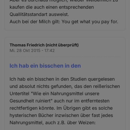
kaufen die auch einen entsprechenden
Quallitätsstandart ausweist.
Auch bei der Milch gilt: You get what you pay for.
Thomas Friedrich (nicht überprüft)
Mi. 28 Okt 2015 - 17:42
Ich hab ein bisschen in den
Ich hab ein bisschen in den Studien quergelesen
und absolut nichts gefunden, das den reißerischen
Untertitel "Wie ein Nahrungsmittel unsere
Gesundheit ruiniert" auch nur im entferntesten
rechtfertigen könnte. Im Übrigen gibt es solche
hysterischen Bücher inzwischen über fast jedes
Nahrungsmittel, auch z.B. über Weizen: