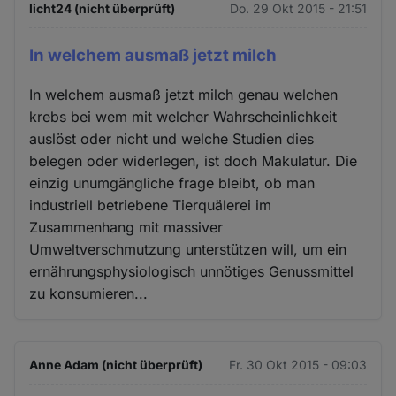
licht24 (nicht überprüft)
Do. 29 Okt 2015 - 21:51
In welchem ausmaß jetzt milch
In welchem ausmaß jetzt milch genau welchen
krebs bei wem mit welcher Wahrscheinlichkeit
auslöst oder nicht und welche Studien dies
belegen oder widerlegen, ist doch Makulatur. Die
einzig unumgängliche frage bleibt, ob man
industriell betriebene Tierquälerei im
Zusammenhang mit massiver
Umweltverschmutzung unterstützen will, um ein
ernährungsphysiologisch unnötiges Genussmittel
zu konsumieren...
Anne Adam (nicht überprüft)
Fr. 30 Okt 2015 - 09:03