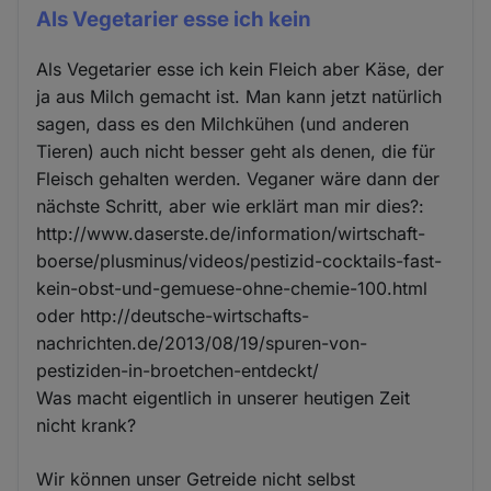
Als Vegetarier esse ich kein
Als Vegetarier esse ich kein Fleich aber Käse, der
ja aus Milch gemacht ist. Man kann jetzt natürlich
sagen, dass es den Milchkühen (und anderen
Tieren) auch nicht besser geht als denen, die für
Fleisch gehalten werden. Veganer wäre dann der
nächste Schritt, aber wie erklärt man mir dies?:
http://www.daserste.de/information/wirtschaft-
boerse/plusminus/videos/pestizid-cocktails-fast-
kein-obst-und-gemuese-ohne-chemie-100.html
oder http://deutsche-wirtschafts-
nachrichten.de/2013/08/19/spuren-von-
pestiziden-in-broetchen-entdeckt/
Was macht eigentlich in unserer heutigen Zeit
nicht krank?
Wir können unser Getreide nicht selbst