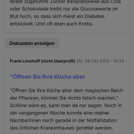
direkt zugeführte Zucker beispielsweise aus Cola
Cookies
oder Schokolade treibt nur die Glucosewerte im
Blut hoch, so dass sich meist ein Diabetes
entwickelt. Und oft eben auch Krebs.
Diskussion anzeigen
Frank Linnhoff (nicht überprüft)
Do. 29 Okt 2015 - 15:33
"Öffnen Sie Ihre Küche aber
"Öffnen Sie Ihre Küche aber dem magischen Reich
der Pflanzen, können Sie nichts falsch machen."
Schöne wäre es, kann man da nur sagen. Noch in
der vergangenen Woche konnte eine meiner
Nachbarinnen noch gerade in der Notfallstation
des örtlichen Krankenhauses gerettet werden,