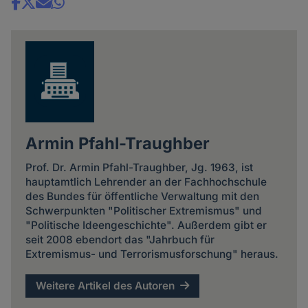
Share
news
Armin Pfahl-Traughber
Prof. Dr. Armin Pfahl-Traughber, Jg. 1963, ist
hauptamtlich Lehrender an der Fachhochschule
des Bundes für öffentliche Verwaltung mit den
Schwerpunkten "Politischer Extremismus" und
"Politische Ideengeschichte". Außerdem gibt er
seit 2008 ebendort das "Jahrbuch für
Extremismus- und Terrorismusforschung" heraus.
Weitere Artikel des Autoren