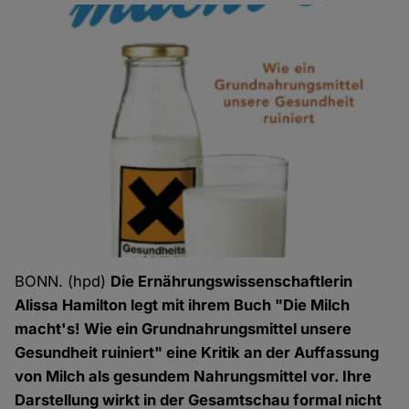
BONN. (hpd)
Die Ernährungswissenschaftlerin
Alissa Hamilton legt mit ihrem Buch "Die Milch
macht's! Wie ein Grundnahrungsmittel unsere
Gesundheit ruiniert" eine Kritik an der Auffassung
von Milch als gesundem Nahrungsmittel vor. Ihre
Darstellung wirkt in der Gesamtschau formal nicht