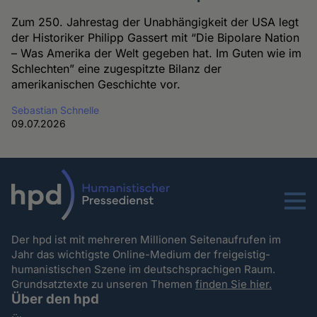
Zum 250. Jahrestag der Unabhängigkeit der USA legt
der Historiker Philipp Gassert mit “Die Bipolare Nation
– Was Amerika der Welt gegeben hat. Im Guten wie im
Schlechten” eine zugespitzte Bilanz der
amerikanischen Geschichte vor.
Sebastian Schnelle
09.07.2026
Menu
Der hpd ist mit mehreren Millionen Seitenaufrufen im
Jahr das wichtigste Online-Medium der freigeistig-
humanistischen Szene im deutschsprachigen Raum.
Grundsatztexte zu unseren Themen
finden Sie hier.
Über den hpd