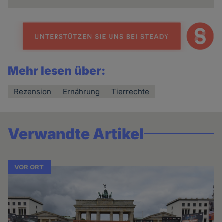
Mehr lesen über:
Rezension
Ernährung
Tierrechte
Verwandte Artikel
VOR ORT