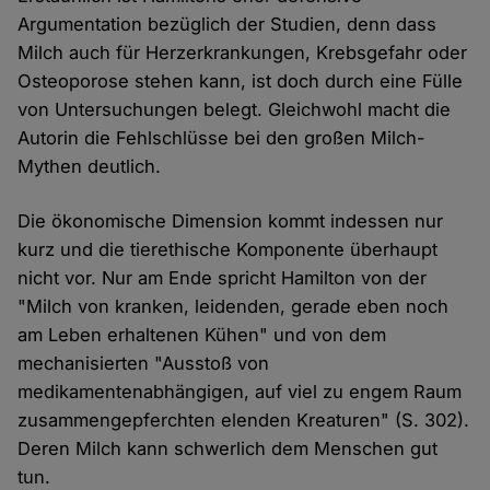
Argumentation bezüglich der Studien, denn dass
Milch auch für Herzerkrankungen, Krebsgefahr oder
Osteoporose stehen kann, ist doch durch eine Fülle
von Untersuchungen belegt. Gleichwohl macht die
Autorin die Fehlschlüsse bei den großen Milch-
Mythen deutlich.
Die ökonomische Dimension kommt indessen nur
kurz und die tierethische Komponente überhaupt
nicht vor. Nur am Ende spricht Hamilton von der
"Milch von kranken, leidenden, gerade eben noch
am Leben erhaltenen Kühen" und von dem
mechanisierten "Ausstoß von
medikamentenabhängigen, auf viel zu engem Raum
zusammengepferchten elenden Kreaturen" (S. 302).
Deren Milch kann schwerlich dem Menschen gut
tun.