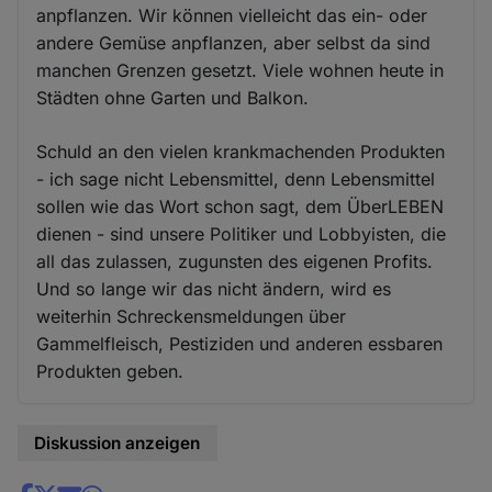
anpflanzen. Wir können vielleicht das ein- oder
andere Gemüse anpflanzen, aber selbst da sind
manchen Grenzen gesetzt. Viele wohnen heute in
Städten ohne Garten und Balkon.
Schuld an den vielen krankmachenden Produkten
- ich sage nicht Lebensmittel, denn Lebensmittel
sollen wie das Wort schon sagt, dem ÜberLEBEN
dienen - sind unsere Politiker und Lobbyisten, die
all das zulassen, zugunsten des eigenen Profits.
Und so lange wir das nicht ändern, wird es
weiterhin Schreckensmeldungen über
Gammelfleisch, Pestiziden und anderen essbaren
Produkten geben.
Diskussion anzeigen