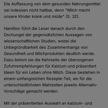
Die Auffassung von dem gesunden Nahrungsmittel
sei indessen nicht haltbar, denn "Milch macht
unsere Kinder krank und müde" (S. 32).
Hamilton führt die Leser danach durch den
Dschungel der gegensätzlichen Aussagen von
wissenschaftlichen Studien, wobei die
Unbegründbarkeit des Zusammenhangs von
Gesundheit und Milchprodukten deutlich werde.
Dazu betont sie die Kehrseite der überzogenen
Zufuhrempfehlungen für Kalzium und präsentiert
Ideen für ein Leben ohne Milch. Diese bestehen in
einem umfangreichen Rezepte-Teil, wo für die
unterschiedlichsten Mahlzeiten jeweils Alternativ-
Vorschläge gemacht werden.
Mit der präsentierten Auswahl an kalzium- und