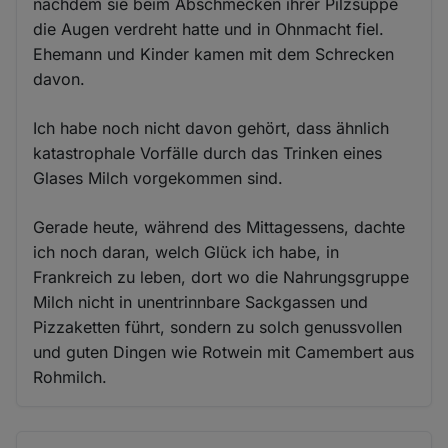
nachdem sie beim Abschmecken ihrer Pilzsuppe
die Augen verdreht hatte und in Ohnmacht fiel.
Ehemann und Kinder kamen mit dem Schrecken
davon.
Ich habe noch nicht davon gehört, dass ähnlich
katastrophale Vorfälle durch das Trinken eines
Glases Milch vorgekommen sind.
Gerade heute, während des Mittagessens, dachte
ich noch daran, welch Glück ich habe, in
Frankreich zu leben, dort wo die Nahrungsgruppe
Milch nicht in unentrinnbare Sackgassen und
Pizzaketten führt, sondern zu solch genussvollen
und guten Dingen wie Rotwein mit Camembert aus
Rohmilch.