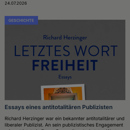
24.07.2026
GESCHICHTE
Essays eines antitotalitären Publizisten
Richard Herzinger war ein bekannter antitotalitärer und
liberaler Publizist. An sein publizistisches Engagement