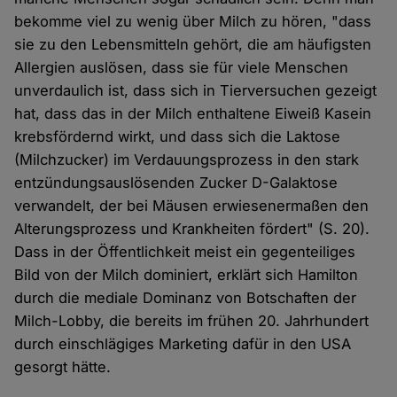
bekomme viel zu wenig über Milch zu hören, "dass
sie zu den Lebensmitteln gehört, die am häufigsten
Allergien auslösen, dass sie für viele Menschen
unverdaulich ist, dass sich in Tierversuchen gezeigt
hat, dass das in der Milch enthaltene Eiweiß Kasein
krebsfördernd wirkt, und dass sich die Laktose
(Milchzucker) im Verdauungsprozess in den stark
entzündungsauslösenden Zucker D-Galaktose
verwandelt, der bei Mäusen erwiesenermaßen den
Alterungsprozess und Krankheiten fördert" (S. 20).
Dass in der Öffentlichkeit meist ein gegenteiliges
Bild von der Milch dominiert, erklärt sich Hamilton
durch die mediale Dominanz von Botschaften der
Milch-Lobby, die bereits im frühen 20. Jahrhundert
durch einschlägiges Marketing dafür in den USA
gesorgt hätte.