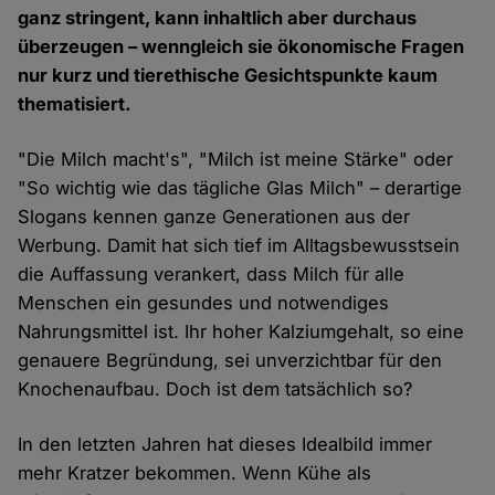
ganz stringent, kann inhaltlich aber durchaus
überzeugen – wenngleich sie ökonomische Fragen
nur kurz und tierethische Gesichtspunkte kaum
thematisiert.
"Die Milch macht's", "Milch ist meine Stärke" oder
"So wichtig wie das tägliche Glas Milch" – derartige
Slogans kennen ganze Generationen aus der
Werbung. Damit hat sich tief im Alltagsbewusstsein
die Auffassung verankert, dass Milch für alle
Menschen ein gesundes und notwendiges
Nahrungsmittel ist. Ihr hoher Kalziumgehalt, so eine
genauere Begründung, sei unverzichtbar für den
Knochenaufbau. Doch ist dem tatsächlich so?
In den letzten Jahren hat dieses Idealbild immer
mehr Kratzer bekommen. Wenn Kühe als