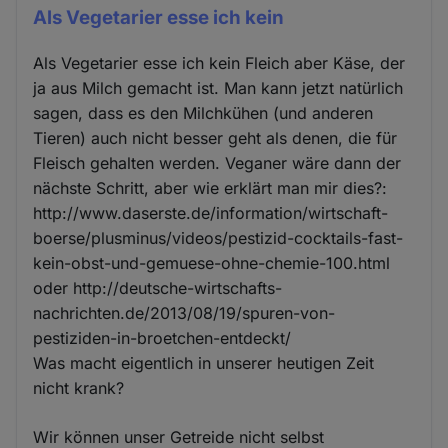
Als Vegetarier esse ich kein
Als Vegetarier esse ich kein Fleich aber Käse, der
ja aus Milch gemacht ist. Man kann jetzt natürlich
sagen, dass es den Milchkühen (und anderen
Tieren) auch nicht besser geht als denen, die für
Fleisch gehalten werden. Veganer wäre dann der
nächste Schritt, aber wie erklärt man mir dies?:
http://www.daserste.de/information/wirtschaft-
boerse/plusminus/videos/pestizid-cocktails-fast-
kein-obst-und-gemuese-ohne-chemie-100.html
oder http://deutsche-wirtschafts-
nachrichten.de/2013/08/19/spuren-von-
pestiziden-in-broetchen-entdeckt/
Was macht eigentlich in unserer heutigen Zeit
nicht krank?
Wir können unser Getreide nicht selbst