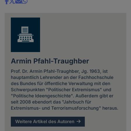
Share
news
Armin Pfahl-Traughber
Prof. Dr. Armin Pfahl-Traughber, Jg. 1963, ist
hauptamtlich Lehrender an der Fachhochschule
des Bundes für öffentliche Verwaltung mit den
Schwerpunkten "Politischer Extremismus" und
"Politische Ideengeschichte". Außerdem gibt er
seit 2008 ebendort das "Jahrbuch für
Extremismus- und Terrorismusforschung" heraus.
Weitere Artikel des Autoren