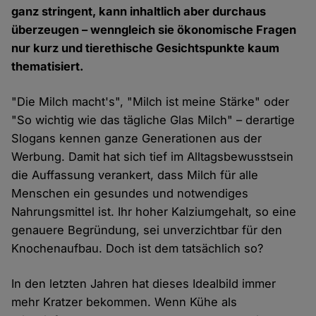
ganz stringent, kann inhaltlich aber durchaus
überzeugen – wenngleich sie ökonomische Fragen
nur kurz und tierethische Gesichtspunkte kaum
thematisiert.
"Die Milch macht's", "Milch ist meine Stärke" oder
"So wichtig wie das tägliche Glas Milch" – derartige
Slogans kennen ganze Generationen aus der
Werbung. Damit hat sich tief im Alltagsbewusstsein
die Auffassung verankert, dass Milch für alle
Menschen ein gesundes und notwendiges
Nahrungsmittel ist. Ihr hoher Kalziumgehalt, so eine
genauere Begründung, sei unverzichtbar für den
Knochenaufbau. Doch ist dem tatsächlich so?
In den letzten Jahren hat dieses Idealbild immer
mehr Kratzer bekommen. Wenn Kühe als