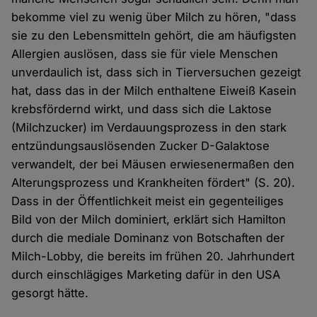
bekomme viel zu wenig über Milch zu hören, "dass
sie zu den Lebensmitteln gehört, die am häufigsten
Allergien auslösen, dass sie für viele Menschen
unverdaulich ist, dass sich in Tierversuchen gezeigt
hat, dass das in der Milch enthaltene Eiweiß Kasein
krebsfördernd wirkt, und dass sich die Laktose
(Milchzucker) im Verdauungsprozess in den stark
entzündungsauslösenden Zucker D-Galaktose
verwandelt, der bei Mäusen erwiesenermaßen den
Alterungsprozess und Krankheiten fördert" (S. 20).
Dass in der Öffentlichkeit meist ein gegenteiliges
Bild von der Milch dominiert, erklärt sich Hamilton
durch die mediale Dominanz von Botschaften der
Milch-Lobby, die bereits im frühen 20. Jahrhundert
durch einschlägiges Marketing dafür in den USA
gesorgt hätte.