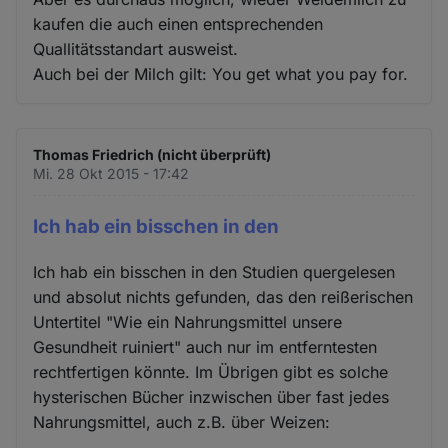
kaufen die auch einen entsprechenden
Quallitätsstandart ausweist.
Auch bei der Milch gilt: You get what you pay for.
Thomas Friedrich (nicht überprüft)
Mi. 28 Okt 2015 - 17:42
Ich hab ein bisschen in den
Ich hab ein bisschen in den Studien quergelesen
und absolut nichts gefunden, das den reißerischen
Untertitel "Wie ein Nahrungsmittel unsere
Gesundheit ruiniert" auch nur im entferntesten
rechtfertigen könnte. Im Übrigen gibt es solche
hysterischen Bücher inzwischen über fast jedes
Nahrungsmittel, auch z.B. über Weizen: