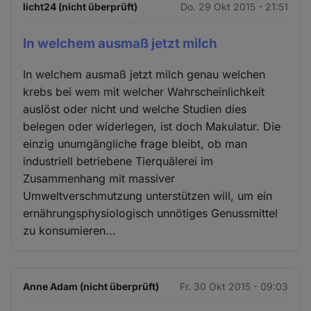
licht24 (nicht überprüft)
Do. 29 Okt 2015 - 21:51
In welchem ausmaß jetzt milch
In welchem ausmaß jetzt milch genau welchen
krebs bei wem mit welcher Wahrscheinlichkeit
auslöst oder nicht und welche Studien dies
belegen oder widerlegen, ist doch Makulatur. Die
einzig unumgängliche frage bleibt, ob man
industriell betriebene Tierquälerei im
Zusammenhang mit massiver
Umweltverschmutzung unterstützen will, um ein
ernährungsphysiologisch unnötiges Genussmittel
zu konsumieren...
Anne Adam (nicht überprüft)
Fr. 30 Okt 2015 - 09:03