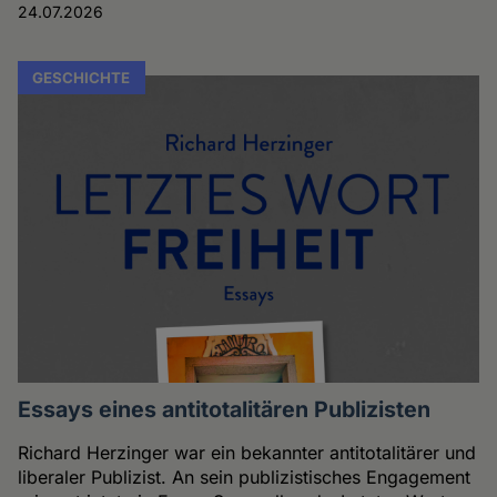
24.07.2026
GESCHICHTE
Essays eines antitotalitären Publizisten
Richard Herzinger war ein bekannter antitotalitärer und
liberaler Publizist. An sein publizistisches Engagement