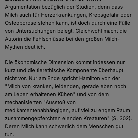
Argumentation bezüglich der Studien, denn dass
Milch auch für Herzerkrankungen, Krebsgefahr oder
Osteoporose stehen kann, ist doch durch eine Fülle
von Untersuchungen belegt. Gleichwohl macht die
Autorin die Fehlschlüsse bei den großen Milch-
Mythen deutlich.
Die ökonomische Dimension kommt indessen nur
kurz und die tierethische Komponente überhaupt
nicht vor. Nur am Ende spricht Hamilton von der
"Milch von kranken, leidenden, gerade eben noch
am Leben erhaltenen Kühen" und von dem
mechanisierten "Ausstoß von
medikamentenabhängigen, auf viel zu engem Raum
zusammengepferchten elenden Kreaturen" (S. 302).
Deren Milch kann schwerlich dem Menschen gut
tun.