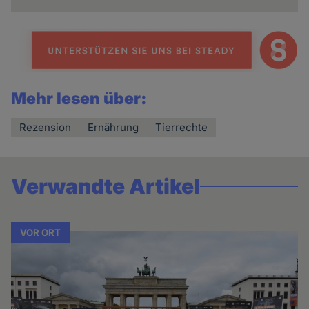
Mehr lesen über:
Rezension
Ernährung
Tierrechte
Verwandte Artikel
VOR ORT