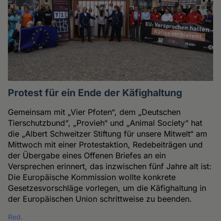
Protest für ein Ende der Käfighaltung
Gemeinsam mit „Vier Pfoten“, dem „Deutschen
Tierschutzbund“, „Provieh“ und „Animal Society“ hat
die „Albert Schweitzer Stiftung für unsere Mitwelt“ am
Mittwoch mit einer Protestaktion, Redebeiträgen und
der Übergabe eines Offenen Briefes an ein
Versprechen erinnert, das inzwischen fünf Jahre alt ist:
Die Europäische Kommission wollte konkrete
Gesetzesvorschläge vorlegen, um die Käfighaltung in
der Europäischen Union schrittweise zu beenden.
Red.