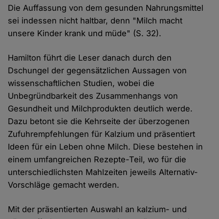
Die Auffassung von dem gesunden Nahrungsmittel
sei indessen nicht haltbar, denn "Milch macht
unsere Kinder krank und müde" (S. 32).
Hamilton führt die Leser danach durch den
Dschungel der gegensätzlichen Aussagen von
wissenschaftlichen Studien, wobei die
Unbegründbarkeit des Zusammenhangs von
Gesundheit und Milchprodukten deutlich werde.
Dazu betont sie die Kehrseite der überzogenen
Zufuhrempfehlungen für Kalzium und präsentiert
Ideen für ein Leben ohne Milch. Diese bestehen in
einem umfangreichen Rezepte-Teil, wo für die
unterschiedlichsten Mahlzeiten jeweils Alternativ-
Vorschläge gemacht werden.
Mit der präsentierten Auswahl an kalzium- und