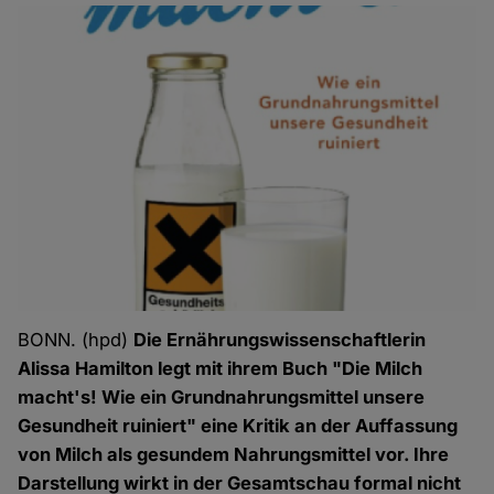
BONN. (hpd)
Die Ernährungswissenschaftlerin
Alissa Hamilton legt mit ihrem Buch "Die Milch
macht's! Wie ein Grundnahrungsmittel unsere
Gesundheit ruiniert" eine Kritik an der Auffassung
von Milch als gesundem Nahrungsmittel vor. Ihre
Darstellung wirkt in der Gesamtschau formal nicht