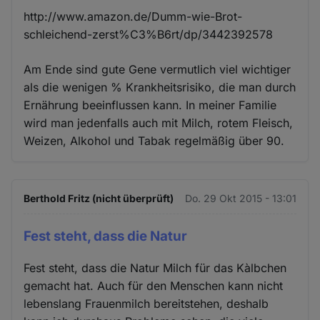
http://www.amazon.de/Dumm-wie-Brot-
schleichend-zerst%C3%B6rt/dp/3442392578
Am Ende sind gute Gene vermutlich viel wichtiger
als die wenigen % Krankheitsrisiko, die man durch
Ernährung beeinflussen kann. In meiner Familie
wird man jedenfalls auch mit Milch, rotem Fleisch,
Weizen, Alkohol und Tabak regelmäßig über 90.
Berthold Fritz (nicht überprüft)
Do. 29 Okt 2015 - 13:01
Fest steht, dass die Natur
Fest steht, dass die Natur Milch für das Kàlbchen
gemacht hat. Auch für den Menschen kann nicht
lebenslang Frauenmilch bereitstehen, deshalb