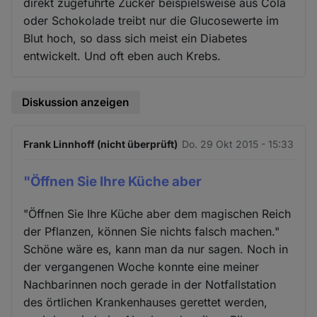
direkt zugeführte Zucker beispielsweise aus Cola
Cookies
oder Schokolade treibt nur die Glucosewerte im
Blut hoch, so dass sich meist ein Diabetes
entwickelt. Und oft eben auch Krebs.
Diskussion anzeigen
Frank Linnhoff (nicht überprüft)
Do. 29 Okt 2015 - 15:33
"Öffnen Sie Ihre Küche aber
"Öffnen Sie Ihre Küche aber dem magischen Reich
der Pflanzen, können Sie nichts falsch machen."
Schöne wäre es, kann man da nur sagen. Noch in
der vergangenen Woche konnte eine meiner
Nachbarinnen noch gerade in der Notfallstation
des örtlichen Krankenhauses gerettet werden,