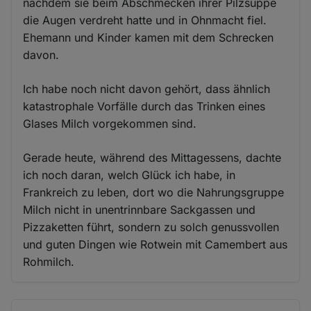
nachdem sie beim Abschmecken ihrer Pilzsuppe
die Augen verdreht hatte und in Ohnmacht fiel.
Ehemann und Kinder kamen mit dem Schrecken
davon.
Ich habe noch nicht davon gehört, dass ähnlich
katastrophale Vorfälle durch das Trinken eines
Glases Milch vorgekommen sind.
Gerade heute, während des Mittagessens, dachte
ich noch daran, welch Glück ich habe, in
Frankreich zu leben, dort wo die Nahrungsgruppe
Milch nicht in unentrinnbare Sackgassen und
Pizzaketten führt, sondern zu solch genussvollen
und guten Dingen wie Rotwein mit Camembert aus
Rohmilch.