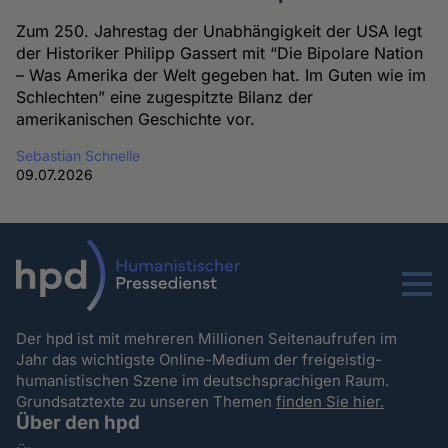
Zum 250. Jahrestag der Unabhängigkeit der USA legt
der Historiker Philipp Gassert mit “Die Bipolare Nation
– Was Amerika der Welt gegeben hat. Im Guten wie im
Schlechten” eine zugespitzte Bilanz der
amerikanischen Geschichte vor.
Sebastian Schnelle
09.07.2026
Menu
Der hpd ist mit mehreren Millionen Seitenaufrufen im
Jahr das wichtigste Online-Medium der freigeistig-
humanistischen Szene im deutschsprachigen Raum.
Grundsatztexte zu unseren Themen
finden Sie hier.
Über den hpd