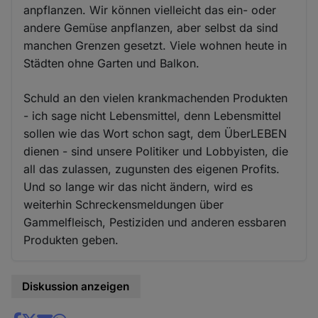
anpflanzen. Wir können vielleicht das ein- oder
andere Gemüse anpflanzen, aber selbst da sind
manchen Grenzen gesetzt. Viele wohnen heute in
Städten ohne Garten und Balkon.
Schuld an den vielen krankmachenden Produkten
- ich sage nicht Lebensmittel, denn Lebensmittel
sollen wie das Wort schon sagt, dem ÜberLEBEN
dienen - sind unsere Politiker und Lobbyisten, die
all das zulassen, zugunsten des eigenen Profits.
Und so lange wir das nicht ändern, wird es
weiterhin Schreckensmeldungen über
Gammelfleisch, Pestiziden und anderen essbaren
Produkten geben.
Diskussion anzeigen