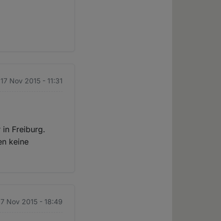
 17 Nov 2015 - 11:31
 in Freiburg.
en keine
 17 Nov 2015 - 18:49