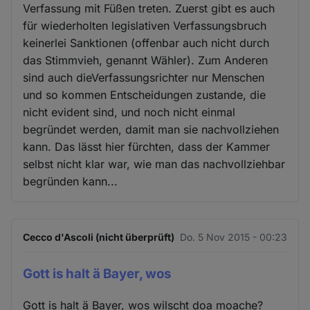
Verfassung mit Füßen treten. Zuerst gibt es auch
für wiederholten legislativen Verfassungsbruch
keinerlei Sanktionen (offenbar auch nicht durch
das Stimmvieh, genannt Wähler). Zum Anderen
sind auch dieVerfassungsrichter nur Menschen
und so kommen Entscheidungen zustande, die
nicht evident sind, und noch nicht einmal
begründet werden, damit man sie nachvollziehen
kann. Das lässt hier fürchten, dass der Kammer
selbst nicht klar war, wie man das nachvollziehbar
begründen kann...
Cecco d'Ascoli (nicht überprüft)
Do. 5 Nov 2015 - 00:23
Gott is halt ä Bayer, wos
Gott is halt ä Bayer, wos wilscht doa moache?