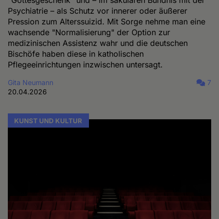
Psychiatrie – als Schutz vor innerer oder äußerer
Pression zum Alterssuizid. Mit Sorge nehme man eine
wachsende "Normalisierung" der Option zur
medizinischen Assistenz wahr und die deutschen
Bischöfe haben diese in katholischen
Pflegeeinrichtungen inzwischen untersagt.
Gita Neumann
7
20.04.2026
KUNST UND KULTUR