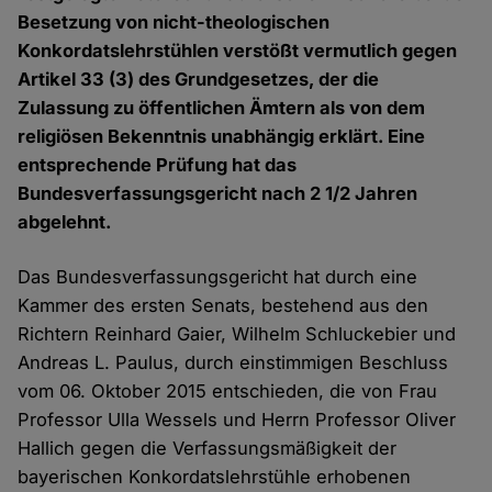
Besetzung von nicht-theologischen
Konkordatslehrstühlen verstößt vermutlich gegen
Artikel 33 (3) des Grundgesetzes, der die
Zulassung zu öffentlichen Ämtern als von dem
religiösen Bekenntnis unabhängig erklärt. Eine
entsprechende Prüfung hat das
Bundesverfassungsgericht nach 2 1/2 Jahren
abgelehnt.
Das Bundesverfassungsgericht hat durch eine
Kammer des ersten Senats, bestehend aus den
Richtern Reinhard Gaier, Wilhelm Schluckebier und
Andreas L. Paulus, durch einstimmigen Beschluss
vom 06. Oktober 2015 entschieden, die von Frau
Professor Ulla Wessels und Herrn Professor Oliver
Hallich gegen die Verfassungsmäßigkeit der
bayerischen Konkordatslehrstühle erhobenen