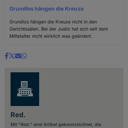
Cookies
Grundlos hängen die Kreuze
Grundlos hängen die Kreuze nicht in den
Gerichtssälen. Bei der Justiz hat sich seit dem
Mittelalter nicht wirklich was geändert.
Share
news
Red.
Mit "Red." sind Artikel gekennzeichnet, die