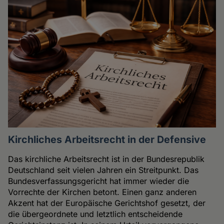
Kirchliches Arbeitsrecht in der Defensive
Das kirchliche Arbeitsrecht ist in der Bundesrepublik
Deutschland seit vielen Jahren ein Streitpunkt. Das
Bundesverfassungsgericht hat immer wieder die
Vorrechte der Kirchen betont. Einen ganz anderen
Akzent hat der Europäische Gerichtshof gesetzt, der
die übergeordnete und letztlich entscheidende