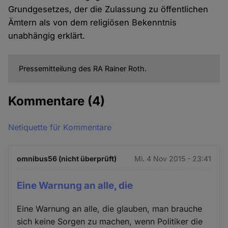
Grundgesetzes, der die Zulassung zu öffentlichen
Ämtern als von dem religiösen Bekenntnis
unabhängig erklärt.
Pressemitteilung des RA Rainer Roth.
Kommentare
(4)
Netiquette für Kommentare
omnibus56 (nicht überprüft)
Mi. 4 Nov 2015 - 23:41
Eine Warnung an alle, die
Eine Warnung an alle, die glauben, man brauche
sich keine Sorgen zu machen, wenn Politiker die