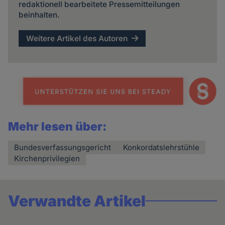
redaktionell bearbeitete Pressemitteilungen
beinhalten.
Weitere Artikel des Autoren
Mehr lesen über:
Bundesverfassungsgericht
Konkordatslehrstühle
Kirchenprivilegien
Verwandte Artikel