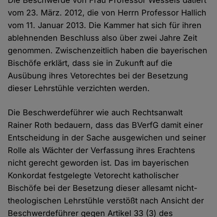
Die Beschwerde von Frau Professor Wessels datiert
vom 23. März. 2012, die von Herrn Professor Hallich
vom 11. Januar 2013. Die Kammer hat sich für ihren
ablehnenden Beschluss also über zwei Jahre Zeit
genommen. Zwischenzeitlich haben die bayerischen
Bischöfe erklärt, dass sie in Zukunft auf die
Ausübung ihres Vetorechtes bei der Besetzung
dieser Lehrstühle verzichten werden.
Die Beschwerdeführer wie auch Rechtsanwalt
Rainer Roth bedauern, dass das BVerfG damit einer
Entscheidung in der Sache ausgewichen und seiner
Rolle als Wächter der Verfassung ihres Erachtens
nicht gerecht geworden ist. Das im bayerischen
Konkordat festgelegte Vetorecht katholischer
Bischöfe bei der Besetzung dieser allesamt nicht-
theologischen Lehrstühle verstößt nach Ansicht der
Beschwerdeführer gegen Artikel 33 (3) des