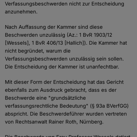
Verfassungsbeschwerden nicht zur Entscheidung
anzunehmen.
Nach Auffassung der Kammer sind diese
Beschwerden unzulässig (Az.: 1 BvR 1903/12
[Wessels], 1 BvR 406/13 [Hallich]). Die Kammer hat
nicht begründet, warum die
Verfassungsbeschwerden unzulässig sein sollen.
Die Entscheidung der Kammer ist unanfechtbar.
Mit dieser Form der Entscheidung hat das Gericht
ebenfalls zum Ausdruck gebracht, dass es der
Beschwerde eine "grundsätzliche
verfassungsrechtliche Bedeutung" (§ 93a BVerfGG)
abspricht. Die Beschwerdeführer wurden vertreten
von Rechtsanwalt Rainer Roth, Nürnberg.