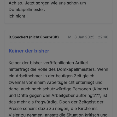
Ach so. Jetzt sorgen wie uns schon um
Domkapellmeister.
Ich nicht !
B.Speckert (nicht überprüft)
Mi. 8 Jan 2025 - 22:40
Keiner der bisher
Keiner der bisher veröffentlichten Artikel
hinterfragt die Rolle des Domkapellmeisters. Wenn
ein Arbeitnehmer in der heutigen Zeit gleich
zweimal vor einem Arbeitsgericht unterliegt und
dabei auch noch schutzwürdige Personen (Kinder)
und Dritte gegen den Arbeitgeber aufbringt???, ist
das mehr als fragwürdig. Doch der Zeitgeist der
Presse scheint dazu zu neigen, die Kirche ins
Visier zu nehmen, anstatt die Situation kritisch und