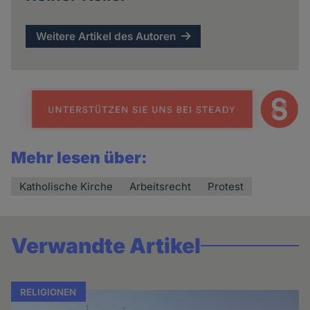
Weitere Artikel des Autoren
Mehr lesen über:
Katholische Kirche
Arbeitsrecht
Protest
Verwandte Artikel
RELIGIONEN