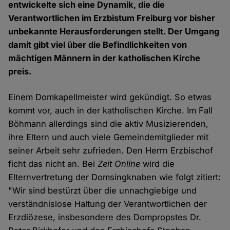
entwickelte sich eine Dynamik, die die
Verantwortlichen im Erzbistum Freiburg vor bisher
unbekannte Herausforderungen stellt. Der Umgang
damit gibt viel über die Befindlichkeiten von
mächtigen Männern in der katholischen Kirche
preis.
Einem Domkapellmeister wird gekündigt. So etwas
kommt vor, auch in der katholischen Kirche. Im Fall
Böhmann allerdings sind die aktiv Musizierenden,
ihre Eltern und auch viele Gemeindemitglieder mit
seiner Arbeit sehr zufrieden. Den Herrn Erzbischof
ficht das nicht an. Bei
Zeit Online
wird die
Elternvertretung der Domsingknaben wie folgt zitiert:
"Wir sind bestürzt über die unnachgiebige und
verständnislose Haltung der Verantwortlichen der
Erzdiözese, insbesondere des Dompropstes Dr.