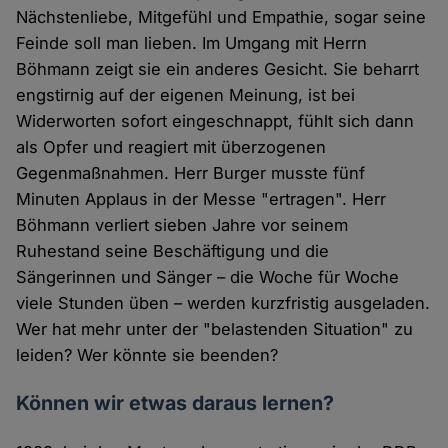
Nächstenliebe, Mitgefühl und Empathie, sogar seine
Feinde soll man lieben. Im Umgang mit Herrn
Böhmann zeigt sie ein anderes Gesicht. Sie beharrt
engstirnig auf der eigenen Meinung, ist bei
Widerworten sofort eingeschnappt, fühlt sich dann
als Opfer und reagiert mit überzogenen
Gegenmaßnahmen. Herr Burger musste fünf
Minuten Applaus in der Messe "ertragen". Herr
Böhmann verliert sieben Jahre vor seinem
Ruhestand seine Beschäftigung und die
Sängerinnen und Sänger – die Woche für Woche
viele Stunden üben – werden kurzfristig ausgeladen.
Wer hat mehr unter der "belastenden Situation" zu
leiden? Wer könnte sie beenden?
Können wir etwas daraus lernen?