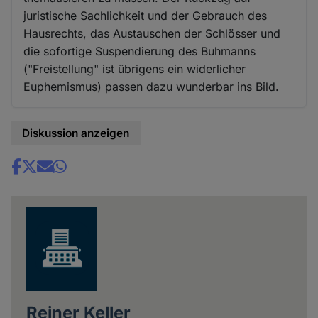
juristische Sachlichkeit und der Gebrauch des
Hausrechts, das Austauschen der Schlösser und
die sofortige Suspendierung des Buhmanns
("Freistellung" ist übrigens ein widerlicher
Euphemismus) passen dazu wunderbar ins Bild.
Diskussion anzeigen
Share
news
Reiner Keller