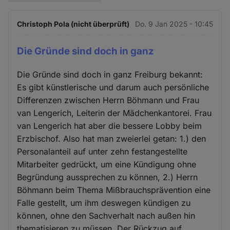
Christoph Pola (nicht überprüft)
Do. 9 Jan 2025 - 10:45
Die Gründe sind doch in ganz
Die Gründe sind doch in ganz Freiburg bekannt:
Es gibt künstlerische und darum auch persönliche
Differenzen zwischen Herrn Böhmann und Frau
van Lengerich, Leiterin der Mädchenkantorei. Frau
van Lengerich hat aber die bessere Lobby beim
Erzbischof. Also hat man zweierlei getan: 1.) den
Personalanteil auf unter zehn festangestellte
Mitarbeiter gedrückt, um eine Kündigung ohne
Begründung aussprechen zu können, 2.) Herrn
Böhmann beim Thema Mißbrauchsprävention eine
Falle gestellt, um ihm deswegen kündigen zu
können, ohne den Sachverhalt nach außen hin
thematisieren zu müssen. Der Rückzug auf