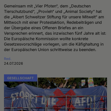
Gemeinsam mit „Vier Pfoten“, dem „Deutschen
Tierschutzbund“, „Provieh“ und „Animal Society“ hat
die „Albert Schweitzer Stiftung für unsere Mitwelt“ am
Mittwoch mit einer Protestaktion, Redebeiträgen und
der Übergabe eines Offenen Briefes an ein
Versprechen erinnert, das inzwischen fünf Jahre alt ist:
Die Europäische Kommission wollte konkrete
Gesetzesvorschläge vorlegen, um die Käfighaltung in
der Europäischen Union schrittweise zu beenden.
Red.
24.07.2026
GESELLSCHAFT