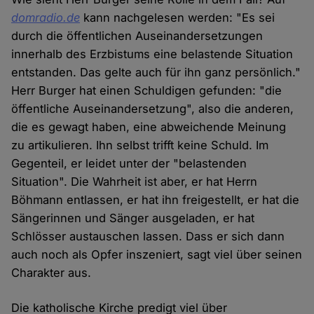
domradio.de
kann nachgelesen werden: "Es sei
durch die öffentlichen Auseinandersetzungen
innerhalb des Erzbistums eine belastende Situation
entstanden. Das gelte auch für ihn ganz persönlich."
Herr Burger hat einen Schuldigen gefunden: "die
öffentliche Auseinandersetzung", also die anderen,
die es gewagt haben, eine abweichende Meinung
zu artikulieren. Ihn selbst trifft keine Schuld. Im
Gegenteil, er leidet unter der "belastenden
Situation". Die Wahrheit ist aber, er hat Herrn
Böhmann entlassen, er hat ihn freigestellt, er hat die
Sängerinnen und Sänger ausgeladen, er hat
Schlösser austauschen lassen. Dass er sich dann
auch noch als Opfer inszeniert, sagt viel über seinen
Charakter aus.
Die katholische Kirche predigt viel über