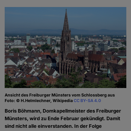
Ansicht des Freiburger Münsters vom Schlossberg aus
Foto: © H.Helmlechner, Wikipedia
CC BY-SA 4.0
Boris Böhmann, Domkapellmeister des Freiburger
Münsters, wird zu Ende Februar gekündigt. Damit
sind nicht alle einverstanden. In der Folge