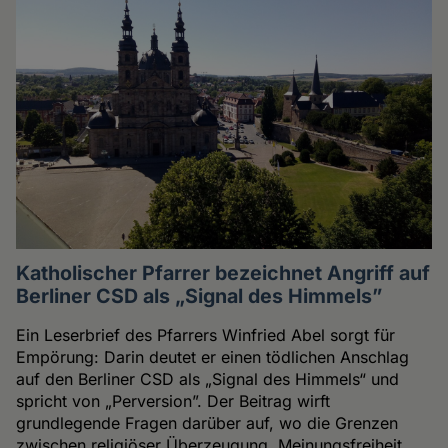
Katholischer Pfarrer bezeichnet Angriff auf
Berliner CSD als „Signal des Himmels”
Ein Leserbrief des Pfarrers Winfried Abel sorgt für
Empörung: Darin deutet er einen tödlichen Anschlag
auf den Berliner CSD als „Signal des Himmels“ und
spricht von „Perversion”. Der Beitrag wirft
grundlegende Fragen darüber auf, wo die Grenzen
zwischen religiöser Überzeugung, Meinungsfreiheit