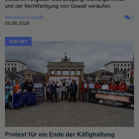
und der Rechtfertigung von Gewalt verlaufen.
Sebastian Schnelle
5
05.08.2026
VOR ORT
Protest für ein Ende der Käfighaltung