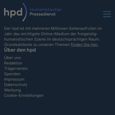
Menu
Der hpd ist mit mehreren Millionen Seitenaufrufen im
Jahr das wichtigste Online-Medium der freigeistig-
humanistischen Szene im deutschsprachigen Raum.
Grundsatztexte zu unseren Themen
finden Sie hier.
Über den hpd
Über uns
Redaktion
Trägerverein
Spenden
Impressum
Datenschutz
Werbung
Cookie-Einstellungen