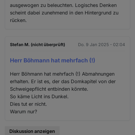
ausgewogen zu beleuchten. Logisches Denken
scheint dabei zunehmend in den Hintergrund zu
rücken.
Stefan M. (nicht überprüft)
Do. 9 Jan 2025 - 02:04
Herr Böhmann hat mehrfach (!)
Herr Böhmann hat mehrfach (!) Abmahnungen
erhalten. Er ist es, der das Domkapitel von der
Schweigepflicht entbinden könnte.
So käme Licht ins Dunkel.
Dies tut er nicht.
Warum nur?
Diskussion anzeigen