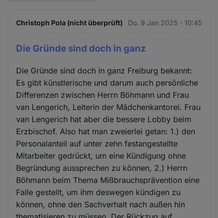
Christoph Pola (nicht überprüft)
Do. 9 Jan 2025 - 10:45
Die Gründe sind doch in ganz
Die Gründe sind doch in ganz Freiburg bekannt:
Es gibt künstlerische und darum auch persönliche
Differenzen zwischen Herrn Böhmann und Frau
van Lengerich, Leiterin der Mädchenkantorei. Frau
van Lengerich hat aber die bessere Lobby beim
Erzbischof. Also hat man zweierlei getan: 1.) den
Personalanteil auf unter zehn festangestellte
Mitarbeiter gedrückt, um eine Kündigung ohne
Begründung aussprechen zu können, 2.) Herrn
Böhmann beim Thema Mißbrauchsprävention eine
Falle gestellt, um ihm deswegen kündigen zu
können, ohne den Sachverhalt nach außen hin
thematisieren zu müssen. Der Rückzug auf