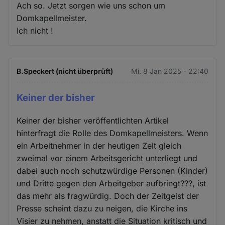
Ach so. Jetzt sorgen wie uns schon um
Domkapellmeister.
Ich nicht !
B.Speckert (nicht überprüft)
Mi. 8 Jan 2025 - 22:40
Keiner der bisher
Keiner der bisher veröffentlichten Artikel
hinterfragt die Rolle des Domkapellmeisters. Wenn
ein Arbeitnehmer in der heutigen Zeit gleich
zweimal vor einem Arbeitsgericht unterliegt und
dabei auch noch schutzwürdige Personen (Kinder)
und Dritte gegen den Arbeitgeber aufbringt???, ist
das mehr als fragwürdig. Doch der Zeitgeist der
Presse scheint dazu zu neigen, die Kirche ins
Visier zu nehmen, anstatt die Situation kritisch und