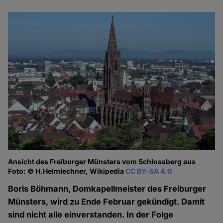
Ansicht des Freiburger Münsters vom Schlossberg aus
Foto: © H.Helmlechner, Wikipedia
CC BY-SA 4.0
Boris Böhmann, Domkapellmeister des Freiburger
Münsters, wird zu Ende Februar gekündigt. Damit
sind nicht alle einverstanden. In der Folge