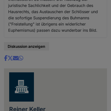
juristische Sachlichkeit und der Gebrauch des
Hausrechts, das Austauschen der Schlösser und
die sofortige Suspendierung des Buhmanns
("Freistellung" ist übrigens ein widerlicher
Euphemismus) passen dazu wunderbar ins Bild.
Diskussion anzeigen
Share
news
Reiner Keller