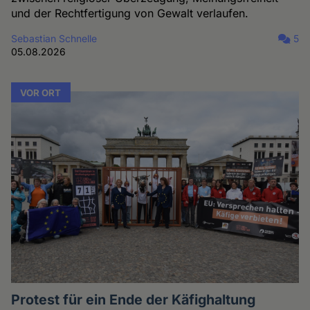
und der Rechtfertigung von Gewalt verlaufen.
Sebastian Schnelle
5
05.08.2026
VOR ORT
Protest für ein Ende der Käfighaltung