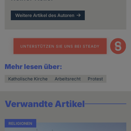
Weitere Artikel des Autoren
Mehr lesen über:
Katholische Kirche
Arbeitsrecht
Protest
Verwandte Artikel
RELIGIONEN