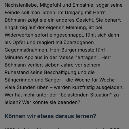
Nächstenliebe, Mitgefühl und Empathie, sogar seine
Feinde soll man lieben. Im Umgang mit Herrn
Böhmann zeigt sie ein anderes Gesicht. Sie beharrt
engstirnig auf der eigenen Meinung, ist bei
Widerworten sofort eingeschnappt, fühlt sich dann
als Opfer und reagiert mit überzogenen
Gegenmaßnahmen. Herr Burger musste fünf
Minuten Applaus in der Messe "ertragen". Herr
Böhmann verliert sieben Jahre vor seinem
Ruhestand seine Beschäftigung und die
Sängerinnen und Sänger – die Woche für Woche
viele Stunden üben – werden kurzfristig ausgeladen.
Wer hat mehr unter der "belastenden Situation" zu
leiden? Wer könnte sie beenden?
Können wir etwas daraus lernen?