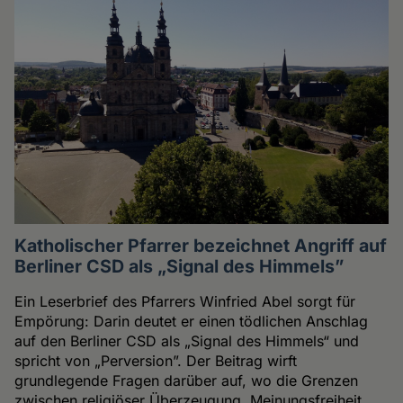
Katholischer Pfarrer bezeichnet Angriff auf
Berliner CSD als „Signal des Himmels”
Ein Leserbrief des Pfarrers Winfried Abel sorgt für
Empörung: Darin deutet er einen tödlichen Anschlag
auf den Berliner CSD als „Signal des Himmels“ und
spricht von „Perversion”. Der Beitrag wirft
grundlegende Fragen darüber auf, wo die Grenzen
zwischen religiöser Überzeugung, Meinungsfreiheit