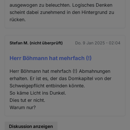
ausgewogen zu beleuchten. Logisches Denken
scheint dabei zunehmend in den Hintergrund zu
rücken.
Stefan M. (nicht überprüft)
Do. 9 Jan 2025 - 02:04
Herr Böhmann hat mehrfach (!)
Herr Böhmann hat mehrfach (!) Abmahnungen
erhalten. Er ist es, der das Domkapitel von der
Schweigepflicht entbinden könnte.
So käme Licht ins Dunkel.
Dies tut er nicht.
Warum nur?
Diskussion anzeigen