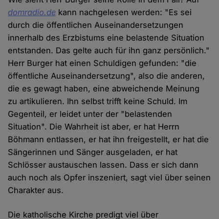
domradio.de
kann nachgelesen werden: "Es sei
durch die öffentlichen Auseinandersetzungen
innerhalb des Erzbistums eine belastende Situation
entstanden. Das gelte auch für ihn ganz persönlich."
Herr Burger hat einen Schuldigen gefunden: "die
öffentliche Auseinandersetzung", also die anderen,
die es gewagt haben, eine abweichende Meinung
zu artikulieren. Ihn selbst trifft keine Schuld. Im
Gegenteil, er leidet unter der "belastenden
Situation". Die Wahrheit ist aber, er hat Herrn
Böhmann entlassen, er hat ihn freigestellt, er hat die
Sängerinnen und Sänger ausgeladen, er hat
Schlösser austauschen lassen. Dass er sich dann
auch noch als Opfer inszeniert, sagt viel über seinen
Charakter aus.
Die katholische Kirche predigt viel über