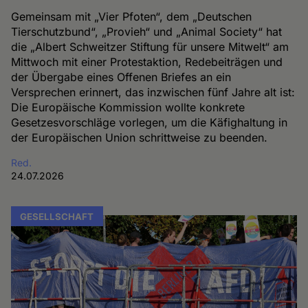
Gemeinsam mit „Vier Pfoten“, dem „Deutschen
Tierschutzbund“, „Provieh“ und „Animal Society“ hat
die „Albert Schweitzer Stiftung für unsere Mitwelt“ am
Mittwoch mit einer Protestaktion, Redebeiträgen und
der Übergabe eines Offenen Briefes an ein
Versprechen erinnert, das inzwischen fünf Jahre alt ist:
Die Europäische Kommission wollte konkrete
Gesetzesvorschläge vorlegen, um die Käfighaltung in
der Europäischen Union schrittweise zu beenden.
Red.
24.07.2026
GESELLSCHAFT