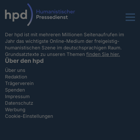
Menu
Der hpd ist mit mehreren Millionen Seitenaufrufen im
Jahr das wichtigste Online-Medium der freigeistig-
humanistischen Szene im deutschsprachigen Raum.
Grundsatztexte zu unseren Themen
finden Sie hier.
Über den hpd
Über uns
Redaktion
Trägerverein
Spenden
Impressum
Datenschutz
Werbung
Cookie-Einstellungen