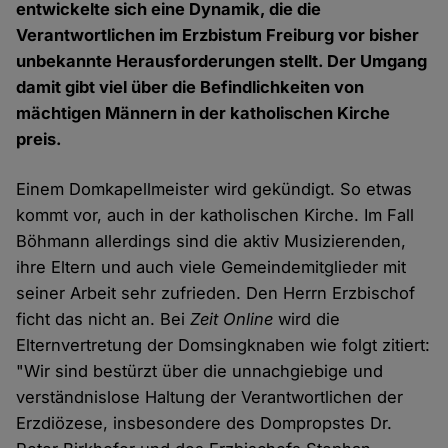
entwickelte sich eine Dynamik, die die
Verantwortlichen im Erzbistum Freiburg vor bisher
unbekannte Herausforderungen stellt. Der Umgang
damit gibt viel über die Befindlichkeiten von
mächtigen Männern in der katholischen Kirche
preis.
Einem Domkapellmeister wird gekündigt. So etwas
kommt vor, auch in der katholischen Kirche. Im Fall
Böhmann allerdings sind die aktiv Musizierenden,
ihre Eltern und auch viele Gemeindemitglieder mit
seiner Arbeit sehr zufrieden. Den Herrn Erzbischof
ficht das nicht an. Bei
Zeit Online
wird die
Elternvertretung der Domsingknaben wie folgt zitiert:
"Wir sind bestürzt über die unnachgiebige und
verständnislose Haltung der Verantwortlichen der
Erzdiözese, insbesondere des Dompropstes Dr.