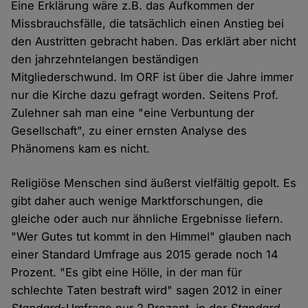
Eine Erklärung wäre z.B. das Aufkommen der
Missbrauchsfälle, die tatsächlich einen Anstieg bei
den Austritten gebracht haben. Das erklärt aber nicht
den jahrzehntelangen beständigen
Mitgliederschwund. Im ORF ist über die Jahre immer
nur die Kirche dazu gefragt worden. Seitens Prof.
Zulehner sah man eine "eine Verbuntung der
Gesellschaft", zu einer ernsten Analyse des
Phänomens kam es nicht.
Religiöse Menschen sind äußerst vielfältig gepolt. Es
gibt daher auch wenige Marktforschungen, die
gleiche oder auch nur ähnliche Ergebnisse liefern.
"Wer Gutes tut kommt in den Himmel" glauben nach
einer Standard Umfrage aus 2015 gerade noch 14
Prozent. "Es gibt eine Hölle, in der man für
schlechte Taten bestraft wird" sagen 2012 in einer