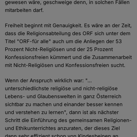
gewesen wäre, geschweige denn, in solchen Fällen
mitarbeiten darf.
Freiheit beginnt mit Genauigkeit. Es wäre an der Zeit,
dass die Religionsabteilung des ORF sich unter dem
Titel "ORF-für alle" auch um die Anliegen der 53
Prozent Nicht-Religiösen und der 25 Prozent
Konfessionsfreien kümmert und die Zusammenarbeit
mit Nicht-Religiösen und Konfessionsfreien sucht.
Wenn der Anspruch wirklich war: "…
unterschiedlichste religiöse und nicht-religiöse
Lebens- und Glaubenswelten in ganz Österreich
sichtbar zu machen und einander besser kennen
und verstehen zu lernen", dann ist als nächster
Schritt die Einführung des gemeinsamen Religionen-
und Ethikunterrichtes anzuraten, der dieses Ziel
dann sehr effizient schon von Kindesbeinen an