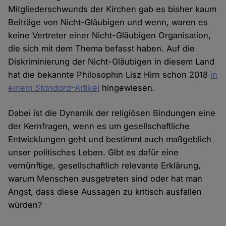
Mitgliederschwunds der Kirchen gab es bisher kaum
Beiträge von Nicht-Gläubigen und wenn, waren es
keine Vertreter einer Nicht-Gläubigen Organisation,
die sich mit dem Thema befasst haben. Auf die
Diskriminierung der Nicht-Gläubigen in diesem Land
hat die bekannte Philosophin Lisz Hirn schon 2018
in
einem
Standard
-Artikel
hingewiesen.
Dabei ist die Dynamik der religiösen Bindungen eine
der Kernfragen, wenn es um gesellschaftliche
Entwicklungen geht und bestimmt auch maßgeblich
unser politisches Leben. Gibt es dafür eine
vernünftige, gesellschaftlich relevante Erklärung,
warum Menschen ausgetreten sind oder hat man
Angst, dass diese Aussagen zu kritisch ausfallen
würden?