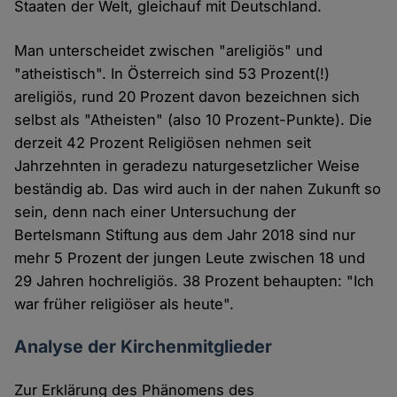
Staaten der Welt, gleichauf mit Deutschland.
Man unterscheidet zwischen "areligiös" und
"atheistisch". In Österreich sind 53 Prozent(!)
areligiös, rund 20 Prozent davon bezeichnen sich
selbst als "Atheisten" (also 10 Prozent-Punkte). Die
derzeit 42 Prozent Religiösen nehmen seit
Jahrzehnten in geradezu naturgesetzlicher Weise
beständig ab. Das wird auch in der nahen Zukunft so
sein, denn nach einer Untersuchung der
Bertelsmann Stiftung aus dem Jahr 2018 sind nur
mehr 5 Prozent der jungen Leute zwischen 18 und
29 Jahren hochreligiös. 38 Prozent behaupten: "Ich
war früher religiöser als heute".
Analyse der Kirchenmitglieder
Zur Erklärung des Phänomens des