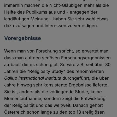
immerhin machen die Nicht-Gläubigen mehr als die
Hälfte des Publikums aus und - entgegen der
landläufigen Meinung - haben Sie sehr wohl etwas
dazu zu sagen und Interessen zu verteidigen.
Vorergebnisse
Wenn man von Forschung spricht, so erwartet man,
dass man auf den seriösen Forschungsergebnissen
aufbaut, die es schon gibt. So wird z.B. seit über 30
Jahren die "Religiosity Study" des renommierten
Gallup international Instituts
durchgeführt, die über
Jahre hinweg sehr konsistente Ergebnisse lieferte.
Sie ist, anders als die vorliegende Studie, keine
Momentaufnahme, sondern zeigt die Entwicklung
der Religiosität und das weltweit. Danach gehört
Österreich schon lange zu den top 13 areligiösen