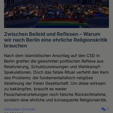
Zwischen Beileid und Reflexen – Warum
wir nach Berlin eine ehrliche Religionskritik
brauchen
Nach dem islamistischen Anschlag auf den CSD in
Berlin greifen die gewohnten politischen Reflexe aus
Relativierung, Schuldzuweisungen und Wahlkampf-
Spekulationen. Doch das fatale Ritual verfehlt den Kern
des Problems: die fundamentalistisch-religiöse
Ablehnung der freien Gesellschaft. Um diese wirksam
zu bekämpfen, braucht es weder
Pauschalverurteilungen noch falsche Rücksichtnahme,
sondern eine ehrliche und konsequente Religionskritik.
Sebastian Schnelle
7