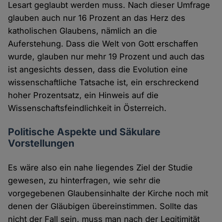
Lesart geglaubt werden muss. Nach dieser Umfrage
glauben auch nur 16 Prozent an das Herz des
katholischen Glaubens, nämlich an die
Auferstehung. Dass die Welt von Gott erschaffen
wurde, glauben nur mehr 19 Prozent und auch das
ist angesichts dessen, dass die Evolution eine
wissenschaftliche Tatsache ist, ein erschreckend
hoher Prozentsatz, ein Hinweis auf die
Wissenschaftsfeindlichkeit in Österreich.
Politische Aspekte und Säkulare
Vorstellungen
Es wäre also ein nahe liegendes Ziel der Studie
gewesen, zu hinterfragen, wie sehr die
vorgegebenen Glaubensinhalte der Kirche noch mit
denen der Gläubigen übereinstimmen. Sollte das
nicht der Fall sein, muss man nach der Legitimität