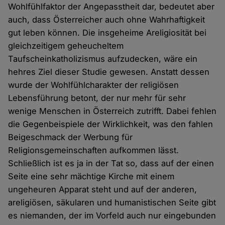
Wohlfühlfaktor der Angepasstheit dar, bedeutet aber
auch, dass Österreicher auch ohne Wahrhaftigkeit
gut leben können. Die insgeheime Areligiosität bei
gleichzeitigem geheucheltem
Taufscheinkatholizismus aufzudecken, wäre ein
hehres Ziel dieser Studie gewesen. Anstatt dessen
wurde der Wohlfühlcharakter der religiösen
Lebensführung betont, der nur mehr für sehr
wenige Menschen in Österreich zutrifft. Dabei fehlen
die Gegenbeispiele der Wirklichkeit, was den fahlen
Beigeschmack der Werbung für
Religionsgemeinschaften aufkommen lässt.
Schließlich ist es ja in der Tat so, dass auf der einen
Seite eine sehr mächtige Kirche mit einem
ungeheuren Apparat steht und auf der anderen,
areligiösen, säkularen und humanistischen Seite gibt
es niemanden, der im Vorfeld auch nur eingebunden