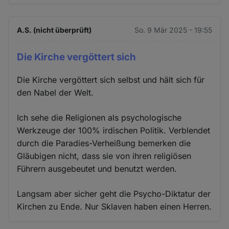
A.S. (nicht überprüft)
So. 9 Mär 2025 - 19:55
Die Kirche vergöttert sich
Die Kirche vergöttert sich selbst und hält sich für
den Nabel der Welt.
Ich sehe die Religionen als psychologische
Werkzeuge der 100% irdischen Politik. Verblendet
durch die Paradies-Verheißung bemerken die
Gläubigen nicht, dass sie von ihren religiösen
Führern ausgebeutet und benutzt werden.
Langsam aber sicher geht die Psycho-Diktatur der
Kirchen zu Ende. Nur Sklaven haben einen Herren.