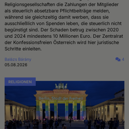
Religionsgesellschaften die Zahlungen der Mitglieder
als steuerlich absetzbare Pflichtbeiträge melden,
während sie gleichzeitig damit werben, dass sie
ausschließlich von Spenden leben, die steuerlich nicht
begünstigt sind. Der Schaden betrug zwischen 2020
und 2024 mindestens 10 Millionen Euro. Der Zentralrat
der Konfessionsfreien Österreich wird hier juristische
Schritte einleiten.
Balázs Bárány
4
05.08.2026
RELIGIONEN