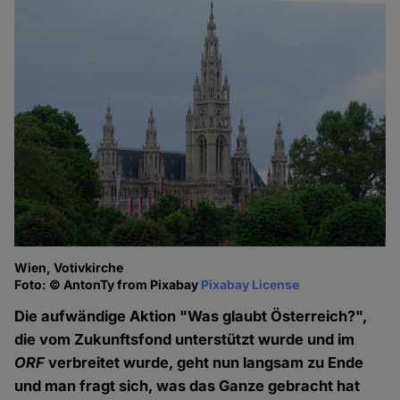
Wien, Votivkirche
Foto: © AntonTy from Pixabay
Pixabay License
Die aufwändige Aktion "Was glaubt Österreich?",
die vom Zukunftsfond unterstützt wurde und im
ORF
verbreitet wurde, geht nun langsam zu Ende
und man fragt sich, was das Ganze gebracht hat