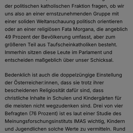
der politischen katholischen Fraktion fragen, ob wir
uns also an einer ernstzunehmenden Gruppe mit
einer soliden Weltanschauung politisch orientieren
oder an einer religiösen Fata Morgana, die angeblich
49 Prozent der Bevölkerung umfasst, aber zum
größeren Teil aus Taufscheinkatholiken besteht.
Immerhin sitzen diese Leute im Parlament und
entscheiden maßgeblich über unser Schicksal.
Bedenklich ist auch die doppelzüngige Einstellung
der Österreicher:innen, dass sie trotz ihrer
bescheidenen Religiosität dafür sind, dass
christliche Inhalte in Schulen und Kindergärten für
die meisten nicht wegzudenken sind. Drei von vier
Befragten (76 Prozent) ist es laut einer Studie des
Meinungsforschungsinstituts IMAS wichtig, Kindern
und Jugendlichen solche Werte zu vermitteln. Rund