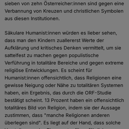
sieben von zehn Österreicher:innen sind gegen eine
Verbannung von Kreuzen und christlichen Symbolen
aus diesen Institutionen.
Säkulare Humanist:innen würden es lieber sehen,
dass man den Kindern zuallererst Werte der
Aufklärung und kritisches Denken vermittelt, um sie
sattelfest zu machen gegen populistische
Verführung in totalitäre Bereiche und gegen extreme
religiöse Entwicklungen. Es scheint für
Humanist:innen offensichtlich, dass Religionen eine
gewisse Neigung oder Nähe zu totalitären Systemen
haben, ein Ergebnis, das durch die ORF-Studie
bestätigt scheint. 13 Prozent haben ein offensichtlich
totalitäres Bild von Religion, indem sie der Aussage
zustimmen, dass "manche Religionen anderen
überlegen sind". Es liegt auf der Hand, dass solche