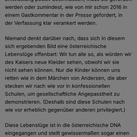
werden oder zumindest, wie von mir schon 2016 in
einem Gastkommentar in der
Presse
gefordert, in
der Verfassung klar verankert werden.
Niemand denkt darüber nach, dass sich in diesem
sich ergebenden Bild eine österreichische
Lebenslüge offenbart: Wir tun alle so, als würden wir
des Kaisers neue Kleider sehen, obwohl wir sie
nicht sehen können. Nur die Kinder können uns
retten wie in dem Märchen von Andersen, die aber
stecken wir nach wie vor in konfessionellen
Schulen, um gesellschaftliche Angepasstheit zu
demonstrieren. (Deshalb sind diese Schulen nach
wie vor erheblich gegenüber anderen privilegiert.)
Diese Lebenslüge ist in die österreichische DNA
eingegangen und stellt gewissermaßen sogar einen