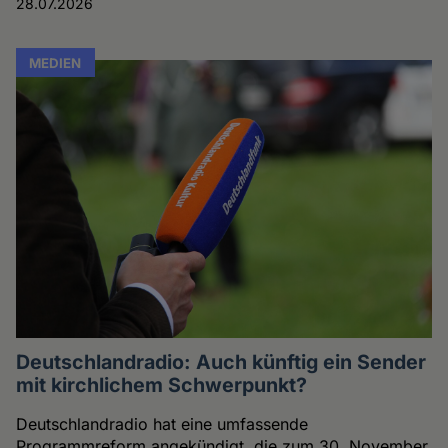
28.07.2026
MEDIEN
Deutschlandradio: Auch künftig ein Sender
mit kirchlichem Schwerpunkt?
Deutschlandradio hat eine umfassende
Programmreform angekündigt, die zum 30. November