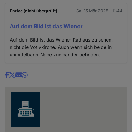
Enrice (nicht überprüft)
Sa. 15 Mär 2025 - 11:44
Auf dem Bild ist das Wiener
Auf dem Bild ist das Wiener Rathaus zu sehen,
nicht die Votivkirche. Auch wenn sich beide in
unmittelbarer Nähe zueinander befinden.
Share
news