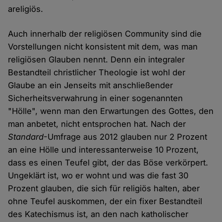
areligiös.
Auch innerhalb der religiösen Community sind die
Vorstellungen nicht konsistent mit dem, was man
religiösen Glauben nennt. Denn ein integraler
Bestandteil christlicher Theologie ist wohl der
Glaube an ein Jenseits mit anschließender
Sicherheitsverwahrung in einer sogenannten
"Hölle", wenn man den Erwartungen des Gottes, den
man anbetet, nicht entsprochen hat. Nach der
Standard
-Umfrage aus 2012 glauben nur 2 Prozent
an eine Hölle und interessanterweise 10 Prozent,
dass es einen Teufel gibt, der das Böse verkörpert.
Ungeklärt ist, wo er wohnt und was die fast 30
Prozent glauben, die sich für religiös halten, aber
ohne Teufel auskommen, der ein fixer Bestandteil
des Katechismus ist, an den nach katholischer