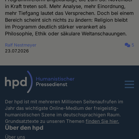
in Kraft treten soll. Mehr Analyse, mehr Einordnung,
mehr Tiefgang lautet das Versprechen. Doch bei einem
Bereich scheint sich nichts zu ändern: Religion bleibt
im Programm deutlich stärker verankert als
Philosophie, Ethik oder säkulare Weltanschauungen.
Ralf Nestmeyer
5
23.07.2026
Menu
Der hpd ist mit mehreren Millionen Seitenaufrufen im
Jahr das wichtigste Online-Medium der freigeistig-
humanistischen Szene im deutschsprachigen Raum.
Grundsatztexte zu unseren Themen
finden Sie hier.
Über den hpd
Über uns