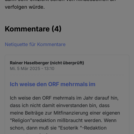
verfolgen würde.
Kommentare
(4)
Netiquette für Kommentare
Rainer Haselberger (nicht überprüft)
Mi. 5 Mär 2025 - 13:10
Ich weise den ORF mehrmals im
Ich weise den ORF mehrmals im Jahr darauf hin,
dass ich nicht damit einverstanden bin, dass
meine Beiträge zur Mitfinanzierung einer eigenen
"Religion"sredaktion mißbraucht werden. Wenn
schon, dann muß sie "Esoterik "-Redaktion