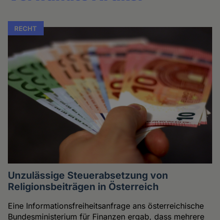
RECHT
Unzulässige Steuerabsetzung von
Religionsbeiträgen in Österreich
Eine Informationsfreiheitsanfrage ans österreichische
Bundesministerium für Finanzen ergab, dass mehrere