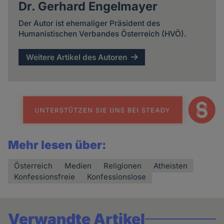
Dr. Gerhard Engelmayer
Der Autor ist ehemaliger Präsident des
Humanistischen Verbandes Österreich (HVÖ).
Weitere Artikel des Autoren
Mehr lesen über:
Österreich
Medien
Religionen
Atheisten
Konfessionsfreie
Konfessionslose
Verwandte Artikel