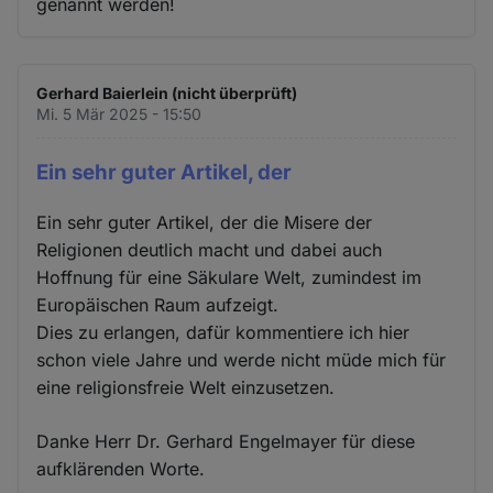
genannt werden!
Gerhard Baierlein (nicht überprüft)
Mi. 5 Mär 2025 - 15:50
Ein sehr guter Artikel, der
Ein sehr guter Artikel, der die Misere der
Religionen deutlich macht und dabei auch
Hoffnung für eine Säkulare Welt, zumindest im
Europäischen Raum aufzeigt.
Dies zu erlangen, dafür kommentiere ich hier
schon viele Jahre und werde nicht müde mich für
eine religionsfreie Welt einzusetzen.
Danke Herr Dr. Gerhard Engelmayer für diese
aufklärenden Worte.