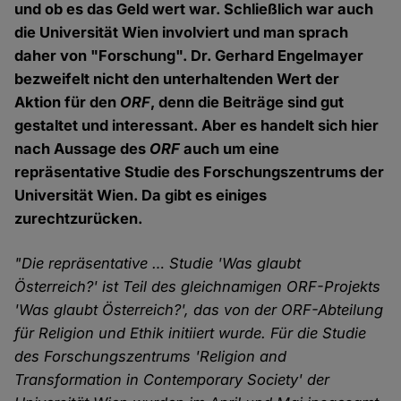
und ob es das Geld wert war. Schließlich war auch
die Universität Wien involviert und man sprach
daher von "Forschung". Dr. Gerhard Engelmayer
bezweifelt nicht den unterhaltenden Wert der
Aktion für den
ORF
, denn die Beiträge sind gut
gestaltet und interessant. Aber es handelt sich hier
nach Aussage des
ORF
auch um eine
repräsentative Studie des Forschungszentrums der
Universität Wien. Da gibt es einiges
zurechtzurücken.
"Die repräsentative … Studie 'Was glaubt
Österreich?' ist Teil des gleichnamigen ORF-Projekts
'Was glaubt Österreich?', das von der ORF-Abteilung
für Religion und Ethik initiiert wurde. Für die Studie
des Forschungszentrums 'Religion and
Transformation in Contemporary Society' der