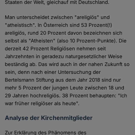
Staaten der Welt, gleichauf mit Deutschland.
Man unterscheidet zwischen "areligiös" und
"atheistisch". In Österreich sind 53 Prozent(!)
areligiös, rund 20 Prozent davon bezeichnen sich
selbst als "Atheisten" (also 10 Prozent-Punkte). Die
derzeit 42 Prozent Religiösen nehmen seit
Jahrzehnten in geradezu naturgesetzlicher Weise
beständig ab. Das wird auch in der nahen Zukunft so
sein, denn nach einer Untersuchung der
Bertelsmann Stiftung aus dem Jahr 2018 sind nur
mehr 5 Prozent der jungen Leute zwischen 18 und
29 Jahren hochreligiös. 38 Prozent behaupten: "Ich
war früher religiöser als heute".
Analyse der Kirchenmitglieder
Zur Erklärung des Phänomens des