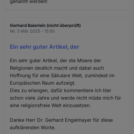
genannt werden!
Gerhard Baierlein (nicht überprüft)
Mi. 5 Mär 2025 - 15:50
Ein sehr guter Artikel, der
Ein sehr guter Artikel, der die Misere der
Religionen deutlich macht und dabei auch
Hoffnung für eine Säkulare Welt, zumindest im
Europäischen Raum aufzeigt.
Dies zu erlangen, dafür kommentiere ich hier
schon viele Jahre und werde nicht müde mich für
eine religionsfreie Welt einzusetzen.
Danke Herr Dr. Gerhard Engelmayer für diese
aufklärenden Worte.