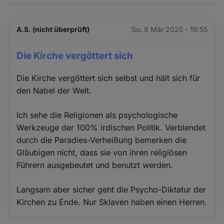
A.S. (nicht überprüft)
So. 9 Mär 2025 - 19:55
Die Kirche vergöttert sich
Die Kirche vergöttert sich selbst und hält sich für
den Nabel der Welt.
Ich sehe die Religionen als psychologische
Werkzeuge der 100% irdischen Politik. Verblendet
durch die Paradies-Verheißung bemerken die
Gläubigen nicht, dass sie von ihren religiösen
Führern ausgebeutet und benutzt werden.
Langsam aber sicher geht die Psycho-Diktatur der
Kirchen zu Ende. Nur Sklaven haben einen Herren.