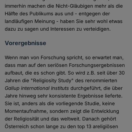
immerhin machen die Nicht-Gläubigen mehr als die
Hälfte des Publikums aus und - entgegen der
landläufigen Meinung - haben Sie sehr wohl etwas
dazu zu sagen und Interessen zu verteidigen.
Vorergebnisse
Wenn man von Forschung spricht, so erwartet man,
dass man auf den seriösen Forschungsergebnissen
aufbaut, die es schon gibt. So wird z.B. seit über 30
Jahren die "Religiosity Study" des renommierten
Gallup international Instituts
durchgeführt, die über
Jahre hinweg sehr konsistente Ergebnisse lieferte.
Sie ist, anders als die vorliegende Studie, keine
Momentaufnahme, sondern zeigt die Entwicklung
der Religiosität und das weltweit. Danach gehört
Österreich schon lange zu den top 13 areligiösen