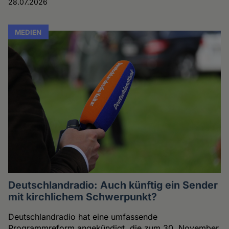
28.07.2026
MEDIEN
Deutschlandradio: Auch künftig ein Sender
mit kirchlichem Schwerpunkt?
Deutschlandradio hat eine umfassende
Programmreform angekündigt, die zum 30. November