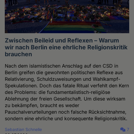
Zwischen Beileid und Reflexen – Warum
wir nach Berlin eine ehrliche Religionskritik
brauchen
Nach dem islamistischen Anschlag auf den CSD in
Berlin greifen die gewohnten politischen Reflexe aus
Relativierung, Schuldzuweisungen und Wahlkampf-
Spekulationen. Doch das fatale Ritual verfehlt den Kern
des Problems: die fundamentalistisch-religiöse
Ablehnung der freien Gesellschaft. Um diese wirksam
zu bekämpfen, braucht es weder
Pauschalverurteilungen noch falsche Rücksichtnahme,
sondern eine ehrliche und konsequente Religionskritik.
Sebastian Schnelle
7