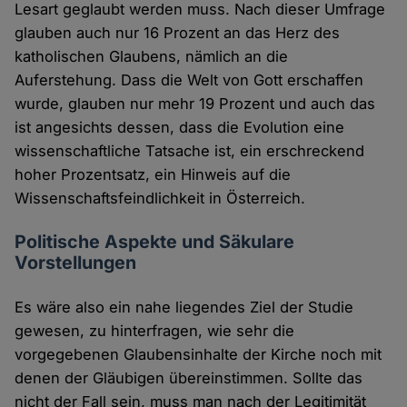
Lesart geglaubt werden muss. Nach dieser Umfrage
glauben auch nur 16 Prozent an das Herz des
katholischen Glaubens, nämlich an die
Auferstehung. Dass die Welt von Gott erschaffen
wurde, glauben nur mehr 19 Prozent und auch das
ist angesichts dessen, dass die Evolution eine
wissenschaftliche Tatsache ist, ein erschreckend
hoher Prozentsatz, ein Hinweis auf die
Wissenschaftsfeindlichkeit in Österreich.
Politische Aspekte und Säkulare
Vorstellungen
Es wäre also ein nahe liegendes Ziel der Studie
gewesen, zu hinterfragen, wie sehr die
vorgegebenen Glaubensinhalte der Kirche noch mit
denen der Gläubigen übereinstimmen. Sollte das
nicht der Fall sein, muss man nach der Legitimität