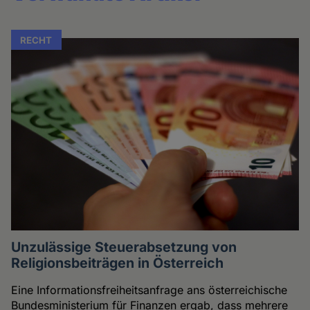
RECHT
Unzulässige Steuerabsetzung von
Religionsbeiträgen in Österreich
Eine Informationsfreiheitsanfrage ans österreichische
Bundesministerium für Finanzen ergab, dass mehrere