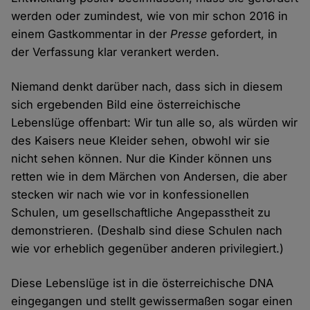
werden oder zumindest, wie von mir schon 2016 in
einem Gastkommentar in der
Presse
gefordert, in
der Verfassung klar verankert werden.
Niemand denkt darüber nach, dass sich in diesem
sich ergebenden Bild eine österreichische
Lebenslüge offenbart: Wir tun alle so, als würden wir
des Kaisers neue Kleider sehen, obwohl wir sie
nicht sehen können. Nur die Kinder können uns
retten wie in dem Märchen von Andersen, die aber
stecken wir nach wie vor in konfessionellen
Schulen, um gesellschaftliche Angepasstheit zu
demonstrieren. (Deshalb sind diese Schulen nach
wie vor erheblich gegenüber anderen privilegiert.)
Diese Lebenslüge ist in die österreichische DNA
eingegangen und stellt gewissermaßen sogar einen