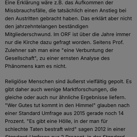
Eine Erklärung wäre z.B. das Aufkommen der
Missbrauchsfälle, die tatsächlich einen Anstieg bei
den Austritten gebracht haben. Das erklärt aber nicht
den jahrzehntelangen beständigen
Mitgliederschwund. Im ORF ist über die Jahre immer
nur die Kirche dazu gefragt worden. Seitens Prof.
Zulehner sah man eine "eine Verbuntung der
Gesellschaft", zu einer ernsten Analyse des
Phänomens kam es nicht.
Religiöse Menschen sind äußerst vielfältig gepolt. Es
gibt daher auch wenige Marktforschungen, die
gleiche oder auch nur ähnliche Ergebnisse liefern.
"Wer Gutes tut kommt in den Himmel" glauben nach
einer Standard Umfrage aus 2015 gerade noch 14
Prozent. "Es gibt eine Hölle, in der man für
schlechte Taten bestraft wird" sagen 2012 in einer