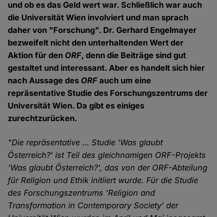
und ob es das Geld wert war. Schließlich war auch
die Universität Wien involviert und man sprach
daher von "Forschung". Dr. Gerhard Engelmayer
bezweifelt nicht den unterhaltenden Wert der
Aktion für den
ORF
, denn die Beiträge sind gut
gestaltet und interessant. Aber es handelt sich hier
nach Aussage des
ORF
auch um eine
repräsentative Studie des Forschungszentrums der
Universität Wien. Da gibt es einiges
zurechtzurücken.
"Die repräsentative … Studie 'Was glaubt
Österreich?' ist Teil des gleichnamigen ORF-Projekts
'Was glaubt Österreich?', das von der ORF-Abteilung
für Religion und Ethik initiiert wurde. Für die Studie
des Forschungszentrums 'Religion and
Transformation in Contemporary Society' der