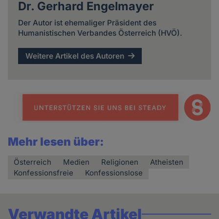
Dr. Gerhard Engelmayer
Der Autor ist ehemaliger Präsident des
Humanistischen Verbandes Österreich (HVÖ).
Weitere Artikel des Autoren
Mehr lesen über:
Österreich
Medien
Religionen
Atheisten
Konfessionsfreie
Konfessionslose
Verwandte Artikel