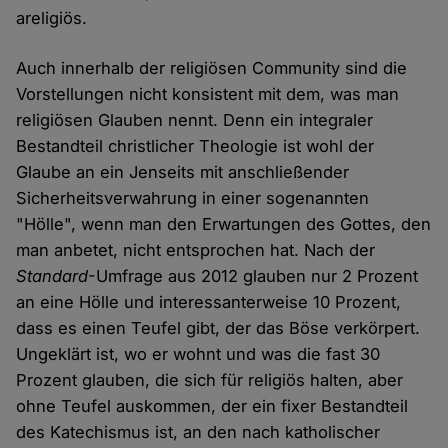
areligiös.
Auch innerhalb der religiösen Community sind die
Vorstellungen nicht konsistent mit dem, was man
religiösen Glauben nennt. Denn ein integraler
Bestandteil christlicher Theologie ist wohl der
Glaube an ein Jenseits mit anschließender
Sicherheitsverwahrung in einer sogenannten
"Hölle", wenn man den Erwartungen des Gottes, den
man anbetet, nicht entsprochen hat. Nach der
Standard
-Umfrage aus 2012 glauben nur 2 Prozent
an eine Hölle und interessanterweise 10 Prozent,
dass es einen Teufel gibt, der das Böse verkörpert.
Ungeklärt ist, wo er wohnt und was die fast 30
Prozent glauben, die sich für religiös halten, aber
ohne Teufel auskommen, der ein fixer Bestandteil
des Katechismus ist, an den nach katholischer