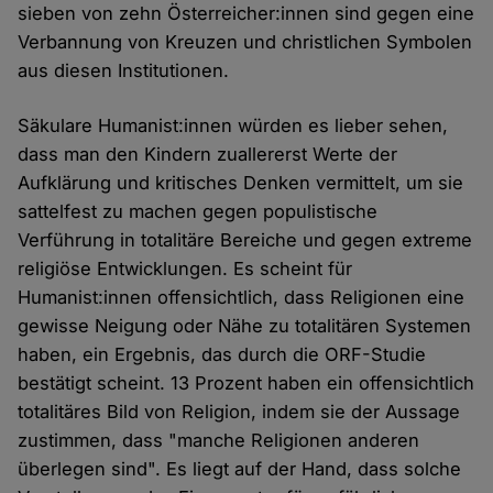
sieben von zehn Österreicher:innen sind gegen eine
Verbannung von Kreuzen und christlichen Symbolen
aus diesen Institutionen.
Säkulare Humanist:innen würden es lieber sehen,
dass man den Kindern zuallererst Werte der
Aufklärung und kritisches Denken vermittelt, um sie
sattelfest zu machen gegen populistische
Verführung in totalitäre Bereiche und gegen extreme
religiöse Entwicklungen. Es scheint für
Humanist:innen offensichtlich, dass Religionen eine
gewisse Neigung oder Nähe zu totalitären Systemen
haben, ein Ergebnis, das durch die ORF-Studie
bestätigt scheint. 13 Prozent haben ein offensichtlich
totalitäres Bild von Religion, indem sie der Aussage
zustimmen, dass "manche Religionen anderen
überlegen sind". Es liegt auf der Hand, dass solche