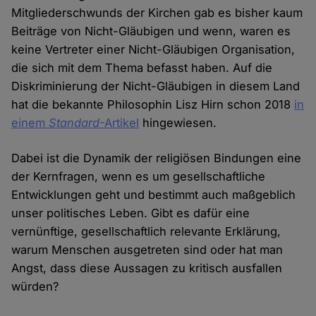
Mitgliederschwunds der Kirchen gab es bisher kaum
Beiträge von Nicht-Gläubigen und wenn, waren es
keine Vertreter einer Nicht-Gläubigen Organisation,
die sich mit dem Thema befasst haben. Auf die
Diskriminierung der Nicht-Gläubigen in diesem Land
hat die bekannte Philosophin Lisz Hirn schon 2018
in
einem
Standard
-Artikel
hingewiesen.
Dabei ist die Dynamik der religiösen Bindungen eine
der Kernfragen, wenn es um gesellschaftliche
Entwicklungen geht und bestimmt auch maßgeblich
unser politisches Leben. Gibt es dafür eine
vernünftige, gesellschaftlich relevante Erklärung,
warum Menschen ausgetreten sind oder hat man
Angst, dass diese Aussagen zu kritisch ausfallen
würden?