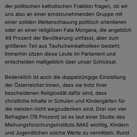
der politischen katholischen Fraktion fragen, ob wir
uns also an einer ernstzunehmenden Gruppe mit
einer soliden Weltanschauung politisch orientieren
oder an einer religiösen Fata Morgana, die angeblich
49 Prozent der Bevölkerung umfasst, aber zum
größeren Teil aus Taufscheinkatholiken besteht.
Immerhin sitzen diese Leute im Parlament und
entscheiden maßgeblich über unser Schicksal.
Bedenklich ist auch die doppelzüngige Einstellung
der Österreicher:innen, dass sie trotz ihrer
bescheidenen Religiosität dafür sind, dass
christliche Inhalte in Schulen und Kindergärten für
die meisten nicht wegzudenken sind. Drei von vier
Befragten (76 Prozent) ist es laut einer Studie des
Meinungsforschungsinstituts IMAS wichtig, Kindern
und Jugendlichen solche Werte zu vermitteln. Rund