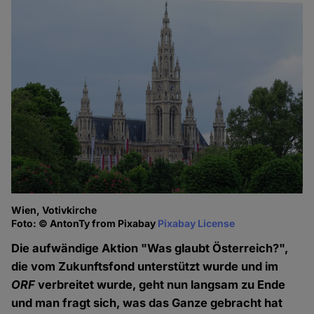
Wien, Votivkirche
Foto: © AntonTy from Pixabay
Pixabay License
Die aufwändige Aktion "Was glaubt Österreich?",
die vom Zukunftsfond unterstützt wurde und im
ORF
verbreitet wurde, geht nun langsam zu Ende
und man fragt sich, was das Ganze gebracht hat