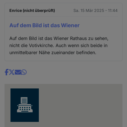
Enrice (nicht überprüft)
Sa. 15 Mär 2025 - 11:44
Auf dem Bild ist das Wiener
Auf dem Bild ist das Wiener Rathaus zu sehen,
nicht die Votivkirche. Auch wenn sich beide in
unmittelbarer Nähe zueinander befinden.
Share
news