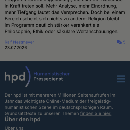
in Kraft treten soll. Mehr Analyse, mehr Einordnung,
mehr Tiefgang lautet das Versprechen. Doch bei einem
Bereich scheint sich nichts zu ändern: Religion bleibt
im Programm deutlich stärker verankert als
Philosophie, Ethik oder säkulare Weltanschauungen.
Ralf Nestmeyer
5
23.07.2026
Menu
Der hpd ist mit mehreren Millionen Seitenaufrufen im
Jahr das wichtigste Online-Medium der freigeistig-
humanistischen Szene im deutschsprachigen Raum.
Grundsatztexte zu unseren Themen
finden Sie hier.
Über den hpd
Über uns