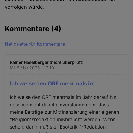
verfolgen würde.
Kommentare
(4)
Netiquette für Kommentare
Rainer Haselberger (nicht überprüft)
Mi. 5 Mär 2025 - 13:10
Ich weise den ORF mehrmals im
Ich weise den ORF mehrmals im Jahr darauf hin,
dass ich nicht damit einverstanden bin, dass
meine Beiträge zur Mitfinanzierung einer eigenen
"Religion"sredaktion mißbraucht werden. Wenn
schon, dann muß sie "Esoterik "-Redaktion