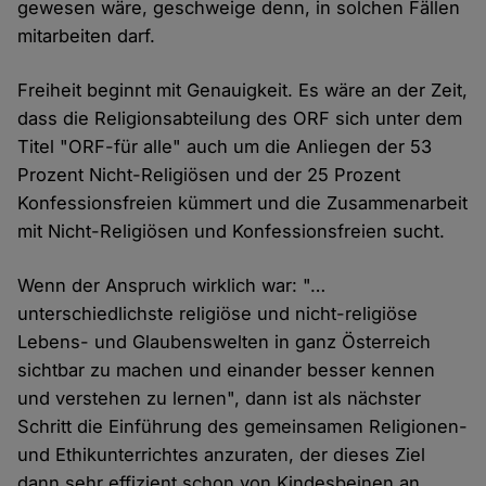
gewesen wäre, geschweige denn, in solchen Fällen
mitarbeiten darf.
Freiheit beginnt mit Genauigkeit. Es wäre an der Zeit,
dass die Religionsabteilung des ORF sich unter dem
Titel "ORF-für alle" auch um die Anliegen der 53
Prozent Nicht-Religiösen und der 25 Prozent
Konfessionsfreien kümmert und die Zusammenarbeit
mit Nicht-Religiösen und Konfessionsfreien sucht.
Wenn der Anspruch wirklich war: "…
unterschiedlichste religiöse und nicht-religiöse
Lebens- und Glaubenswelten in ganz Österreich
sichtbar zu machen und einander besser kennen
und verstehen zu lernen", dann ist als nächster
Schritt die Einführung des gemeinsamen Religionen-
und Ethikunterrichtes anzuraten, der dieses Ziel
dann sehr effizient schon von Kindesbeinen an