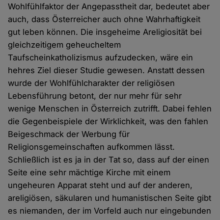
Wohlfühlfaktor der Angepasstheit dar, bedeutet aber
auch, dass Österreicher auch ohne Wahrhaftigkeit
gut leben können. Die insgeheime Areligiosität bei
gleichzeitigem geheucheltem
Taufscheinkatholizismus aufzudecken, wäre ein
hehres Ziel dieser Studie gewesen. Anstatt dessen
wurde der Wohlfühlcharakter der religiösen
Lebensführung betont, der nur mehr für sehr
wenige Menschen in Österreich zutrifft. Dabei fehlen
die Gegenbeispiele der Wirklichkeit, was den fahlen
Beigeschmack der Werbung für
Religionsgemeinschaften aufkommen lässt.
Schließlich ist es ja in der Tat so, dass auf der einen
Seite eine sehr mächtige Kirche mit einem
ungeheuren Apparat steht und auf der anderen,
areligiösen, säkularen und humanistischen Seite gibt
es niemanden, der im Vorfeld auch nur eingebunden