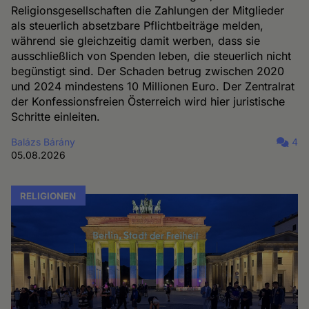
Religionsgesellschaften die Zahlungen der Mitglieder
als steuerlich absetzbare Pflichtbeiträge melden,
während sie gleichzeitig damit werben, dass sie
ausschließlich von Spenden leben, die steuerlich nicht
begünstigt sind. Der Schaden betrug zwischen 2020
und 2024 mindestens 10 Millionen Euro. Der Zentralrat
der Konfessionsfreien Österreich wird hier juristische
Schritte einleiten.
Balázs Bárány
4
05.08.2026
RELIGIONEN