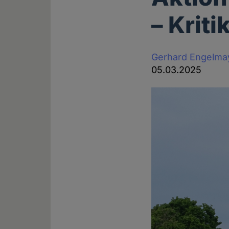
– Krit
Gerhard Engelma
05.03.2025