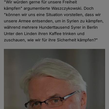
"Wir würden gerne für unsere Freiheit
kämpfen" argumentierte Waszczykowski. Doch
"können wir uns eine Situation vorstellen, dass wir
unsere Armee entsenden, um in Syrien zu kämpfen,
während mehrere Hunderttausend Syrer in Berlin
Unter den Linden ihren Kaffee trinken und
zuschauen, wie wir für ihre Sicherheit kämpfen?"