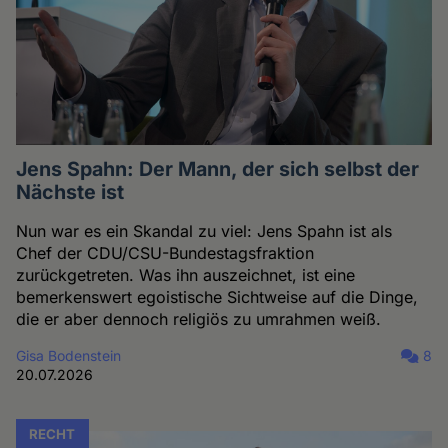
Jens Spahn: Der Mann, der sich selbst der
Nächste ist
Nun war es ein Skandal zu viel: Jens Spahn ist als
Chef der CDU/CSU-Bundestagsfraktion
zurückgetreten. Was ihn auszeichnet, ist eine
bemerkenswert egoistische Sichtweise auf die Dinge,
die er aber dennoch religiös zu umrahmen weiß.
Gisa Bodenstein
8
20.07.2026
RECHT