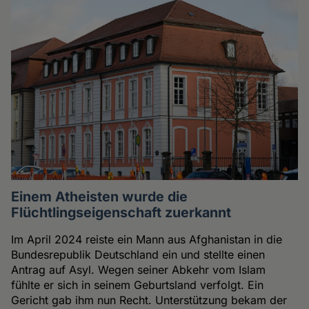
Einem Atheisten wurde die
Flüchtlingseigenschaft zuerkannt
Im April 2024 reiste ein Mann aus Afghanistan in die
Bundesrepublik Deutschland ein und stellte einen
Antrag auf Asyl. Wegen seiner Abkehr vom Islam
fühlte er sich in seinem Geburtsland verfolgt. Ein
Gericht gab ihm nun Recht. Unterstützung bekam der