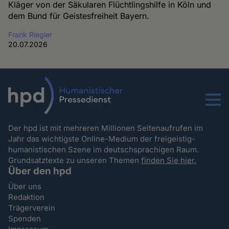
Kläger von der Säkularen Flüchtlingshilfe in Köln und
dem Bund für Geistesfreiheit Bayern.
Frank Riegler
20.07.2026
Menu
Der hpd ist mit mehreren Millionen Seitenaufrufen im
Jahr das wichtigste Online-Medium der freigeistig-
humanistischen Szene im deutschsprachigen Raum.
Grundsatztexte zu unseren Themen
finden Sie hier.
Über den hpd
Über uns
Redaktion
Trägerverein
Spenden