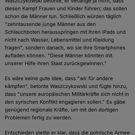
Waszczykowski betonte, er verlange ja nicht, dass
diesen Kampf Frauen und Kinder führen; das sollen
schon die Männer tun. Schließlich würden täglich
"zehntausende junge Männer aus den
Schlauchboten herausspringen mit ihren iPads und
nicht nach Wasser, Lebensmittel und Kleidung
fragen", sondern danach, wo sie ihre Smartphones
aufladen können. "Diese Männer könnten mit
unserer Hilfe ihren Staat zurückgewinnen."
Es wäre keine gute Idee, dass "wir für andere
kämpfen", betonte Waszczykowski und fügte hinzu,
dass "unsere europäischen Militärkräfte sich nicht in
den syrischen Konflikt engagieren sollen." Es gäbe
genügend regionale Kräfte, um mit den dortigen
Problemen fertig zu werden.
Entschieden stellte er klar, dass die polnische Armee