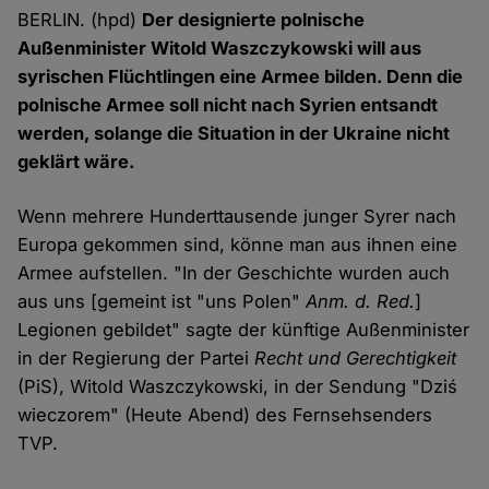
BERLIN. (hpd)
Der designierte polnische
Außenminister Witold Waszczykowski will aus
syrischen Flüchtlingen eine Armee bilden. Denn die
polnische Armee soll nicht nach Syrien entsandt
werden, solange die Situation in der Ukraine nicht
geklärt wäre.
Wenn mehrere Hunderttausende junger Syrer nach
Europa gekommen sind, könne man aus ihnen eine
Armee aufstellen. "In der Geschichte wurden auch
aus uns [gemeint ist "uns Polen"
Anm. d. Red.
]
Legionen gebildet" sagte der künftige Außenminister
in der Regierung der Partei
Recht und Gerechtigkeit
(PiS), Witold Waszczykowski, in der Sendung "Dziś
wieczorem" (Heute Abend) des Fernsehsenders
TVP.