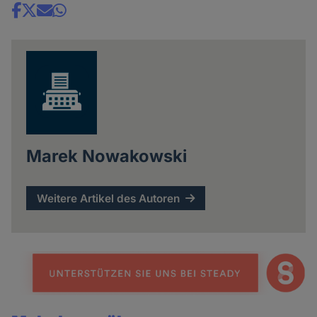
Share
news
Marek Nowakowski
Weitere Artikel des Autoren