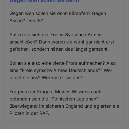
Gegen wen sollen sie denn
Gegen wen sollen sie denn kämpfen? Gegen
Assad? Den IS?
Sollen sie sich der Freien Syrischen Armee
anschließen? Dann wären sie wohl gar nicht erst
geflohen, sondern hätten das längst gemacht.
Sollen sie also eine vierte Front aufmachen? Also
eine "Freie syrische Armee Deutschlands"? Wer
bildet sie aus? Wer rüstet sie aus?
Fragen über Fragen. Meines Wissens nach
befanden sich die "Polnischen Legionen"
überwiegend im sicheren England und agierten als
Piloten in der RAF.