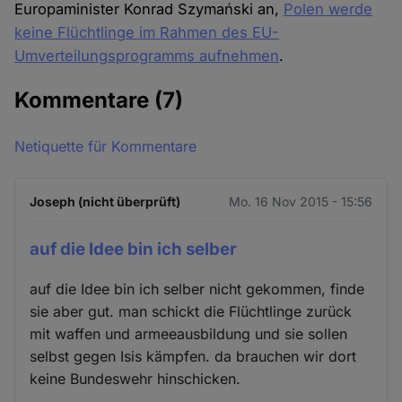
Europaminister Konrad Szymański an,
Polen werde
keine Flüchtlinge im Rahmen des EU-
Umverteilungsprogramms aufnehmen
.
Kommentare
(7)
Netiquette für Kommentare
Joseph (nicht überprüft)
Mo. 16 Nov 2015 - 15:56
auf die Idee bin ich selber
auf die Idee bin ich selber nicht gekommen, finde
sie aber gut. man schickt die Flüchtlinge zurück
mit waffen und armeeausbildung und sie sollen
selbst gegen Isis kämpfen. da brauchen wir dort
keine Bundeswehr hinschicken.