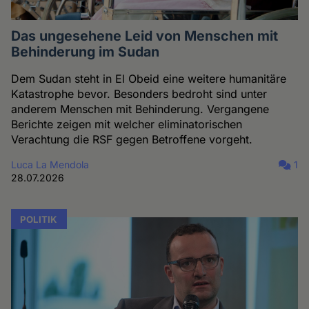
Das ungesehene Leid von Menschen mit
Behinderung im Sudan
Dem Sudan steht in El Obeid eine weitere humanitäre
Katastrophe bevor. Besonders bedroht sind unter
anderem Menschen mit Behinderung. Vergangene
Berichte zeigen mit welcher eliminatorischen
Verachtung die RSF gegen Betroffene vorgeht.
Luca La Mendola
1
28.07.2026
POLITIK